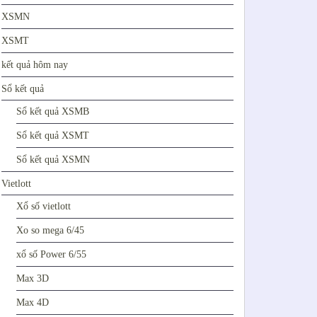
XSMN
XSMT
kết quả hôm nay
Sổ kết quả
Sổ kết quả XSMB
Sổ kết quả XSMT
Sổ kết quả XSMN
Vietlott
Xổ số vietlott
Xo so mega 6/45
xổ số Power 6/55
Max 3D
Max 4D