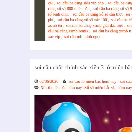
cái
,
soi cầu ba càng siêu vip php
,
soi cầu ba càn
càng xổ số 888 miền bắc
,
soi cầu ba càng xổ số 
số bình định
,
soi cầu ba càng xổ số cần thơ
,
soi
phí
,
soi cầu ba càng xổ số xác 100
,
soi cầu ba 
xsmb ên
,
soi cầu ba càng xsmb giải đặc biệt
,
so
cầu ba càng xsmb remix
,
soi cầu ba càng xsmb t
xác víp
,
soi cầu mb minh ngọc
soi cầu chốt chính xác xiên 3 lô miền bắ
02/06/2026
soi cau lo mien bac hom nay - soi ca
Xổ số miền bắc hôm nay
,
Xổ số miền bắc víp hôm nay