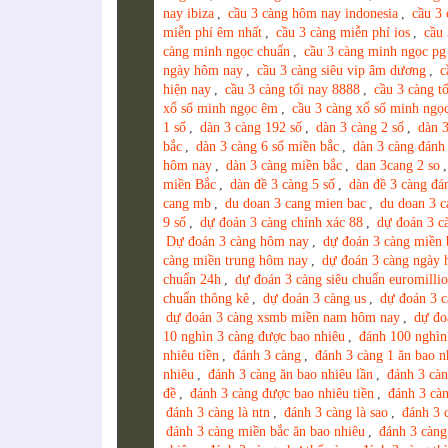
nay ibiza
,
cầu 3 càng hôm nay indonesia
,
cầu 3
miễn phí êm nhất
,
cầu 3 càng miễn phí ios
,
cầu
càng minh ngọc chuẩn
,
cầu 3 càng minh ngọc pg
ngày hôm nay
,
cầu 3 càng siêu vip âm dương
,
c
hiện nay
,
cầu 3 càng tối nay 8888
,
cầu 3 càng tố
xổ số minh ngọc êm
,
cầu 3 càng xổ số minh ngọ
1 số
,
dàn 3 càng 192 số
,
dàn 3 càng 2 số
,
dàn 3
bắc
,
dàn 3 càng 6 số miền bắc
,
dàn 3 càng đánh
hôm nay
,
dàn 3 càng miền bắc
,
dan 3cang 2 so
miền Bắc
,
dàn đề 3 càng 5 số
,
dàn đề 3 càng đ
cang mb
,
du doan 3 cang mien bac
,
du doan 3 c
9 số
,
dự đoán 3 càng chính xác 88
,
dự đoán 3 c
Dự đoán 3 càng hôm nay
,
dự đoán 3 càng miền
càng miền trung hôm nay
,
dự đoán 3 càng ngày
chuẩn 24h
,
dự đoán 3 càng siêu chuẩn euromilli
chuẩn thông kê
,
dự đoán 3 càng us
,
dự đoán 3 
dự đoán 3 càng xsmb miền nam hôm nay
,
dự đo
10 nghìn 3 càng được bao nhiêu
,
đánh 100 nghìn
nhiêu tiền
,
đánh 3 càng
,
đánh 3 càng 1 ăn bao n
nhiêu
,
đánh 3 càng ăn bao nhiêu lần
,
đánh 3 càn
đề
,
đánh 3 càng được bao nhiêu tiền
,
đánh 3 cà
đánh 3 càng là ntn
,
đánh 3 càng là sao
,
đánh 3 
đánh 3 càng miền bắc ăn bao nhiêu
,
đánh 3 càn