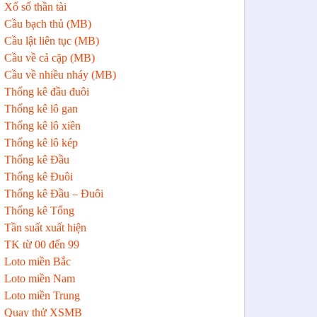
Xổ số thần tài
Cầu bạch thủ (MB)
Cầu lật liên tục (MB)
Cầu về cả cặp (MB)
Cầu về nhiều nháy (MB)
Thống kê đầu đuôi
Thống kê lô gan
Thống kê lô xiên
Thống kê lô kép
Thống kê Đầu
Thống kê Đuôi
Thống kê Đầu – Đuôi
Thống kê Tổng
Tần suất xuất hiện
TK từ 00 đến 99
Loto miền Bắc
Loto miền Nam
Loto miền Trung
Quay thử XSMB