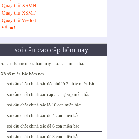
Quay thử XSMN
Quay thử XSMT
Quay thử Vietlott
Sổ mơ
soi cầu cao cấp hôm nay
soi cau lo mien bac hom nay – soi cau mien bac
Xổ số miền bắc hôm nay
soi cầu chốt chính xác độc thủ lô 2 nháy miền bắc
soi cầu chốt chính xác cặp 3 càng víp miền bắc
soi cầu chốt chính xác lô 10 con miền bắc
soi cầu chốt chính xác đề 4 con miền bắc
soi cầu chốt chính xác đề 6 con miền bắc
soi cầu chốt chính xác đề 8 con miền bắc