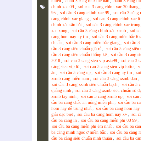
nhiêu
,
đánh 3 càng như thế nào
,
đánh 3 càng thì
chinh xac 09
,
soi cau 3 cang chinh xac 30 thang
95
,
soi cầu 3 càng chinh xac 99
,
soi cầu 3 càng
cang chinh xac giang
,
soi cau 3 cang chinh xac it
chính xác săn bắt
,
soi cầu 3 càng chinh xac trung
xac xong
,
soi cầu 3 càng chính xác xsmb
,
soi c
cang hom nay uy tin
,
soi cầu 3 càng miền bắc 6 
chuẩn
,
soi cầu 3 càng miền bắc giang
,
soi cầu 
cầu 3 càng siêu chuẩn giá rẻ
,
soi cầu 3 càng siê
cầu 3 càng siêu chuẩn thống kê
,
soi cầu 3 càng s
2018
,
soi cau 3 cang sieu vip asia99
,
soi cau 3 c
càng sieu vip lô
,
soi cau 3 cang sieu vip lotto
,
s
ăn
,
soi cầu 3 càng up
,
soi cầu 3 càng uy tín
,
so
xsmb càng miền nam
,
soi cầu 3 càng xsmb dàn
,
soi cầu 3 càng xsmb siêu chuẩn bạch
,
soi cầu 3 
quảng ninh
,
soi cầu 3 càng xsmb siêu chuẩn số đ
xsmb tây ninh
,
soi cau 3 cang xsmb up
,
soi cau
cầu ba càng chắc ăn uống miễn phí
,
soi cầu ba c
hôm nay dễ trúng nhất
,
soi cầu ba càng hôm nay
giải đặc biệt
,
soi cầu ba càng hôm nay k+
,
soi 
cầu ba càng in
,
soi cầu ba càng miễn phí 00 99
,
soi cầu ba càng miễn phí êm nhất
,
soi cầu ba cà
ba càng minh ngọc ơ miền bắc
,
soi cầu ba càng 
cầu ba càng siêu chuẩn ninh thuận
,
soi cầu ba cà