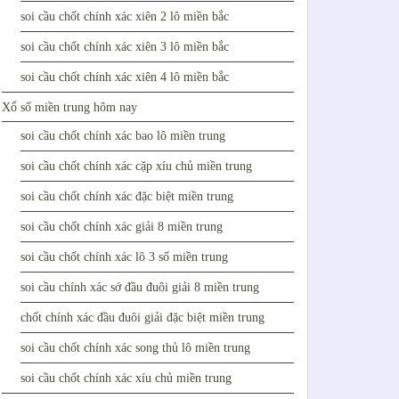
soi cầu chốt chính xác xiên 2 lô miền bắc
soi cầu chốt chính xác xiên 3 lô miền bắc
soi cầu chốt chính xác xiên 4 lô miền bắc
Xổ số miền trung hôm nay
soi cầu chốt chính xác bao lô miền trung
soi cầu chốt chính xác cặp xíu chủ miền trung
soi cầu chốt chính xác đặc biệt miền trung
soi cầu chốt chính xác giải 8 miền trung
soi cầu chốt chính xác lô 3 số miền trung
soi cầu chính xác sớ đầu đuôi giải 8 miền trung
chốt chính xác đầu đuôi giải đặc biệt miền trung
soi cầu chốt chính xác song thủ lô miền trung
soi cầu chốt chính xác xíu chủ miền trung