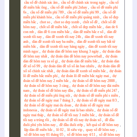
cầu số đề chính xác âm
,
cầu số đề chính xác trong ngày
,
cầu số
đề miền bắc ông
,
cầu số đề miễn phí 2nhay
,
cầu số đề miễn phí
6s
,
cầu số đề miễn phí 789
,
cầu số đề miễn phí 99
,
cầu số đề
miễn phí khánh hòa
,
cầu số đề miễn phí quảng ninh
,
cầu số đẹp
miền bắc
,
chot so
,
chot so dep xsmb
,
chốt số đề
,
chốt số đề
hôm nay
,
chốt số đề miền bắc
,
chốt số đẹp miền bắc
,
dan de 6
con mb
,
dàn đề 6 con miền bắc
,
dàn đề miền bắc e số
,
dàn đề
xsmb tối nay
,
dàn đề xsmb tối nay 24h
,
dàn đề xsmb tối nay
anh
,
dàn đề xsmb tối nay ba miền
,
dàn đề xsmb tối nay bất tử
miền bắc
,
dàn đề xsmb tối nay hàng ngày
,
dàn đề xsmb tối nay
minh ngọc
,
dự đoán dàn đề hôm nay khung 3 ngày
,
dự đoán dàn
đề hôm nay nhất
,
dự đoán dàn đề hôm nay powerball
,
dự đoán
dàn đề hôm nay ra số gì
,
dự đoán dàn đề miền bắc
,
dự đoán dàn
đề xổ số 99
,
dự đoán dàn đề xổ số ăn bao nhiêu
,
dự đoán dàn đề
xổ số chính xác nhất
,
dự đoán dàn đề xsmb số miền bắc
,
dự đoán
lô đề miền bắc miễn phí
,
dự đoán lô đề miền bắc ngày mai
,
dự
đoán số đề hôm nay 2 miền bắc
,
dự đoán số đề hôm nay 2888
,
dự đoán số đề hôm nay 3 càng
,
dự đoán số đề hôm nay đài miền
nam
,
dự đoán số đề hôm nay đầu
,
dự đoán số đề miễn phí 247
,
dự đoán số đề miễn phí ông nội
,
dự đoán số đề miễn phí s miền
,
dự đoán số đề ngày mai 7 tháng 3
,
dự đoán số đề ngày mai 8/3
,
dự đoán số đề ngày mai du doan
,
dự đoán số đề ngày mai
indonesia
,
dự đoán số đề ngày mai là bao nhiêu
,
dự đoán số đề
ngày mai tháp
,
dự đoán số đề tối nay 3 miền bắc
,
dự đoán số đề
tối nay a trúng rồi
,
dự đoán số đề tối nay dự đoán xổ
,
đề đầu
đuôi phú yên hôm nay
,
đề đầu đuôi ướp
,
kết quả số đề hôm nay
,
lập dàn đề miền bắc
,
lô 02
,
lô siêu vip
,
quay số đề hôm nay
,
số đề hôm nay 01 tháng 05
,
số đề hôm nay 4/11
,
số đề hôm nay