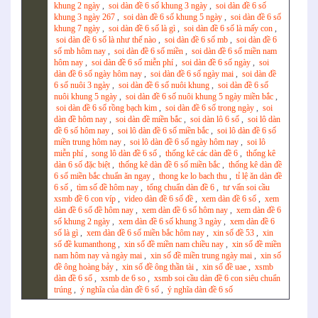
khung 2 ngày
,
soi dàn đề 6 số khung 3 ngày
,
soi dàn đề 6 số
khung 3 ngày 267
,
soi dàn đề 6 số khung 5 ngày
,
soi dàn đề 6 số
khung 7 ngày
,
soi dàn đề 6 số là gì
,
soi dàn đề 6 số là mấy con
,
soi dàn đề 6 số là như thế nào
,
soi dàn đề 6 số mb
,
soi dàn đề 6
số mb hôm nay
,
soi dàn đề 6 số miền
,
soi dàn đề 6 số miền nam
hôm nay
,
soi dàn đề 6 số miễn phí
,
soi dàn đề 6 số ngày
,
soi
dàn đề 6 số ngày hôm nay
,
soi dàn đề 6 số ngày mai
,
soi dàn đề
6 số nuôi 3 ngày
,
soi dàn đề 6 số nuôi khung
,
soi dàn đề 6 số
nuôi khung 5 ngày
,
soi dàn đề 6 số nuôi khung 5 ngày miền bắc
,
soi dàn đề 6 số rồng bạch kim
,
soi dàn đề 6 số trong ngày
,
soi
dàn đề hôm nay
,
soi dàn đề miền bắc
,
soi dàn lô 6 số
,
soi lô dàn
đề 6 số hôm nay
,
soi lô dàn đề 6 số miền bắc
,
soi lô dàn đề 6 số
miền trung hôm nay
,
soi lô dàn đề 6 số ngày hôm nay
,
soi lô
miễn phí
,
song lô dàn đề 6 số
,
thống kê các dàn đề 6
,
thống kê
dàn 6 số đặc biệt
,
thống kê dàn đề 6 số miền bắc
,
thống kê dàn đề
6 số miền bắc chuẩn ăn ngay
,
thong ke lo bach thu
,
tỉ lệ ăn dàn đề
6 số
,
tìm số đề hôm nay
,
tổng chuẩn dàn đề 6
,
tư vấn soi cầu
xsmb đề 6 con víp
,
video dàn đề 6 số đề
,
xem dàn đề 6 số
,
xem
dàn đề 6 số đề hôm nay
,
xem dàn đề 6 số hôm nay
,
xem dàn đề 6
số khung 2 ngày
,
xem dàn đề 6 số khung 3 ngày
,
xem dàn đề 6
số là gì
,
xem dàn đề 6 số miền bắc hôm nay
,
xin số đề 53
,
xin
số đề kumanthong
,
xin số đề miền nam chiều nay
,
xin số đề miền
nam hôm nay và ngày mai
,
xin số đề miền trung ngày mai
,
xin số
đề ông hoàng bảy
,
xin số đề ông thần tài
,
xin số đề uae
,
xsmb
dàn đề 6 số
,
xsmb de 6 so
,
xsmb soi cầu dàn đề 6 con siêu chuẩn
trúng
,
ý nghĩa của dàn đề 6 số
,
ý nghĩa dàn đề 6 số