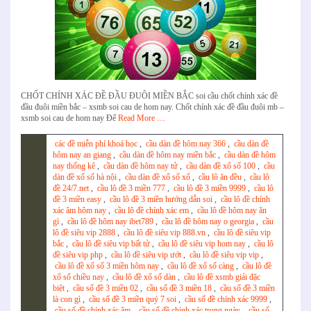
CHỐT CHÍNH XÁC ĐỀ ĐẦU ĐUÔI MIỀN BẮC soi cầu chốt chính xác đề
đầu đuôi miền bắc – xsmb soi cau de hom nay. Chốt chính xác đề đầu đuôi mb –
xsmb soi cau de hom nay Để
Read More …
các đề miễn phí khoá học
,
cầu dàn đề hôm nay 366
,
cầu dàn đề
hôm nay an giang
,
cầu dàn đề hôm nay miền bắc
,
cầu dàn đề hôm
nay thống kê
,
cầu dàn đề hôm nay tử
,
cầu dàn đề xổ số 100
,
cầu
dàn đề xổ số hà nội
,
cầu dàn đề xổ số xổ
,
cầu lô ăn đều
,
cầu lô
đề 24/7.net
,
cầu lô đề 3 miền 777
,
cầu lô đề 3 miền 9999
,
cầu lô
đề 3 miền easy
,
cầu lô đề 3 miền hướng dẫn soi
,
cầu lô đề chính
xác âm hôm nay
,
cầu lô đề chính xác em
,
cầu lô đề hôm nay ăn
gì
,
cầu lô đề hôm nay ibet789
,
cầu lô đề hôm nay o georgia
,
cầu
lô đề siêu vip 2888
,
cầu lô đề siêu vip 888.vn
,
cầu lô đề siêu vip
bắc
,
cầu lô đề siêu vip bất tử
,
cầu lô đề siêu vip hom nay
,
cầu lô
đề siêu vip php
,
cầu lô đề siêu vip ướt
,
cầu lô đề siêu vip vip
,
cầu lô đề xổ số 3 miền hôm nay
,
cầu lô đề xổ số càng
,
cầu lô đề
xổ số chiều nay
,
cầu lô đề xổ số dàn
,
cầu lô đề xsmb giải đặc
biệt
,
cầu số đề 3 miền 02
,
cầu số đề 3 miền 18
,
cầu số đề 3 miền
là con gì
,
cầu số đề 3 miền quý 7 soi
,
cầu số đề chính xác 9999
,
cầu số đề chính xác âm
,
cầu số đề chính xác trong ngày
,
cầu số