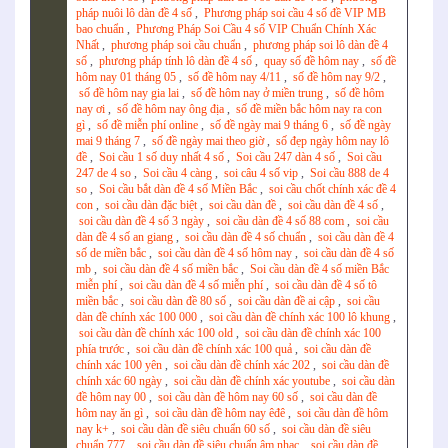
pháp nuôi lô dàn đề 4 số
,
Phương pháp soi cầu 4 số đề VIP MB
bao chuẩn
,
Phương Pháp Soi Cầu 4 số VIP Chuẩn Chính Xác
Nhất
,
phương pháp soi cầu chuẩn
,
phương pháp soi lô dàn đề 4
số
,
phương pháp tính lô dàn đề 4 số
,
quay số đề hôm nay
,
số đề
hôm nay 01 tháng 05
,
số đề hôm nay 4/11
,
số đề hôm nay 9/2
,
số đề hôm nay gia lai
,
số đề hôm nay ở miền trung
,
số đề hôm
nay ơi
,
số đề hôm nay ông địa
,
số đề miền bắc hôm nay ra con
gì
,
số đề miễn phí online
,
số đề ngày mai 9 tháng 6
,
số đề ngày
mai 9 tháng 7
,
số đề ngày mai theo giờ
,
số đẹp ngày hôm nay lô
đề
,
Soi cầu 1 số duy nhất 4 số
,
Soi cầu 247 dàn 4 số
,
Soi cầu
247 de 4 so
,
Soi cầu 4 càng
,
soi câu 4 số vip
,
Soi cầu 888 de 4
so
,
Soi cầu bắt dàn đề 4 số Miền Bắc
,
soi cầu chốt chính xác đề 4
con
,
soi cầu dàn đặc biệt
,
soi cầu dàn đề
,
soi cầu dàn đề 4 số
,
soi cầu dàn đề 4 số 3 ngày
,
soi cầu dàn đề 4 số 88 com
,
soi cầu
dàn đề 4 số an giang
,
soi cầu dàn đề 4 số chuẩn
,
soi cầu dàn đề 4
số de miền bắc
,
soi cầu dàn đề 4 số hôm nay
,
soi cầu dàn đề 4 số
mb
,
soi cầu dàn đề 4 số miền bắc
,
Soi cầu dàn đề 4 số miền Bắc
miễn phí
,
soi cầu dàn đề 4 số miễn phí
,
soi cầu dàn đề 4 số tô
miền bắc
,
soi cầu dàn đề 80 số
,
soi cầu dàn đề ai cập
,
soi cầu
dàn đề chính xác 100 000
,
soi cầu dàn đề chính xác 100 lô khung
,
soi cầu dàn đề chính xác 100 old
,
soi cầu dàn đề chính xác 100
phía trước
,
soi cầu dàn đề chính xác 100 quả
,
soi cầu dàn đề
chính xác 100 yên
,
soi cầu dàn đề chính xác 202
,
soi cầu dàn đề
chính xác 60 ngày
,
soi cầu dàn đề chính xác youtube
,
soi cầu dàn
đề hôm nay 00
,
soi cầu dàn đề hôm nay 60 số
,
soi cầu dàn đề
hôm nay ăn gì
,
soi cầu dàn đề hôm nay êđê
,
soi cầu dàn đề hôm
nay k+
,
soi cầu dàn đề siêu chuẩn 60 số
,
soi cầu dàn đề siêu
chuẩn 777
,
soi cầu dàn đề siêu chuẩn âm nhạc
,
soi cầu dàn đề