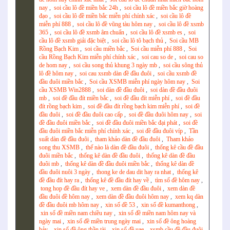
nay
,
soi cầu lô đề miền bắc 24h
,
soi cầu lô đề miền bắc giờ hoàng
đạo
,
soi cầu lô đề miền bắc miễn phí chính xác
,
soi cầu lô đề
miễn phí 888
,
soi cầu lô đề vũng tàu hôm nay
,
soi cầu lô đề xsmb
365
,
soi cầu lô đề xsmb âm chuẩn
,
soi cầu lô đề xsmb es
,
soi
cầu lô đề xsmb giải đặc biệt
,
soi cầu lô tô bạch thủ
,
Soi cầu MB
Rồng Bạch Kim
,
soi cầu miền bắc
,
Soi cầu miễn phí 888
,
Soi
cầu Rồng Bạch Kim miễn phí chính xác
,
soi cau so de
,
soi cau so
de hom nay
,
soi cầu song thủ khung 3 ngày mb
,
soi cầu sông thủ
lô đề hôm nay
,
soi cau xsmb dàn đề đầu đuôi
,
soi cầu xsmb đề
đầu đuôi miền bắc
,
Soi cầu XSMB miễn phí ngày hôm nay
,
Soi
cầu XSMB Win2888
,
soi dàn đề đầu đuôi
,
soi dàn đề đầu đuôi
mb
,
soi đề đầu đít miền bắc
,
soi đề đầu đít miễn phí
,
soi đề đầu
đít rồng bạch kim
,
soi đề đầu đít rồng bạch kim miễn phí
,
soi đề
đầu đuôi
,
soi đề đầu đuôi cao cấp
,
soi đề đầu đuôi hôm nay
,
soi
đề đầu đuôi miền bắc
,
soi đề đầu đuôi miền bắc đại phát
,
soi đề
đầu đuôi miền bắc miễn phí chính xác
,
soi đề đầu đuôi víp
,
Tần
suất dàn đề đầu đuôi
,
tham khảo dàn đề đầu đuôi
,
Tham khảo
song thu XSMB
,
thế nào là dàn đề đầu đuôi
,
thống kê cầu đề đầu
đuôi miền bắc
,
thống kê dàn đề đầu đuôi
,
thống kê dàn đề đầu
đuôi mb
,
thống kê dàn đề đầu đuôi miền bắc
,
thống kê dàn đề
đầu đuôi nuôi 3 ngày
,
thong ke de dau dit hay ra nhat
,
thống kê
đề đầu đít hay ra
,
thống kê đề đầu đít hay về
,
tìm số đề hôm nay
,
tong hop đề đầu đít hay ve
,
xem dàn đề đầu đuôi
,
xem dàn đề
đầu đuôi đề hôm nay
,
xem dàn đề đầu đuôi hôm nay
,
xem kq dàn
đề đầu đuôi mb hôm nay
,
xin số đề 53
,
xin số đề kumanthong
,
xin số đề miền nam chiều nay
,
xin số đề miền nam hôm nay và
ngày mai
,
xin số đề miền trung ngày mai
,
xin số đề ông hoàng
bảy
,
xin số đề ông thần tài
,
xin số đề uae
,
xsmb cầu đề đầu đuôi