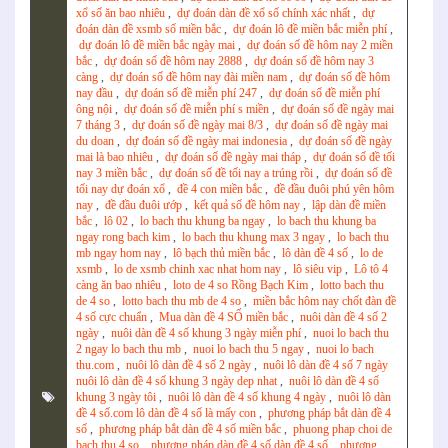
xổ số ăn bao nhiêu
,
dự đoán dàn đề xổ số chính xác nhất
,
dự
đoán dàn đề xsmb số miền bắc
,
dự đoán lô đề miền bắc miễn phí
,
dự đoán lô đề miền bắc ngày mai
,
dự đoán số đề hôm nay 2 miền
bắc
,
dự đoán số đề hôm nay 2888
,
dự đoán số đề hôm nay 3
càng
,
dự đoán số đề hôm nay đài miền nam
,
dự đoán số đề hôm
nay đầu
,
dự đoán số đề miễn phí 247
,
dự đoán số đề miễn phí
ông nội
,
dự đoán số đề miễn phí s miền
,
dự đoán số đề ngày mai
7 tháng 3
,
dự đoán số đề ngày mai 8/3
,
dự đoán số đề ngày mai
du doan
,
dự đoán số đề ngày mai indonesia
,
dự đoán số đề ngày
mai là bao nhiêu
,
dự đoán số đề ngày mai tháp
,
dự đoán số đề tối
nay 3 miền bắc
,
dự đoán số đề tối nay a trúng rồi
,
dự đoán số đề
tối nay dự đoán xổ
,
đề 4 con miền bắc
,
đề đầu đuôi phú yên hôm
nay
,
đề đầu đuôi ướp
,
kết quả số đề hôm nay
,
lập dàn đề miền
bắc
,
lô 02
,
lo bach thu khung ba ngay
,
lo bach thu khung ba
ngay rong bach kim
,
lo bach thu khung max 3 ngay
,
lo bach thu
mb ngay hom nay
,
lô bạch thủ miền bắc
,
lô dàn đề 4 số
,
lo de
xsmb
,
lo de xsmb chinh xac nhat hom nay
,
lô siêu vip
,
Lô tô 4
càng ăn bao nhiêu
,
loto de 4 so Rồng Bạch Kim
,
lotto bach thu
de 4 so
,
lotto bach thu mb de 4 so
,
miền bắc hôm nay chốt đàn đề
4 số cực chuẩn
,
Mua dàn đề 4 SỐ miền bắc
,
nuôi dàn đề 4 số 2
ngày
,
nuôi dàn đề 4 số khung 3 ngày miễn phí
,
nuoi lo bach thu
2 ngay lo bach thu mb
,
nuoi lo bach thu 5 ngay
,
nuoi lo bach
thu.com
,
nuôi lô dàn đề 4 số 2 ngày
,
nuôi lô dàn đề 4 số 7 ngày
nuôi lô dàn đề 4 số khung 3 ngày dep nhat
,
nuôi lô dàn đề 4 số
khung 3 ngày tôi
,
nuôi lô dàn đề 4 số khung 4 ngày
,
nuôi lô dàn
đề 4 số.com lô dàn đề 4 số là mấy con
,
phương pháp bắt dàn đề 4
số
,
phương pháp bắt dàn đề 4 số miền bắc
,
phuong phap choi de
bach thu 4 so
,
phương pháp dàn đề 4 số dàn đề 4 số
,
phương