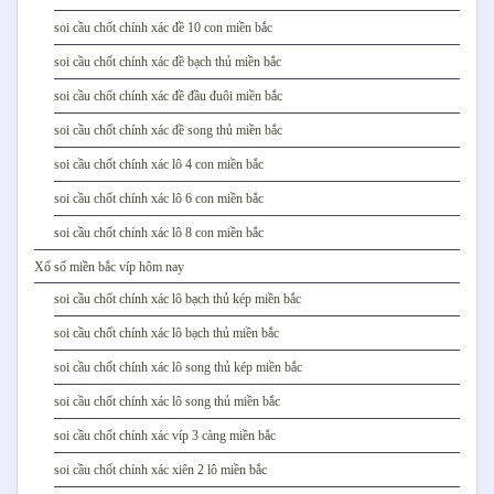
soi cầu chốt chính xác đề 10 con miền bắc
soi cầu chốt chính xác đề bạch thủ miền bắc
soi cầu chốt chính xác đề đầu đuôi miền bắc
soi cầu chốt chính xác đề song thủ miền bắc
soi cầu chốt chính xác lô 4 con miền bắc
soi cầu chốt chính xác lô 6 con miền bắc
soi cầu chốt chính xác lô 8 con miền bắc
Xổ số miền bắc víp hôm nay
soi cầu chốt chính xác lô bạch thủ kép miền bắc
soi cầu chốt chính xác lô bạch thủ miền bắc
soi cầu chốt chính xác lô song thủ kép miền bắc
soi cầu chốt chính xác lô song thủ miền bắc
soi cầu chốt chính xác víp 3 càng miền bắc
soi cầu chốt chính xác xiên 2 lô miền bắc