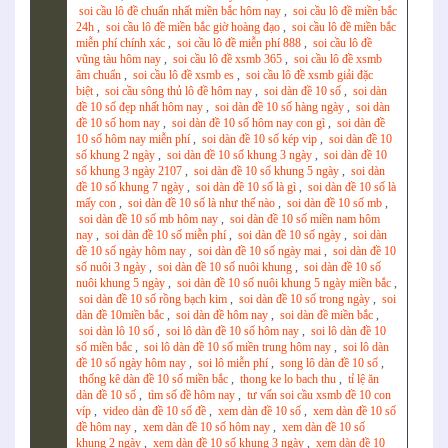
soi cầu lô đề chuẩn nhất miền bắc hôm nay
,
soi cầu lô đề miền bắc
24h
,
soi cầu lô đề miền bắc giờ hoàng đạo
,
soi cầu lô đề miền bắc
miễn phí chính xác
,
soi cầu lô đề miễn phí 888
,
soi cầu lô đề
vũng tàu hôm nay
,
soi cầu lô đề xsmb 365
,
soi cầu lô đề xsmb
âm chuẩn
,
soi cầu lô đề xsmb es
,
soi cầu lô đề xsmb giải đặc
biệt
,
soi cầu sông thủ lô đề hôm nay
,
soi dàn đề 10 số
,
soi dàn
đề 10 số đẹp nhất hôm nay
,
soi dàn đề 10 số hàng ngày
,
soi dàn
đề 10 số hom nay
,
soi dàn đề 10 số hôm nay con gì
,
soi dàn đề
10 số hôm nay miễn phí
,
soi dàn đề 10 số kép vip
,
soi dàn đề 10
số khung 2 ngày
,
soi dàn đề 10 số khung 3 ngày
,
soi dàn đề 10
số khung 3 ngày 2107
,
soi dàn đề 10 số khung 5 ngày
,
soi dàn
đề 10 số khung 7 ngày
,
soi dàn đề 10 số là gì
,
soi dàn đề 10 số là
mấy con
,
soi dàn đề 10 số là như thế nào
,
soi dàn đề 10 số mb
,
soi dàn đề 10 số mb hôm nay
,
soi dàn đề 10 số miền nam hôm
nay
,
soi dàn đề 10 số miễn phí
,
soi dàn đề 10 số ngày
,
soi dàn
đề 10 số ngày hôm nay
,
soi dàn đề 10 số ngày mai
,
soi dàn đề 10
số nuôi 3 ngày
,
soi dàn đề 10 số nuôi khung
,
soi dàn đề 10 số
nuôi khung 5 ngày
,
soi dàn đề 10 số nuôi khung 5 ngày miền bắc
,
soi dàn đề 10 số rồng bạch kim
,
soi dàn đề 10 số trong ngày
,
soi
dàn đề 10miền bắc
,
soi dàn đề hôm nay
,
soi dàn đề miền bắc
,
soi dàn lô 10 số
,
soi lô dàn đề 10 số hôm nay
,
soi lô dàn đề 10
số miền bắc
,
soi lô dàn đề 10 số miền trung hôm nay
,
soi lô dàn
đề 10 số ngày hôm nay
,
soi lô miễn phí
,
song lô dàn đề 10 số
,
thống kê dàn đề 10 số miền bắc
,
thong ke lo bach thu
,
tỉ lệ ăn
dàn đề 10 số
,
tìm số đề hôm nay
,
tư vấn soi cầu xsmb đề 10 con
víp
,
video dàn đề 10 số đề
,
xem dàn đề 10 số
,
xem dàn đề 10 số
đề hôm nay
,
xem dàn đề 10 số hôm nay
,
xem dàn đề 10 số
khung 2 ngày
,
xem dàn đề 10 số khung 3 ngày
,
xem dàn đề 10