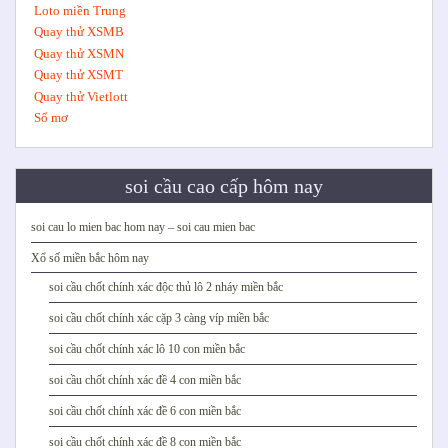
Loto miền Trung
Quay thử XSMB
Quay thử XSMN
Quay thử XSMT
Quay thử Vietlott
Sổ mơ
soi cầu cao cấp hôm nay
soi cau lo mien bac hom nay – soi cau mien bac
Xổ số miền bắc hôm nay
soi cầu chốt chính xác độc thủ lô 2 nháy miền bắc
soi cầu chốt chính xác cặp 3 càng víp miền bắc
soi cầu chốt chính xác lô 10 con miền bắc
soi cầu chốt chính xác đề 4 con miền bắc
soi cầu chốt chính xác đề 6 con miền bắc
soi cầu chốt chính xác đề 8 con miền bắc