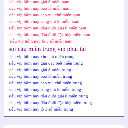
siêu víp hôm nay giải 8 miền nam
siêu víp hôm nay bao lô miền nam
siêu víp hôm nay cặp xỉu chủ miền nam
siêu víp hôm nay song thủ lô miền nam
siêu víp hôm nay đầu đuôi giải 8 miền nam
siêu víp hôm nay đầu đuôi đặc biệt miền nam
siêu víp hôm nay lô 3 số miền nam
soi cầu miền trung víp phát tài
siêu víp hôm nay xỉu chủ miền trung
siêu víp hôm nay giải đặc biệt miền trung
siêu víp hôm nay giải 8 miền trung
siêu víp hôm nay bao lô miền trung
siêu víp hôm nay cặp xỉu chủ miền trung
siêu víp hôm nay song thủ lô miền trung
siêu víp hôm nay đầu đuôi giải 8 miền trung
siêu víp hôm nay đầu đuôi đặc biệt miền trung
siêu víp hôm nay lô 3 số miền trung