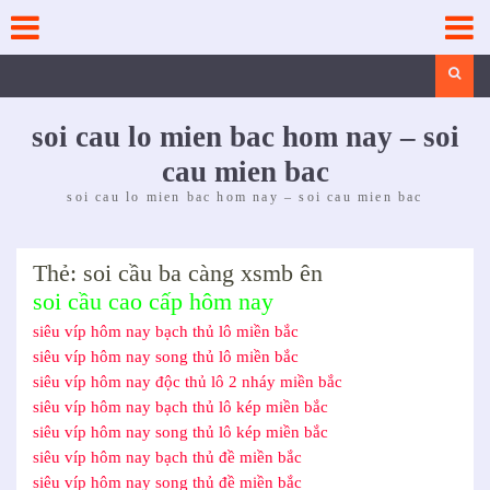
Skip
to
content
Search
soi cau lo mien bac hom nay – soi
cau mien bac
soi cau lo mien bac hom nay – soi cau mien bac
Thẻ:
soi cầu ba càng xsmb ên
soi cầu cao cấp hôm nay
siêu víp hôm nay bạch thủ lô miền bắc
siêu víp hôm nay song thủ lô miền bắc
siêu víp hôm nay độc thủ lô 2 nháy miền bắc
siêu víp hôm nay bạch thủ lô kép miền bắc
siêu víp hôm nay song thủ lô kép miền bắc
siêu víp hôm nay bạch thủ đề miền bắc
siêu víp hôm nay song thủ đề miền bắc