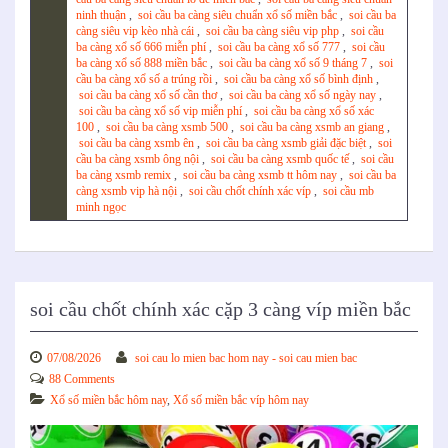
ninh thuận
,
soi cầu ba càng siêu chuẩn xổ số miền bắc
,
soi cầu ba
càng siêu vip kèo nhà cái
,
soi cầu ba càng siêu vip php
,
soi cầu
ba càng xổ số 666 miễn phí
,
soi cầu ba càng xổ số 777
,
soi cầu
ba càng xổ số 888 miền bắc
,
soi cầu ba càng xổ số 9 tháng 7
,
soi
cầu ba càng xổ số a trúng rồi
,
soi cầu ba càng xổ số bình định
,
soi cầu ba càng xổ số cần thơ
,
soi cầu ba càng xổ số ngày nay
,
soi cầu ba càng xổ số vip miễn phí
,
soi cầu ba càng xổ số xác
100
,
soi cầu ba càng xsmb 500
,
soi cầu ba càng xsmb an giang
,
soi cầu ba càng xsmb ên
,
soi cầu ba càng xsmb giải đặc biệt
,
soi
cầu ba càng xsmb ông nội
,
soi cầu ba càng xsmb quốc tế
,
soi cầu
ba càng xsmb remix
,
soi cầu ba càng xsmb tt hôm nay
,
soi cầu ba
càng xsmb vip hà nội
,
soi cầu chốt chính xác víp
,
soi cầu mb
minh ngọc
soi cầu chốt chính xác cặp 3 càng víp miền bắc
07/08/2026
soi cau lo mien bac hom nay - soi cau mien bac
88 Comments
Xổ số miền bắc hôm nay
,
Xổ số miền bắc víp hôm nay