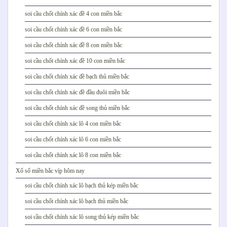
soi cầu chốt chính xác đề 4 con miền bắc
soi cầu chốt chính xác đề 6 con miền bắc
soi cầu chốt chính xác đề 8 con miền bắc
soi cầu chốt chính xác đề 10 con miền bắc
soi cầu chốt chính xác đề bạch thủ miền bắc
soi cầu chốt chính xác đề đầu đuôi miền bắc
soi cầu chốt chính xác đề song thủ miền bắc
soi cầu chốt chính xác lô 4 con miền bắc
soi cầu chốt chính xác lô 6 con miền bắc
soi cầu chốt chính xác lô 8 con miền bắc
Xổ số miền bắc víp hôm nay
soi cầu chốt chính xác lô bạch thủ kép miền bắc
soi cầu chốt chính xác lô bạch thủ miền bắc
soi cầu chốt chính xác lô song thủ kép miền bắc