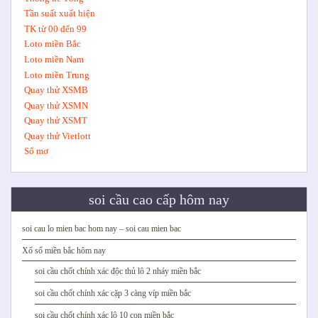
Tần suất xuất hiện
TK từ 00 đến 99
Loto miền Bắc
Loto miền Nam
Loto miền Trung
Quay thử XSMB
Quay thử XSMN
Quay thử XSMT
Quay thử Vietlott
Sổ mơ
soi cầu cao cấp hôm nay
soi cau lo mien bac hom nay – soi cau mien bac
Xổ số miền bắc hôm nay
soi cầu chốt chính xác độc thủ lô 2 nháy miền bắc
soi cầu chốt chính xác cặp 3 càng víp miền bắc
soi cầu chốt chính xác lô 10 con miền bắc