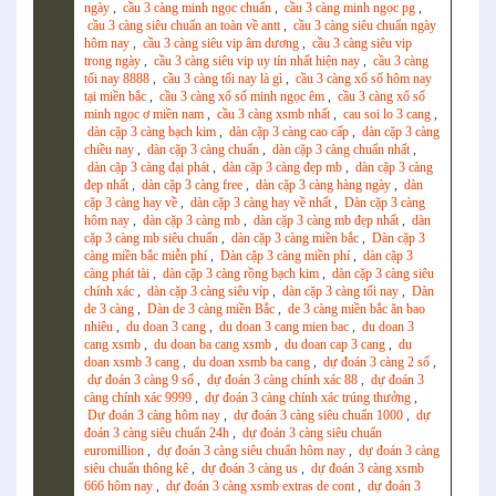
ngày
,
cầu 3 càng minh ngọc chuẩn
,
cầu 3 càng minh ngọc pg
,
cầu 3 càng siêu chuẩn an toàn về antt
,
cầu 3 càng siêu chuẩn ngày
hôm nay
,
cầu 3 càng siêu vip âm dương
,
cầu 3 càng siêu vip
trong ngày
,
cầu 3 càng siêu vip uy tín nhất hiện nay
,
cầu 3 càng
tối nay 8888
,
cầu 3 càng tối nay là gì
,
cầu 3 càng xổ số hôm nay
tại miền bắc
,
cầu 3 càng xổ số minh ngọc êm
,
cầu 3 càng xổ số
minh ngọc ơ miền nam
,
cầu 3 càng xsmb nhất
,
cau soi lo 3 cang
,
dàn cặp 3 càng bạch kim
,
dàn cặp 3 càng cao cấp
,
dàn cặp 3 càng
chiều nay
,
dàn cặp 3 càng chuẩn
,
dàn cặp 3 càng chuẩn nhất
,
dàn cặp 3 càng đại phát
,
dàn cặp 3 càng đẹp mb
,
dàn cặp 3 càng
đẹp nhất
,
dàn cặp 3 càng free
,
dàn cặp 3 càng hàng ngày
,
dàn
cặp 3 càng hay về
,
dàn cặp 3 càng hay về nhất
,
Dàn cặp 3 càng
hôm nay
,
dàn cặp 3 càng mb
,
dàn cặp 3 càng mb đẹp nhất
,
dàn
cặp 3 càng mb siêu chuẩn
,
dàn cặp 3 càng miền bắc
,
Dàn cặp 3
càng miền bắc miễn phí
,
Dàn cặp 3 càng miền phí
,
dàn cặp 3
càng phát tài
,
dàn cặp 3 càng rồng bạch kim
,
dàn cặp 3 càng siêu
chính xác
,
dàn cặp 3 càng siêu víp
,
dàn cặp 3 càng tối nay
,
Dàn
de 3 càng
,
Dàn de 3 càng miền Bắc
,
de 3 càng miền bắc ăn bao
nhiêu
,
du doan 3 cang
,
du doan 3 cang mien bac
,
du doan 3
cang xsmb
,
du doan ba cang xsmb
,
du doan cap 3 cang
,
du
doan xsmb 3 cang
,
du doan xsmb ba cang
,
dự đoán 3 càng 2 số
,
dự đoán 3 càng 9 số
,
dự đoán 3 càng chính xác 88
,
dự đoán 3
càng chính xác 9999
,
dự đoán 3 càng chính xác trúng thưởng
,
Dự đoán 3 càng hôm nay
,
dự đoán 3 càng siêu chuẩn 1000
,
dự
đoán 3 càng siêu chuẩn 24h
,
dự đoán 3 càng siêu chuẩn
euromillion
,
dự đoán 3 càng siêu chuẩn hôm nay
,
dự đoán 3 càng
siêu chuẩn thông kê
,
dự đoán 3 càng us
,
dự đoán 3 càng xsmb
666 hôm nay
,
dự đoán 3 càng xsmb extras de cont
,
dự đoán 3