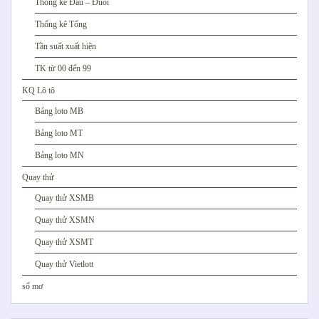
Thống kê Đầu – Đuôi
Thống kê Tổng
Tần suất xuất hiện
TK từ 00 đến 99
KQ Lô tô
Bảng loto MB
Bảng loto MT
Bảng loto MN
Quay thử
Quay thử XSMB
Quay thử XSMN
Quay thử XSMT
Quay thử Vietlott
sổ mơ