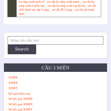
ba càng xsmb quốc tế
,
soi cầu ba càng xsmb remix
,
soi cầu ba
càng xsmb tt hôm nay
,
soi cầu ba càng xsmb vip hà nội
,
soi cầu
chốt chính xác cặp 3 càng
,
soi cầu đề 3 càng
,
soi cầu mb minh
ngọc
Search
CẦU 3 MIỀN
XSMB
XSMN
XSMT
kết quả hôm nay
Sổ kết quả XSMB
Sổ kết quả XSMN
Sổ kết quả XSMT