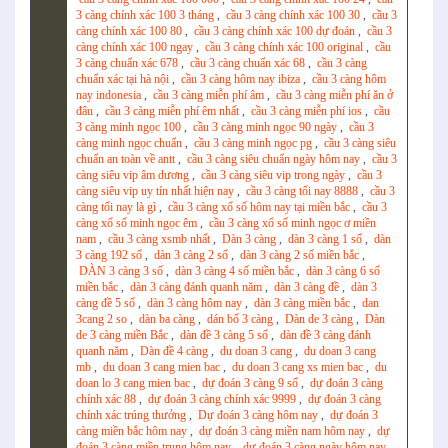
3 càng chính xác 100 3 tháng
,
cầu 3 càng chính xác 100 30
,
cầu 3
càng chính xác 100 80
,
cầu 3 càng chính xác 100 dự đoán
,
cầu 3
càng chính xác 100 ngay
,
cầu 3 càng chính xác 100 original
,
cầu
3 càng chuẩn xác 678
,
cầu 3 càng chuẩn xác 68
,
cầu 3 càng
chuẩn xác tại hà nội
,
cầu 3 càng hôm nay ibiza
,
cầu 3 càng hôm
nay indonesia
,
cầu 3 càng miễn phí âm
,
cầu 3 càng miễn phí ăn ở
đâu
,
cầu 3 càng miễn phí êm nhất
,
cầu 3 càng miễn phí ios
,
cầu
3 càng minh ngọc 100
,
cầu 3 càng minh ngọc 90 ngày
,
cầu 3
càng minh ngọc chuẩn
,
cầu 3 càng minh ngọc pg
,
cầu 3 càng siêu
chuẩn an toàn về antt
,
cầu 3 càng siêu chuẩn ngày hôm nay
,
cầu 3
càng siêu vip âm dương
,
cầu 3 càng siêu vip trong ngày
,
cầu 3
càng siêu vip uy tín nhất hiện nay
,
cầu 3 càng tối nay 8888
,
cầu 3
càng tối nay là gì
,
cầu 3 càng xổ số hôm nay tại miền bắc
,
cầu 3
càng xổ số minh ngọc êm
,
cầu 3 càng xổ số minh ngọc ơ miền
nam
,
cầu 3 càng xsmb nhất
,
Dàn 3 càng
,
dàn 3 càng 1 số
,
dàn
3 càng 192 số
,
dàn 3 càng 2 số
,
dàn 3 càng 2 số miền bắc
,
DÀN 3 càng 3 số
,
dàn 3 càng 4 số miền bắc
,
dàn 3 càng 6 số
miền bắc
,
dàn 3 càng đánh quanh năm
,
dàn 3 càng đề
,
dàn 3
càng đề 5 số
,
dàn 3 càng hôm nay
,
dàn 3 càng miền bắc
,
dan
3cang 2 so
,
dàn ba càng
,
dán bố 3 càng
,
Dàn de 3 càng
,
Dàn
de 3 càng miền Bắc
,
dàn đề 3 càng 5 số
,
dàn đề 3 càng đánh
quanh năm
,
Dàn đề 4 càng
,
du doan 3 cang
,
du doan 3 cang
mb
,
du doan 3 cang mien bac
,
du doan 3 cang xs mien bac
,
du
doan lo 3 cang mien bac
,
dự đoán 3 càng 9 số
,
dự đoán 3 càng
chính xác 88
,
dự đoán 3 càng chính xác 9999
,
dự đoán 3 càng
chính xác trúng thưởng
,
Dự đoán 3 càng hôm nay
,
dự đoán 3
càng miền bắc hôm nay
,
dự đoán 3 càng miền nam hôm nay
,
dự
đoán 3 càng miền trung hôm nay
,
dự đoán 3 càng ngày hôm nay
,