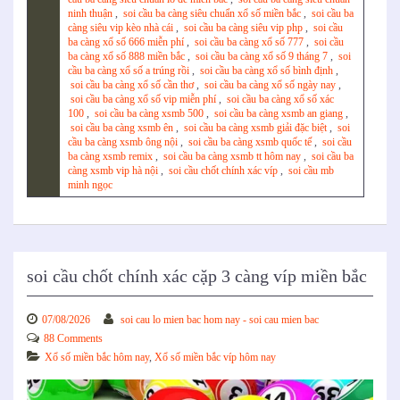
ninh thuận
,
soi cầu ba càng siêu chuẩn xổ số miền bắc
,
soi cầu ba
càng siêu vip kèo nhà cái
,
soi cầu ba càng siêu vip php
,
soi cầu
ba càng xổ số 666 miễn phí
,
soi cầu ba càng xổ số 777
,
soi cầu
ba càng xổ số 888 miền bắc
,
soi cầu ba càng xổ số 9 tháng 7
,
soi
cầu ba càng xổ số a trúng rồi
,
soi cầu ba càng xổ số bình định
,
soi cầu ba càng xổ số cần thơ
,
soi cầu ba càng xổ số ngày nay
,
soi cầu ba càng xổ số vip miễn phí
,
soi cầu ba càng xổ số xác
100
,
soi cầu ba càng xsmb 500
,
soi cầu ba càng xsmb an giang
,
soi cầu ba càng xsmb ên
,
soi cầu ba càng xsmb giải đặc biệt
,
soi
cầu ba càng xsmb ông nội
,
soi cầu ba càng xsmb quốc tế
,
soi cầu
ba càng xsmb remix
,
soi cầu ba càng xsmb tt hôm nay
,
soi cầu ba
càng xsmb vip hà nội
,
soi cầu chốt chính xác víp
,
soi cầu mb
minh ngọc
soi cầu chốt chính xác cặp 3 càng víp miền bắc
07/08/2026
soi cau lo mien bac hom nay - soi cau mien bac
88 Comments
Xổ số miền bắc hôm nay
,
Xổ số miền bắc víp hôm nay