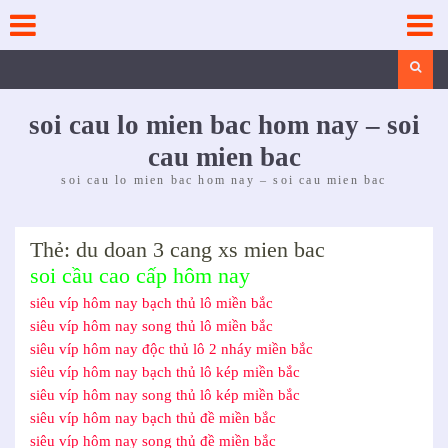
Skip
to
content
Search
soi cau lo mien bac hom nay – soi
cau mien bac
soi cau lo mien bac hom nay – soi cau mien bac
Thẻ:
du doan 3 cang xs mien bac
soi cầu cao cấp hôm nay
siêu víp hôm nay bạch thủ lô miền bắc
siêu víp hôm nay song thủ lô miền bắc
siêu víp hôm nay độc thủ lô 2 nháy miền bắc
siêu víp hôm nay bạch thủ lô kép miền bắc
siêu víp hôm nay song thủ lô kép miền bắc
siêu víp hôm nay bạch thủ đề miền bắc
siêu víp hôm nay song thủ đề miền bắc