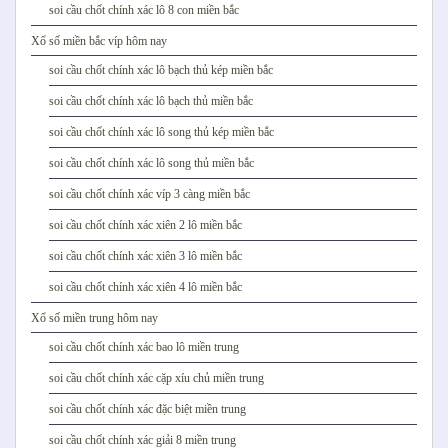
soi cầu chốt chính xác lô 8 con miền bắc
Xổ số miền bắc víp hôm nay
soi cầu chốt chính xác lô bạch thủ kép miền bắc
soi cầu chốt chính xác lô bạch thủ miền bắc
soi cầu chốt chính xác lô song thủ kép miền bắc
soi cầu chốt chính xác lô song thủ miền bắc
soi cầu chốt chính xác víp 3 càng miền bắc
soi cầu chốt chính xác xiên 2 lô miền bắc
soi cầu chốt chính xác xiên 3 lô miền bắc
soi cầu chốt chính xác xiên 4 lô miền bắc
Xổ số miền trung hôm nay
soi cầu chốt chính xác bao lô miền trung
soi cầu chốt chính xác cặp xíu chủ miền trung
soi cầu chốt chính xác đặc biệt miền trung
soi cầu chốt chính xác giải 8 miền trung