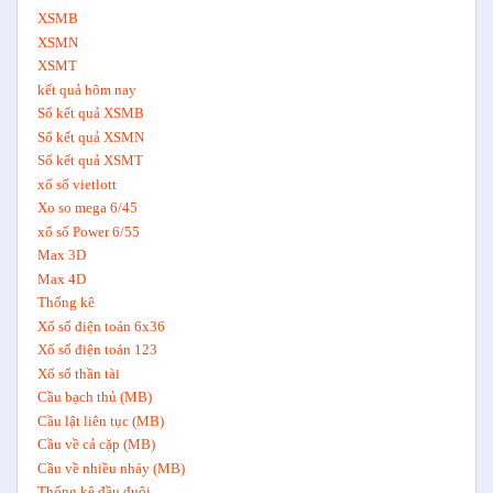
XSMB
XSMN
XSMT
kết quả hôm nay
Sổ kết quả XSMB
Sổ kết quả XSMN
Sổ kết quả XSMT
xổ số vietlott
Xo so mega 6/45
xổ số Power 6/55
Max 3D
Max 4D
Thống kê
Xổ số điện toán 6x36
Xổ số điện toán 123
Xổ số thần tài
Cầu bạch thủ (MB)
Cầu lật liên tục (MB)
Cầu về cả cặp (MB)
Cầu về nhiều nháy (MB)
Thống kê đầu đuôi