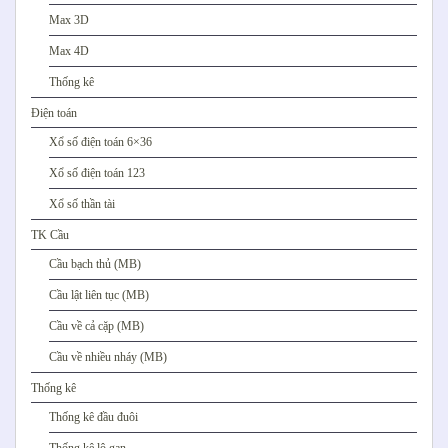
Max 3D
Max 4D
Thống kê
Điện toán
Xổ số điện toán 6×36
Xổ số điện toán 123
Xổ số thần tài
TK Cầu
Cầu bạch thủ (MB)
Cầu lật liên tục (MB)
Cầu về cả cặp (MB)
Cầu về nhiều nháy (MB)
Thống kê
Thống kê đầu đuôi
Thống kê lô gan