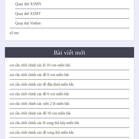
Quay thử XSMN
Quay thử XSMT
Quay thử Vietlott
sổ mơ
Bài viết mới
soi cầu chốt chính xác lô 10 con miền bắc
soi cầu chốt chính xác đề 8 con miền bắc
soi cầu chốt chính xác đề đầu đuôi miền bắc
soi cầu chốt chính xác đề 6 con miền bắc
soi cầu chốt chính xác xiên 2 lô miền bắc
soi cầu chốt chính xác đề 10 con miền bắc
soi cầu chốt chính xác lô song thủ kép miền bắc
soi cầu chốt chính xác đề song thủ miền bắc