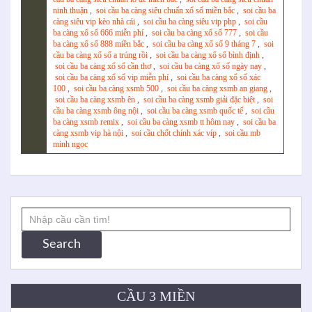
ninh thuận
,
soi cầu ba càng siêu chuẩn xổ số miền bắc
,
soi cầu ba
càng siêu vip kèo nhà cái
,
soi cầu ba càng siêu vip php
,
soi cầu
ba càng xổ số 666 miễn phí
,
soi cầu ba càng xổ số 777
,
soi cầu
ba càng xổ số 888 miền bắc
,
soi cầu ba càng xổ số 9 tháng 7
,
soi
cầu ba càng xổ số a trúng rồi
,
soi cầu ba càng xổ số bình định
,
soi cầu ba càng xổ số cần thơ
,
soi cầu ba càng xổ số ngày nay
,
soi cầu ba càng xổ số vip miễn phí
,
soi cầu ba càng xổ số xác
100
,
soi cầu ba càng xsmb 500
,
soi cầu ba càng xsmb an giang
,
soi cầu ba càng xsmb ên
,
soi cầu ba càng xsmb giải đặc biệt
,
soi
cầu ba càng xsmb ông nội
,
soi cầu ba càng xsmb quốc tế
,
soi cầu
ba càng xsmb remix
,
soi cầu ba càng xsmb tt hôm nay
,
soi cầu ba
càng xsmb vip hà nội
,
soi cầu chốt chính xác víp
,
soi cầu mb
minh ngọc
Search
CẦU 3 MIỀN