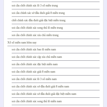
soi cầu chốt chính xác lô 3 số miền trung
soi cầu chính xác sớ đầu đuôi giải 8 miền trung
chốt chính xác đầu đuôi giải đặc biệt miền trung
soi cầu chốt chính xác song thủ lô miền trung
soi cầu chốt chính xác xíu chủ miền trung
Xổ số miền nam hôm nay
soi cầu chốt chính xác bao lô miền nam
soi cầu chốt chính xác cặp xíu chủ miền nam
soi cầu chốt chính xác đặc biệt miền nam
soi cầu chốt chính xác giải 8 miền nam
soi cầu chốt chính xác lô 3 số miền nam
soi cầu chốt chính xác sớ đầu đuôi giải 8 miền nam
soi cầu chốt chính xác sớ đầu đuôi giải đặc biệt miền nam
soi cầu chốt chính xác song thủ lô miền nam