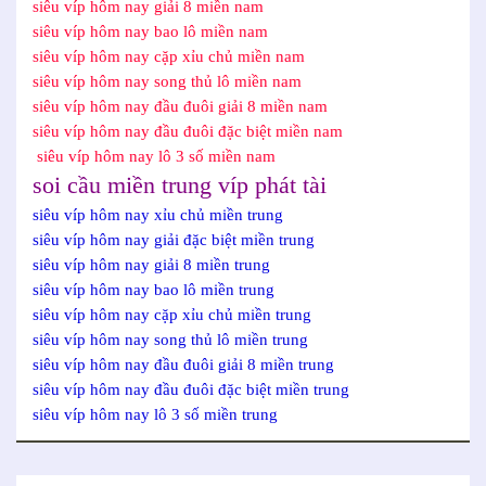
siêu víp hôm nay giải 8 miền nam
siêu víp hôm nay bao lô miền nam
siêu víp hôm nay cặp xỉu chủ miền nam
siêu víp hôm nay song thủ lô miền nam
siêu víp hôm nay đầu đuôi giải 8 miền nam
siêu víp hôm nay đầu đuôi đặc biệt miền nam
siêu víp hôm nay lô 3 số miền nam
soi cầu miền trung víp phát tài
siêu víp hôm nay xỉu chủ miền trung
siêu víp hôm nay giải đặc biệt miền trung
siêu víp hôm nay giải 8 miền trung
siêu víp hôm nay bao lô miền trung
siêu víp hôm nay cặp xỉu chủ miền trung
siêu víp hôm nay song thủ lô miền trung
siêu víp hôm nay đầu đuôi giải 8 miền trung
siêu víp hôm nay đầu đuôi đặc biệt miền trung
siêu víp hôm nay lô 3 số miền trung