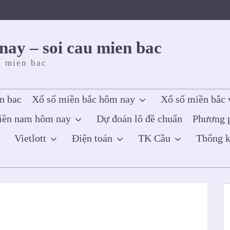
nay – soi cau mien bac
u mien bac
n bac
Xổ số miền bắc hôm nay
Xổ số miền bắc 
iền nam hôm nay
Dự đoán lô đề chuẩn
Phương p
Vietlott
Điện toán
TK Cầu
Thống 