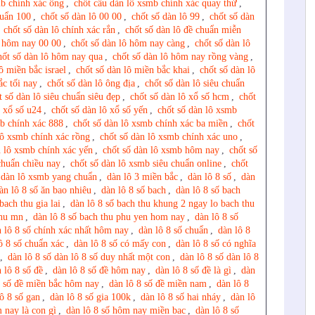
mb chính xác ông
,
chốt cầu dàn lô xsmb chính xác quay thử
,
huẩn 100
,
chốt số dàn lô 00 00
,
chốt số dàn lô 99
,
chốt số dàn
,
chốt số dàn lô chính xác rắn
,
chốt số dàn lô đề chuẩn miễn
ô hôm nay 00 00
,
chốt số dàn lô hôm nay càng
,
chốt số dàn lô
hốt số dàn lô hôm nay qua
,
chốt số dàn lô hôm nay rồng vàng
,
ô miền bắc israel
,
chốt số dàn lô miền bắc khai
,
chốt số dàn lô
ắc tối nay
,
chốt số dàn lô ông địa
,
chốt số dàn lô siêu chuẩn
t số dàn lô siêu chuẩn siêu đẹp
,
chốt số dàn lô xổ số hcm
,
chốt
ô xổ số u24
,
chốt số dàn lô xổ số yến
,
chốt số dàn lô xsmb
mb chính xác 888
,
chốt số dàn lô xsmb chính xác ba miền
,
chốt
lô xsmb chính xác rồng
,
chốt số dàn lô xsmb chính xác uno
,
n lô xsmb chính xác yến
,
chốt số dàn lô xsmb hôm nay
,
chốt số
chuẩn chiều nay
,
chốt số dàn lô xsmb siêu chuẩn online
,
chốt
 dàn lô xsmb yang chuẩn
,
dàn lô 3 miền bắc
,
dàn lô 8 số
,
dàn
àn lô 8 số ăn bao nhiêu
,
dàn lô 8 số bach
,
dàn lô 8 số bach
bach thu gia lai
,
dàn lô 8 số bach thu khung 2 ngay lo bach thu
thu mn
,
dàn lô 8 số bach thu phu yen hom nay
,
dàn lô 8 số
 lô 8 số chính xác nhất hôm nay
,
dàn lô 8 số chuẩn
,
dàn lô 8
ô 8 số chuẩn xác
,
dàn lô 8 số có mấy con
,
dàn lô 8 số có nghĩa
,
dàn lô 8 số dàn lô 8 số duy nhất một con
,
dàn lô 8 số dàn lô 8
 lô 8 số đề
,
dàn lô 8 số đề hôm nay
,
dàn lô 8 số đề là gì
,
dàn
8 số đề miền bắc hôm nay
,
dàn lô 8 số đề miền nam
,
dàn lô 8
ô 8 số gan
,
dàn lô 8 số gia 100k
,
dàn lô 8 số hai nháy
,
dàn lô
 nay là con gì
,
dàn lô 8 số hôm nay miền bac
,
dàn lô 8 số