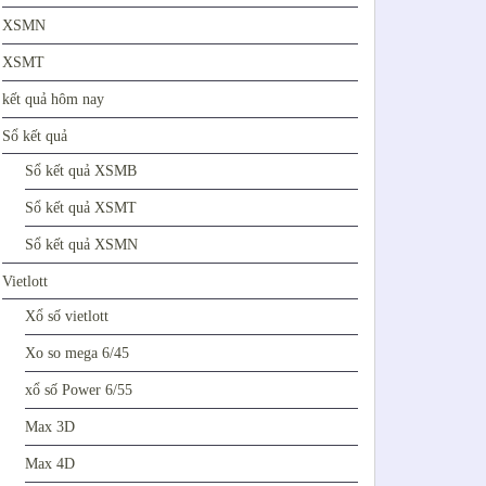
XSMN
XSMT
kết quả hôm nay
Sổ kết quả
Sổ kết quả XSMB
Sổ kết quả XSMT
Sổ kết quả XSMN
Vietlott
Xổ số vietlott
Xo so mega 6/45
xổ số Power 6/55
Max 3D
Max 4D