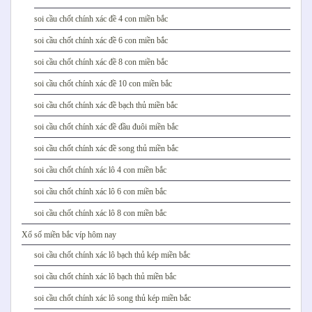
soi cầu chốt chính xác đề 4 con miền bắc
soi cầu chốt chính xác đề 6 con miền bắc
soi cầu chốt chính xác đề 8 con miền bắc
soi cầu chốt chính xác đề 10 con miền bắc
soi cầu chốt chính xác đề bạch thủ miền bắc
soi cầu chốt chính xác đề đầu đuôi miền bắc
soi cầu chốt chính xác đề song thủ miền bắc
soi cầu chốt chính xác lô 4 con miền bắc
soi cầu chốt chính xác lô 6 con miền bắc
soi cầu chốt chính xác lô 8 con miền bắc
Xổ số miền bắc víp hôm nay
soi cầu chốt chính xác lô bạch thủ kép miền bắc
soi cầu chốt chính xác lô bạch thủ miền bắc
soi cầu chốt chính xác lô song thủ kép miền bắc