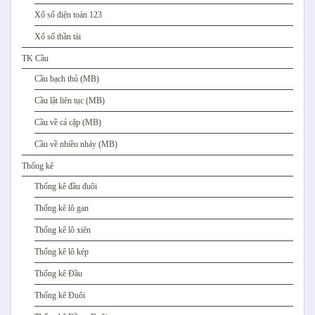
Xổ số điện toán 123
Xổ số thần tài
TK Cầu
Cầu bạch thủ (MB)
Cầu lật liên tục (MB)
Cầu về cả cặp (MB)
Cầu về nhiều nháy (MB)
Thống kê
Thống kê đầu đuôi
Thống kê lô gan
Thống kê lô xiên
Thống kê lô kép
Thống kê Đầu
Thống kê Đuôi