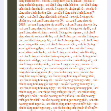
càng miền bắc 66
,
soi cầu 3 càng miền bắc âu chuẩn
,
soi cầu 3
càng miền bắc giang
,
soi cầu 3 càng miền bắc ôm
,
soi cầu 3 càng
siêu chuẩn âm chuẩn
,
soi cầu 3 càng siêu chuẩn giá rẻ
,
soi cầu 3
càng siêu chuẩn hướng dẫn
,
soi cầu 3 càng siêu chuẩn khung 7
ngày
,
soi cầu 3 càng siêu chuẩn thống kê
,
soi cầu 3 càng siêu
chuẩn yo
,
soi cau 3 cang sieu vip 00
,
soi cau 3 cang sieu vip
2018
,
soi cau 3 cang sieu vip asia99
,
soi cau 3 cang sieu vip de
,
soi cau 3 cang sieu vip hom nay
,
soi cầu 3 càng sieu vip lô
,
soi
cau 3 cang sieu vip lotto
,
soi cầu 3 càng sieu vip nay
,
soi cầu 3
càng sieu vip soi cam kết ăn
,
soi cầu 3 càng up
,
soi cầu 3 càng uy
tín
,
soi cầu 3 càng vip 4d
,
soi cầu 3 càng vip yên
,
soi cầu 3 cang
xsmb càng miền nam
,
soi cầu 3 càng xsmb dàn
,
soi cầu 3 càng
xsmb giờ hoàng đạo
,
soi cau 3 cang xsmb ita
,
soi cầu 3 càng
xsmb siêu chuẩn bạch
,
soi cầu 3 càng xsmb siêu chuẩn liên tiếp
,
soi cầu 3 càng xsmb siêu chuẩn quảng ninh
,
soi cầu 3 càng xsmb
siêu chuẩn số đẹp
,
soi cầu 3 càng xsmb siêu chuẩn thống kê
,
soi
cầu 3 càng xsmb tây ninh
,
soi cau 3 cang xsmb up
,
soi cau 3
cang xsmb youtube
,
soi cầu ba càng chắc ăn mỗi ngày
,
soi cầu ba
càng chắc ăn uống miễn phí
,
soi cầu ba càng euro
,
soi cầu ba
càng hôm nay dễ trúng
,
soi cầu ba càng hôm nay dễ trúng nhất
,
soi cầu ba càng hôm nay đb
,
soi cầu ba càng hôm nay extra
,
soi
cầu ba càng hôm nay giải đặc biệt
,
soi cầu ba càng hôm nay k+
,
soi cầu ba càng hôm nay ngày
,
soi cầu ba càng hôm nay phú
,
soi
cầu ba càng in
,
soi cầu ba càng miễn phí 00 99
,
soi cầu ba càng
miễn phí 4 số 9
,
soi cầu ba càng miễn phí 555
,
soi cầu ba càng
miễn phí êm nhất
,
soi cầu ba càng minh ngọc hoàng phát
,
soi cầu
ba càng minh ngọc là
,
soi cầu ba càng minh ngọc ơ miền bắc
,
soi
cầu ba càng minh ngọc org
,
soi cầu ba càng siêu chuẩn lô đề miền