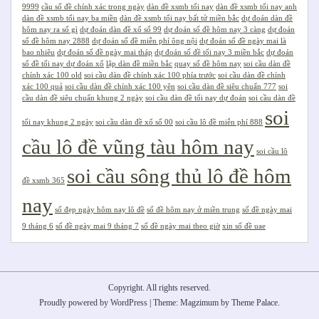
9999
cầu số đề chính xác trong ngày
dàn đề xsmb tối nay
dàn đề xsmb tối nay anh
dàn đề xsmb tối nay ba miền
dàn đề xsmb tối nay bất tử miền bắc
dự đoán dàn đề
hôm nay ra số gì
dự đoán dàn đề xổ số 99
dự đoán số đề hôm nay 3 càng
dự đoán
số đề hôm nay 2888
dự đoán số đề miễn phí ông nội
dự đoán số đề ngày mai là
bao nhiêu
dự đoán số đề ngày mai tháp
dự đoán số đề tối nay 3 miền bắc
dự đoán
số đề tối nay dự đoán xổ
lập dàn đề miền bắc
quay số đề hôm nay
soi cầu dàn đề
chính xác 100 old
soi cầu dàn đề chính xác 100 phía trước
soi cầu dàn đề chính
xác 100 quả
soi cầu dàn đề chính xác 100 yên
soi cầu dàn đề siêu chuẩn 777
soi
cầu dàn đề siêu chuẩn khung 2 ngày
soi cầu dàn đề tối nay dự đoán
soi cầu dàn đề
soi
tối nay khung 2 ngày
soi cầu dàn đề xổ số 00
soi cầu lô đề miễn phí 888
cầu lô đề vũng tàu hôm nay
soi cầu lô
soi cầu sông thủ lô đề hôm
đề xsmb 365
nay
số đẹp ngày hôm nay lô đề
số đề hôm nay ở miền trung
số đề ngày mai
9 tháng 6
số đề ngày mai 9 tháng 7
số đề ngày mai theo giờ
xin số đề uae
Copyright. All rights reserved.
Proudly powered by WordPress
|
Theme: Magzimum by
Theme Palace
.