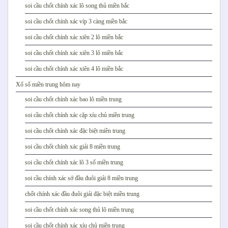
soi cầu chốt chính xác lô song thủ miền bắc
soi cầu chốt chính xác víp 3 càng miền bắc
soi cầu chốt chính xác xiên 2 lô miền bắc
soi cầu chốt chính xác xiên 3 lô miền bắc
soi cầu chốt chính xác xiên 4 lô miền bắc
Xổ số miền trung hôm nay
soi cầu chốt chính xác bao lô miền trung
soi cầu chốt chính xác cặp xíu chủ miền trung
soi cầu chốt chính xác đặc biệt miền trung
soi cầu chốt chính xác giải 8 miền trung
soi cầu chốt chính xác lô 3 số miền trung
soi cầu chính xác sớ đầu đuôi giải 8 miền trung
chốt chính xác đầu đuôi giải đặc biệt miền trung
soi cầu chốt chính xác song thủ lô miền trung
soi cầu chốt chính xác xíu chủ miền trung