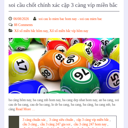
soi cầu chốt chính xác cặp 3 càng víp miền bắc
06/08/2026
soi cau lo mien bac hom nay - soi cau mien bac
88 Comments
Xổ số miền bắc hôm nay
,
Xổ số miền bắc víp hôm nay
ba càng hôm nay, ba cang mb hom nay, ba cang dep nhat hom nay, an ba cang, soi
cau de ba cang, cau de ba cang, lo de ba cang, ba cang, ba càng, ba cang mb, ba
càng
Read More …
3 càng chuẩn xác
,
3 càng siêu chuẩn
,
cặp 3 càng víp miền bắc
,
cầu 3 càng
,
cầu 3 càng 247 gia soi
,
cầu 3 càng 247 hom nay
,