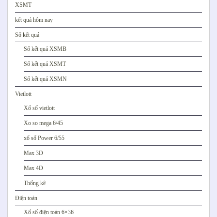
XSMT
kết quả hôm nay
Sổ kết quả
Sổ kết quả XSMB
Sổ kết quả XSMT
Sổ kết quả XSMN
Vietlott
Xổ số vietlott
Xo so mega 6/45
xổ số Power 6/55
Max 3D
Max 4D
Thống kê
Điện toán
Xổ số điện toán 6×36