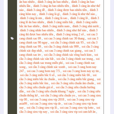
ăn bao nhiêu
,
đánh 3 càng ăn bao nhiêu
,
đánh 3 càng ăn bao
nhiêu lần
,
đánh 3 càng ăn bao nhiêu tiền
,
đánh 3 càng ăn như thế
nào
,
đánh 3 càng đề
,
đánh 3 càng được bao nhiêu tiền
,
đánh 3
càng hôm nay
,
đánh 3 càng là gì
,
đánh 3 càng là như thế nào
,
đánh 3 càng là ntn
,
đánh 3 càng là sao
,
đánh 3 càng lô
,
đánh 3
càng lô ăn bao nhiêu
,
đánh 3 càng miền bắc
,
đánh 3 càng miền
bắc ăn bao nhiêu
,
đánh 3 càng miền nam
,
đánh 3 càng nhà nước
,
đánh 3 càng nhân bao nhiêu
,
đánh 3 càng như thế nào
,
đánh 3
càng thì được bao nhiêu tiền
,
đánh 3 càng trúng 2 số
,
soi cau 3
cang chinh xac 09
,
soi cau 3 cang chinh xac 30 thang
,
soi cau 3
cang chinh xac 90 ngay
,
soi cầu 3 càng chính xác 95
,
soi cầu 3
càng chinh xac 99
,
soi cầu 3 càng chính xác 999
,
soi cầu 3 càng
chính xác đẹp nhất
,
soi cau 3 cang chinh xac giang
,
soi cau 3
cang chinh xac itv
,
soi cầu 3 càng chính xác rông bach kim
,
soi
cầu 3 càng chính xác săn bắt
,
soi cầu 3 càng chinh xac trung
,
soi
cầu 3 càng chinh xac trung miễn phí
,
soi cau 3 cang chinh xac
xong
,
soi cầu 3 càng chính xác xsmb
,
soi cau 3 cang hom nay
247
,
soi cau 3 cang hom nay 7/5
,
soi cau 3 cang hom nay uy tin
,
soi cầu 3 càng miền bắc 6 số
,
soi cầu 3 càng miền bắc 66
,
soi
cầu 3 càng miền bắc âu chuẩn
,
soi cầu 3 càng miền bắc giang
,
soi
cầu 3 càng miền bắc ôm
,
soi cầu 3 càng siêu chuẩn âm chuẩn
,
soi
cầu 3 càng siêu chuẩn giá rẻ
,
soi cầu 3 càng siêu chuẩn hướng
dẫn
,
soi cầu 3 càng siêu chuẩn khung 7 ngày
,
soi cầu 3 càng siêu
chuẩn thống kê
,
soi cầu 3 càng siêu chuẩn yo
,
soi cau 3 cang sieu
vip 00
,
soi cau 3 cang sieu vip 2018
,
soi cau 3 cang sieu vip
asia99
,
soi cau 3 cang sieu vip de
,
soi cau 3 cang sieu vip hom
nay
,
soi cầu 3 càng sieu vip lô
,
soi cau 3 cang sieu vip lotto
,
soi
cầu 3 càng sieu vip nay
,
soi cầu 3 càng sieu vip soi cam kết ăn
,