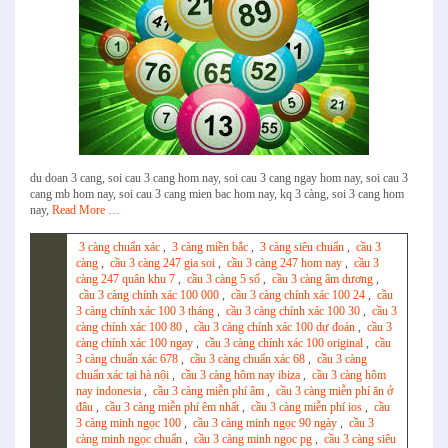
du doan 3 cang, soi cau 3 cang hom nay, soi cau 3 cang ngay hom nay, soi cau 3
cang mb hom nay, soi cau 3 cang mien bac hom nay, kq 3 càng, soi 3 cang hom
nay,
Read More …
3 càng chuẩn xác
,
3 càng miền bắc
,
3 càng siêu chuẩn
,
cầu 3
càng
,
cầu 3 càng 247 gia soi
,
cầu 3 càng 247 hom nay
,
cầu 3
càng 247 quân khu 7
,
cầu 3 càng 5 số
,
cầu 3 càng âm dương
,
cầu 3 càng chính xác 100 000
,
cầu 3 càng chính xác 100 24
,
cầu
3 càng chính xác 100 3 tháng
,
cầu 3 càng chính xác 100 30
,
cầu 3
càng chính xác 100 80
,
cầu 3 càng chính xác 100 dự đoán
,
cầu 3
càng chính xác 100 ngay
,
cầu 3 càng chính xác 100 original
,
cầu
3 càng chuẩn xác 678
,
cầu 3 càng chuẩn xác 68
,
cầu 3 càng
chuẩn xác tại hà nội
,
cầu 3 càng hôm nay ibiza
,
cầu 3 càng hôm
nay indonesia
,
cầu 3 càng miễn phí âm
,
cầu 3 càng miễn phí ăn ở
đâu
,
cầu 3 càng miễn phí êm nhất
,
cầu 3 càng miễn phí ios
,
cầu
3 càng minh ngọc 100
,
cầu 3 càng minh ngọc 90 ngày
,
cầu 3
càng minh ngọc chuẩn
,
cầu 3 càng minh ngọc pg
,
cầu 3 càng siêu