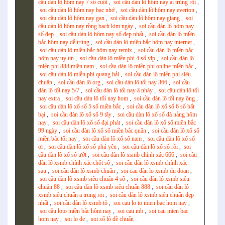
cầu dàn lô hôm nay 7 số cuối
,
soi cầu dàn lô hôm nay ai trúng rồi
,
soi cầu dàn lô hôm nay bạc nhớ
,
soi cầu dàn lô hôm nay everton
,
soi cầu dàn lô hôm nay gan
,
soi cầu dàn lô hôm nay giang
,
soi
cầu dàn lô hôm nay rồng bạch kim ngày
,
soi cầu dàn lô hôm nay
số đẹp
,
soi cầu dàn lô hôm nay số đẹp nhất
,
soi cầu dàn lô miền
bắc hôm nay dễ trúng
,
soi cầu dàn lô miền bắc hôm nay internet
,
soi cầu dàn lô miền bắc hôm nay remix
,
soi cầu dàn lô miền bắc
hôm nay uy tín
,
soi cầu dàn lô miễn phí 4 số vip
,
soi cầu dàn lô
miễn phí 888 miền nam
,
soi cầu dàn lô miễn phí online miền bắc
,
soi cầu dàn lô miễn phí quang hải
,
soi cầu dàn lô miễn phí siêu
chuẩn
,
soi cầu dàn lô org
,
soi cầu dàn lô tối nay 366
,
soi cầu
dàn lô tối nay 5/7
,
soi cầu dàn lô tối nay â nháy
,
soi cầu dàn lô tối
nay extra
,
soi cầu dàn lô tối nay hom
,
soi cầu dàn lô tối nay ông
,
soi cầu dàn lô xổ số 5 số miền bắc
,
soi cầu dàn lô xổ số 6 số bất
bại
,
soi cầu dàn lô xổ số 9 tây
,
soi cầu dàn lô xổ số đà nẵng hôm
nay
,
soi cầu dàn lô xổ số đại phát
,
soi cầu dàn lô xổ số miền bắc
99 ngày
,
soi cầu dàn lô xổ số miền bắc quân
,
soi cầu dàn lô xổ số
miền bắc tối nay
,
soi cầu dàn lô xổ số nam
,
soi cầu dàn lô xổ số
ơi
,
soi cầu dàn lô xổ số phú yên
,
soi cầu dàn lô xổ số rồi
,
soi
cầu dàn lô xổ số ướt
,
soi cầu dàn lô xsmb chính xác 666
,
soi cầu
dàn lô xsmb chính xác chốt số
,
soi cầu dàn lô xsmb chính xác
sau
,
soi cầu dàn lô xsmb chuẩn
,
soi cau dàn lo xsmb du doan
,
soi cầu dàn lô xsmb siêu chuẩn 4 số
,
soi cầu dàn lô xsmb siêu
chuẩn 88
,
soi cầu dàn lô xsmb siêu chuẩn 888
,
soi cầu dàn lô
xsmb siêu chuẩn a trung roi
,
soi cầu dàn lô xsmb siêu chuẩn đẹp
nhất
,
soi cầu dàn lô xsmb tô
,
soi cau lo to mien bac hom nay
,
soi cầu loto miền bắc hôm nay
,
soi cau mb
,
soi cau mien bac
hom nay
,
soi lo de
,
soi số lô đề chuẩn