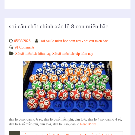
soi cầu chốt chính xác lô 8 con miền bắc
05/08/2026
soi cau lo mien bac hom nay - soi cau mien bac
91 Comments
Xổ số miền bắc hôm nay
,
Xổ số miền bắc víp hôm nay
dan lo 6 so, dàn lô 6 số, dàn lô 6 số miền phí, dan lo 6, dan lo 4 so, dàn lô 4 số,
dàn lô 4 số miền phí, dan lo 4, dan lo 8 so, dàn lô
Read More …