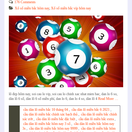
176 Comments
Xổ số miền bắc hôm nay
,
Xổ số miền bắc víp hôm nay
lô đẹp hôm nay, soi cau lo vip, soi cau lo chinh xac nhat mien bac, dan lo 6 so,
dàn lô 6 số, dàn lô 6 số miền phí, dan lo 6, dan lo 4 so, dàn lô 4
Read More …
cầu dàn lô miền bắc 10 tháng 04
,
cầu dàn lô miền bắc 6 2021
,
cầu dàn lô miền bắc chính xác bạch thủ
,
cầu dàn lô miền bắc chính
xác ướt
,
cầu dàn lô miền bắc đặc biệt
,
cầu dàn lô miền bắc extra
,
cầu dàn lô miền bắc hôm nay 3 số
,
cầu dàn lô miền bắc hôm nay
3s
,
cầu dàn lô miền bắc hôm nay 9999
,
cầu dàn lô miền bắc hôm