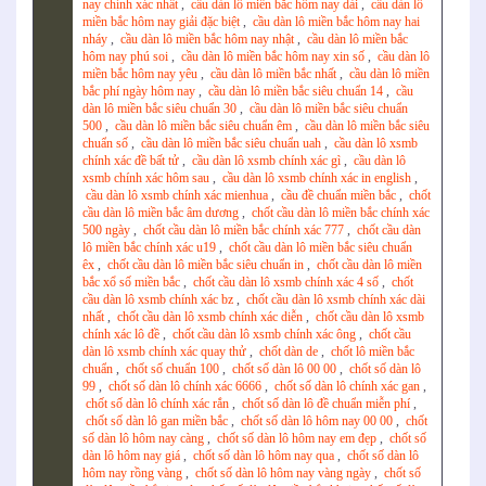
nay chính xác nhất
,
cầu dàn lô miền bắc hôm nay dài
,
cầu dàn lô
miền bắc hôm nay giải đặc biệt
,
cầu dàn lô miền bắc hôm nay hai
nháy
,
cầu dàn lô miền bắc hôm nay nhật
,
cầu dàn lô miền bắc
hôm nay phú soi
,
cầu dàn lô miền bắc hôm nay xin số
,
cầu dàn lô
miền bắc hôm nay yêu
,
cầu dàn lô miền bắc nhất
,
cầu dàn lô miền
bắc phí ngày hôm nay
,
cầu dàn lô miền bắc siêu chuẩn 14
,
cầu
dàn lô miền bắc siêu chuẩn 30
,
cầu dàn lô miền bắc siêu chuẩn
500
,
cầu dàn lô miền bắc siêu chuẩn êm
,
cầu dàn lô miền bắc siêu
chuẩn số
,
cầu dàn lô miền bắc siêu chuẩn uah
,
cầu dàn lô xsmb
chính xác đề bất tử
,
cầu dàn lô xsmb chính xác gì
,
cầu dàn lô
xsmb chính xác hôm sau
,
cầu dàn lô xsmb chính xác in english
,
cầu dàn lô xsmb chính xác mienhua
,
cầu đề chuẩn miền bắc
,
chốt
cầu dàn lô miền bắc âm dương
,
chốt cầu dàn lô miền bắc chính xác
500 ngày
,
chốt cầu dàn lô miền bắc chính xác 777
,
chốt cầu dàn
lô miền bắc chính xác u19
,
chốt cầu dàn lô miền bắc siêu chuẩn
êx
,
chốt cầu dàn lô miền bắc siêu chuẩn in
,
chốt cầu dàn lô miền
bắc xổ số miền bắc
,
chốt cầu dàn lô xsmb chính xác 4 số
,
chốt
cầu dàn lô xsmb chính xác bz
,
chốt cầu dàn lô xsmb chính xác dài
nhất
,
chốt cầu dàn lô xsmb chính xác diễn
,
chốt cầu dàn lô xsmb
chính xác lô đề
,
chốt cầu dàn lô xsmb chính xác ông
,
chốt cầu
dàn lô xsmb chính xác quay thử
,
chốt dàn de
,
chốt lô miền bắc
chuẩn
,
chốt số chuẩn 100
,
chốt số dàn lô 00 00
,
chốt số dàn lô
99
,
chốt số dàn lô chính xác 6666
,
chốt số dàn lô chính xác gan
,
chốt số dàn lô chính xác rắn
,
chốt số dàn lô đề chuẩn miễn phí
,
chốt số dàn lô gan miền bắc
,
chốt số dàn lô hôm nay 00 00
,
chốt
số dàn lô hôm nay càng
,
chốt số dàn lô hôm nay em đẹp
,
chốt số
dàn lô hôm nay giá
,
chốt số dàn lô hôm nay qua
,
chốt số dàn lô
hôm nay rồng vàng
,
chốt số dàn lô hôm nay vàng ngày
,
chốt số