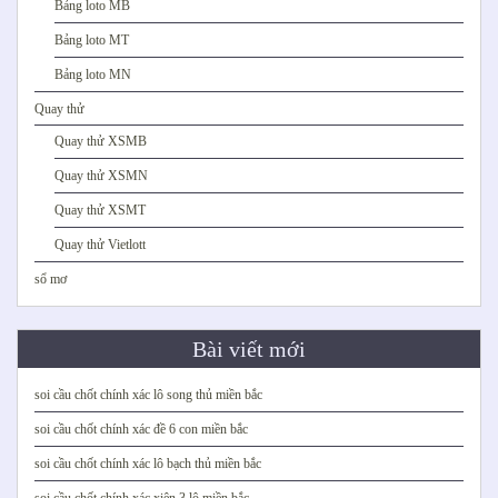
Bảng loto MB
Bảng loto MT
Bảng loto MN
Quay thử
Quay thử XSMB
Quay thử XSMN
Quay thử XSMT
Quay thử Vietlott
sổ mơ
Bài viết mới
soi cầu chốt chính xác lô song thủ miền bắc
soi cầu chốt chính xác đề 6 con miền bắc
soi cầu chốt chính xác lô bạch thủ miền bắc