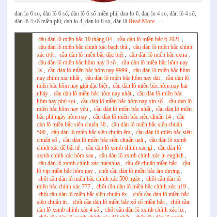
dan lo 6 so, dàn lô 6 số, dàn lô 6 số miền phí, dan lo 6, dan lo 4 so, dàn lô 4 số,
dàn lô 4 số miền phí, dan lo 4, dan lo 8 so, dàn lô
Read More …
cầu dàn lô miền bắc 10 tháng 04
,
cầu dàn lô miền bắc 6 2021
,
cầu dàn lô miền bắc chính xác bạch thủ
,
cầu dàn lô miền bắc chính
xác ướt
,
cầu dàn lô miền bắc đặc biệt
,
cầu dàn lô miền bắc extra
,
cầu dàn lô miền bắc hôm nay 3 số
,
cầu dàn lô miền bắc hôm nay
3s
,
cầu dàn lô miền bắc hôm nay 9999
,
cầu dàn lô miền bắc hôm
nay chính xác nhất
,
cầu dàn lô miền bắc hôm nay dài
,
cầu dàn lô
miền bắc hôm nay giải đặc biệt
,
cầu dàn lô miền bắc hôm nay hai
nháy
,
cầu dàn lô miền bắc hôm nay nhật
,
cầu dàn lô miền bắc
hôm nay phú soi
,
cầu dàn lô miền bắc hôm nay xin số
,
cầu dàn lô
miền bắc hôm nay yêu
,
cầu dàn lô miền bắc nhất
,
cầu dàn lô miền
bắc phí ngày hôm nay
,
cầu dàn lô miền bắc siêu chuẩn 14
,
cầu
dàn lô miền bắc siêu chuẩn 30
,
cầu dàn lô miền bắc siêu chuẩn
500
,
cầu dàn lô miền bắc siêu chuẩn êm
,
cầu dàn lô miền bắc siêu
chuẩn số
,
cầu dàn lô miền bắc siêu chuẩn uah
,
cầu dàn lô xsmb
chính xác đề bất tử
,
cầu dàn lô xsmb chính xác gì
,
cầu dàn lô
xsmb chính xác hôm sau
,
cầu dàn lô xsmb chính xác in english
,
cầu dàn lô xsmb chính xác mienhua
,
cầu đề chuẩn miền bắc
,
cầu
lô vip miền bắc hôm nay
,
chốt cầu dàn lô miền bắc âm dương
,
chốt cầu dàn lô miền bắc chính xác 500 ngày
,
chốt cầu dàn lô
miền bắc chính xác 777
,
chốt cầu dàn lô miền bắc chính xác u19
,
chốt cầu dàn lô miền bắc siêu chuẩn êx
,
chốt cầu dàn lô miền bắc
siêu chuẩn in
,
chốt cầu dàn lô miền bắc xổ số miền bắc
,
chốt cầu
dàn lô xsmb chính xác 4 số
,
chốt cầu dàn lô xsmb chính xác bz
,