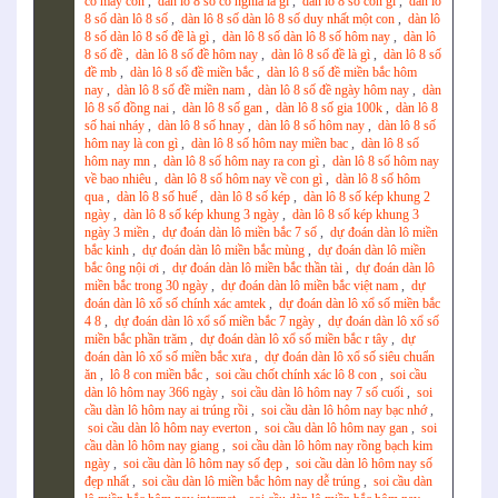
có mấy con
,
dàn lô 8 số có nghĩa là gì
,
dàn lô 8 số con gì
,
dàn lô
8 số dàn lô 8 số
,
dàn lô 8 số dàn lô 8 số duy nhất một con
,
dàn lô
8 số dàn lô 8 số đề là gì
,
dàn lô 8 số dàn lô 8 số hôm nay
,
dàn lô
8 số đề
,
dàn lô 8 số đề hôm nay
,
dàn lô 8 số đề là gì
,
dàn lô 8 số
đề mb
,
dàn lô 8 số đề miền bắc
,
dàn lô 8 số đề miền bắc hôm
nay
,
dàn lô 8 số đề miền nam
,
dàn lô 8 số đề ngày hôm nay
,
dàn
lô 8 số đồng nai
,
dàn lô 8 số gan
,
dàn lô 8 số gia 100k
,
dàn lô 8
số hai nháy
,
dàn lô 8 số hnay
,
dàn lô 8 số hôm nay
,
dàn lô 8 số
hôm nay là con gì
,
dàn lô 8 số hôm nay miền bac
,
dàn lô 8 số
hôm nay mn
,
dàn lô 8 số hôm nay ra con gì
,
dàn lô 8 số hôm nay
về bao nhiêu
,
dàn lô 8 số hôm nay về con gì
,
dàn lô 8 số hôm
qua
,
dàn lô 8 số huế
,
dàn lô 8 số kép
,
dàn lô 8 số kép khung 2
ngày
,
dàn lô 8 số kép khung 3 ngày
,
dàn lô 8 số kép khung 3
ngày 3 miền
,
dự đoán dàn lô miền bắc 7 số
,
dự đoán dàn lô miền
bắc kinh
,
dự đoán dàn lô miền bắc mùng
,
dự đoán dàn lô miền
bắc ông nội ơi
,
dự đoán dàn lô miền bắc thần tài
,
dự đoán dàn lô
miền bắc trong 30 ngày
,
dự đoán dàn lô miền bắc việt nam
,
dự
đoán dàn lô xổ số chính xác amtek
,
dự đoán dàn lô xổ số miền bắc
4 8
,
dự đoán dàn lô xổ số miền bắc 7 ngày
,
dự đoán dàn lô xổ số
miền bắc phần trăm
,
dự đoán dàn lô xổ số miền bắc r tây
,
dự
đoán dàn lô xổ số miền bắc xưa
,
dự đoán dàn lô xổ số siêu chuẩn
ăn
,
lô 8 con miền bắc
,
soi cầu chốt chính xác lô 8 con
,
soi cầu
dàn lô hôm nay 366 ngày
,
soi cầu dàn lô hôm nay 7 số cuối
,
soi
cầu dàn lô hôm nay ai trúng rồi
,
soi cầu dàn lô hôm nay bạc nhớ
,
soi cầu dàn lô hôm nay everton
,
soi cầu dàn lô hôm nay gan
,
soi
cầu dàn lô hôm nay giang
,
soi cầu dàn lô hôm nay rồng bạch kim
ngày
,
soi cầu dàn lô hôm nay số đẹp
,
soi cầu dàn lô hôm nay số
đẹp nhất
,
soi cầu dàn lô miền bắc hôm nay dễ trúng
,
soi cầu dàn