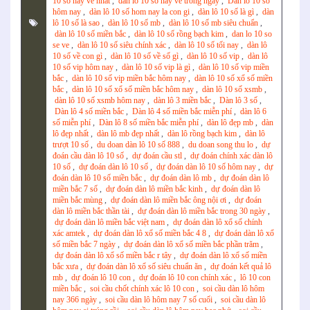
10 số hay về nhất
,
dan lo 10 so hay ve trong ngay
,
Dàn lô 10 số
hôm nay
,
dàn lô 10 số hom nay la con gi
,
dàn lô 10 số là gì
,
dàn
lô 10 số là sao
,
dàn lô 10 số mb
,
dàn lô 10 số mb siêu chuẩn
,
dàn lô 10 số miền bắc
,
dàn lô 10 số rồng bạch kim
,
dan lo 10 so
se ve
,
dàn lô 10 số siêu chính xác
,
dàn lô 10 số tối nay
,
dàn lô
10 số về con gì
,
dàn lô 10 số về số gì
,
dàn lô 10 số vip
,
dàn lô
10 số vip hôm nay
,
dàn lô 10 số vip là gì
,
dàn lô 10 số vip miền
bắc
,
dàn lô 10 số vip miền bắc hôm nay
,
dàn lô 10 số xổ số miền
bắc
,
dàn lô 10 số xổ số miền bắc hôm nay
,
dàn lô 10 số xsmb
,
dàn lô 10 số xsmb hôm nay
,
dàn lô 3 miền bắc
,
Dàn lô 3 số
,
Dàn lô 4 số miền bắc
,
Dàn lô 4 số miền bắc miễn phí
,
dàn lô 6
số miễn phí
,
Dàn lô 8 số miền bắc miễn phí
,
dàn lô đẹp mb
,
dàn
lô đẹp nhất
,
dàn lô mb đẹp nhất
,
dàn lô rồng bạch kim
,
dàn lô
trượt 10 số
,
du doan dàn lô 10 số 888
,
du doan song thu lo
,
dự
đoán cầu dàn lô 10 số
,
dự đoán cầu stl
,
dự đoán chính xác dàn lô
10 số
,
dự đoán dàn lô 10 số
,
dự đoán dàn lô 10 số hôm nay
,
dự
đoán dàn lô 10 số miền bắc
,
dự đoán dàn lô mb
,
dự đoán dàn lô
miền bắc 7 số
,
dự đoán dàn lô miền bắc kinh
,
dự đoán dàn lô
miền bắc mùng
,
dự đoán dàn lô miền bắc ông nội ơi
,
dự đoán
dàn lô miền bắc thần tài
,
dự đoán dàn lô miền bắc trong 30 ngày
,
dự đoán dàn lô miền bắc việt nam
,
dự đoán dàn lô xổ số chính
xác amtek
,
dự đoán dàn lô xổ số miền bắc 4 8
,
dự đoán dàn lô xổ
số miền bắc 7 ngày
,
dự đoán dàn lô xổ số miền bắc phần trăm
,
dự đoán dàn lô xổ số miền bắc r tây
,
dự đoán dàn lô xổ số miền
bắc xưa
,
dự đoán dàn lô xổ số siêu chuẩn ăn
,
dự đoán kết quả lô
mb
,
dự đoán lô 10 con
,
dự đoán lô 10 con chính xác
,
lô 10 con
miền bắc
,
soi cầu chốt chính xác lô 10 con
,
soi cầu dàn lô hôm
nay 366 ngày
,
soi cầu dàn lô hôm nay 7 số cuối
,
soi cầu dàn lô