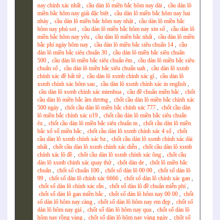
nay chính xác nhất
,
cầu dàn lô miền bắc hôm nay dài
,
cầu dàn lô
miền bắc hôm nay giải đặc biệt
,
cầu dàn lô miền bắc hôm nay hai
nháy
,
cầu dàn lô miền bắc hôm nay nhật
,
cầu dàn lô miền bắc
hôm nay phú soi
,
cầu dàn lô miền bắc hôm nay xin số
,
cầu dàn lô
miền bắc hôm nay yêu
,
cầu dàn lô miền bắc nhất
,
cầu dàn lô miền
bắc phí ngày hôm nay
,
cầu dàn lô miền bắc siêu chuẩn 14
,
cầu
dàn lô miền bắc siêu chuẩn 30
,
cầu dàn lô miền bắc siêu chuẩn
500
,
cầu dàn lô miền bắc siêu chuẩn êm
,
cầu dàn lô miền bắc siêu
chuẩn số
,
cầu dàn lô miền bắc siêu chuẩn uah
,
cầu dàn lô xsmb
chính xác đề bất tử
,
cầu dàn lô xsmb chính xác gì
,
cầu dàn lô
xsmb chính xác hôm sau
,
cầu dàn lô xsmb chính xác in english
,
cầu dàn lô xsmb chính xác mienhua
,
cầu đề chuẩn miền bắc
,
chốt
cầu dàn lô miền bắc âm dương
,
chốt cầu dàn lô miền bắc chính xác
500 ngày
,
chốt cầu dàn lô miền bắc chính xác 777
,
chốt cầu dàn
lô miền bắc chính xác u19
,
chốt cầu dàn lô miền bắc siêu chuẩn
êx
,
chốt cầu dàn lô miền bắc siêu chuẩn in
,
chốt cầu dàn lô miền
bắc xổ số miền bắc
,
chốt cầu dàn lô xsmb chính xác 4 số
,
chốt
cầu dàn lô xsmb chính xác bz
,
chốt cầu dàn lô xsmb chính xác dài
nhất
,
chốt cầu dàn lô xsmb chính xác diễn
,
chốt cầu dàn lô xsmb
chính xác lô đề
,
chốt cầu dàn lô xsmb chính xác ông
,
chốt cầu
dàn lô xsmb chính xác quay thử
,
chốt dàn de
,
chốt lô miền bắc
chuẩn
,
chốt số chuẩn 100
,
chốt số dàn lô 00 00
,
chốt số dàn lô
99
,
chốt số dàn lô chính xác 6666
,
chốt số dàn lô chính xác gan
,
chốt số dàn lô chính xác rắn
,
chốt số dàn lô đề chuẩn miễn phí
,
chốt số dàn lô gan miền bắc
,
chốt số dàn lô hôm nay 00 00
,
chốt
số dàn lô hôm nay càng
,
chốt số dàn lô hôm nay em đẹp
,
chốt số
dàn lô hôm nay giá
,
chốt số dàn lô hôm nay qua
,
chốt số dàn lô
hôm nay rồng vàng
,
chốt số dàn lô hôm nay vàng ngày
,
chốt số