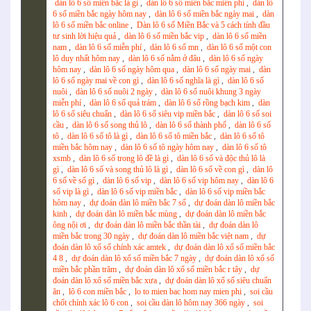
dàn lô 6 số miền bắc là gì
,
dàn lô 6 số miền bắc miễn phí
,
dàn lô
6 số miền bắc ngày hôm nay
,
dàn lô 6 số miền bắc ngày mai
,
dàn
lô 6 số miền bắc online
,
Dàn lô 6 số Miền Bắc và 5 cách tính đầu
tư sinh lời hiệu quả
,
dàn lô 6 số miền bắc vip
,
dàn lô 6 số miền
nam
,
dàn lô 6 số miễn phí
,
dàn lô 6 số mn
,
dàn lô 6 số một con
lô duy nhất hôm nay
,
dàn lô 6 số nằm ở đâu
,
dàn lô 6 số ngày
hôm nay
,
dàn lô 6 số ngày hôm qua
,
dàn lô 6 số ngày mai
,
dàn
lô 6 số ngày mai về con gì
,
dàn lô 6 số nghĩa là gì
,
dàn lô 6 số
nuôi
,
dàn lô 6 số nuôi 2 ngày
,
dàn lô 6 số nuôi khung 3 ngày
miễn phí
,
dàn lô 6 số quả trám
,
dàn lô 6 số rồng bạch kim
,
dàn
lô 6 số siêu chuẩn
,
dàn lô 6 số siêu vip miền bắc
,
dàn lô 6 số soi
cầu
,
dàn lô 6 số song thủ lô
,
dàn lô 6 số thành phố
,
dàn lô 6 số
tô
,
dàn lô 6 số tô là gì
,
dàn lô 6 số tô miền bắc
,
dàn lô 6 số tô
miền bắc hôm nay
,
dàn lô 6 số tô ngày hôm nay
,
dàn lô 6 số tô
xsmb
,
dàn lô 6 số trong lô đề là gì
,
dàn lô 6 số và độc thủ lô là
gì
,
dàn lô 6 số và song thủ lô là gì
,
dàn lô 6 số về con gì
,
dàn lô
6 số về số gì
,
dàn lô 6 số vip
,
dàn lô 6 số vip hôm nay
,
dàn lô 6
số vip là gì
,
dàn lô 6 số vip miền bắc
,
dàn lô 6 số vip miền bắc
hôm nay
,
dự đoán dàn lô miền bắc 7 số
,
dự đoán dàn lô miền bắc
kinh
,
dự đoán dàn lô miền bắc mùng
,
dự đoán dàn lô miền bắc
ông nội ơi
,
dự đoán dàn lô miền bắc thần tài
,
dự đoán dàn lô
miền bắc trong 30 ngày
,
dự đoán dàn lô miền bắc việt nam
,
dự
đoán dàn lô xổ số chính xác amtek
,
dự đoán dàn lô xổ số miền bắc
4 8
,
dự đoán dàn lô xổ số miền bắc 7 ngày
,
dự đoán dàn lô xổ số
miền bắc phần trăm
,
dự đoán dàn lô xổ số miền bắc r tây
,
dự
đoán dàn lô xổ số miền bắc xưa
,
dự đoán dàn lô xổ số siêu chuẩn
ăn
,
lô 6 con miền bắc
,
lo to mien bac hom nay mien phi
,
soi cầu
chốt chính xác lô 6 con
,
soi cầu dàn lô hôm nay 366 ngày
,
soi