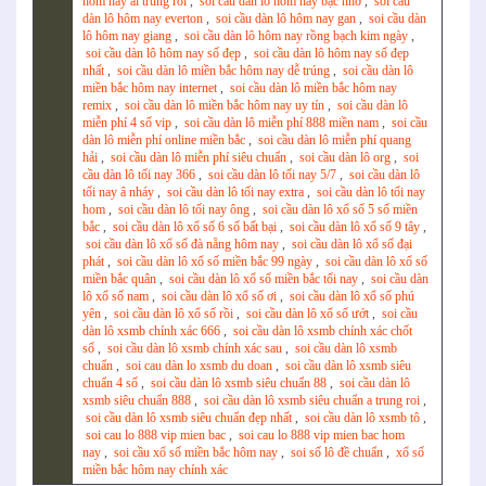
hôm nay ai trúng rồi
,
soi cầu dàn lô hôm nay bạc nhớ
,
soi cầu
dàn lô hôm nay everton
,
soi cầu dàn lô hôm nay gan
,
soi cầu dàn
lô hôm nay giang
,
soi cầu dàn lô hôm nay rồng bạch kim ngày
,
soi cầu dàn lô hôm nay số đẹp
,
soi cầu dàn lô hôm nay số đẹp
nhất
,
soi cầu dàn lô miền bắc hôm nay dễ trúng
,
soi cầu dàn lô
miền bắc hôm nay internet
,
soi cầu dàn lô miền bắc hôm nay
remix
,
soi cầu dàn lô miền bắc hôm nay uy tín
,
soi cầu dàn lô
miễn phí 4 số vip
,
soi cầu dàn lô miễn phí 888 miền nam
,
soi cầu
dàn lô miễn phí online miền bắc
,
soi cầu dàn lô miễn phí quang
hải
,
soi cầu dàn lô miễn phí siêu chuẩn
,
soi cầu dàn lô org
,
soi
cầu dàn lô tối nay 366
,
soi cầu dàn lô tối nay 5/7
,
soi cầu dàn lô
tối nay â nháy
,
soi cầu dàn lô tối nay extra
,
soi cầu dàn lô tối nay
hom
,
soi cầu dàn lô tối nay ông
,
soi cầu dàn lô xổ số 5 số miền
bắc
,
soi cầu dàn lô xổ số 6 số bất bại
,
soi cầu dàn lô xổ số 9 tây
,
soi cầu dàn lô xổ số đà nẵng hôm nay
,
soi cầu dàn lô xổ số đại
phát
,
soi cầu dàn lô xổ số miền bắc 99 ngày
,
soi cầu dàn lô xổ số
miền bắc quân
,
soi cầu dàn lô xổ số miền bắc tối nay
,
soi cầu dàn
lô xổ số nam
,
soi cầu dàn lô xổ số ơi
,
soi cầu dàn lô xổ số phú
yên
,
soi cầu dàn lô xổ số rồi
,
soi cầu dàn lô xổ số ướt
,
soi cầu
dàn lô xsmb chính xác 666
,
soi cầu dàn lô xsmb chính xác chốt
số
,
soi cầu dàn lô xsmb chính xác sau
,
soi cầu dàn lô xsmb
chuẩn
,
soi cau dàn lo xsmb du doan
,
soi cầu dàn lô xsmb siêu
chuẩn 4 số
,
soi cầu dàn lô xsmb siêu chuẩn 88
,
soi cầu dàn lô
xsmb siêu chuẩn 888
,
soi cầu dàn lô xsmb siêu chuẩn a trung roi
,
soi cầu dàn lô xsmb siêu chuẩn đẹp nhất
,
soi cầu dàn lô xsmb tô
,
soi cau lo 888 vip mien bac
,
soi cau lo 888 vip mien bac hom
nay
,
soi cầu xổ số miền bắc hôm nay
,
soi số lô đề chuẩn
,
xổ số
miền bắc hôm nay chính xác