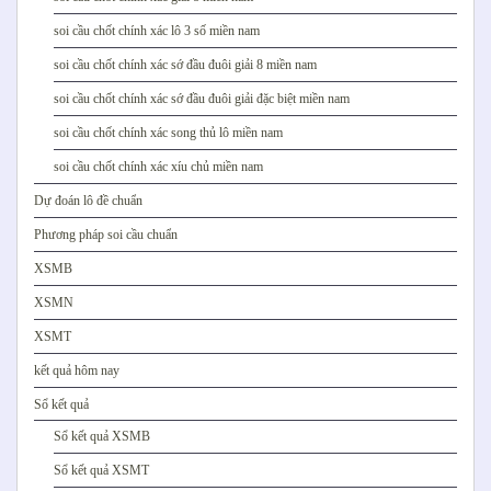
soi cầu chốt chính xác lô 3 số miền nam
soi cầu chốt chính xác sớ đầu đuôi giải 8 miền nam
soi cầu chốt chính xác sớ đầu đuôi giải đặc biệt miền nam
soi cầu chốt chính xác song thủ lô miền nam
soi cầu chốt chính xác xíu chủ miền nam
Dự đoán lô đề chuẩn
Phương pháp soi cầu chuẩn
XSMB
XSMN
XSMT
kết quả hôm nay
Sổ kết quả
Sổ kết quả XSMB
Sổ kết quả XSMT