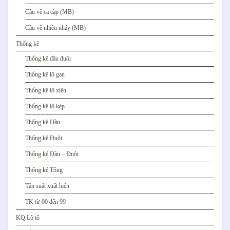
Cầu về cả cặp (MB)
Cầu về nhiều nháy (MB)
Thống kê
Thống kê đầu đuôi
Thống kê lô gan
Thống kê lô xiên
Thống kê lô kép
Thống kê Đầu
Thống kê Đuôi
Thống kê Đầu – Đuôi
Thống kê Tổng
Tần suất xuất hiện
TK từ 00 đến 99
KQ Lô tô