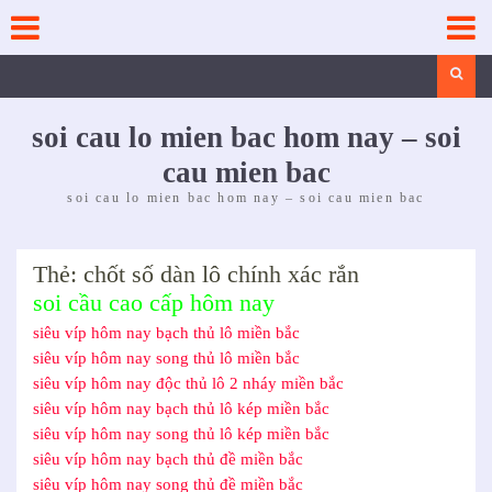
Skip
to
content
Search
soi cau lo mien bac hom nay – soi
cau mien bac
soi cau lo mien bac hom nay – soi cau mien bac
Thẻ:
chốt số dàn lô chính xác rắn
soi cầu cao cấp hôm nay
siêu víp hôm nay bạch thủ lô miền bắc
siêu víp hôm nay song thủ lô miền bắc
siêu víp hôm nay độc thủ lô 2 nháy miền bắc
siêu víp hôm nay bạch thủ lô kép miền bắc
siêu víp hôm nay song thủ lô kép miền bắc
siêu víp hôm nay bạch thủ đề miền bắc
siêu víp hôm nay song thủ đề miền bắc