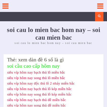
Skip
to
content
Search
soi cau lo mien bac hom nay – soi
cau mien bac
soi cau lo mien bac hom nay – soi cau mien bac
Thẻ:
xem dàn đề 6 số là gì
soi cầu cao cấp hôm nay
siêu víp hôm nay bạch thủ lô miền bắc
siêu víp hôm nay song thủ lô miền bắc
siêu víp hôm nay độc thủ lô 2 nháy miền bắc
siêu víp hôm nay bạch thủ lô kép miền bắc
siêu víp hôm nay song thủ lô kép miền bắc
siêu víp hôm nay bạch thủ đề miền bắc
siêu víp hôm nay song thủ đề miền bắc