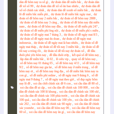
dàn đề hôm nay ra số gì
,
dự đoán dàn đề miền bắc
,
dự đoán dàn
đề xổ số 99
,
dự đoán dàn đề xổ số ăn bao nhiêu
,
dự đoán dàn đề
xổ số chính xác nhất
,
dự đoán dàn đề xsmb số miền bắc
,
dự đoán
lô đề miền bắc miễn phí
,
dự đoán lô đề miền bắc ngày mai
,
dự
đoán số đề hôm nay 2 miền bắc
,
dự đoán số đề hôm nay 2888
,
dự đoán số đề hôm nay 3 càng
,
dự đoán số đề hôm nay đài miền
nam
,
dự đoán số đề hôm nay đầu
,
dự đoán số đề miễn phí 247
,
dự đoán số đề miễn phí ông nội
,
dự đoán số đề miễn phí s miền
,
dự đoán số đề ngày mai 7 tháng 3
,
dự đoán số đề ngày mai 8/3
,
dự đoán số đề ngày mai du doan
,
dự đoán số đề ngày mai
indonesia
,
dự đoán số đề ngày mai là bao nhiêu
,
dự đoán số đề
ngày mai tháp
,
dự đoán số đề tối nay 3 miền bắc
,
dự đoán số đề
tối nay a trúng rồi
,
dự đoán số đề tối nay dự đoán xổ
,
đề đầu
đuôi phú yên hôm nay
,
đề đầu đuôi ướp
,
kết quả số đề hôm nay
,
lập dàn đề miền bắc
,
lô 02
,
lô siêu vip
,
quay số đề hôm nay
,
số đề hôm nay 01 tháng 05
,
số đề hôm nay 4/11
,
số đề hôm nay
9/2
,
số đề hôm nay gia lai
,
số đề hôm nay ở miền trung
,
số đề
hôm nay ơi
,
số đề hôm nay ông địa
,
số đề miền bắc hôm nay ra
con gì
,
số đề miễn phí online
,
số đề ngày mai 9 tháng 6
,
số đề
ngày mai 9 tháng 7
,
số đề ngày mai theo giờ
,
số đẹp ngày hôm
nay lô đề
,
soi cầu chốt chính xác đề 6 con
,
soi cầu dàn đề 80 số
,
soi cầu dàn đề ai cập
,
soi cầu dàn đề chính xác 100 000
,
soi cầu
dàn đề chính xác 100 lô khung
,
soi cầu dàn đề chính xác 100 old
,
soi cầu dàn đề chính xác 100 phía trước
,
soi cầu dàn đề chính xác
100 quả
,
soi cầu dàn đề chính xác 100 yên
,
soi cầu dàn đề chính
xác 202
,
soi cầu dàn đề chính xác 60 ngày
,
soi cầu dàn đề chính
xác youtube
,
soi cầu dàn đề hôm nay 00
,
soi cầu dàn đề hôm nay
60 số
,
soi cầu dàn đề hôm nay ăn gì
,
soi cầu dàn đề hôm nay