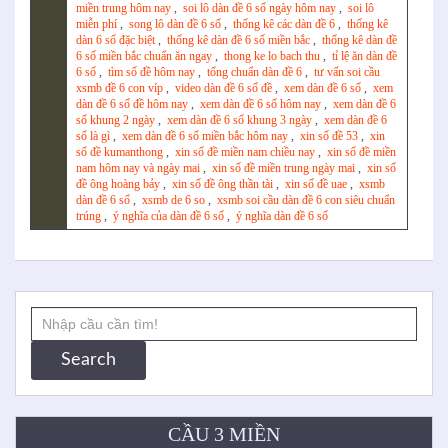
miền trung hôm nay
,
soi lô dàn đề 6 số ngày hôm nay
,
soi lô
miễn phí
,
song lô dàn đề 6 số
,
thống kê các dàn đề 6
,
thống kê
dàn 6 số đặc biệt
,
thống kê dàn đề 6 số miền bắc
,
thống kê dàn đề
6 số miền bắc chuẩn ăn ngay
,
thong ke lo bach thu
,
tỉ lệ ăn dàn đề
6 số
,
tìm số đề hôm nay
,
tổng chuẩn dàn đề 6
,
tư vấn soi cầu
xsmb đề 6 con víp
,
video dàn đề 6 số đề
,
xem dàn đề 6 số
,
xem
dàn đề 6 số đề hôm nay
,
xem dàn đề 6 số hôm nay
,
xem dàn đề 6
số khung 2 ngày
,
xem dàn đề 6 số khung 3 ngày
,
xem dàn đề 6
số là gì
,
xem dàn đề 6 số miền bắc hôm nay
,
xin số đề 53
,
xin
số đề kumanthong
,
xin số đề miền nam chiều nay
,
xin số đề miền
nam hôm nay và ngày mai
,
xin số đề miền trung ngày mai
,
xin số
đề ông hoàng bảy
,
xin số đề ông thần tài
,
xin số đề uae
,
xsmb
dàn đề 6 số
,
xsmb de 6 so
,
xsmb soi cầu dàn đề 6 con siêu chuẩn
trúng
,
ý nghĩa của dàn đề 6 số
,
ý nghĩa dàn đề 6 số
Search
CẦU 3 MIỀN