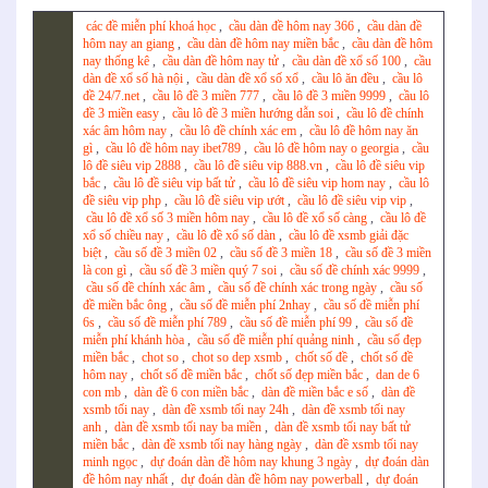
các đề miễn phí khoá học
,
cầu dàn đề hôm nay 366
,
cầu dàn đề
hôm nay an giang
,
cầu dàn đề hôm nay miền bắc
,
cầu dàn đề hôm
nay thống kê
,
cầu dàn đề hôm nay tử
,
cầu dàn đề xổ số 100
,
cầu
dàn đề xổ số hà nội
,
cầu dàn đề xổ số xổ
,
cầu lô ăn đều
,
cầu lô
đề 24/7.net
,
cầu lô đề 3 miền 777
,
cầu lô đề 3 miền 9999
,
cầu lô
đề 3 miền easy
,
cầu lô đề 3 miền hướng dẫn soi
,
cầu lô đề chính
xác âm hôm nay
,
cầu lô đề chính xác em
,
cầu lô đề hôm nay ăn
gì
,
cầu lô đề hôm nay ibet789
,
cầu lô đề hôm nay o georgia
,
cầu
lô đề siêu vip 2888
,
cầu lô đề siêu vip 888.vn
,
cầu lô đề siêu vip
bắc
,
cầu lô đề siêu vip bất tử
,
cầu lô đề siêu vip hom nay
,
cầu lô
đề siêu vip php
,
cầu lô đề siêu vip ướt
,
cầu lô đề siêu vip vip
,
cầu lô đề xổ số 3 miền hôm nay
,
cầu lô đề xổ số càng
,
cầu lô đề
xổ số chiều nay
,
cầu lô đề xổ số dàn
,
cầu lô đề xsmb giải đặc
biệt
,
cầu số đề 3 miền 02
,
cầu số đề 3 miền 18
,
cầu số đề 3 miền
là con gì
,
cầu số đề 3 miền quý 7 soi
,
cầu số đề chính xác 9999
,
cầu số đề chính xác âm
,
cầu số đề chính xác trong ngày
,
cầu số
đề miền bắc ông
,
cầu số đề miễn phí 2nhay
,
cầu số đề miễn phí
6s
,
cầu số đề miễn phí 789
,
cầu số đề miễn phí 99
,
cầu số đề
miễn phí khánh hòa
,
cầu số đề miễn phí quảng ninh
,
cầu số đẹp
miền bắc
,
chot so
,
chot so dep xsmb
,
chốt số đề
,
chốt số đề
hôm nay
,
chốt số đề miền bắc
,
chốt số đẹp miền bắc
,
dan de 6
con mb
,
dàn đề 6 con miền bắc
,
dàn đề miền bắc e số
,
dàn đề
xsmb tối nay
,
dàn đề xsmb tối nay 24h
,
dàn đề xsmb tối nay
anh
,
dàn đề xsmb tối nay ba miền
,
dàn đề xsmb tối nay bất tử
miền bắc
,
dàn đề xsmb tối nay hàng ngày
,
dàn đề xsmb tối nay
minh ngọc
,
dự đoán dàn đề hôm nay khung 3 ngày
,
dự đoán dàn
đề hôm nay nhất
,
dự đoán dàn đề hôm nay powerball
,
dự đoán