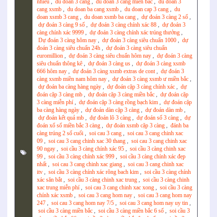
nhiêu
,
du doan 3 cang
,
du doan 3 cang mien bac
,
du doan 3
cang xsmb
,
du doan ba cang xsmb
,
du doan cap 3 cang
,
du
doan xsmb 3 cang
,
du doan xsmb ba cang
,
dự đoán 3 càng 2 số
,
dự đoán 3 càng 9 số
,
dự đoán 3 càng chính xác 88
,
dự đoán 3
càng chính xác 9999
,
dự đoán 3 càng chính xác trúng thưởng
,
Dự đoán 3 càng hôm nay
,
dự đoán 3 càng siêu chuẩn 1000
,
dự
đoán 3 càng siêu chuẩn 24h
,
dự đoán 3 càng siêu chuẩn
euromillion
,
dự đoán 3 càng siêu chuẩn hôm nay
,
dự đoán 3 càng
siêu chuẩn thông kê
,
dự đoán 3 càng us
,
dự đoán 3 càng xsmb
666 hôm nay
,
dự đoán 3 càng xsmb extras de cont
,
dự đoán 3
càng xsmb miền nam hôm nay
,
dự đoán 3 càng xsmb ư miền bắc
,
dự đoán ba càng hàng ngày
,
dự đoán cặp 3 càng chính xác
,
dự
đoán cặp 3 càng mb
,
dự đoán cặp 3 càng miền bắc
,
dự đoán cặp
3 càng miễn phí
,
dự đoán cặp 3 càng rồng bạch kim
,
dự đoán cặp
ba càng hàng ngày
,
dự đoán dàn cặp 3 càng
,
dự đoán dàn mb
,
dự đoán kết quả mb
,
dự đoán lô 3 càng
,
dự đoán số 3 càng
,
dự
đoán xổ số miền bắc 3 càng
,
dự đoán xsmb cặp 3 càng
,
đánh ba
càng trúng 2 số cuối
,
soi cau 3 cang
,
soi cau 3 cang chinh xac
09
,
soi cau 3 cang chinh xac 30 thang
,
soi cau 3 cang chinh xac
90 ngay
,
soi cầu 3 càng chính xác 95
,
soi cầu 3 càng chinh xac
99
,
soi cầu 3 càng chính xác 999
,
soi cầu 3 càng chính xác đẹp
nhất
,
soi cau 3 cang chinh xac giang
,
soi cau 3 cang chinh xac
itv
,
soi cầu 3 càng chính xác rông bach kim
,
soi cầu 3 càng chính
xác săn bắt
,
soi cầu 3 càng chinh xac trung
,
soi cầu 3 càng chinh
xac trung miễn phí
,
soi cau 3 cang chinh xac xong
,
soi cầu 3 càng
chính xác xsmb
,
soi cau 3 cang hom nay
,
soi cau 3 cang hom nay
247
,
soi cau 3 cang hom nay 7/5
,
soi cau 3 cang hom nay uy tin
,
soi cầu 3 càng miền bắc
,
soi cầu 3 càng miền bắc 6 số
,
soi cầu 3