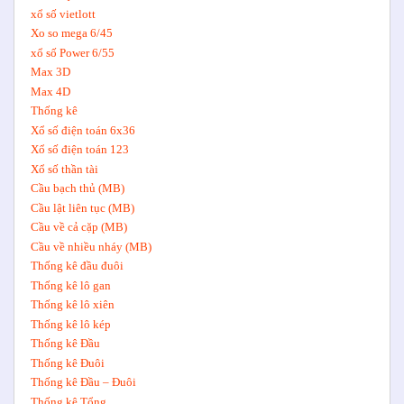
xổ số vietlott
Xo so mega 6/45
xổ số Power 6/55
Max 3D
Max 4D
Thống kê
Xổ số điện toán 6x36
Xổ số điện toán 123
Xổ số thần tài
Cầu bạch thủ (MB)
Cầu lật liên tục (MB)
Cầu về cả cặp (MB)
Cầu về nhiều nháy (MB)
Thống kê đầu đuôi
Thống kê lô gan
Thống kê lô xiên
Thống kê lô kép
Thống kê Đầu
Thống kê Đuôi
Thống kê Đầu – Đuôi
Thống kê Tổng