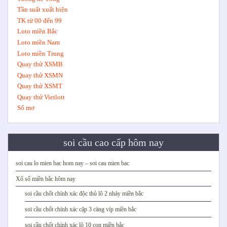
Tần suất xuất hiện
TK từ 00 đến 99
Loto miền Bắc
Loto miền Nam
Loto miền Trung
Quay thử XSMB
Quay thử XSMN
Quay thử XSMT
Quay thử Vietlott
Sổ mơ
soi cầu cao cấp hôm nay
soi cau lo mien bac hom nay – soi cau mien bac
Xổ số miền bắc hôm nay
soi cầu chốt chính xác độc thủ lô 2 nháy miền bắc
soi cầu chốt chính xác cặp 3 càng víp miền bắc
soi cầu chốt chính xác lô 10 con miền bắc