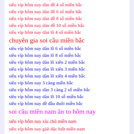
siêu víp hôm nay dàn đề 4 số miền bắc
siêu víp hôm nay dàn đề 6 số miền bắc
siêu víp hôm nay dàn đề 8 số miền bắc
siêu víp hôm nay dàn đề 10 số miền bắc
siêu víp hôm nay dàn lô 4 số miền bắc
chuyên gia soi cầu miền bắc
siêu víp hôm nay dàn lô 6 số miền bắc
siêu víp hôm nay dàn lô 8 số miền bắc
siêu víp hôm nay dàn lô xiên 2 miền bắc
siêu víp hôm nay dàn lô xiên 3 miền bắc
siêu víp hôm nay dàn lô xiên 4 miền bắc
siêu víp hôm nay 3 càng miền bắc
siêu víp hôm nay dàn 3 càng 2 số miền bắc
siêu víp hôm nay dàn lô 10 số miền bắc
siêu víp hôm nay đề đầu đuôi miền bắc
soi cầu miền nam ăn to hôm nay
siêu víp hôm nay xỉu chủ miền nam
siêu víp hôm nay giải đặc biệt miền nam