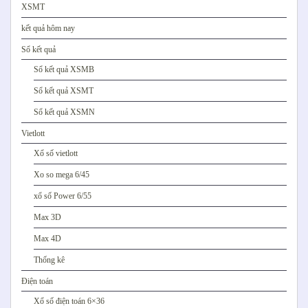
XSMT
kết quả hôm nay
Sổ kết quả
Sổ kết quả XSMB
Sổ kết quả XSMT
Sổ kết quả XSMN
Vietlott
Xổ số vietlott
Xo so mega 6/45
xổ số Power 6/55
Max 3D
Max 4D
Thống kê
Điện toán
Xổ số điện toán 6×36