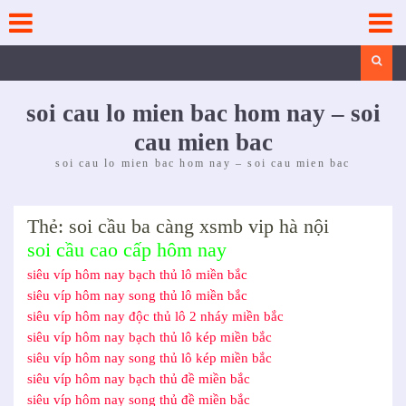
Skip
to
content
Search
soi cau lo mien bac hom nay – soi
cau mien bac
soi cau lo mien bac hom nay – soi cau mien bac
Thẻ:
soi cầu ba càng xsmb vip hà nội
soi cầu cao cấp hôm nay
siêu víp hôm nay bạch thủ lô miền bắc
siêu víp hôm nay song thủ lô miền bắc
siêu víp hôm nay độc thủ lô 2 nháy miền bắc
siêu víp hôm nay bạch thủ lô kép miền bắc
siêu víp hôm nay song thủ lô kép miền bắc
siêu víp hôm nay bạch thủ đề miền bắc
siêu víp hôm nay song thủ đề miền bắc