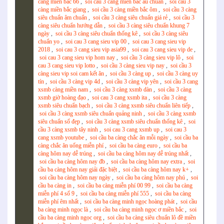
càng miền bắc 66
,
soi cầu 3 càng miền bắc âu chuẩn
,
soi cầu 3
càng miền bắc giang
,
soi cầu 3 càng miền bắc ôm
,
soi cầu 3 càng
siêu chuẩn âm chuẩn
,
soi cầu 3 càng siêu chuẩn giá rẻ
,
soi cầu 3
càng siêu chuẩn hướng dẫn
,
soi cầu 3 càng siêu chuẩn khung 7
ngày
,
soi cầu 3 càng siêu chuẩn thống kê
,
soi cầu 3 càng siêu
chuẩn yo
,
soi cau 3 cang sieu vip 00
,
soi cau 3 cang sieu vip
2018
,
soi cau 3 cang sieu vip asia99
,
soi cau 3 cang sieu vip de
,
soi cau 3 cang sieu vip hom nay
,
soi cầu 3 càng sieu vip lô
,
soi
cau 3 cang sieu vip lotto
,
soi cầu 3 càng sieu vip nay
,
soi cầu 3
càng sieu vip soi cam kết ăn
,
soi cầu 3 càng up
,
soi cầu 3 càng uy
tín
,
soi cầu 3 càng vip 4d
,
soi cầu 3 càng vip yên
,
soi cầu 3 cang
xsmb càng miền nam
,
soi cầu 3 càng xsmb dàn
,
soi cầu 3 càng
xsmb giờ hoàng đạo
,
soi cau 3 cang xsmb ita
,
soi cầu 3 càng
xsmb siêu chuẩn bạch
,
soi cầu 3 càng xsmb siêu chuẩn liên tiếp
,
soi cầu 3 càng xsmb siêu chuẩn quảng ninh
,
soi cầu 3 càng xsmb
siêu chuẩn số đẹp
,
soi cầu 3 càng xsmb siêu chuẩn thống kê
,
soi
cầu 3 càng xsmb tây ninh
,
soi cau 3 cang xsmb up
,
soi cau 3
cang xsmb youtube
,
soi cầu ba càng chắc ăn mỗi ngày
,
soi cầu ba
càng chắc ăn uống miễn phí
,
soi cầu ba càng euro
,
soi cầu ba
càng hôm nay dễ trúng
,
soi cầu ba càng hôm nay dễ trúng nhất
,
soi cầu ba càng hôm nay đb
,
soi cầu ba càng hôm nay extra
,
soi
cầu ba càng hôm nay giải đặc biệt
,
soi cầu ba càng hôm nay k+
,
soi cầu ba càng hôm nay ngày
,
soi cầu ba càng hôm nay phú
,
soi
cầu ba càng in
,
soi cầu ba càng miễn phí 00 99
,
soi cầu ba càng
miễn phí 4 số 9
,
soi cầu ba càng miễn phí 555
,
soi cầu ba càng
miễn phí êm nhất
,
soi cầu ba càng minh ngọc hoàng phát
,
soi cầu
ba càng minh ngọc là
,
soi cầu ba càng minh ngọc ơ miền bắc
,
soi
cầu ba càng minh ngọc org
,
soi cầu ba càng siêu chuẩn lô đề miền