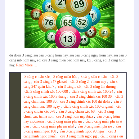
du doan 3 cang, soi cau 3 cang hom nay, soi cau 3 cang ngay hom nay, soi cau 3
cang mb hom nay, soi cau 3 cang mien bac hom nay, kq 3 càng, soi 3 cang hom
nay,
Read More …
3 càng chuẩn xác
,
3 càng miền bắc
,
3 càng siêu chuẩn
,
cầu 3
càng
,
cầu 3 càng 247 gia soi
,
cầu 3 càng 247 hom nay
,
cầu 3
càng 247 quân khu 7
,
cầu 3 càng 5 số
,
cầu 3 càng âm dương
,
cầu 3 càng chính xác 100 000
,
cầu 3 càng chính xác 100 24
,
cầu
3 càng chính xác 100 3 tháng
,
cầu 3 càng chính xác 100 30
,
cầu 3
càng chính xác 100 80
,
cầu 3 càng chính xác 100 dự đoán
,
cầu 3
càng chính xác 100 ngay
,
cầu 3 càng chính xác 100 original
,
cầu
3 càng chuẩn xác 678
,
cầu 3 càng chuẩn xác 68
,
cầu 3 càng
chuẩn xác tại hà nội
,
cầu 3 càng hôm nay ibiza
,
cầu 3 càng hôm
nay indonesia
,
cầu 3 càng miễn phí âm
,
cầu 3 càng miễn phí ăn ở
đâu
,
cầu 3 càng miễn phí êm nhất
,
cầu 3 càng miễn phí ios
,
cầu
3 càng minh ngọc 100
,
cầu 3 càng minh ngọc 90 ngày
,
cầu 3
càng minh ngọc chuẩn
,
cầu 3 càng minh ngọc pg
,
cầu 3 càng siêu