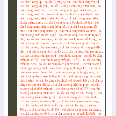
soi cầu 3 càng up
,
soi cầu 3 càng uy tín
,
soi cầu 3 càng vip 4d
,
soi cầu 3 càng vip yên
,
soi cầu 3 cang xsmb càng miền nam
,
soi
cầu 3 càng xsmb dàn
,
soi cầu 3 càng xsmb giờ hoàng đạo
,
soi
cau 3 cang xsmb ita
,
soi cầu 3 càng xsmb siêu chuẩn bạch
,
soi
cầu 3 càng xsmb siêu chuẩn liên tiếp
,
soi cầu 3 càng xsmb siêu
chuẩn quảng ninh
,
soi cầu 3 càng xsmb siêu chuẩn số đẹp
,
soi
cầu 3 càng xsmb siêu chuẩn thống kê
,
soi cầu 3 càng xsmb tây
ninh
,
soi cau 3 cang xsmb up
,
soi cau 3 cang xsmb youtube
,
soi
cầu ba càng chắc ăn mỗi ngày
,
soi cầu ba càng chắc ăn uống miễn
phí
,
soi cầu ba càng euro
,
soi cầu ba càng hôm nay dễ trúng
,
soi
cầu ba càng hôm nay dễ trúng nhất
,
soi cầu ba càng hôm nay đb
,
soi cầu ba càng hôm nay extra
,
soi cầu ba càng hôm nay giải đặc
biệt
,
soi cầu ba càng hôm nay k+
,
soi cầu ba càng hôm nay ngày
,
soi cầu ba càng hôm nay phú
,
soi cầu ba càng in
,
soi cầu ba càng
miễn phí 00 99
,
soi cầu ba càng miễn phí 4 số 9
,
soi cầu ba càng
miễn phí 555
,
soi cầu ba càng miễn phí êm nhất
,
soi cầu ba càng
minh ngọc hoàng phát
,
soi cầu ba càng minh ngọc là
,
soi cầu ba
càng minh ngọc ơ miền bắc
,
soi cầu ba càng minh ngọc org
,
soi
cầu ba càng siêu chuẩn lô đề miền bắc
,
soi cầu ba càng siêu chuẩn
ninh thuận
,
soi cầu ba càng siêu chuẩn xổ số miền bắc
,
soi cầu ba
càng siêu vip kèo nhà cái
,
soi cầu ba càng siêu vip php
,
soi cầu
ba càng xổ số 666 miễn phí
,
soi cầu ba càng xổ số 777
,
soi cầu
ba càng xổ số 888 miền bắc
,
soi cầu ba càng xổ số 9 tháng 7
,
soi
cầu ba càng xổ số a trúng rồi
,
soi cầu ba càng xổ số bình định
,
soi cầu ba càng xổ số cần thơ
,
soi cầu ba càng xổ số ngày nay
,
soi cầu ba càng xổ số vip miễn phí
,
soi cầu ba càng xổ số xác
100
,
soi cầu ba càng xsmb 500
,
soi cầu ba càng xsmb an giang
,
soi cầu ba càng xsmb ên
,
soi cầu ba càng xsmb giải đặc biệt
,
soi