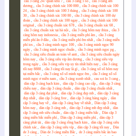
cầu 3 càng 247 quân khu 7
,
cầu 3 càng 5 số
,
cầu 3 càng âm
dương
,
cầu 3 càng chính xác 100 000
,
cầu 3 càng chính xác 100
24
,
cầu 3 càng chính xác 100 3 tháng
,
cầu 3 càng chính xác 100
30
,
cầu 3 càng chính xác 100 80
,
cầu 3 càng chính xác 100 dự
đoán
,
cầu 3 càng chính xác 100 ngay
,
cầu 3 càng chính xác 100
original
,
cầu 3 càng chuẩn xác 678
,
cầu 3 càng chuẩn xác 68
,
cầu 3 càng chuẩn xác tại hà nội
,
cầu 3 càng hôm nay ibiza
,
cầu 3
càng hôm nay indonesia
,
cầu 3 càng miễn phí âm
,
cầu 3 càng
miễn phí ăn ở đâu
,
cầu 3 càng miễn phí êm nhất
,
cầu 3 càng miễn
phí ios
,
cầu 3 càng minh ngọc 100
,
cầu 3 càng minh ngọc 90
ngày
,
cầu 3 càng minh ngọc chuẩn
,
cầu 3 càng minh ngọc pg
,
cầu 3 càng siêu chuẩn an toàn về antt
,
cầu 3 càng siêu chuẩn ngày
hôm nay
,
cầu 3 càng siêu vip âm dương
,
cầu 3 càng siêu vip
trong ngày
,
cầu 3 càng siêu vip uy tín nhất hiện nay
,
cầu 3 càng
tối nay 8888
,
cầu 3 càng tối nay là gì
,
cầu 3 càng xổ số hôm nay
tại miền bắc
,
cầu 3 càng xổ số minh ngọc êm
,
cầu 3 càng xổ số
minh ngọc ơ miền nam
,
cầu 3 càng xsmb nhất
,
cau soi lo 3 cang
,
dàn cặp 3 càng bạch kim
,
dàn cặp 3 càng cao cấp
,
dàn cặp 3 càng
chiều nay
,
dàn cặp 3 càng chuẩn
,
dàn cặp 3 càng chuẩn nhất
,
dàn cặp 3 càng đại phát
,
dàn cặp 3 càng đẹp mb
,
dàn cặp 3 càng
đẹp nhất
,
dàn cặp 3 càng free
,
dàn cặp 3 càng hàng ngày
,
dàn
cặp 3 càng hay về
,
dàn cặp 3 càng hay về nhất
,
Dàn cặp 3 càng
hôm nay
,
dàn cặp 3 càng mb
,
dàn cặp 3 càng mb đẹp nhất
,
dàn
cặp 3 càng mb siêu chuẩn
,
dàn cặp 3 càng miền bắc
,
Dàn cặp 3
càng miền bắc miễn phí
,
Dàn cặp 3 càng miền phí
,
dàn cặp 3
càng phát tài
,
dàn cặp 3 càng rồng bạch kim
,
dàn cặp 3 càng siêu
chính xác
,
dàn cặp 3 càng siêu víp
,
dàn cặp 3 càng tối nay
,
Dàn
de 3 càng
,
Dàn de 3 càng miền Bắc
,
de 3 càng miền bắc ăn bao