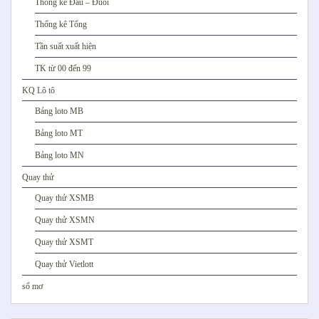
Thống kê Đầu – Đuôi
Thống kê Tổng
Tần suất xuất hiện
TK từ 00 đến 99
KQ Lô tô
Bảng loto MB
Bảng loto MT
Bảng loto MN
Quay thử
Quay thử XSMB
Quay thử XSMN
Quay thử XSMT
Quay thử Vietlott
sổ mơ