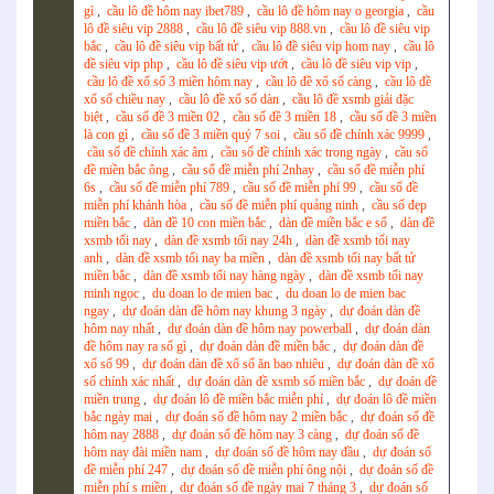
gì
,
cầu lô đề hôm nay ibet789
,
cầu lô đề hôm nay o georgia
,
cầu
lô đề siêu vip 2888
,
cầu lô đề siêu vip 888.vn
,
cầu lô đề siêu vip
bắc
,
cầu lô đề siêu vip bất tử
,
cầu lô đề siêu vip hom nay
,
cầu lô
đề siêu vip php
,
cầu lô đề siêu vip ướt
,
cầu lô đề siêu vip vip
,
cầu lô đề xổ số 3 miền hôm nay
,
cầu lô đề xổ số càng
,
cầu lô đề
xổ số chiều nay
,
cầu lô đề xổ số dàn
,
cầu lô đề xsmb giải đặc
biệt
,
cầu số đề 3 miền 02
,
cầu số đề 3 miền 18
,
cầu số đề 3 miền
là con gì
,
cầu số đề 3 miền quý 7 soi
,
cầu số đề chính xác 9999
,
cầu số đề chính xác âm
,
cầu số đề chính xác trong ngày
,
cầu số
đề miền bắc ông
,
cầu số đề miễn phí 2nhay
,
cầu số đề miễn phí
6s
,
cầu số đề miễn phí 789
,
cầu số đề miễn phí 99
,
cầu số đề
miễn phí khánh hòa
,
cầu số đề miễn phí quảng ninh
,
cầu số đẹp
miền bắc
,
dàn đề 10 con miền bắc
,
dàn đề miền bắc e số
,
dàn đề
xsmb tối nay
,
dàn đề xsmb tối nay 24h
,
dàn đề xsmb tối nay
anh
,
dàn đề xsmb tối nay ba miền
,
dàn đề xsmb tối nay bất tử
miền bắc
,
dàn đề xsmb tối nay hàng ngày
,
dàn đề xsmb tối nay
minh ngọc
,
du doan lo de mien bac
,
du doan lo de mien bac
ngay
,
dự đoán dàn đề hôm nay khung 3 ngày
,
dự đoán dàn đề
hôm nay nhất
,
dự đoán dàn đề hôm nay powerball
,
dự đoán dàn
đề hôm nay ra số gì
,
dự đoán dàn đề miền bắc
,
dự đoán dàn đề
xổ số 99
,
dự đoán dàn đề xổ số ăn bao nhiêu
,
dự đoán dàn đề xổ
số chính xác nhất
,
dự đoán dàn đề xsmb số miền bắc
,
dự đoán đề
miền trung
,
dự đoán lô đề miền bắc miễn phí
,
dự đoán lô đề miền
bắc ngày mai
,
dự đoán số đề hôm nay 2 miền bắc
,
dự đoán số đề
hôm nay 2888
,
dự đoán số đề hôm nay 3 càng
,
dự đoán số đề
hôm nay đài miền nam
,
dự đoán số đề hôm nay đầu
,
dự đoán số
đề miễn phí 247
,
dự đoán số đề miễn phí ông nội
,
dự đoán số đề
miễn phí s miền
,
dự đoán số đề ngày mai 7 tháng 3
,
dự đoán số