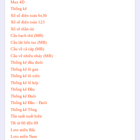
Max 4D
Thống kê
Xổ số điện toán 6x36
Xổ số điện toán 123
Xổ số thần tài
Cầu bạch thủ (MB)
Cầu lật liên tục (MB)
Cầu về cả cặp (MB)
Cầu về nhiều nháy (MB)
Thống kê đầu đuôi
Thống kê lô gan
Thống kê lô xiên
Thống kê lô kép
Thống kê Đầu
Thống kê Đuôi
Thống kê Đầu – Đuôi
Thống kê Tổng
Tần suất xuất hiện
TK từ 00 đến 99
Loto miền Bắc
Loto miền Nam