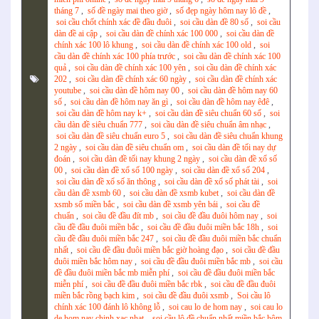
tháng 7
,
số đề ngày mai theo giờ
,
số đẹp ngày hôm nay lô đề
,
soi cầu chốt chính xác đề đầu đuôi
,
soi cầu dàn đề 80 số
,
soi cầu
dàn đề ai cập
,
soi cầu dàn đề chính xác 100 000
,
soi cầu dàn đề
chính xác 100 lô khung
,
soi cầu dàn đề chính xác 100 old
,
soi
cầu dàn đề chính xác 100 phía trước
,
soi cầu dàn đề chính xác 100
quả
,
soi cầu dàn đề chính xác 100 yên
,
soi cầu dàn đề chính xác
202
,
soi cầu dàn đề chính xác 60 ngày
,
soi cầu dàn đề chính xác
youtube
,
soi cầu dàn đề hôm nay 00
,
soi cầu dàn đề hôm nay 60
số
,
soi cầu dàn đề hôm nay ăn gì
,
soi cầu dàn đề hôm nay êđê
,
soi cầu dàn đề hôm nay k+
,
soi cầu dàn đề siêu chuẩn 60 số
,
soi
cầu dàn đề siêu chuẩn 777
,
soi cầu dàn đề siêu chuẩn âm nhạc
,
soi cầu dàn đề siêu chuẩn euro 5
,
soi cầu dàn đề siêu chuẩn khung
2 ngày
,
soi cầu dàn đề siêu chuẩn om
,
soi cầu dàn đề tối nay dự
đoán
,
soi cầu dàn đề tối nay khung 2 ngày
,
soi cầu dàn đề xổ số
00
,
soi cầu dàn đề xổ số 100 ngày
,
soi cầu dàn đề xổ số 204
,
soi cầu dàn đề xổ số ăn thông
,
soi cầu dàn đề xổ số phát tài
,
soi
cầu dàn đề xsmb 60
,
soi cầu dàn đề xsmb kubet
,
soi cầu dàn đề
xsmb số miền bắc
,
soi cầu dàn đề xsmb yên bái
,
soi cầu đề
chuẩn
,
soi cầu đề đầu đít mb
,
soi cầu đề đầu đuôi hôm nay
,
soi
cầu đề đầu đuôi miền bắc
,
soi cầu đề đầu đuôi miền bắc 18h
,
soi
cầu đề đầu đuôi miền bắc 247
,
soi cầu đề đầu đuôi miền bắc chuẩn
nhất
,
soi cầu đề đầu đuôi miền bắc giờ hoàng đạo
,
soi cầu đề đầu
đuôi miền bắc hôm nay
,
soi cầu đề đầu đuôi miền bắc mb
,
soi cầu
đề đầu đuôi miền bắc mb miễn phí
,
soi cầu đề đầu đuôi miền bắc
miễn phí
,
soi cầu đề đầu đuôi miền bắc rbk
,
soi cầu đề đầu đuôi
miền bắc rồng bạch kim
,
soi cầu đề đầu đuôi xsmb
,
Soi cầu lô
chính xác 100 đánh lô không lỗ
,
soi cau lo de hom nay
,
soi cau lo
de hom nay chinh xac nhat
,
soi cầu lô đề chuẩn nhất miền bắc hôm