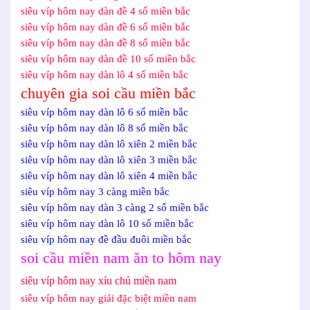
siêu víp hôm nay dàn đề 4 số miền bắc
siêu víp hôm nay dàn đề 6 số miền bắc
siêu víp hôm nay dàn đề 8 số miền bắc
siêu víp hôm nay dàn đề 10 số miền bắc
siêu víp hôm nay dàn lô 4 số miền bắc
chuyên gia soi cầu miền bắc
siêu víp hôm nay dàn lô 6 số miền bắc
siêu víp hôm nay dàn lô 8 số miền bắc
siêu víp hôm nay dàn lô xiên 2 miền bắc
siêu víp hôm nay dàn lô xiên 3 miền bắc
siêu víp hôm nay dàn lô xiên 4 miền bắc
siêu víp hôm nay 3 càng miền bắc
siêu víp hôm nay dàn 3 càng 2 số miền bắc
siêu víp hôm nay dàn lô 10 số miền bắc
siêu víp hôm nay đề đầu đuôi miền bắc
soi cầu miền nam ăn to hôm nay
siêu víp hôm nay xỉu chủ miền nam
siêu víp hôm nay giải đặc biệt miền nam