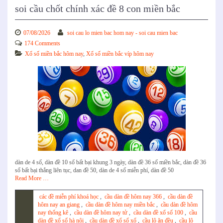
soi cầu chốt chính xác đề 8 con miền bắc
07/08/2026
soi cau lo mien bac hom nay - soi cau mien bac
174 Comments
Xổ số miền bắc hôm nay
,
Xổ số miền bắc víp hôm nay
dàn de 4 số, dàn đề 10 số bất bại khung 3 ngày, dàn đề 36 số miền bắc, dàn đề 36
số bất bại thắng liên tục, dan đề 50, dàn de 4 số miễn phí, dàn đề 50
Read More …
các đề miễn phí khoá học
,
cầu dàn đề hôm nay 366
,
cầu dàn đề
hôm nay an giang
,
cầu dàn đề hôm nay miền bắc
,
cầu dàn đề hôm
nay thống kê
,
cầu dàn đề hôm nay tử
,
cầu dàn đề xổ số 100
,
cầu
dàn đề xổ số hà nội
,
cầu dàn đề xổ số xổ
,
cầu lô ăn đều
,
cầu lô