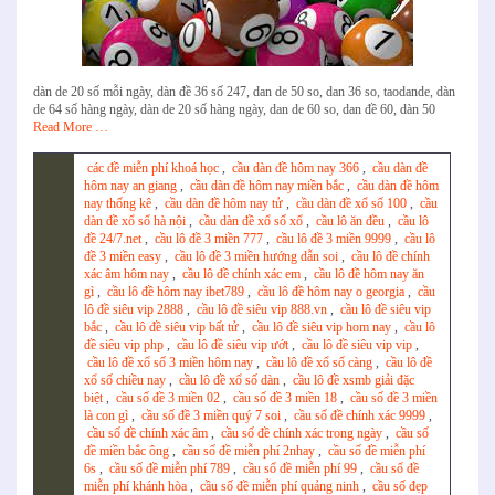
dàn de 20 số mỗi ngày, dàn đề 36 số 247, dan de 50 so, dan 36 so, taodande, dàn
de 64 số hàng ngày, dàn de 20 số hàng ngày, dan de 60 so, dan đề 60, dàn 50
Read More …
các đề miễn phí khoá học
,
cầu dàn đề hôm nay 366
,
cầu dàn đề
hôm nay an giang
,
cầu dàn đề hôm nay miền bắc
,
cầu dàn đề hôm
nay thống kê
,
cầu dàn đề hôm nay tử
,
cầu dàn đề xổ số 100
,
cầu
dàn đề xổ số hà nội
,
cầu dàn đề xổ số xổ
,
cầu lô ăn đều
,
cầu lô
đề 24/7.net
,
cầu lô đề 3 miền 777
,
cầu lô đề 3 miền 9999
,
cầu lô
đề 3 miền easy
,
cầu lô đề 3 miền hướng dẫn soi
,
cầu lô đề chính
xác âm hôm nay
,
cầu lô đề chính xác em
,
cầu lô đề hôm nay ăn
gì
,
cầu lô đề hôm nay ibet789
,
cầu lô đề hôm nay o georgia
,
cầu
lô đề siêu vip 2888
,
cầu lô đề siêu vip 888.vn
,
cầu lô đề siêu vip
bắc
,
cầu lô đề siêu vip bất tử
,
cầu lô đề siêu vip hom nay
,
cầu lô
đề siêu vip php
,
cầu lô đề siêu vip ướt
,
cầu lô đề siêu vip vip
,
cầu lô đề xổ số 3 miền hôm nay
,
cầu lô đề xổ số càng
,
cầu lô đề
xổ số chiều nay
,
cầu lô đề xổ số dàn
,
cầu lô đề xsmb giải đặc
biệt
,
cầu số đề 3 miền 02
,
cầu số đề 3 miền 18
,
cầu số đề 3 miền
là con gì
,
cầu số đề 3 miền quý 7 soi
,
cầu số đề chính xác 9999
,
cầu số đề chính xác âm
,
cầu số đề chính xác trong ngày
,
cầu số
đề miền bắc ông
,
cầu số đề miễn phí 2nhay
,
cầu số đề miễn phí
6s
,
cầu số đề miễn phí 789
,
cầu số đề miễn phí 99
,
cầu số đề
miễn phí khánh hòa
,
cầu số đề miễn phí quảng ninh
,
cầu số đẹp