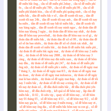
đề miền bắc ông
,
cầu số đề miễn phí 2nhay
,
cầu số đề miễn phí
6s
,
cầu số đề miễn phí 789
,
cầu số đề miễn phí 99
,
cầu số đề
miễn phí khánh hòa
,
cầu số đề miễn phí quảng ninh
,
cầu số đẹp
miền bắc
,
dàn đề miền bắc e số
,
dàn đề xsmb tối nay
,
dàn đề
xsmb tối nay 24h
,
dàn đề xsmb tối nay anh
,
dàn đề xsmb tối nay
ba miền
,
dàn đề xsmb tối nay bất tử miền bắc
,
dàn đề xsmb tối
nay hàng ngày
,
dàn đề xsmb tối nay minh ngọc
,
dự đoán dàn đề
hôm nay khung 3 ngày
,
dự đoán dàn đề hôm nay nhất
,
dự đoán
dàn đề hôm nay powerball
,
dự đoán dàn đề hôm nay ra số gì
,
dự
đoán dàn đề miền bắc
,
dự đoán dàn đề xổ số 99
,
dự đoán dàn đề
xổ số ăn bao nhiêu
,
dự đoán dàn đề xổ số chính xác nhất
,
dự
đoán dàn đề xsmb số miền bắc
,
dự đoán lô đề miền bắc miễn phí
,
dự đoán lô đề miền bắc ngày mai
,
dự đoán số đề hôm nay 2 miền
bắc
,
dự đoán số đề hôm nay 2888
,
dự đoán số đề hôm nay 3
càng
,
dự đoán số đề hôm nay đài miền nam
,
dự đoán số đề hôm
nay đầu
,
dự đoán số đề miễn phí 247
,
dự đoán số đề miễn phí
ông nội
,
dự đoán số đề miễn phí s miền
,
dự đoán số đề ngày mai
7 tháng 3
,
dự đoán số đề ngày mai 8/3
,
dự đoán số đề ngày mai
du doan
,
dự đoán số đề ngày mai indonesia
,
dự đoán số đề ngày
mai là bao nhiêu
,
dự đoán số đề ngày mai tháp
,
dự đoán số đề tối
nay 3 miền bắc
,
dự đoán số đề tối nay a trúng rồi
,
dự đoán số đề
tối nay dự đoán xổ
,
đề đầu đuôi miền bắc
,
đề đầu đuôi phú yên
hôm nay
,
đề đầu đuôi ướp
,
kết quả số đề hôm nay
,
lập dàn đề
miền bắc
,
lô 02
,
lô siêu vip
,
quay số đề hôm nay
,
số đề hôm
nay 01 tháng 05
,
số đề hôm nay 4/11
,
số đề hôm nay 9/2
,
số đề
hôm nay gia lai
,
số đề hôm nay ở miền trung
,
số đề hôm nay ơi
,
số đề hôm nay ông địa
,
số đề miền bắc hôm nay ra con gì
,
số đề
miễn phí online
,
số đề ngày mai 9 tháng 6
,
số đề ngày mai 9