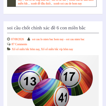
miền bắc
,
xsmb đề đầu đuôi
,
xsmb soi cau de hom nay
soi cầu chốt chính xác đề 6 con miền bắc
07/08/2026
soi cau lo mien bac hom nay - soi cau mien bac
87 Comments
Xổ số miền bắc hôm nay
,
Xổ số miền bắc víp hôm nay