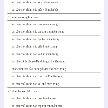
soi cầu chốt chính xác xiên 3 lô miền bắc
soi cầu chốt chính xác xiên 4 lô miền bắc
Xổ số miền trung hôm nay
soi cầu chốt chính xác bao lô miền trung
soi cầu chốt chính xác cặp xíu chủ miền trung
soi cầu chốt chính xác đặc biệt miền trung
soi cầu chốt chính xác giải 8 miền trung
soi cầu chốt chính xác lô 3 số miền trung
soi cầu chính xác sớ đầu đuôi giải 8 miền trung
chốt chính xác đầu đuôi giải đặc biệt miền trung
soi cầu chốt chính xác song thủ lô miền trung
soi cầu chốt chính xác xíu chủ miền trung
Xổ số miền nam hôm nay
soi cầu chốt chính xác bao lô miền nam
soi cầu chốt chính xác cặp xíu chủ miền nam