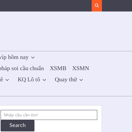
Search
víp hôm nay
háp soi cầu chuẩn
XSMB
XSMN
kê
KQ Lô tô
Quay thử
Search