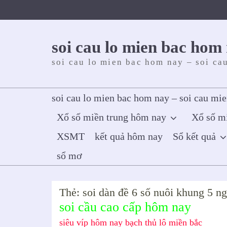
Skip
to
content
soi cau lo mien bac hom 
soi cau lo mien bac hom nay – soi ca
soi cau lo mien bac hom nay – soi cau mie
Xổ số miền trung hôm nay
Xổ số m
XSMT
kết quả hôm nay
Sổ kết quả
sổ mơ
Thẻ:
soi dàn đề 6 số nuôi khung 5 n
soi cầu cao cấp hôm nay
siêu víp hôm nay bạch thủ lô miền bắc