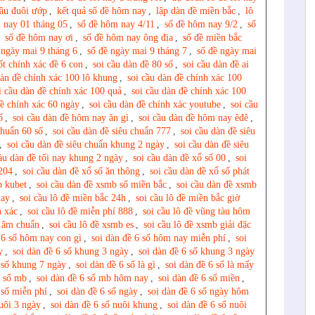
ầu đuôi ướp
,
kết quả số đề hôm nay
,
lập dàn đề miền bắc
,
lô
 nay 01 tháng 05
,
số đề hôm nay 4/11
,
số đề hôm nay 9/2
,
số
,
số đề hôm nay ơi
,
số đề hôm nay ông địa
,
số đề miền bắc
 ngày mai 9 tháng 6
,
số đề ngày mai 9 tháng 7
,
số đề ngày mai
ốt chính xác đề 6 con
,
soi cầu dàn đề 80 số
,
soi cầu dàn đề ai
dàn đề chính xác 100 lô khung
,
soi cầu dàn đề chính xác 100
i cầu dàn đề chính xác 100 quả
,
soi cầu dàn đề chính xác 100
đề chính xác 60 ngày
,
soi cầu dàn đề chính xác youtube
,
soi cầu
ố
,
soi cầu dàn đề hôm nay ăn gì
,
soi cầu dàn đề hôm nay êđê
,
chuẩn 60 số
,
soi cầu dàn đề siêu chuẩn 777
,
soi cầu dàn đề siêu
,
soi cầu dàn đề siêu chuẩn khung 2 ngày
,
soi cầu dàn đề siêu
cầu dàn đề tối nay khung 2 ngày
,
soi cầu dàn đề xổ số 00
,
soi
 204
,
soi cầu dàn đề xổ số ăn thông
,
soi cầu dàn đề xổ số phát
b kubet
,
soi cầu dàn đề xsmb số miền bắc
,
soi cầu dàn đề xsmb
nay
,
soi cầu lô đề miền bắc 24h
,
soi cầu lô đề miền bắc giờ
h xác
,
soi cầu lô đề miễn phí 888
,
soi cầu lô đề vũng tàu hôm
b âm chuẩn
,
soi cầu lô đề xsmb es
,
soi cầu lô đề xsmb giải đặc
 6 số hôm nay con gì
,
soi dàn đề 6 số hôm nay miễn phí
,
soi
y
,
soi dàn đề 6 số khung 3 ngày
,
soi dàn đề 6 số khung 3 ngày
 số khung 7 ngày
,
soi dàn đề 6 số là gì
,
soi dàn đề 6 số là mấy
6 số mb
,
soi dàn đề 6 số mb hôm nay
,
soi dàn đề 6 số miền
,
 số miễn phí
,
soi dàn đề 6 số ngày
,
soi dàn đề 6 số ngày hôm
nuôi 3 ngày
,
soi dàn đề 6 số nuôi khung
,
soi dàn đề 6 số nuôi