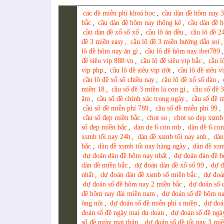
các đề miễn phí khoá học
,
cầu dàn đề hôm nay 
bắc
,
cầu dàn đề hôm nay thống kê
,
cầu dàn đề 
cầu dàn đề xổ số xổ
,
cầu lô ăn đều
,
cầu lô đề 2
đề 3 miền easy
,
cầu lô đề 3 miền hướng dẫn soi
lô đề hôm nay ăn gì
,
cầu lô đề hôm nay ibet789
đề siêu vip 888.vn
,
cầu lô đề siêu vip bắc
,
cầu l
vip php
,
cầu lô đề siêu vip ướt
,
cầu lô đề siêu v
cầu lô đề xổ số chiều nay
,
cầu lô đề xổ số dàn
,
miền 18
,
cầu số đề 3 miền là con gì
,
cầu số đề 
âm
,
cầu số đề chính xác trong ngày
,
cầu số đề 
cầu số đề miễn phí 789
,
cầu số đề miễn phí 99
,
cầu số đẹp miền bắc
,
chot so
,
chot so dep xsmb
số đẹp miền bắc
,
dan de 6 con mb
,
dàn đề 6 co
xsmb tối nay 24h
,
dàn đề xsmb tối nay anh
,
dàn
bắc
,
dàn đề xsmb tối nay hàng ngày
,
dàn đề xsm
dự đoán dàn đề hôm nay nhất
,
dự đoán dàn đề h
dàn đề miền bắc
,
dự đoán dàn đề xổ số 99
,
dự đ
nhất
,
dự đoán dàn đề xsmb số miền bắc
,
dự đoá
dự đoán số đề hôm nay 2 miền bắc
,
dự đoán số 
đề hôm nay đài miền nam
,
dự đoán số đề hôm n
ông nội
,
dự đoán số đề miễn phí s miền
,
dự đoá
đoán số đề ngày mai du doan
,
dự đoán số đề ngà
số đề ngày mai tháp
,
dự đoán số đề tối nay 3 mi