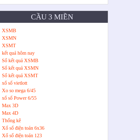
CẦU 3 MIỀN
XSMB
XSMN
XSMT
kết quả hôm nay
Sổ kết quả XSMB
Sổ kết quả XSMN
Sổ kết quả XSMT
xổ số vietlott
Xo so mega 6/45
xổ số Power 6/55
Max 3D
Max 4D
Thống kê
Xổ số điện toán 6x36
Xổ số điện toán 123