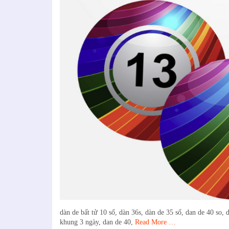
dàn de bất tử 10 số, dàn 36s, dàn de 35 số, dan de 40 so, 
khung 3 ngày, dan de 40,
Read More …