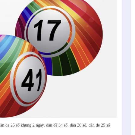
dàn de 25 số khung 2 ngày, dàn đề 34 số, dàn 20 số, dàn de 25 số