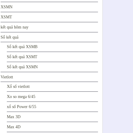
XSMN
XSMT
kết quả hôm nay
Sổ kết quả
Sổ kết quả XSMB
Sổ kết quả XSMT
Sổ kết quả XSMN
Vietlott
Xổ số vietlott
Xo so mega 6/45
xổ số Power 6/55
Max 3D
Max 4D