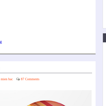
ng
c
u mien bac
87 Comments