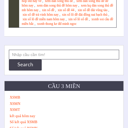
hop stđ hay ve
,
xem dàn song thủ đề
,
xem dàn song thủ đề đề
hôm nay
,
xem dàn song thủ đề hôm nay
,
xem kq dàn song thủ đề
mb hôm nay
,
xin số đề
,
xin số đề 44
,
xin số đề đài vũng tàu
,
xin số đề trà vinh hôm nay
,
xin số lô đề đài đồng nai bạch thủ
,
xin số lô đề miền nam hôm nay
,
xin số lô số đề
,
xsmb soi cầu đề
miền bắc
,
xsmb thong ke đđ minh ngoc
Search
CẦU 3 MIỀN
XSMB
XSMN
XSMT
kết quả hôm nay
Sổ kết quả XSMB