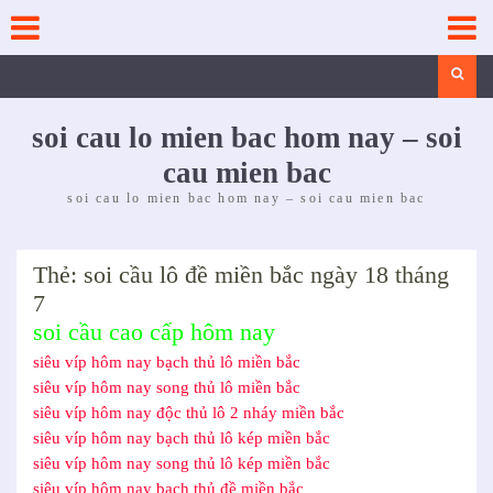
Skip
to
content
Search
soi cau lo mien bac hom nay – soi
cau mien bac
soi cau lo mien bac hom nay – soi cau mien bac
Thẻ:
soi cầu lô đề miền bắc ngày 18 tháng
7
soi cầu cao cấp hôm nay
siêu víp hôm nay bạch thủ lô miền bắc
siêu víp hôm nay song thủ lô miền bắc
siêu víp hôm nay độc thủ lô 2 nháy miền bắc
siêu víp hôm nay bạch thủ lô kép miền bắc
siêu víp hôm nay song thủ lô kép miền bắc
siêu víp hôm nay bạch thủ đề miền bắc