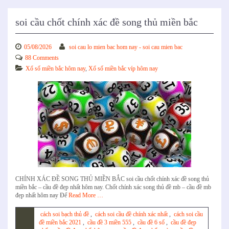
soi cầu chốt chính xác đề song thủ miền bắc
05/08/2026
soi cau lo mien bac hom nay - soi cau mien bac
88 Comments
Xổ số miền bắc hôm nay
,
Xổ số miền bắc víp hôm nay
CHÍNH XÁC ĐỀ SONG THỦ MIỀN BẮC soi cầu chốt chính xác đề song thủ
miền bắc – cầu đề đẹp nhất hôm nay. Chốt chính xác song thủ đề mb – cầu đề mb
đẹp nhất hôm nay Để
Read More …
cách soi bạch thủ đề
,
cách soi cầu đề chính xác nhất
,
cách soi cầu
đề miền bắc 2021
,
cầu đề 3 miền 555
,
cầu đề 6 số
,
cầu đề đẹp