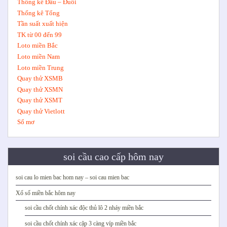
Thống kê Đầu – Đuôi
Thống kê Tổng
Tần suất xuất hiện
TK từ 00 đến 99
Loto miền Bắc
Loto miền Nam
Loto miền Trung
Quay thử XSMB
Quay thử XSMN
Quay thử XSMT
Quay thử Vietlott
Sổ mơ
soi cầu cao cấp hôm nay
soi cau lo mien bac hom nay – soi cau mien bac
Xổ số miền bắc hôm nay
soi cầu chốt chính xác độc thủ lô 2 nháy miền bắc
soi cầu chốt chính xác cặp 3 càng víp miền bắc