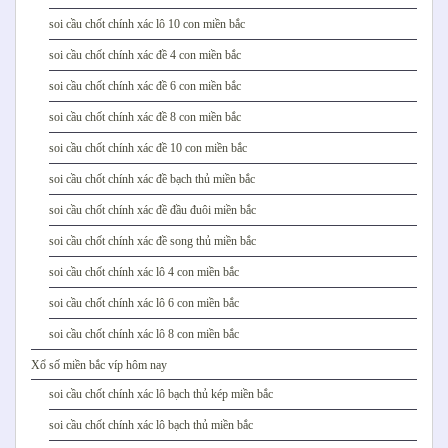
soi cầu chốt chính xác lô 10 con miền bắc
soi cầu chốt chính xác đề 4 con miền bắc
soi cầu chốt chính xác đề 6 con miền bắc
soi cầu chốt chính xác đề 8 con miền bắc
soi cầu chốt chính xác đề 10 con miền bắc
soi cầu chốt chính xác đề bạch thủ miền bắc
soi cầu chốt chính xác đề đầu đuôi miền bắc
soi cầu chốt chính xác đề song thủ miền bắc
soi cầu chốt chính xác lô 4 con miền bắc
soi cầu chốt chính xác lô 6 con miền bắc
soi cầu chốt chính xác lô 8 con miền bắc
Xổ số miền bắc víp hôm nay
soi cầu chốt chính xác lô bạch thủ kép miền bắc
soi cầu chốt chính xác lô bạch thủ miền bắc