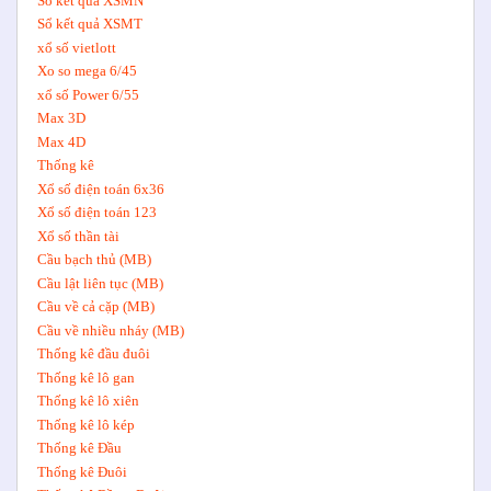
Sổ kết quả XSMN
Sổ kết quả XSMT
xổ số vietlott
Xo so mega 6/45
xổ số Power 6/55
Max 3D
Max 4D
Thống kê
Xổ số điện toán 6x36
Xổ số điện toán 123
Xổ số thần tài
Cầu bạch thủ (MB)
Cầu lật liên tục (MB)
Cầu về cả cặp (MB)
Cầu về nhiều nháy (MB)
Thống kê đầu đuôi
Thống kê lô gan
Thống kê lô xiên
Thống kê lô kép
Thống kê Đầu
Thống kê Đuôi