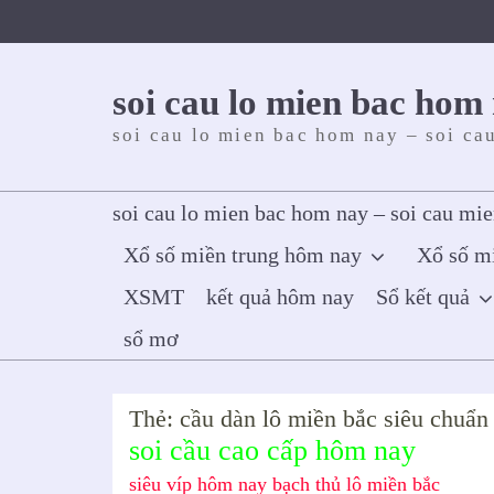
Skip
to
content
soi cau lo mien bac hom 
soi cau lo mien bac hom nay – soi ca
soi cau lo mien bac hom nay – soi cau mie
Xổ số miền trung hôm nay
Xổ số m
XSMT
kết quả hôm nay
Sổ kết quả
sổ mơ
Thẻ:
cầu dàn lô miền bắc siêu chuẩn
soi cầu cao cấp hôm nay
siêu víp hôm nay bạch thủ lô miền bắc