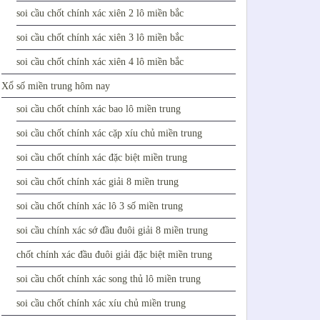
soi cầu chốt chính xác xiên 2 lô miền bắc
soi cầu chốt chính xác xiên 3 lô miền bắc
soi cầu chốt chính xác xiên 4 lô miền bắc
Xổ số miền trung hôm nay
soi cầu chốt chính xác bao lô miền trung
soi cầu chốt chính xác cặp xíu chủ miền trung
soi cầu chốt chính xác đặc biệt miền trung
soi cầu chốt chính xác giải 8 miền trung
soi cầu chốt chính xác lô 3 số miền trung
soi cầu chính xác sớ đầu đuôi giải 8 miền trung
chốt chính xác đầu đuôi giải đặc biệt miền trung
soi cầu chốt chính xác song thủ lô miền trung
soi cầu chốt chính xác xíu chủ miền trung