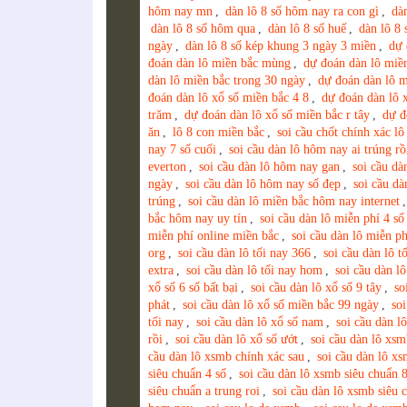
hôm nay mn
,
dàn lô 8 số hôm nay ra con gì
,
dà
dàn lô 8 số hôm qua
,
dàn lô 8 số huế
,
dàn lô 8 
ngày
,
dàn lô 8 số kép khung 3 ngày 3 miền
,
dự 
đoán dàn lô miền bắc mùng
,
dự đoán dàn lô miền
dàn lô miền bắc trong 30 ngày
,
dự đoán dàn lô m
đoán dàn lô xổ số miền bắc 4 8
,
dự đoán dàn lô 
trăm
,
dự đoán dàn lô xổ số miền bắc r tây
,
dự đ
ăn
,
lô 8 con miền bắc
,
soi cầu chốt chính xác lô
nay 7 số cuối
,
soi cầu dàn lô hôm nay ai trúng rồ
everton
,
soi cầu dàn lô hôm nay gan
,
soi cầu dà
ngày
,
soi cầu dàn lô hôm nay số đẹp
,
soi cầu dà
trúng
,
soi cầu dàn lô miền bắc hôm nay internet
bắc hôm nay uy tín
,
soi cầu dàn lô miễn phí 4 số
miễn phí online miền bắc
,
soi cầu dàn lô miễn p
org
,
soi cầu dàn lô tối nay 366
,
soi cầu dàn lô t
extra
,
soi cầu dàn lô tối nay hom
,
soi cầu dàn lô
xổ số 6 số bất bại
,
soi cầu dàn lô xổ số 9 tây
,
so
phát
,
soi cầu dàn lô xổ số miền bắc 99 ngày
,
so
tối nay
,
soi cầu dàn lô xổ số nam
,
soi cầu dàn lô
rồi
,
soi cầu dàn lô xổ số ướt
,
soi cầu dàn lô xs
cầu dàn lô xsmb chính xác sau
,
soi cầu dàn lô x
siêu chuẩn 4 số
,
soi cầu dàn lô xsmb siêu chuẩn 
siêu chuẩn a trung roi
,
soi cầu dàn lô xsmb siêu 