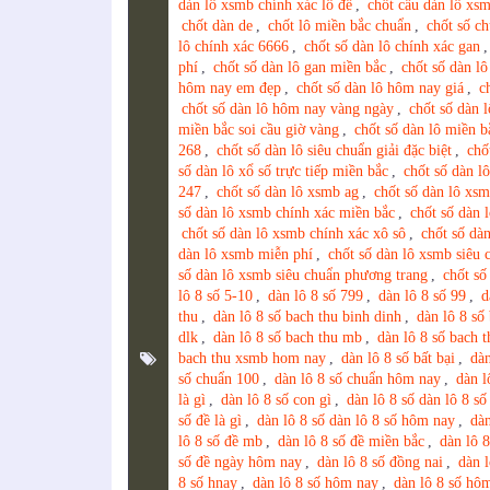
dàn lô xsmb chính xác lô đề
,
chốt cầu dàn lô xs
chốt dàn de
,
chốt lô miền bắc chuẩn
,
chốt số c
lô chính xác 6666
,
chốt số dàn lô chính xác gan
phí
,
chốt số dàn lô gan miền bắc
,
chốt số dàn l
hôm nay em đẹp
,
chốt số dàn lô hôm nay giá
,
c
chốt số dàn lô hôm nay vàng ngày
,
chốt số dàn l
miền bắc soi cầu giờ vàng
,
chốt số dàn lô miền b
268
,
chốt số dàn lô siêu chuẩn giải đặc biệt
,
chố
số dàn lô xổ số trực tiếp miền bắc
,
chốt số dàn l
247
,
chốt số dàn lô xsmb ag
,
chốt số dàn lô xs
số dàn lô xsmb chính xác miền bắc
,
chốt số dàn 
chốt số dàn lô xsmb chính xác xô sô
,
chốt số dà
dàn lô xsmb miễn phí
,
chốt số dàn lô xsmb siêu 
số dàn lô xsmb siêu chuẩn phương trang
,
chốt số
lô 8 số 5-10
,
dàn lô 8 số 799
,
dàn lô 8 số 99
,
d
thu
,
dàn lô 8 số bach thu binh dinh
,
dàn lô 8 số 
dlk
,
dàn lô 8 số bach thu mb
,
dàn lô 8 số bach 
bach thu xsmb hom nay
,
dàn lô 8 số bất bại
,
dàn
số chuẩn 100
,
dàn lô 8 số chuẩn hôm nay
,
dàn l
là gì
,
dàn lô 8 số con gì
,
dàn lô 8 số dàn lô 8 số
số đề là gì
,
dàn lô 8 số dàn lô 8 số hôm nay
,
dàn
lô 8 số đề mb
,
dàn lô 8 số đề miền bắc
,
dàn lô 
số đề ngày hôm nay
,
dàn lô 8 số đồng nai
,
dàn l
8 số hnay
,
dàn lô 8 số hôm nay
,
dàn lô 8 số hôm