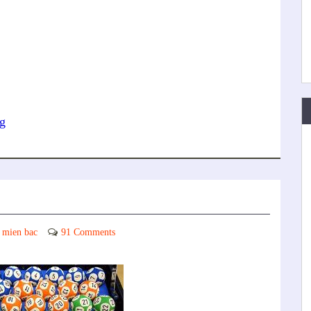
ng
u mien bac
91 Comments