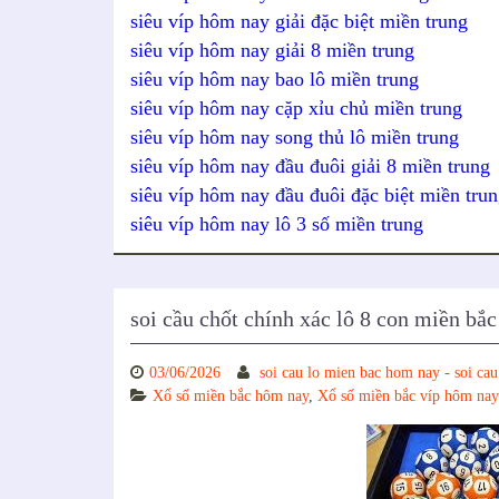
siêu víp hôm nay giải đặc biệt miền trung
siêu víp hôm nay giải 8 miền trung
siêu víp hôm nay bao lô miền trung
siêu víp hôm nay cặp xỉu chủ miền trung
siêu víp hôm nay song thủ lô miền trung
siêu víp hôm nay đầu đuôi giải 8 miền trung
siêu víp hôm nay đầu đuôi đặc biệt miền tru
siêu víp hôm nay lô 3 số miền trung
soi cầu chốt chính xác lô 8 con miền bắc
03/06/2026
soi cau lo mien bac hom nay - soi ca
Xổ số miền bắc hôm nay
,
Xổ số miền bắc víp hôm nay