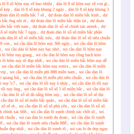
n lô 8 số hôm nay về bao nhiêu
,
dàn lô 8 số hôm nay về con gì
,
số kép
,
dàn lô 8 số kép khung 2 ngày
,
dàn lô 8 số kép khung 3
đoán dàn lô miền bắc 7 số
,
dự đoán dàn lô miền bắc kinh
,
dự
 bắc ông nội ơi
,
dự đoán dàn lô miền bắc thần tài
,
dự đoán
iền bắc việt nam
,
dự đoán dàn lô xổ số chính xác amtek
,
dự
xổ số miền bắc 7 ngày
,
dự đoán dàn lô xổ số miền bắc phần
oán dàn lô xổ số miền bắc xưa
,
dự đoán dàn lô xổ số siêu chuẩn
 8 con
,
soi cầu dàn lô hôm nay 366 ngày
,
soi cầu dàn lô hôm
i
,
soi cầu dàn lô hôm nay bạc nhớ
,
soi cầu dàn lô hôm nay
n lô hôm nay giang
,
soi cầu dàn lô hôm nay rồng bạch kim
n lô hôm nay số đẹp nhất
,
soi cầu dàn lô miền bắc hôm nay dễ
,
soi cầu dàn lô miền bắc hôm nay remix
,
soi cầu dàn lô miền
 vip
,
soi cầu dàn lô miễn phí 888 miền nam
,
soi cầu dàn lô
hí quang hải
,
soi cầu dàn lô miễn phí siêu chuẩn
,
soi cầu dàn lô
ối nay 5/7
,
soi cầu dàn lô tối nay â nháy
,
soi cầu dàn lô tối nay
 tối nay ông
,
soi cầu dàn lô xổ số 5 số miền bắc
,
soi cầu dàn lô
i cầu dàn lô xổ số đà nẵng hôm nay
,
soi cầu dàn lô xổ số đại
i cầu dàn lô xổ số miền bắc quân
,
soi cầu dàn lô xổ số miền bắc
 xổ số ơi
,
soi cầu dàn lô xổ số phú yên
,
soi cầu dàn lô xổ số
mb chính xác 666
,
soi cầu dàn lô xsmb chính xác chốt số
,
soi
smb chuẩn
,
soi cau dàn lo xsmb du doan
,
soi cầu dàn lô xsmb
88
,
soi cầu dàn lô xsmb siêu chuẩn 888
,
soi cầu dàn lô xsmb
chuẩn đẹp nhất
,
soi cầu dàn lô xsmb tô
,
soi cau lo de dep ngay