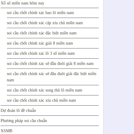
Xổ số miền nam hôm nay
soi cầu chốt chính xác bao lô miền nam
soi cầu chốt chính xác cặp xíu chủ miền nam
soi cầu chốt chính xác đặc biệt miền nam
soi cầu chốt chính xác giải 8 miền nam
soi cầu chốt chính xác lô 3 số miền nam
soi cầu chốt chính xác sớ đầu đuôi giải 8 miền nam
soi cầu chốt chính xác sớ đầu đuôi giải đặc biệt miền
nam
soi cầu chốt chính xác song thủ lô miền nam
soi cầu chốt chính xác xíu chủ miền nam
Dự đoán lô đề chuẩn
Phương pháp soi cầu chuẩn
XSMB