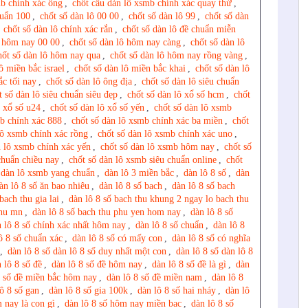
mb chính xác ông
,
chốt cầu dàn lô xsmb chính xác quay thử
,
huẩn 100
,
chốt số dàn lô 00 00
,
chốt số dàn lô 99
,
chốt số dàn
,
chốt số dàn lô chính xác rắn
,
chốt số dàn lô đề chuẩn miễn
ô hôm nay 00 00
,
chốt số dàn lô hôm nay càng
,
chốt số dàn lô
hốt số dàn lô hôm nay qua
,
chốt số dàn lô hôm nay rồng vàng
,
ô miền bắc israel
,
chốt số dàn lô miền bắc khai
,
chốt số dàn lô
ắc tối nay
,
chốt số dàn lô ông địa
,
chốt số dàn lô siêu chuẩn
t số dàn lô siêu chuẩn siêu đẹp
,
chốt số dàn lô xổ số hcm
,
chốt
ô xổ số u24
,
chốt số dàn lô xổ số yến
,
chốt số dàn lô xsmb
mb chính xác 888
,
chốt số dàn lô xsmb chính xác ba miền
,
chốt
lô xsmb chính xác rồng
,
chốt số dàn lô xsmb chính xác uno
,
n lô xsmb chính xác yến
,
chốt số dàn lô xsmb hôm nay
,
chốt số
chuẩn chiều nay
,
chốt số dàn lô xsmb siêu chuẩn online
,
chốt
 dàn lô xsmb yang chuẩn
,
dàn lô 3 miền bắc
,
dàn lô 8 số
,
dàn
àn lô 8 số ăn bao nhiêu
,
dàn lô 8 số bach
,
dàn lô 8 số bach
bach thu gia lai
,
dàn lô 8 số bach thu khung 2 ngay lo bach thu
thu mn
,
dàn lô 8 số bach thu phu yen hom nay
,
dàn lô 8 số
 lô 8 số chính xác nhất hôm nay
,
dàn lô 8 số chuẩn
,
dàn lô 8
ô 8 số chuẩn xác
,
dàn lô 8 số có mấy con
,
dàn lô 8 số có nghĩa
,
dàn lô 8 số dàn lô 8 số duy nhất một con
,
dàn lô 8 số dàn lô 8
 lô 8 số đề
,
dàn lô 8 số đề hôm nay
,
dàn lô 8 số đề là gì
,
dàn
8 số đề miền bắc hôm nay
,
dàn lô 8 số đề miền nam
,
dàn lô 8
ô 8 số gan
,
dàn lô 8 số gia 100k
,
dàn lô 8 số hai nháy
,
dàn lô
 nay là con gì
,
dàn lô 8 số hôm nay miền bac
,
dàn lô 8 số