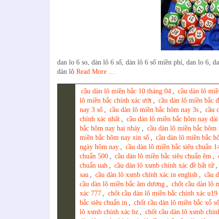
dan lo 6 so, dàn lô 6 số, dàn lô 6 số miền phí, dan lo 6, da
dàn lô
Read More …
cầu dàn lô miền bắc 10 tháng 04
,
cầu dàn lô miề
lô miền bắc chính xác ướt
,
cầu dàn lô miền bắc đ
nay 3 số
,
cầu dàn lô miền bắc hôm nay 3s
,
cầu 
chính xác nhất
,
cầu dàn lô miền bắc hôm nay dài
bắc hôm nay hai nháy
,
cầu dàn lô miền bắc hôm 
miền bắc hôm nay xin số
,
cầu dàn lô miền bắc h
ngày hôm nay
,
cầu dàn lô miền bắc siêu chuẩn 1
chuẩn 500
,
cầu dàn lô miền bắc siêu chuẩn êm
,
chuẩn uah
,
cầu dàn lô xsmb chính xác đề bất tử
sau
,
cầu dàn lô xsmb chính xác in english
,
cầu 
cầu dàn lô miền bắc âm dương
,
chốt cầu dàn lô 
xác 777
,
chốt cầu dàn lô miền bắc chính xác u19
bắc siêu chuẩn in
,
chốt cầu dàn lô miền bắc xổ s
lô xsmb chính xác bz
,
chốt cầu dàn lô xsmb chín