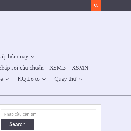
Search
víp hôm nay
háp soi cầu chuẩn
XSMB
XSMN
kê
KQ Lô tô
Quay thử
Search