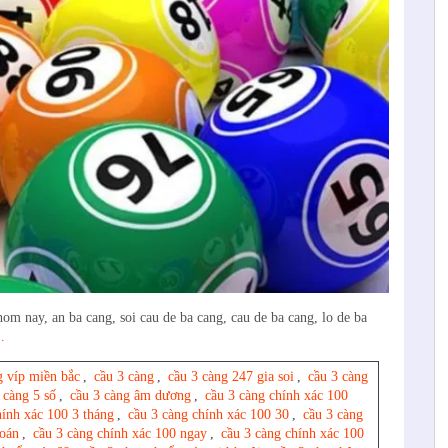
m nay, an ba cang, soi cau de ba cang, cau de ba cang, lo de ba
…
g víp miền bắc
,
cầu 3 càng
,
cầu 3 càng 247 gia soi
,
cầu 3 càng
 càng 5 số
,
cầu 3 càng âm dương
,
cầu 3 càng chính xác 100
hính xác 100 3 tháng
,
cầu 3 càng chính xác 100 30
,
cầu 3 càng
đoán
,
cầu 3 càng chính xác 100 ngay
,
cầu 3 càng chính xác 100