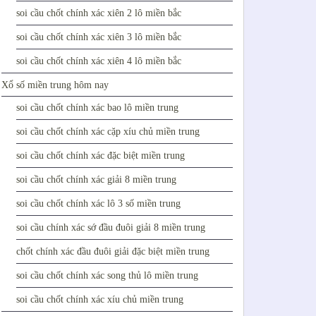
soi cầu chốt chính xác xiên 2 lô miền bắc
soi cầu chốt chính xác xiên 3 lô miền bắc
soi cầu chốt chính xác xiên 4 lô miền bắc
Xổ số miền trung hôm nay
soi cầu chốt chính xác bao lô miền trung
soi cầu chốt chính xác cặp xíu chủ miền trung
soi cầu chốt chính xác đặc biệt miền trung
soi cầu chốt chính xác giải 8 miền trung
soi cầu chốt chính xác lô 3 số miền trung
soi cầu chính xác sớ đầu đuôi giải 8 miền trung
chốt chính xác đầu đuôi giải đặc biệt miền trung
soi cầu chốt chính xác song thủ lô miền trung
soi cầu chốt chính xác xíu chủ miền trung