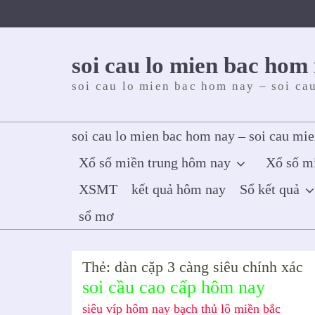
Skip
to
content
soi cau lo mien bac hom 
soi cau lo mien bac hom nay – soi ca
soi cau lo mien bac hom nay – soi cau mie
Xổ số miền trung hôm nay
Xổ số m
XSMT
kết quả hôm nay
Sổ kết quả
sổ mơ
Thẻ:
dàn cặp 3 càng siêu chính xác
soi cầu cao cấp hôm nay
siêu víp hôm nay bạch thủ lô miền bắc