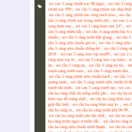
soi cau 3 cang chinh xac 90 ngay
,
soi cầu 3 càng
chính xác 999
,
soi cầu 3 càng chính xác đẹp nhất
soi cầu 3 càng chính xác rông bach kim
,
soi cầu
cầu 3 càng chinh xac trung miễn phí
,
soi cau 3 c
cang hom nay
,
soi cau 3 cang hom nay 247
,
soi
cầu 3 càng miền bắc
,
soi cầu 3 càng miền bắc 6 
chuẩn
,
soi cầu 3 càng miền bắc giang
,
soi cầu 
cầu 3 càng siêu chuẩn giá rẻ
,
soi cầu 3 càng siê
cầu 3 càng siêu chuẩn thống kê
,
soi cầu 3 càng s
2018
,
soi cau 3 cang sieu vip asia99
,
soi cau 3 c
càng sieu vip lô
,
soi cau 3 cang sieu vip lotto
,
s
ăn
,
soi cầu 3 càng up
,
soi cầu 3 càng uy tín
,
so
xsmb càng miền nam
,
soi cầu 3 càng xsmb dàn
,
soi cầu 3 càng xsmb siêu chuẩn bạch
,
soi cầu 3 
quảng ninh
,
soi cầu 3 càng xsmb siêu chuẩn số đ
xsmb tây ninh
,
soi cau 3 cang xsmb up
,
soi cau
cầu ba càng chắc ăn uống miễn phí
,
soi cầu ba c
hôm nay dễ trúng nhất
,
soi cầu ba càng hôm nay
giải đặc biệt
,
soi cầu ba càng hôm nay k+
,
soi 
cầu ba càng in
,
soi cầu ba càng miễn phí 00 99
,
soi cầu ba càng miễn phí êm nhất
,
soi cầu ba cà
ba càng minh ngọc ơ miền bắc
,
soi cầu ba càng 
cầu ba càng siêu chuẩn ninh thuận
,
soi cầu ba cà