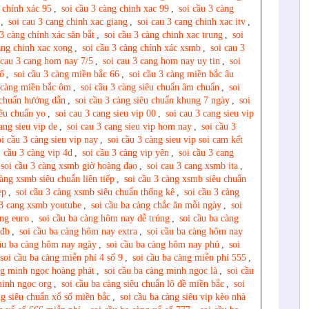
 chính xác 95
,
soi cầu 3 càng chinh xac 99
,
soi cầu 3 càng
,
soi cau 3 cang chinh xac giang
,
soi cau 3 cang chinh xac itv
,
 3 càng chính xác săn bắt
,
soi cầu 3 càng chinh xac trung
,
soi
ang chinh xac xong
,
soi cầu 3 càng chính xác xsmb
,
soi cau 3
 cau 3 cang hom nay 7/5
,
soi cau 3 cang hom nay uy tin
,
soi
số
,
soi cầu 3 càng miền bắc 66
,
soi cầu 3 càng miền bắc âu
3 càng miền bắc ôm
,
soi cầu 3 càng siêu chuẩn âm chuẩn
,
soi
u chuẩn hướng dẫn
,
soi cầu 3 càng siêu chuẩn khung 7 ngày
,
soi
iêu chuẩn yo
,
soi cau 3 cang sieu vip 00
,
soi cau 3 cang sieu vip
ang sieu vip de
,
soi cau 3 cang sieu vip hom nay
,
soi cầu 3
oi cầu 3 càng sieu vip nay
,
soi cầu 3 càng sieu vip soi cam kết
i cầu 3 càng vip 4d
,
soi cầu 3 càng vip yên
,
soi cầu 3 cang
soi cầu 3 càng xsmb giờ hoàng đạo
,
soi cau 3 cang xsmb ita
,
càng xsmb siêu chuẩn liên tiếp
,
soi cầu 3 càng xsmb siêu chuẩn
ẹp
,
soi cầu 3 càng xsmb siêu chuẩn thống kê
,
soi cầu 3 càng
 3 cang xsmb youtube
,
soi cầu ba càng chắc ăn mỗi ngày
,
soi
àng euro
,
soi cầu ba càng hôm nay dễ trúng
,
soi cầu ba càng
 đb
,
soi cầu ba càng hôm nay extra
,
soi cầu ba càng hôm nay
cầu ba càng hôm nay ngày
,
soi cầu ba càng hôm nay phú
,
soi
soi cầu ba càng miễn phí 4 số 9
,
soi cầu ba càng miễn phí 555
,
ng minh ngọc hoàng phát
,
soi cầu ba càng minh ngọc là
,
soi cầu
minh ngọc org
,
soi cầu ba càng siêu chuẩn lô đề miền bắc
,
soi
ng siêu chuẩn xổ số miền bắc
,
soi cầu ba càng siêu vip kèo nhà