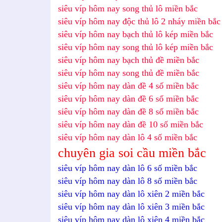
siêu víp hôm nay song thủ lô miền bắc
siêu víp hôm nay độc thủ lô 2 nháy miền bắc
siêu víp hôm nay bạch thủ lô kép miền bắc
siêu víp hôm nay song thủ lô kép miền bắc
siêu víp hôm nay bạch thủ đề miền bắc
siêu víp hôm nay song thủ đề miền bắc
siêu víp hôm nay dàn đề 4 số miền bắc
siêu víp hôm nay dàn đề 6 số miền bắc
siêu víp hôm nay dàn đề 8 số miền bắc
siêu víp hôm nay dàn đề 10 số miền bắc
siêu víp hôm nay dàn lô 4 số miền bắc
chuyên gia soi cầu miền bắc
siêu víp hôm nay dàn lô 6 số miền bắc
siêu víp hôm nay dàn lô 8 số miền bắc
siêu víp hôm nay dàn lô xiên 2 miền bắc
siêu víp hôm nay dàn lô xiên 3 miền bắc
siêu víp hôm nay dàn lô xiên 4 miền bắc