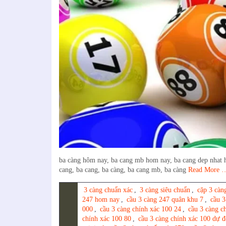
ba càng hôm nay, ba cang mb hom nay, ba cang dep nhat ho
cang, ba cang, ba càng, ba cang mb, ba càng
Read More 
3 càng chuẩn xác
,
3 càng siêu chuẩn
,
cặp 3 càn
247 hom nay
,
cầu 3 càng 247 quân khu 7
,
cầu 3
000
,
cầu 3 càng chính xác 100 24
,
cầu 3 càng c
chính xác 100 80
,
cầu 3 càng chính xác 100 dự 