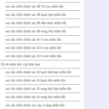
soi cầu chốt chính xác đề 10 con miền bắc
soi cầu chốt chính xác đề bạch thủ miền bắc
soi cầu chốt chính xác đề đầu đuôi miền bắc
soi cầu chốt chính xác đề song thủ miền bắc
soi cầu chốt chính xác lô 4 con miền bắc
soi cầu chốt chính xác lô 6 con miền bắc
soi cầu chốt chính xác lô 8 con miền bắc
Xổ số miền bắc víp hôm nay
soi cầu chốt chính xác lô bạch thủ kép miền bắc
soi cầu chốt chính xác lô bạch thủ miền bắc
soi cầu chốt chính xác lô song thủ kép miền bắc
soi cầu chốt chính xác lô song thủ miền bắc
soi cầu chốt chính xác víp 3 càng miền bắc