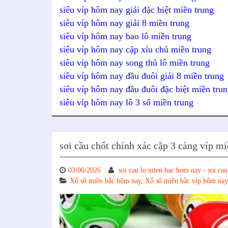
siêu víp hôm nay giải đặc biệt miền trung
siêu víp hôm nay giải 8 miền trung
siêu víp hôm nay bao lô miền trung
siêu víp hôm nay cặp xỉu chủ miền trung
siêu víp hôm nay song thủ lô miền trung
siêu víp hôm nay đầu đuôi giải 8 miền trung
siêu víp hôm nay đầu đuôi đặc biệt miền tru
siêu víp hôm nay lô 3 số miền trung
soi cầu chốt chính xác cặp 3 càng víp m
03/06/2026
soi cau lo mien bac hom nay - soi ca
Xổ số miền bắc hôm nay
,
Xổ số miền bắc víp hôm nay