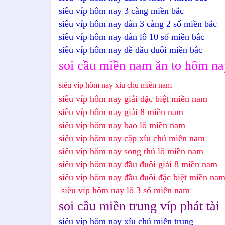
siêu víp hôm nay 3 càng miền bắc
siêu víp hôm nay dàn 3 càng 2 số miền bắc
siêu víp hôm nay dàn lô 10 số miền bắc
siêu víp hôm nay đề đầu đuôi miền bắc
soi cầu miền nam ăn to hôm na
siêu víp hôm nay xỉu chủ miền nam
siêu víp hôm nay giải đặc biệt miền nam
siêu víp hôm nay giải 8 miền nam
siêu víp hôm nay bao lô miền nam
siêu víp hôm nay cặp xỉu chủ miền nam
siêu víp hôm nay song thủ lô miền nam
siêu víp hôm nay đầu đuôi giải 8 miền nam
siêu víp hôm nay đầu đuôi đặc biệt miền na
siêu víp hôm nay lô 3 số miền nam
soi cầu miền trung víp phát tài
siêu víp hôm nay xỉu chủ miền trung