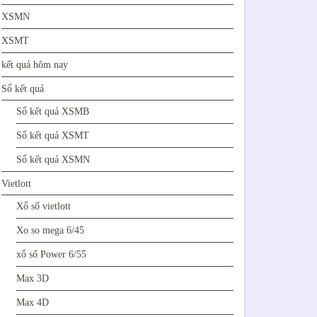
XSMN
XSMT
kết quả hôm nay
Sổ kết quả
Sổ kết quả XSMB
Sổ kết quả XSMT
Sổ kết quả XSMN
Vietlott
Xổ số vietlott
Xo so mega 6/45
xổ số Power 6/55
Max 3D
Max 4D