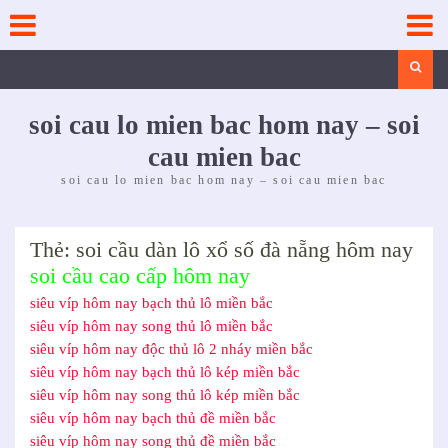
Skip
to
content
Search
soi cau lo mien bac hom nay – soi
cau mien bac
soi cau lo mien bac hom nay – soi cau mien bac
Thẻ:
soi cầu dàn lô xổ số đà nẵng hôm nay
soi cầu cao cấp hôm nay
siêu víp hôm nay bạch thủ lô miền bắc
siêu víp hôm nay song thủ lô miền bắc
siêu víp hôm nay độc thủ lô 2 nháy miền bắc
siêu víp hôm nay bạch thủ lô kép miền bắc
siêu víp hôm nay song thủ lô kép miền bắc
siêu víp hôm nay bạch thủ đề miền bắc
siêu víp hôm nay song thủ đề miền bắc