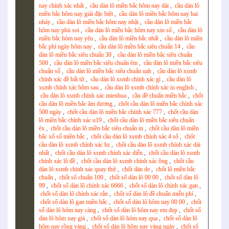
nay chính xác nhất
,
cầu dàn lô miền bắc hôm nay dài
,
cầu dàn lô
miền bắc hôm nay giải đặc biệt
,
cầu dàn lô miền bắc hôm nay hai
nháy
,
cầu dàn lô miền bắc hôm nay nhật
,
cầu dàn lô miền bắc
hôm nay phú soi
,
cầu dàn lô miền bắc hôm nay xin số
,
cầu dàn lô
miền bắc hôm nay yêu
,
cầu dàn lô miền bắc nhất
,
cầu dàn lô miền
bắc phí ngày hôm nay
,
cầu dàn lô miền bắc siêu chuẩn 14
,
cầu
dàn lô miền bắc siêu chuẩn 30
,
cầu dàn lô miền bắc siêu chuẩn
500
,
cầu dàn lô miền bắc siêu chuẩn êm
,
cầu dàn lô miền bắc siêu
chuẩn số
,
cầu dàn lô miền bắc siêu chuẩn uah
,
cầu dàn lô xsmb
chính xác đề bất tử
,
cầu dàn lô xsmb chính xác gì
,
cầu dàn lô
xsmb chính xác hôm sau
,
cầu dàn lô xsmb chính xác in english
,
cầu dàn lô xsmb chính xác mienhua
,
cầu đề chuẩn miền bắc
,
chốt
cầu dàn lô miền bắc âm dương
,
chốt cầu dàn lô miền bắc chính xác
500 ngày
,
chốt cầu dàn lô miền bắc chính xác 777
,
chốt cầu dàn
lô miền bắc chính xác u19
,
chốt cầu dàn lô miền bắc siêu chuẩn
êx
,
chốt cầu dàn lô miền bắc siêu chuẩn in
,
chốt cầu dàn lô miền
bắc xổ số miền bắc
,
chốt cầu dàn lô xsmb chính xác 4 số
,
chốt
cầu dàn lô xsmb chính xác bz
,
chốt cầu dàn lô xsmb chính xác dài
nhất
,
chốt cầu dàn lô xsmb chính xác diễn
,
chốt cầu dàn lô xsmb
chính xác lô đề
,
chốt cầu dàn lô xsmb chính xác ông
,
chốt cầu
dàn lô xsmb chính xác quay thử
,
chốt dàn de
,
chốt lô miền bắc
chuẩn
,
chốt số chuẩn 100
,
chốt số dàn lô 00 00
,
chốt số dàn lô
99
,
chốt số dàn lô chính xác 6666
,
chốt số dàn lô chính xác gan
,
chốt số dàn lô chính xác rắn
,
chốt số dàn lô đề chuẩn miễn phí
,
chốt số dàn lô gan miền bắc
,
chốt số dàn lô hôm nay 00 00
,
chốt
số dàn lô hôm nay càng
,
chốt số dàn lô hôm nay em đẹp
,
chốt số
dàn lô hôm nay giá
,
chốt số dàn lô hôm nay qua
,
chốt số dàn lô
hôm nay rồng vàng
,
chốt số dàn lô hôm nay vàng ngày
,
chốt số