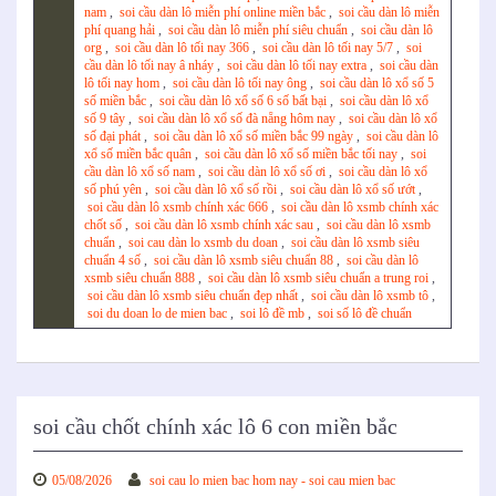
nam
,
soi cầu dàn lô miễn phí online miền bắc
,
soi cầu dàn lô miễn
phí quang hải
,
soi cầu dàn lô miễn phí siêu chuẩn
,
soi cầu dàn lô
org
,
soi cầu dàn lô tối nay 366
,
soi cầu dàn lô tối nay 5/7
,
soi
cầu dàn lô tối nay â nháy
,
soi cầu dàn lô tối nay extra
,
soi cầu dàn
lô tối nay hom
,
soi cầu dàn lô tối nay ông
,
soi cầu dàn lô xổ số 5
số miền bắc
,
soi cầu dàn lô xổ số 6 số bất bại
,
soi cầu dàn lô xổ
số 9 tây
,
soi cầu dàn lô xổ số đà nẵng hôm nay
,
soi cầu dàn lô xổ
số đại phát
,
soi cầu dàn lô xổ số miền bắc 99 ngày
,
soi cầu dàn lô
xổ số miền bắc quân
,
soi cầu dàn lô xổ số miền bắc tối nay
,
soi
cầu dàn lô xổ số nam
,
soi cầu dàn lô xổ số ơi
,
soi cầu dàn lô xổ
số phú yên
,
soi cầu dàn lô xổ số rồi
,
soi cầu dàn lô xổ số ướt
,
soi cầu dàn lô xsmb chính xác 666
,
soi cầu dàn lô xsmb chính xác
chốt số
,
soi cầu dàn lô xsmb chính xác sau
,
soi cầu dàn lô xsmb
chuẩn
,
soi cau dàn lo xsmb du doan
,
soi cầu dàn lô xsmb siêu
chuẩn 4 số
,
soi cầu dàn lô xsmb siêu chuẩn 88
,
soi cầu dàn lô
xsmb siêu chuẩn 888
,
soi cầu dàn lô xsmb siêu chuẩn a trung roi
,
soi cầu dàn lô xsmb siêu chuẩn đẹp nhất
,
soi cầu dàn lô xsmb tô
,
soi du doan lo de mien bac
,
soi lô đề mb
,
soi số lô đề chuẩn
soi cầu chốt chính xác lô 6 con miền bắc
05/08/2026
soi cau lo mien bac hom nay - soi cau mien bac