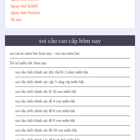
Quay thử XSMT
Quay thử Vietlott
Sổ mơ
soi cầu cao cấp hôm nay
soi cau lo mien bac hom nay – soi cau mien bac
Xổ số miền bắc hôm nay
soi cầu chốt chính xác độc thủ lô 2 nháy miền bắc
soi cầu chốt chính xác cặp 3 càng víp miền bắc
soi cầu chốt chính xác lô 10 con miền bắc
soi cầu chốt chính xác đề 4 con miền bắc
soi cầu chốt chính xác đề 6 con miền bắc
soi cầu chốt chính xác đề 8 con miền bắc
soi cầu chốt chính xác đề 10 con miền bắc