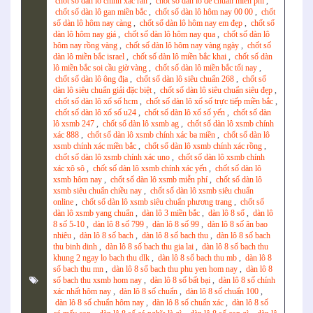
chốt số dàn lô chính xác rắn
,
chốt số dàn lô đề chuẩn miễn phí
,
chốt số dàn lô gan miền bắc
,
chốt số dàn lô hôm nay 00 00
,
chốt
số dàn lô hôm nay càng
,
chốt số dàn lô hôm nay em đẹp
,
chốt số
dàn lô hôm nay giá
,
chốt số dàn lô hôm nay qua
,
chốt số dàn lô
hôm nay rồng vàng
,
chốt số dàn lô hôm nay vàng ngày
,
chốt số
dàn lô miền bắc israel
,
chốt số dàn lô miền bắc khai
,
chốt số dàn
lô miền bắc soi cầu giờ vàng
,
chốt số dàn lô miền bắc tối nay
,
chốt số dàn lô ông địa
,
chốt số dàn lô siêu chuẩn 268
,
chốt số
dàn lô siêu chuẩn giải đặc biệt
,
chốt số dàn lô siêu chuẩn siêu đẹp
,
chốt số dàn lô xổ số hcm
,
chốt số dàn lô xổ số trực tiếp miền bắc
,
chốt số dàn lô xổ số u24
,
chốt số dàn lô xổ số yến
,
chốt số dàn
lô xsmb 247
,
chốt số dàn lô xsmb ag
,
chốt số dàn lô xsmb chính
xác 888
,
chốt số dàn lô xsmb chính xác ba miền
,
chốt số dàn lô
xsmb chính xác miền bắc
,
chốt số dàn lô xsmb chính xác rồng
,
chốt số dàn lô xsmb chính xác uno
,
chốt số dàn lô xsmb chính
xác xô sô
,
chốt số dàn lô xsmb chính xác yến
,
chốt số dàn lô
xsmb hôm nay
,
chốt số dàn lô xsmb miễn phí
,
chốt số dàn lô
xsmb siêu chuẩn chiều nay
,
chốt số dàn lô xsmb siêu chuẩn
online
,
chốt số dàn lô xsmb siêu chuẩn phương trang
,
chốt số
dàn lô xsmb yang chuẩn
,
dàn lô 3 miền bắc
,
dàn lô 8 số
,
dàn lô
8 số 5-10
,
dàn lô 8 số 799
,
dàn lô 8 số 99
,
dàn lô 8 số ăn bao
nhiêu
,
dàn lô 8 số bach
,
dàn lô 8 số bach thu
,
dàn lô 8 số bach
thu binh dinh
,
dàn lô 8 số bach thu gia lai
,
dàn lô 8 số bach thu
khung 2 ngay lo bach thu dlk
,
dàn lô 8 số bach thu mb
,
dàn lô 8
số bach thu mn
,
dàn lô 8 số bach thu phu yen hom nay
,
dàn lô 8
số bach thu xsmb hom nay
,
dàn lô 8 số bất bại
,
dàn lô 8 số chính
xác nhất hôm nay
,
dàn lô 8 số chuẩn
,
dàn lô 8 số chuẩn 100
,
dàn lô 8 số chuẩn hôm nay
,
dàn lô 8 số chuẩn xác
,
dàn lô 8 số