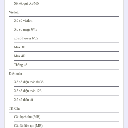
Sổ kết quả XSMN
Vietlott
Xổ số vietlott
Xo so mega 6/45
xổ số Power 6/55
Max 3D
Max 4D
Thống kê
Điện toán
Xổ số điện toán 6×36
Xổ số điện toán 123
Xổ số thần tài
TK Cầu
Cầu bạch thủ (MB)
Cầu lật liên tục (MB)