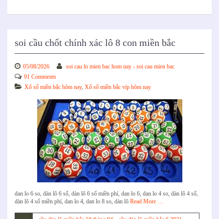
soi cầu chốt chính xác lô 8 con miền bắc
05/08/2026
soi cau lo mien bac hom nay - soi cau mien bac
91 Comments
Xổ số miền bắc hôm nay
,
Xổ số miền bắc víp hôm nay
dan lo 6 so, dàn lô 6 số, dàn lô 6 số miền phí, dan lo 6, dan lo 4 so, dàn lô 4 số,
dàn lô 4 số miền phí, dan lo 4, dan lo 8 so, dàn lô
Read More …