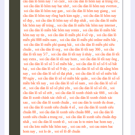
cầu dàn lô hôm nay 7 số cuối
,
soi cầu dàn lô hôm nay ai trúng rồi
,
soi cầu dàn lô hôm nay bạc nhớ
,
soi cầu dàn lô hôm nay everton
,
soi cầu dàn lô hôm nay gan
,
soi cầu dàn lô hôm nay giang
,
soi
cầu dàn lô hôm nay rồng bạch kim ngày
,
soi cầu dàn lô hôm nay
số đẹp
,
soi cầu dàn lô hôm nay số đẹp nhất
,
soi cầu dàn lô miền
bắc hôm nay dễ trúng
,
soi cầu dàn lô miền bắc hôm nay internet
,
soi cầu dàn lô miền bắc hôm nay remix
,
soi cầu dàn lô miền bắc
hôm nay uy tín
,
soi cầu dàn lô miễn phí 4 số vip
,
soi cầu dàn lô
miễn phí 888 miền nam
,
soi cầu dàn lô miễn phí online miền bắc
,
soi cầu dàn lô miễn phí quang hải
,
soi cầu dàn lô miễn phí siêu
chuẩn
,
soi cầu dàn lô org
,
soi cầu dàn lô tối nay 366
,
soi cầu
dàn lô tối nay 5/7
,
soi cầu dàn lô tối nay â nháy
,
soi cầu dàn lô tối
nay extra
,
soi cầu dàn lô tối nay hom
,
soi cầu dàn lô tối nay ông
,
soi cầu dàn lô xổ số 5 số miền bắc
,
soi cầu dàn lô xổ số 6 số bất
bại
,
soi cầu dàn lô xổ số 9 tây
,
soi cầu dàn lô xổ số đà nẵng hôm
nay
,
soi cầu dàn lô xổ số đại phát
,
soi cầu dàn lô xổ số miền bắc
99 ngày
,
soi cầu dàn lô xổ số miền bắc quân
,
soi cầu dàn lô xổ số
miền bắc tối nay
,
soi cầu dàn lô xổ số nam
,
soi cầu dàn lô xổ số
ơi
,
soi cầu dàn lô xổ số phú yên
,
soi cầu dàn lô xổ số rồi
,
soi
cầu dàn lô xổ số ướt
,
soi cầu dàn lô xsmb chính xác 666
,
soi cầu
dàn lô xsmb chính xác chốt số
,
soi cầu dàn lô xsmb chính xác
sau
,
soi cầu dàn lô xsmb chuẩn
,
soi cau dàn lo xsmb du doan
,
soi cầu dàn lô xsmb siêu chuẩn 4 số
,
soi cầu dàn lô xsmb siêu
chuẩn 88
,
soi cầu dàn lô xsmb siêu chuẩn 888
,
soi cầu dàn lô
xsmb siêu chuẩn a trung roi
,
soi cầu dàn lô xsmb siêu chuẩn đẹp
nhất
,
soi cầu dàn lô xsmb tô
,
soi cau lo to mien bac hom nay
,
soi cầu loto miền bắc hôm nay
,
soi cau mb
,
soi cau mien bac
hom nay
,
soi lo de
,
soi số lô đề chuẩn