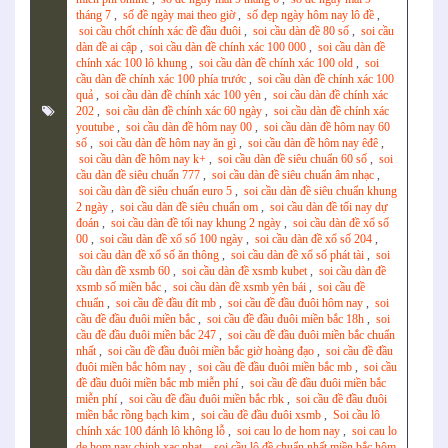
tháng 7
,
số đề ngày mai theo giờ
,
số đẹp ngày hôm nay lô đề
,
soi cầu chốt chính xác đề đầu đuôi
,
soi cầu dàn đề 80 số
,
soi cầu
dàn đề ai cập
,
soi cầu dàn đề chính xác 100 000
,
soi cầu dàn đề
chính xác 100 lô khung
,
soi cầu dàn đề chính xác 100 old
,
soi
cầu dàn đề chính xác 100 phía trước
,
soi cầu dàn đề chính xác 100
quả
,
soi cầu dàn đề chính xác 100 yên
,
soi cầu dàn đề chính xác
202
,
soi cầu dàn đề chính xác 60 ngày
,
soi cầu dàn đề chính xác
youtube
,
soi cầu dàn đề hôm nay 00
,
soi cầu dàn đề hôm nay 60
số
,
soi cầu dàn đề hôm nay ăn gì
,
soi cầu dàn đề hôm nay êđê
,
soi cầu dàn đề hôm nay k+
,
soi cầu dàn đề siêu chuẩn 60 số
,
soi
cầu dàn đề siêu chuẩn 777
,
soi cầu dàn đề siêu chuẩn âm nhạc
,
soi cầu dàn đề siêu chuẩn euro 5
,
soi cầu dàn đề siêu chuẩn khung
2 ngày
,
soi cầu dàn đề siêu chuẩn om
,
soi cầu dàn đề tối nay dự
đoán
,
soi cầu dàn đề tối nay khung 2 ngày
,
soi cầu dàn đề xổ số
00
,
soi cầu dàn đề xổ số 100 ngày
,
soi cầu dàn đề xổ số 204
,
soi cầu dàn đề xổ số ăn thông
,
soi cầu dàn đề xổ số phát tài
,
soi
cầu dàn đề xsmb 60
,
soi cầu dàn đề xsmb kubet
,
soi cầu dàn đề
xsmb số miền bắc
,
soi cầu dàn đề xsmb yên bái
,
soi cầu đề
chuẩn
,
soi cầu đề đầu đít mb
,
soi cầu đề đầu đuôi hôm nay
,
soi
cầu đề đầu đuôi miền bắc
,
soi cầu đề đầu đuôi miền bắc 18h
,
soi
cầu đề đầu đuôi miền bắc 247
,
soi cầu đề đầu đuôi miền bắc chuẩn
nhất
,
soi cầu đề đầu đuôi miền bắc giờ hoàng đạo
,
soi cầu đề đầu
đuôi miền bắc hôm nay
,
soi cầu đề đầu đuôi miền bắc mb
,
soi cầu
đề đầu đuôi miền bắc mb miễn phí
,
soi cầu đề đầu đuôi miền bắc
miễn phí
,
soi cầu đề đầu đuôi miền bắc rbk
,
soi cầu đề đầu đuôi
miền bắc rồng bạch kim
,
soi cầu đề đầu đuôi xsmb
,
Soi cầu lô
chính xác 100 đánh lô không lỗ
,
soi cau lo de hom nay
,
soi cau lo
de hom nay chinh xac nhat
,
soi cầu lô đề chuẩn nhất miền bắc hôm