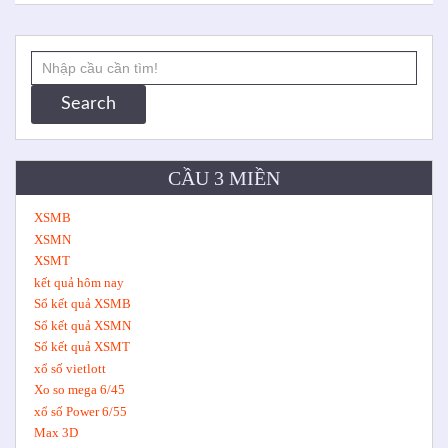
Search
CẦU 3 MIỀN
XSMB
XSMN
XSMT
kết quả hôm nay
Sổ kết quả XSMB
Sổ kết quả XSMN
Sổ kết quả XSMT
xổ số vietlott
Xo so mega 6/45
xổ số Power 6/55
Max 3D