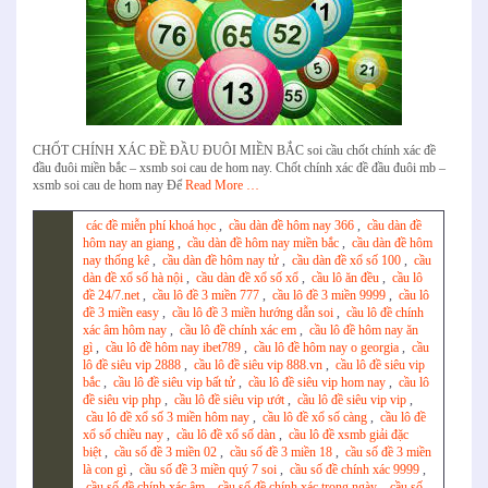
CHỐT CHÍNH XÁC ĐỀ ĐẦU ĐUÔI MIỀN BẮC soi cầu chốt chính xác đề
đầu đuôi miền bắc – xsmb soi cau de hom nay. Chốt chính xác đề đầu đuôi mb –
xsmb soi cau de hom nay Để
Read More …
các đề miễn phí khoá học
,
cầu dàn đề hôm nay 366
,
cầu dàn đề
hôm nay an giang
,
cầu dàn đề hôm nay miền bắc
,
cầu dàn đề hôm
nay thống kê
,
cầu dàn đề hôm nay tử
,
cầu dàn đề xổ số 100
,
cầu
dàn đề xổ số hà nội
,
cầu dàn đề xổ số xổ
,
cầu lô ăn đều
,
cầu lô
đề 24/7.net
,
cầu lô đề 3 miền 777
,
cầu lô đề 3 miền 9999
,
cầu lô
đề 3 miền easy
,
cầu lô đề 3 miền hướng dẫn soi
,
cầu lô đề chính
xác âm hôm nay
,
cầu lô đề chính xác em
,
cầu lô đề hôm nay ăn
gì
,
cầu lô đề hôm nay ibet789
,
cầu lô đề hôm nay o georgia
,
cầu
lô đề siêu vip 2888
,
cầu lô đề siêu vip 888.vn
,
cầu lô đề siêu vip
bắc
,
cầu lô đề siêu vip bất tử
,
cầu lô đề siêu vip hom nay
,
cầu lô
đề siêu vip php
,
cầu lô đề siêu vip ướt
,
cầu lô đề siêu vip vip
,
cầu lô đề xổ số 3 miền hôm nay
,
cầu lô đề xổ số càng
,
cầu lô đề
xổ số chiều nay
,
cầu lô đề xổ số dàn
,
cầu lô đề xsmb giải đặc
biệt
,
cầu số đề 3 miền 02
,
cầu số đề 3 miền 18
,
cầu số đề 3 miền
là con gì
,
cầu số đề 3 miền quý 7 soi
,
cầu số đề chính xác 9999
,
cầu số đề chính xác âm
,
cầu số đề chính xác trong ngày
,
cầu số