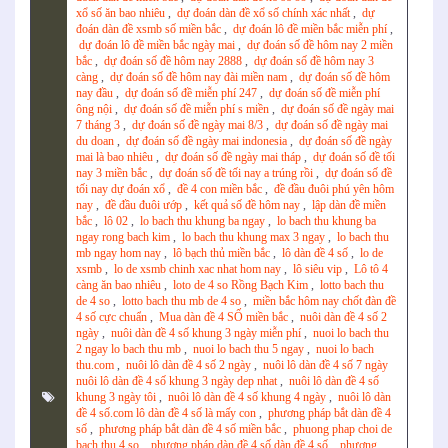
xổ số ăn bao nhiêu
,
dự đoán dàn đề xổ số chính xác nhất
,
dự
đoán dàn đề xsmb số miền bắc
,
dự đoán lô đề miền bắc miễn phí
,
dự đoán lô đề miền bắc ngày mai
,
dự đoán số đề hôm nay 2 miền
bắc
,
dự đoán số đề hôm nay 2888
,
dự đoán số đề hôm nay 3
càng
,
dự đoán số đề hôm nay đài miền nam
,
dự đoán số đề hôm
nay đầu
,
dự đoán số đề miễn phí 247
,
dự đoán số đề miễn phí
ông nội
,
dự đoán số đề miễn phí s miền
,
dự đoán số đề ngày mai
7 tháng 3
,
dự đoán số đề ngày mai 8/3
,
dự đoán số đề ngày mai
du doan
,
dự đoán số đề ngày mai indonesia
,
dự đoán số đề ngày
mai là bao nhiêu
,
dự đoán số đề ngày mai tháp
,
dự đoán số đề tối
nay 3 miền bắc
,
dự đoán số đề tối nay a trúng rồi
,
dự đoán số đề
tối nay dự đoán xổ
,
đề 4 con miền bắc
,
đề đầu đuôi phú yên hôm
nay
,
đề đầu đuôi ướp
,
kết quả số đề hôm nay
,
lập dàn đề miền
bắc
,
lô 02
,
lo bach thu khung ba ngay
,
lo bach thu khung ba
ngay rong bach kim
,
lo bach thu khung max 3 ngay
,
lo bach thu
mb ngay hom nay
,
lô bạch thủ miền bắc
,
lô dàn đề 4 số
,
lo de
xsmb
,
lo de xsmb chinh xac nhat hom nay
,
lô siêu vip
,
Lô tô 4
càng ăn bao nhiêu
,
loto de 4 so Rồng Bạch Kim
,
lotto bach thu
de 4 so
,
lotto bach thu mb de 4 so
,
miền bắc hôm nay chốt đàn đề
4 số cực chuẩn
,
Mua dàn đề 4 SỐ miền bắc
,
nuôi dàn đề 4 số 2
ngày
,
nuôi dàn đề 4 số khung 3 ngày miễn phí
,
nuoi lo bach thu
2 ngay lo bach thu mb
,
nuoi lo bach thu 5 ngay
,
nuoi lo bach
thu.com
,
nuôi lô dàn đề 4 số 2 ngày
,
nuôi lô dàn đề 4 số 7 ngày
nuôi lô dàn đề 4 số khung 3 ngày dep nhat
,
nuôi lô dàn đề 4 số
khung 3 ngày tôi
,
nuôi lô dàn đề 4 số khung 4 ngày
,
nuôi lô dàn
đề 4 số.com lô dàn đề 4 số là mấy con
,
phương pháp bắt dàn đề 4
số
,
phương pháp bắt dàn đề 4 số miền bắc
,
phuong phap choi de
bach thu 4 so
,
phương pháp dàn đề 4 số dàn đề 4 số
,
phương