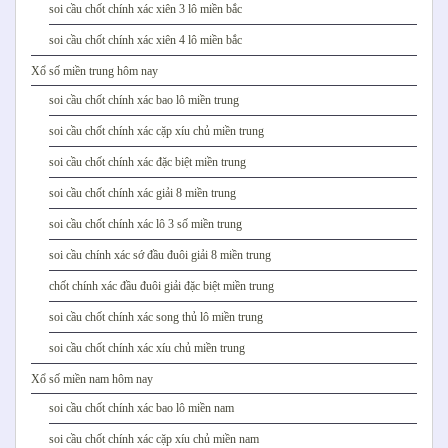
soi cầu chốt chính xác xiên 3 lô miền bắc
soi cầu chốt chính xác xiên 4 lô miền bắc
Xổ số miền trung hôm nay
soi cầu chốt chính xác bao lô miền trung
soi cầu chốt chính xác cặp xíu chủ miền trung
soi cầu chốt chính xác đặc biệt miền trung
soi cầu chốt chính xác giải 8 miền trung
soi cầu chốt chính xác lô 3 số miền trung
soi cầu chính xác sớ đầu đuôi giải 8 miền trung
chốt chính xác đầu đuôi giải đặc biệt miền trung
soi cầu chốt chính xác song thủ lô miền trung
soi cầu chốt chính xác xíu chủ miền trung
Xổ số miền nam hôm nay
soi cầu chốt chính xác bao lô miền nam
soi cầu chốt chính xác cặp xíu chủ miền nam