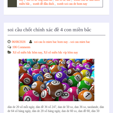
miền bắc
,
xsmb đề đầu đuôi
,
xsmb soi cau de hom nay
soi cầu chốt chính xác đề 4 con miền bắc
06/08/2026
soi cau lo mien bac hom nay - soi cau mien bac
106 Comments
Xổ số miền bắc hôm nay
,
Xổ số miền bắc víp hôm nay
dàn de 20 số mỗi ngày, dàn đề 36 số 247, dan de 50 so, dan 36 so, taodande, dàn
de 64 số hàng ngày, dàn de 20 số hàng ngày, dan de 60 so, dan đề 60, dàn 50