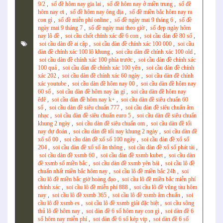
9/2
,
số đề hôm nay gia lai
,
số đề hôm nay ở miền trung
,
số đề
hôm nay ơi
,
số đề hôm nay ông địa
,
số đề miền bắc hôm nay ra
con gì
,
số đề miễn phí online
,
số đề ngày mai 9 tháng 6
,
số đề
ngày mai 9 tháng 7
,
số đề ngày mai theo giờ
,
số đẹp ngày hôm
nay lô đề
,
soi cầu chốt chính xác đề 6 con
,
soi cầu dàn đề 80 số
,
soi cầu dàn đề ai cập
,
soi cầu dàn đề chính xác 100 000
,
soi cầu
dàn đề chính xác 100 lô khung
,
soi cầu dàn đề chính xác 100 old
,
soi cầu dàn đề chính xác 100 phía trước
,
soi cầu dàn đề chính xác
100 quả
,
soi cầu dàn đề chính xác 100 yên
,
soi cầu dàn đề chính
xác 202
,
soi cầu dàn đề chính xác 60 ngày
,
soi cầu dàn đề chính
xác youtube
,
soi cầu dàn đề hôm nay 00
,
soi cầu dàn đề hôm nay
60 số
,
soi cầu dàn đề hôm nay ăn gì
,
soi cầu dàn đề hôm nay
êđê
,
soi cầu dàn đề hôm nay k+
,
soi cầu dàn đề siêu chuẩn 60
số
,
soi cầu dàn đề siêu chuẩn 777
,
soi cầu dàn đề siêu chuẩn âm
nhạc
,
soi cầu dàn đề siêu chuẩn euro 5
,
soi cầu dàn đề siêu chuẩn
khung 2 ngày
,
soi cầu dàn đề siêu chuẩn om
,
soi cầu dàn đề tối
nay dự đoán
,
soi cầu dàn đề tối nay khung 2 ngày
,
soi cầu dàn đề
xổ số 00
,
soi cầu dàn đề xổ số 100 ngày
,
soi cầu dàn đề xổ số
204
,
soi cầu dàn đề xổ số ăn thông
,
soi cầu dàn đề xổ số phát tài
,
soi cầu dàn đề xsmb 60
,
soi cầu dàn đề xsmb kubet
,
soi cầu dàn
đề xsmb số miền bắc
,
soi cầu dàn đề xsmb yên bái
,
soi cầu lô đề
chuẩn nhất miền bắc hôm nay
,
soi cầu lô đề miền bắc 24h
,
soi
cầu lô đề miền bắc giờ hoàng đạo
,
soi cầu lô đề miền bắc miễn phí
chính xác
,
soi cầu lô đề miễn phí 888
,
soi cầu lô đề vũng tàu hôm
nay
,
soi cầu lô đề xsmb 365
,
soi cầu lô đề xsmb âm chuẩn
,
soi
cầu lô đề xsmb es
,
soi cầu lô đề xsmb giải đặc biệt
,
soi cầu sông
thủ lô đề hôm nay
,
soi dàn đề 6 số hôm nay con gì
,
soi dàn đề 6
số hôm nay miễn phí
,
soi dàn đề 6 số kép vip
,
soi dàn đề 6 số