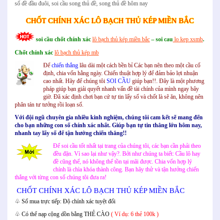
số đề đầu đuôi, soi cầu song thủ đề, song thủ đề hôm nay
CHỐT CHÍNH XÁC LÔ BẠCH THỦ KÉP MIỀN BẮC
soi cầu chốt chính xác
lô bạch thủ kép miền bắc
– soi cau
lo kep xsmb
.
Chốt chính xác
lô bạch thủ kép mb
Để
chiến thắng
lâu dài một cách bền bỉ Các bạn nên theo một cầu cố
định, chia vốn hằng ngày. Chiến thuật hợp lý để đảm bảo lợi nhuận
cao nhất. Hãy để chúng tôi
SOI CẦU
giúp bạn!!. Đây là một phương
pháp giúp bạn giải quyết nhanh vấn đề tài chính của mình ngay bây
giờ. Đã xác định chơi bạn cứ tự tin lấy số và chốt là sẽ ăn, không nên
phân tán tư tưởng rồi loạn số.
Với đội ngũ chuyên gia nhiều kinh nghiệm, chúng tôi cam kết sẽ mang đến
cho bạn những con số chính xác nhất. Giúp bạn tự tin thắng lớn hôm nay,
nhanh tay lấy số để tận hưởng chiến thắng!!
Để soi cầu tốt nhất tại trang của chúng tôi, các bạn cần phải theo
đều đặn. Vì sao lại như vậy?. Bởi như chúng ta biết: Cầu lô hay
đề cũng thế, nó không thể tồn tại mãi được. Chia vốn hợp lý
chính là chìa khóa thành công. Bạn hãy thử và tận hưởng chiến
thắng với từng con số chúng tôi đưa ra!
CHỐT CHÍNH XÁC LÔ BẠCH THỦ KÉP MIỀN BẮC
♧ Số mua trực tiếp: Độ chính xác tuyệt đối
♧ Có thể nạp cộng dồn bằng THẺ CÀO
( Ví dụ: 6 thẻ 100k )