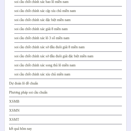
soi cầu chốt chính xác bao lô miền nam
soi cầu chốt chính xác cặp xíu chủ miền nam
soi cầu chốt chính xác đặc biệt miền nam
soi cầu chốt chính xác giải 8 miền nam
soi cầu chốt chính xác lô 3 số miền nam
soi cầu chốt chính xác sớ đầu đuôi giải 8 miền nam
soi cầu chốt chính xác sớ đầu đuôi giải đặc biệt miền nam
soi cầu chốt chính xác song thủ lô miền nam
soi cầu chốt chính xác xíu chủ miền nam
Dự đoán lô đề chuẩn
Phương pháp soi cầu chuẩn
XSMB
XSMN
XSMT
kết quả hôm nay