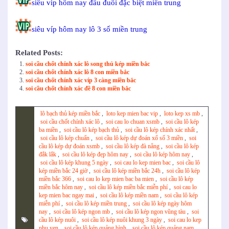
siêu víp hôm nay đầu đuôi đặc biệt miền trung
siêu víp hôm nay lô 3 số miền trung
Related Posts:
soi cầu chốt chính xác lô song thủ kép miền bắc
soi cầu chốt chính xác lô 8 con miền bắc
soi cầu chốt chính xác víp 3 càng miền bắc
soi cầu chốt chính xác đề 8 con miền bắc
lô bạch thủ kép miền bắc
,
loto kep mien bac vip
,
loto kep xs mb
,
soi cầu chốt chính xác lô
,
soi cau lo chuan xsmb
,
soi cầu lô kép
ba miền
,
soi cầu lô kép bạch thủ
,
soi cầu lô kép chính xác nhất
,
soi cầu lô kép chuẩn
,
soi cầu lô kép dự đoán xổ số 3 miền
,
soi
cầu lô kép dự đoán xsmb
,
soi cầu lô kép đà nẵng
,
soi cầu lô kép
đắk lắk
,
soi cầu lô kép đẹp hôm nay
,
soi cầu lô kép hôm nay
,
soi cầu lô kép khung 5 ngày
,
soi cau lo kep mien bac
,
soi cầu lô
kép miền bắc 24 giờ
,
soi cầu lô kép miền bắc 24h
,
soi cầu lô kép
miền bắc 366
,
soi cau lo kep mien bac ba mien
,
soi cầu lô kép
miền bắc hôm nay
,
soi cầu lô kép miền bắc miễn phí
,
soi cau lo
kep mien bac ngay mai
,
soi cầu lô kép miền nam
,
soi cầu lô kép
miễn phí
,
soi cầu lô kép miền trung
,
soi cầu lô kép ngày hôm
nay
,
soi cầu lô kép ngon mb
,
soi cầu lô kép ngon vũng tàu
,
soi
cầu lô kép nuôi
,
soi cầu lô kép nuôi khung 3 ngày
,
soi cau lo kep
phu yen
,
soi cầu lô kép quảng bình
,
soi cầu lô kép quảng nam
,