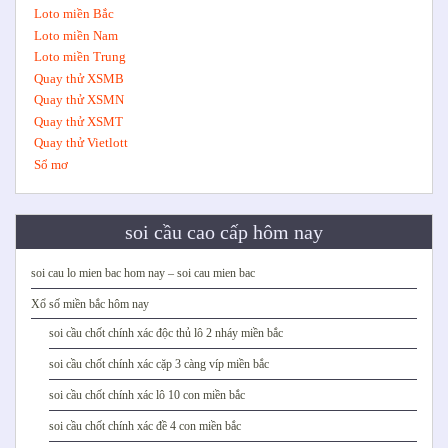
Loto miền Bắc
Loto miền Nam
Loto miền Trung
Quay thử XSMB
Quay thử XSMN
Quay thử XSMT
Quay thử Vietlott
Sổ mơ
soi cầu cao cấp hôm nay
soi cau lo mien bac hom nay – soi cau mien bac
Xổ số miền bắc hôm nay
soi cầu chốt chính xác độc thủ lô 2 nháy miền bắc
soi cầu chốt chính xác cặp 3 càng víp miền bắc
soi cầu chốt chính xác lô 10 con miền bắc
soi cầu chốt chính xác đề 4 con miền bắc