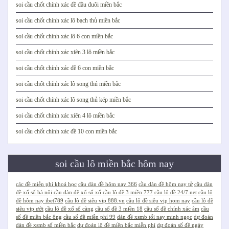
soi cầu chốt chính xác đề đầu đuôi miền bắc
soi cầu chốt chính xác lô bạch thủ miền bắc
soi cầu chốt chính xác lô 6 con miền bắc
soi cầu chốt chính xác xiên 3 lô miền bắc
soi cầu chốt chính xác đề 6 con miền bắc
soi cầu chốt chính xác lô song thủ miền bắc
soi cầu chốt chính xác lô song thủ kép miền bắc
soi cầu chốt chính xác xiên 4 lô miền bắc
soi cầu chốt chính xác đề 10 con miền bắc
soi cầu lô miền bắc hôm nay
các đề miễn phí khoá học
cầu dàn đề hôm nay 366
cầu dàn đề hôm nay tử
cầu dàn
đề xổ số hà nội
cầu dàn đề xổ số xổ
cầu lô đề 3 miền 777
cầu lô đề 24/7.net
cầu lô
đề hôm nay ibet789
cầu lô đề siêu vip 888.vn
cầu lô đề siêu vip hom nay
cầu lô đề
siêu vip ướt
cầu lô đề xổ số càng
cầu số đề 3 miền 18
cầu số đề chính xác âm
cầu
số đề miền bắc ông
cầu số đề miễn phí 99
dàn đề xsmb tối nay minh ngọc
dự đoán
dàn đề xsmb số miền bắc
dự đoán lô đề miền bắc miễn phí
dự đoán số đề ngày