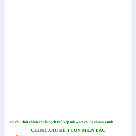
soi cầu chốt chính xác lô bạch thủ kép mb – soi cau lo chuan xsmb
CHÍNH XÁC ĐỀ 4 CON MIỀN BẮC