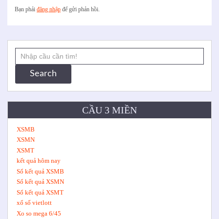
Bạn phải
đăng nhập
để gửi phản hồi.
Search
CẦU 3 MIỀN
XSMB
XSMN
XSMT
kết quả hôm nay
Sổ kết quả XSMB
Sổ kết quả XSMN
Sổ kết quả XSMT
xổ số vietlott
Xo so mega 6/45