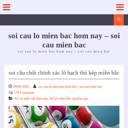
Skip
to
content
Search
soi cau lo mien bac hom nay – soi
cau mien bac
soi cau lo mien bac hom nay – soi cau mien bac
soi cầu chốt chính xác lô bạch thủ kép miền bắc
09/08/2026
soi cau lo mien bac hom nay - soi cau mien bac
170 Comments
Xổ số miền bắc hôm nay
,
Xổ số miền bắc víp hôm nay