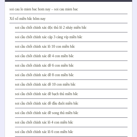
soi cau lo mien bac hom nay – soi cau mien bac
Xổ số miền bắc hôm nay
soi cầu chốt chính xác độc thủ lô 2 nháy miền bắc
soi cầu chốt chính xác cặp 3 càng víp miền bắc
soi cầu chốt chính xác lô 10 con miền bắc
soi cầu chốt chính xác đề 4 con miền bắc
soi cầu chốt chính xác đề 6 con miền bắc
soi cầu chốt chính xác đề 8 con miền bắc
soi cầu chốt chính xác đề 10 con miền bắc
soi cầu chốt chính xác đề bạch thủ miền bắc
soi cầu chốt chính xác đề đầu đuôi miền bắc
soi cầu chốt chính xác đề song thủ miền bắc
soi cầu chốt chính xác lô 4 con miền bắc
soi cầu chốt chính xác lô 6 con miền bắc