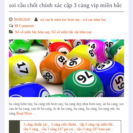
soi cầu chốt chính xác cặp 3 càng víp miền bắc
09/08/2026
soi cau lo mien bac hom nay - soi cau mien bac
88 Comments
Xổ số miền bắc hôm nay
,
Xổ số miền bắc víp hôm nay
ba càng hôm nay, ba cang mb hom nay, ba cang dep nhat hom nay, an ba cang, soi
cau de ba cang, cau de ba cang, lo de ba cang, ba cang, ba càng, ba cang mb, ba
càng
Read More …
3 càng chuẩn xác
,
3 càng siêu chuẩn
,
cặp 3 càng víp miền bắc
,
cầu 3 càng
,
cầu 3 càng 247 gia soi
,
cầu 3 càng 247 hom nay
,