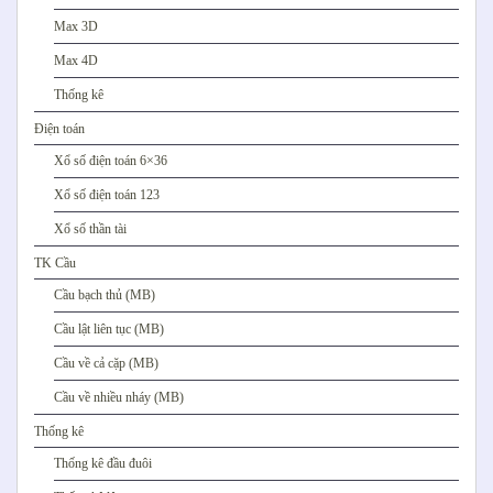
Max 3D
Max 4D
Thống kê
Điện toán
Xổ số điện toán 6×36
Xổ số điện toán 123
Xổ số thần tài
TK Cầu
Cầu bạch thủ (MB)
Cầu lật liên tục (MB)
Cầu về cả cặp (MB)
Cầu về nhiều nháy (MB)
Thống kê
Thống kê đầu đuôi