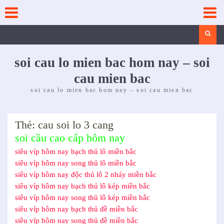
Skip
to
content
Search
soi cau lo mien bac hom nay – soi
cau mien bac
soi cau lo mien bac hom nay – soi cau mien bac
Thẻ:
cau soi lo 3 cang
soi cầu cao cấp hôm nay
siêu víp hôm nay bạch thủ lô miền bắc
siêu víp hôm nay song thủ lô miền bắc
siêu víp hôm nay độc thủ lô 2 nháy miền bắc
siêu víp hôm nay bạch thủ lô kép miền bắc
siêu víp hôm nay song thủ lô kép miền bắc
siêu víp hôm nay bạch thủ đề miền bắc
siêu víp hôm nay song thủ đề miền bắc