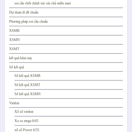
soi cầu chốt chính xác xíu chủ miền nam
Dự đoán lô đề chuẩn
Phương pháp soi cầu chuẩn
XSMB
XSMN
XSMT
kết quả hôm nay
Sổ kết quả
Sổ kết quả XSMB
Sổ kết quả XSMT
Sổ kết quả XSMN
Vietlott
Xổ số vietlott
Xo so mega 6/45
xổ số Power 6/55