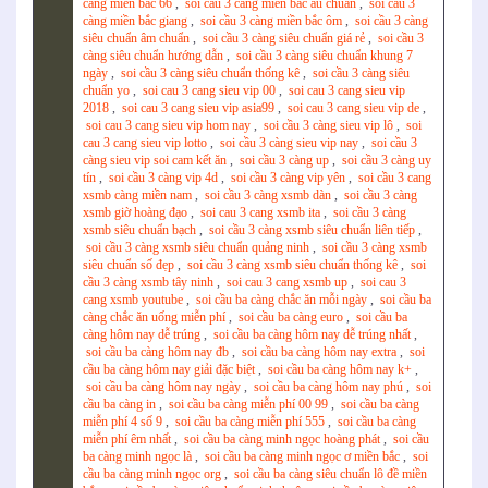
càng miền bắc 66
,
soi cầu 3 càng miền bắc âu chuẩn
,
soi cầu 3
càng miền bắc giang
,
soi cầu 3 càng miền bắc ôm
,
soi cầu 3 càng
siêu chuẩn âm chuẩn
,
soi cầu 3 càng siêu chuẩn giá rẻ
,
soi cầu 3
càng siêu chuẩn hướng dẫn
,
soi cầu 3 càng siêu chuẩn khung 7
ngày
,
soi cầu 3 càng siêu chuẩn thống kê
,
soi cầu 3 càng siêu
chuẩn yo
,
soi cau 3 cang sieu vip 00
,
soi cau 3 cang sieu vip
2018
,
soi cau 3 cang sieu vip asia99
,
soi cau 3 cang sieu vip de
,
soi cau 3 cang sieu vip hom nay
,
soi cầu 3 càng sieu vip lô
,
soi
cau 3 cang sieu vip lotto
,
soi cầu 3 càng sieu vip nay
,
soi cầu 3
càng sieu vip soi cam kết ăn
,
soi cầu 3 càng up
,
soi cầu 3 càng uy
tín
,
soi cầu 3 càng vip 4d
,
soi cầu 3 càng vip yên
,
soi cầu 3 cang
xsmb càng miền nam
,
soi cầu 3 càng xsmb dàn
,
soi cầu 3 càng
xsmb giờ hoàng đạo
,
soi cau 3 cang xsmb ita
,
soi cầu 3 càng
xsmb siêu chuẩn bạch
,
soi cầu 3 càng xsmb siêu chuẩn liên tiếp
,
soi cầu 3 càng xsmb siêu chuẩn quảng ninh
,
soi cầu 3 càng xsmb
siêu chuẩn số đẹp
,
soi cầu 3 càng xsmb siêu chuẩn thống kê
,
soi
cầu 3 càng xsmb tây ninh
,
soi cau 3 cang xsmb up
,
soi cau 3
cang xsmb youtube
,
soi cầu ba càng chắc ăn mỗi ngày
,
soi cầu ba
càng chắc ăn uống miễn phí
,
soi cầu ba càng euro
,
soi cầu ba
càng hôm nay dễ trúng
,
soi cầu ba càng hôm nay dễ trúng nhất
,
soi cầu ba càng hôm nay đb
,
soi cầu ba càng hôm nay extra
,
soi
cầu ba càng hôm nay giải đặc biệt
,
soi cầu ba càng hôm nay k+
,
soi cầu ba càng hôm nay ngày
,
soi cầu ba càng hôm nay phú
,
soi
cầu ba càng in
,
soi cầu ba càng miễn phí 00 99
,
soi cầu ba càng
miễn phí 4 số 9
,
soi cầu ba càng miễn phí 555
,
soi cầu ba càng
miễn phí êm nhất
,
soi cầu ba càng minh ngọc hoàng phát
,
soi cầu
ba càng minh ngọc là
,
soi cầu ba càng minh ngọc ơ miền bắc
,
soi
cầu ba càng minh ngọc org
,
soi cầu ba càng siêu chuẩn lô đề miền