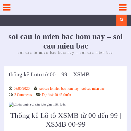
Skip
to
content
Search
soi cau lo mien bac hom nay – soi
cau mien bac
soi cau lo mien bac hom nay – soi cau mien bac
thống kê Loto từ 00 – 99 – XSMB
08/05/2026
soi cau lo mien bac hom nay - soi cau mien bac
2 Comments
Dự đoán lô đề chuẩn
Thống kê Lô tô XSMB từ 00 đến 99 |
XSMB 00-99