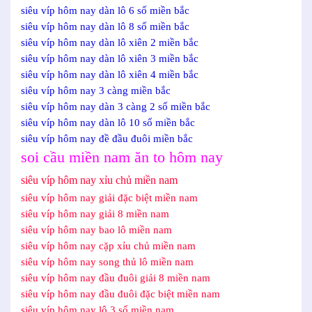
siêu víp hôm nay dàn lô 6 số miền bắc
siêu víp hôm nay dàn lô 8 số miền bắc
siêu víp hôm nay dàn lô xiên 2 miền bắc
siêu víp hôm nay dàn lô xiên 3 miền bắc
siêu víp hôm nay dàn lô xiên 4 miền bắc
siêu víp hôm nay 3 càng miền bắc
siêu víp hôm nay dàn 3 càng 2 số miền bắc
siêu víp hôm nay dàn lô 10 số miền bắc
siêu víp hôm nay đề đầu đuôi miền bắc
soi cầu miền nam ăn to hôm nay
siêu víp hôm nay xỉu chủ miền nam
siêu víp hôm nay giải đặc biệt miền nam
siêu víp hôm nay giải 8 miền nam
siêu víp hôm nay bao lô miền nam
siêu víp hôm nay cặp xỉu chủ miền nam
siêu víp hôm nay song thủ lô miền nam
siêu víp hôm nay đầu đuôi giải 8 miền nam
siêu víp hôm nay đầu đuôi đặc biệt miền nam
siêu víp hôm nay lô 3 số miền nam