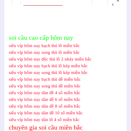
soi cầu cao cấp hôm nay
siêu víp hôm nay bạch thủ lô miền bắc
siêu víp hôm nay song thủ lô miền bắc
siêu víp hôm nay độc thủ lô 2 nháy miền bắc
siêu víp hôm nay bạch thủ lô kép miền bắc
siêu víp hôm nay song thủ lô kép miền bắc
siêu víp hôm nay bạch thủ đề miền bắc
siêu víp hôm nay song thủ đề miền bắc
siêu víp hôm nay dàn đề 4 số miền bắc
siêu víp hôm nay dàn đề 6 số miền bắc
siêu víp hôm nay dàn đề 8 số miền bắc
siêu víp hôm nay dàn đề 10 số miền bắc
siêu víp hôm nay dàn lô 4 số miền bắc
chuyên gia soi cầu miền bắc