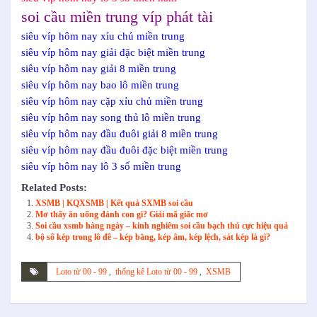
soi cầu miền trung víp phát tài
siêu víp hôm nay xỉu chủ miền trung
siêu víp hôm nay giải đặc biệt miền trung
siêu víp hôm nay giải 8 miền trung
siêu víp hôm nay bao lô miền trung
siêu víp hôm nay cặp xỉu chủ miền trung
siêu víp hôm nay song thủ lô miền trung
siêu víp hôm nay đầu đuôi giải 8 miền trung
siêu víp hôm nay đầu đuôi đặc biệt miền trung
siêu víp hôm nay lô 3 số miền trung
Related Posts:
XSMB | KQXSMB | Kết quả SXMB soi cầu
Mơ thấy ăn uống đánh con gì? Giải mã giấc mơ
Soi cầu xsmb hàng ngày – kinh nghiêm soi cầu bạch thủ cực hiệu quả
bộ số kép trong lô đề – kép bằng, kép âm, kép lệch, sát kép là gì?
Loto từ 00 - 99
,
thống kê Loto từ 00 - 99
,
XSMB