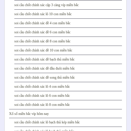
soi cầu chốt chính xác cặp 3 càng víp miền bắc
soi cầu chốt chính xác lô 10 con miền bắc
soi cầu chốt chính xác đề 4 con miền bắc
soi cầu chốt chính xác đề 6 con miền bắc
soi cầu chốt chính xác đề 8 con miền bắc
soi cầu chốt chính xác đề 10 con miền bắc
soi cầu chốt chính xác đề bạch thủ miền bắc
soi cầu chốt chính xác đề đầu đuôi miền bắc
soi cầu chốt chính xác đề song thủ miền bắc
soi cầu chốt chính xác lô 4 con miền bắc
soi cầu chốt chính xác lô 6 con miền bắc
soi cầu chốt chính xác lô 8 con miền bắc
Xổ số miền bắc víp hôm nay
soi cầu chốt chính xác lô bạch thủ kép miền bắc