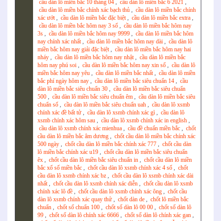
cầu dàn lô miền bắc 10 tháng 04
,
cầu dàn lô miền bắc 6 2021
,
cầu dàn lô miền bắc chính xác bạch thủ
,
cầu dàn lô miền bắc chính
xác ướt
,
cầu dàn lô miền bắc đặc biệt
,
cầu dàn lô miền bắc extra
,
cầu dàn lô miền bắc hôm nay 3 số
,
cầu dàn lô miền bắc hôm nay
3s
,
cầu dàn lô miền bắc hôm nay 9999
,
cầu dàn lô miền bắc hôm
nay chính xác nhất
,
cầu dàn lô miền bắc hôm nay dài
,
cầu dàn lô
miền bắc hôm nay giải đặc biệt
,
cầu dàn lô miền bắc hôm nay hai
nháy
,
cầu dàn lô miền bắc hôm nay nhật
,
cầu dàn lô miền bắc
hôm nay phú soi
,
cầu dàn lô miền bắc hôm nay xin số
,
cầu dàn lô
miền bắc hôm nay yêu
,
cầu dàn lô miền bắc nhất
,
cầu dàn lô miền
bắc phí ngày hôm nay
,
cầu dàn lô miền bắc siêu chuẩn 14
,
cầu
dàn lô miền bắc siêu chuẩn 30
,
cầu dàn lô miền bắc siêu chuẩn
500
,
cầu dàn lô miền bắc siêu chuẩn êm
,
cầu dàn lô miền bắc siêu
chuẩn số
,
cầu dàn lô miền bắc siêu chuẩn uah
,
cầu dàn lô xsmb
chính xác đề bất tử
,
cầu dàn lô xsmb chính xác gì
,
cầu dàn lô
xsmb chính xác hôm sau
,
cầu dàn lô xsmb chính xác in english
,
cầu dàn lô xsmb chính xác mienhua
,
cầu đề chuẩn miền bắc
,
chốt
cầu dàn lô miền bắc âm dương
,
chốt cầu dàn lô miền bắc chính xác
500 ngày
,
chốt cầu dàn lô miền bắc chính xác 777
,
chốt cầu dàn
lô miền bắc chính xác u19
,
chốt cầu dàn lô miền bắc siêu chuẩn
êx
,
chốt cầu dàn lô miền bắc siêu chuẩn in
,
chốt cầu dàn lô miền
bắc xổ số miền bắc
,
chốt cầu dàn lô xsmb chính xác 4 số
,
chốt
cầu dàn lô xsmb chính xác bz
,
chốt cầu dàn lô xsmb chính xác dài
nhất
,
chốt cầu dàn lô xsmb chính xác diễn
,
chốt cầu dàn lô xsmb
chính xác lô đề
,
chốt cầu dàn lô xsmb chính xác ông
,
chốt cầu
dàn lô xsmb chính xác quay thử
,
chốt dàn de
,
chốt lô miền bắc
chuẩn
,
chốt số chuẩn 100
,
chốt số dàn lô 00 00
,
chốt số dàn lô
99
,
chốt số dàn lô chính xác 6666
,
chốt số dàn lô chính xác gan
,