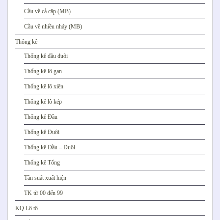
Cầu về cả cặp (MB)
Cầu về nhiều nháy (MB)
Thống kê
Thống kê đầu đuôi
Thống kê lô gan
Thống kê lô xiên
Thống kê lô kép
Thống kê Đầu
Thống kê Đuôi
Thống kê Đầu – Đuôi
Thống kê Tổng
Tần suất xuất hiện
TK từ 00 đến 99
KQ Lô tô