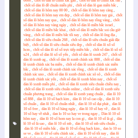
6666
,
chốt số dàn lô chính xác gan
,
chốt số dàn lô chính xác rắn
,
chốt số dàn lô đề chuẩn miễn phí
,
chốt số dàn lô gan miền bắc
,
chốt số dàn lô hôm nay 00 00
,
chốt số dàn lô hôm nay càng
,
chốt số dàn lô hôm nay em đẹp
,
chốt số dàn lô hôm nay giá
,
chốt
số dàn lô hôm nay qua
,
chốt số dàn lô hôm nay rồng vàng
,
chốt
số dàn lô hôm nay vàng ngày
,
chốt số dàn lô miền bắc israel
,
chốt số dàn lô miền bắc khai
,
chốt số dàn lô miền bắc soi cầu giờ
vàng
,
chốt số dàn lô miền bắc tối nay
,
chốt số dàn lô ông địa
,
chốt số dàn lô siêu chuẩn 268
,
chốt số dàn lô siêu chuẩn giải đặc
biệt
,
chốt số dàn lô siêu chuẩn siêu đẹp
,
chốt số dàn lô xổ số
hcm
,
chốt số dàn lô xổ số trực tiếp miền bắc
,
chốt số dàn lô xổ số
u24
,
chốt số dàn lô xổ số yến
,
chốt số dàn lô xsmb 247
,
chốt số
dàn lô xsmb ag
,
chốt số dàn lô xsmb chính xác 888
,
chốt số dàn
lô xsmb chính xác ba miền
,
chốt số dàn lô xsmb chính xác miền
bắc
,
chốt số dàn lô xsmb chính xác rồng
,
chốt số dàn lô xsmb
chính xác uno
,
chốt số dàn lô xsmb chính xác xô sô
,
chốt số dàn
lô xsmb chính xác yến
,
chốt số dàn lô xsmb hôm nay
,
chốt số
dàn lô xsmb miễn phí
,
chốt số dàn lô xsmb siêu chuẩn chiều nay
,
chốt số dàn lô xsmb siêu chuẩn online
,
chốt số dàn lô xsmb siêu
chuẩn phương trang
,
chốt số dàn lô xsmb yang chuẩn
,
dàn lô 10
số 888
,
dàn lô 10 số bạch kim
,
dàn lô 10 số cao cấp
,
dàn lô 10
số chuẩn
,
dàn lô 10 số chuẩn nhất
,
dàn lô 10 số đại phát
,
dàn lô
10 số free
,
dàn lô 10 số hàng ngày
,
dàn lô 10 số hay về
,
dàn lô
10 số hay về nhất
,
dan lo 10 so hay ve trong ngay
,
Dàn lô 10 số
hôm nay
,
dàn lô 10 số hom nay la con gi
,
dàn lô 10 số là gì
,
dàn
lô 10 số là sao
,
dàn lô 10 số mb
,
dàn lô 10 số mb siêu chuẩn
,
dàn lô 10 số miền bắc
,
dàn lô 10 số rồng bạch kim
,
dan lo 10 so
se ve
,
dàn lô 10 số siêu chính xác
,
dàn lô 10 số tối nay
,
dàn lô