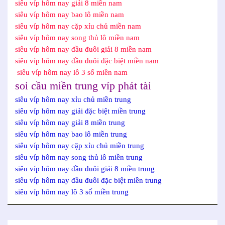
siêu víp hôm nay giải 8 miền nam
siêu víp hôm nay bao lô miền nam
siêu víp hôm nay cặp xỉu chủ miền nam
siêu víp hôm nay song thủ lô miền nam
siêu víp hôm nay đầu đuôi giải 8 miền nam
siêu víp hôm nay đầu đuôi đặc biệt miền nam
siêu víp hôm nay lô 3 số miền nam
soi cầu miền trung víp phát tài
siêu víp hôm nay xỉu chủ miền trung
siêu víp hôm nay giải đặc biệt miền trung
siêu víp hôm nay giải 8 miền trung
siêu víp hôm nay bao lô miền trung
siêu víp hôm nay cặp xỉu chủ miền trung
siêu víp hôm nay song thủ lô miền trung
siêu víp hôm nay đầu đuôi giải 8 miền trung
siêu víp hôm nay đầu đuôi đặc biệt miền trung
siêu víp hôm nay lô 3 số miền trung