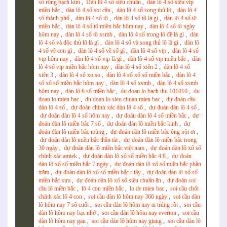
số rồng bạch kim
,
Dàn lô 4 số siêu chuẩn
,
dàn lô 4 số siêu vip
miền bắc
,
dàn lô 4 số soi cầu
,
dàn lô 4 số song thủ lô
,
dàn lô 4
số thành phố
,
dàn lô 4 số tô
,
dàn lô 4 số tô là gì
,
dàn lô 4 số tô
miền bắc
,
dàn lô 4 số tô miền bắc hôm nay
,
dàn lô 4 số tô ngày
hôm nay
,
dàn lô 4 số tô xsmb
,
dàn lô 4 số trong lô đề là gì
,
dàn
lô 4 số và độc thủ lô là gì
,
dàn lô 4 số và song thủ lô là gì
,
dàn lô
4 số về con gì
,
dàn lô 4 số về số gì
,
dàn lô 4 số vip
,
dàn lô 4 số
vip hôm nay
,
dàn lô 4 số vip là gì
,
dàn lô 4 số vip miền bắc
,
dàn
lô 4 số vip miền bắc hôm nay
,
dàn lô 4 số xiên 2
,
dàn lô 4 số
xiên 3
,
dàn lô 4 số xo so
,
dàn lô 4 số xổ số miền bắc
,
dàn lô 4
số xổ số miền bắc hôm nay
,
dàn lô 4 số xsmb
,
dàn lô 4 số xsmb
hôm nay
,
dàn lô 6 số miền bắc
,
du doan lo bach thu 101010
,
du
doan lo mien bac
,
du doan lo sieu chuan mien bac
,
dự đoán cầu
dàn lô 4 số
,
dự đoán chính xác dàn lô 4 số
,
dự đoán dàn lô 4 số
,
dự đoán dàn lô 4 số hôm nay
,
dự đoán dàn lô 4 số miền bắc
,
dự
đoán dàn lô miền bắc 7 số
,
dự đoán dàn lô miền bắc kinh
,
dự
đoán dàn lô miền bắc mùng
,
dự đoán dàn lô miền bắc ông nội ơi
,
dự đoán dàn lô miền bắc thần tài
,
dự đoán dàn lô miền bắc trong
30 ngày
,
dự đoán dàn lô miền bắc việt nam
,
dự đoán dàn lô xổ số
chính xác amtek
,
dự đoán dàn lô xổ số miền bắc 4 8
,
dự đoán
dàn lô xổ số miền bắc 7 ngày
,
dự đoán dàn lô xổ số miền bắc phần
trăm
,
dự đoán dàn lô xổ số miền bắc r tây
,
dự đoán dàn lô xổ số
miền bắc xưa
,
dự đoán dàn lô xổ số siêu chuẩn ăn
,
dự đoán soi
cầu lô miền bắc
,
lô 4 con miền bắc
,
lo de mien bac
,
soi cầu chốt
chính xác lô 4 con
,
soi cầu dàn lô hôm nay 366 ngày
,
soi cầu dàn
lô hôm nay 7 số cuối
,
soi cầu dàn lô hôm nay ai trúng rồi
,
soi cầu
dàn lô hôm nay bạc nhớ
,
soi cầu dàn lô hôm nay everton
,
soi cầu
dàn lô hôm nay gan
,
soi cầu dàn lô hôm nay giang
,
soi cầu dàn lô