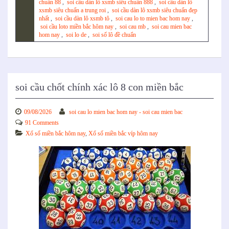
chuẩn 88
,
soi cầu dàn lô xsmb siêu chuẩn 888
,
soi cầu dàn lô
xsmb siêu chuẩn a trung roi
,
soi cầu dàn lô xsmb siêu chuẩn đẹp
nhất
,
soi cầu dàn lô xsmb tô
,
soi cau lo to mien bac hom nay
,
soi cầu loto miền bắc hôm nay
,
soi cau mb
,
soi cau mien bac
hom nay
,
soi lo de
,
soi số lô đề chuẩn
soi cầu chốt chính xác lô 8 con miền bắc
09/08/2026
soi cau lo mien bac hom nay - soi cau mien bac
91 Comments
Xổ số miền bắc hôm nay
,
Xổ số miền bắc víp hôm nay