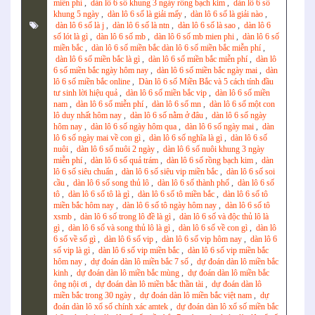
miễn phí
,
dàn lô 6 số khung 3 ngày rồng bạch kim
,
dàn lô 6 số
khung 5 ngày
,
dàn lô 6 số là giải mấy
,
dàn lô 6 số là giải nào
,
dàn lô 6 số là j
,
dàn lô 6 số là ntn
,
dàn lô 6 số là sao
,
dàn lô 6
số lót là gì
,
dàn lô 6 số mb
,
dàn lô 6 số mb mien phi
,
dàn lô 6 số
miền bắc
,
dàn lô 6 số miền bắc dàn lô 6 số miền bắc miễn phí
,
dàn lô 6 số miền bắc là gì
,
dàn lô 6 số miền bắc miễn phí
,
dàn lô
6 số miền bắc ngày hôm nay
,
dàn lô 6 số miền bắc ngày mai
,
dàn
lô 6 số miền bắc online
,
Dàn lô 6 số Miền Bắc và 5 cách tính đầu
tư sinh lời hiệu quả
,
dàn lô 6 số miền bắc vip
,
dàn lô 6 số miền
nam
,
dàn lô 6 số miễn phí
,
dàn lô 6 số mn
,
dàn lô 6 số một con
lô duy nhất hôm nay
,
dàn lô 6 số nằm ở đâu
,
dàn lô 6 số ngày
hôm nay
,
dàn lô 6 số ngày hôm qua
,
dàn lô 6 số ngày mai
,
dàn
lô 6 số ngày mai về con gì
,
dàn lô 6 số nghĩa là gì
,
dàn lô 6 số
nuôi
,
dàn lô 6 số nuôi 2 ngày
,
dàn lô 6 số nuôi khung 3 ngày
miễn phí
,
dàn lô 6 số quả trám
,
dàn lô 6 số rồng bạch kim
,
dàn
lô 6 số siêu chuẩn
,
dàn lô 6 số siêu vip miền bắc
,
dàn lô 6 số soi
cầu
,
dàn lô 6 số song thủ lô
,
dàn lô 6 số thành phố
,
dàn lô 6 số
tô
,
dàn lô 6 số tô là gì
,
dàn lô 6 số tô miền bắc
,
dàn lô 6 số tô
miền bắc hôm nay
,
dàn lô 6 số tô ngày hôm nay
,
dàn lô 6 số tô
xsmb
,
dàn lô 6 số trong lô đề là gì
,
dàn lô 6 số và độc thủ lô là
gì
,
dàn lô 6 số và song thủ lô là gì
,
dàn lô 6 số về con gì
,
dàn lô
6 số về số gì
,
dàn lô 6 số vip
,
dàn lô 6 số vip hôm nay
,
dàn lô 6
số vip là gì
,
dàn lô 6 số vip miền bắc
,
dàn lô 6 số vip miền bắc
hôm nay
,
dự đoán dàn lô miền bắc 7 số
,
dự đoán dàn lô miền bắc
kinh
,
dự đoán dàn lô miền bắc mùng
,
dự đoán dàn lô miền bắc
ông nội ơi
,
dự đoán dàn lô miền bắc thần tài
,
dự đoán dàn lô
miền bắc trong 30 ngày
,
dự đoán dàn lô miền bắc việt nam
,
dự
đoán dàn lô xổ số chính xác amtek
,
dự đoán dàn lô xổ số miền bắc