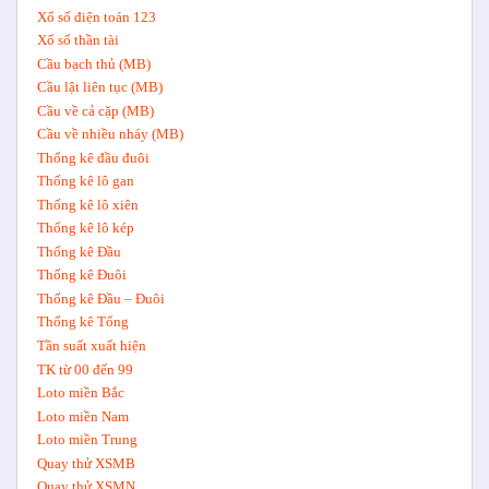
Xổ số điện toán 123
Xổ số thần tài
Cầu bạch thủ (MB)
Cầu lật liên tục (MB)
Cầu về cả cặp (MB)
Cầu về nhiều nháy (MB)
Thống kê đầu đuôi
Thống kê lô gan
Thống kê lô xiên
Thống kê lô kép
Thống kê Đầu
Thống kê Đuôi
Thống kê Đầu – Đuôi
Thống kê Tổng
Tần suất xuất hiện
TK từ 00 đến 99
Loto miền Bắc
Loto miền Nam
Loto miền Trung
Quay thử XSMB
Quay thử XSMN