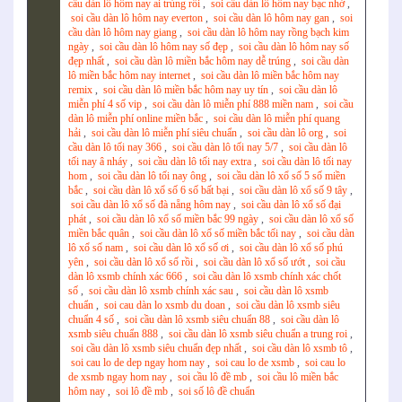
cầu dàn lô hôm nay ai trúng rồi
,
soi cầu dàn lô hôm nay bạc nhớ
,
soi cầu dàn lô hôm nay everton
,
soi cầu dàn lô hôm nay gan
,
soi
cầu dàn lô hôm nay giang
,
soi cầu dàn lô hôm nay rồng bạch kim
ngày
,
soi cầu dàn lô hôm nay số đẹp
,
soi cầu dàn lô hôm nay số
đẹp nhất
,
soi cầu dàn lô miền bắc hôm nay dễ trúng
,
soi cầu dàn
lô miền bắc hôm nay internet
,
soi cầu dàn lô miền bắc hôm nay
remix
,
soi cầu dàn lô miền bắc hôm nay uy tín
,
soi cầu dàn lô
miễn phí 4 số vip
,
soi cầu dàn lô miễn phí 888 miền nam
,
soi cầu
dàn lô miễn phí online miền bắc
,
soi cầu dàn lô miễn phí quang
hải
,
soi cầu dàn lô miễn phí siêu chuẩn
,
soi cầu dàn lô org
,
soi
cầu dàn lô tối nay 366
,
soi cầu dàn lô tối nay 5/7
,
soi cầu dàn lô
tối nay â nháy
,
soi cầu dàn lô tối nay extra
,
soi cầu dàn lô tối nay
hom
,
soi cầu dàn lô tối nay ông
,
soi cầu dàn lô xổ số 5 số miền
bắc
,
soi cầu dàn lô xổ số 6 số bất bại
,
soi cầu dàn lô xổ số 9 tây
,
soi cầu dàn lô xổ số đà nẵng hôm nay
,
soi cầu dàn lô xổ số đại
phát
,
soi cầu dàn lô xổ số miền bắc 99 ngày
,
soi cầu dàn lô xổ số
miền bắc quân
,
soi cầu dàn lô xổ số miền bắc tối nay
,
soi cầu dàn
lô xổ số nam
,
soi cầu dàn lô xổ số ơi
,
soi cầu dàn lô xổ số phú
yên
,
soi cầu dàn lô xổ số rồi
,
soi cầu dàn lô xổ số ướt
,
soi cầu
dàn lô xsmb chính xác 666
,
soi cầu dàn lô xsmb chính xác chốt
số
,
soi cầu dàn lô xsmb chính xác sau
,
soi cầu dàn lô xsmb
chuẩn
,
soi cau dàn lo xsmb du doan
,
soi cầu dàn lô xsmb siêu
chuẩn 4 số
,
soi cầu dàn lô xsmb siêu chuẩn 88
,
soi cầu dàn lô
xsmb siêu chuẩn 888
,
soi cầu dàn lô xsmb siêu chuẩn a trung roi
,
soi cầu dàn lô xsmb siêu chuẩn đẹp nhất
,
soi cầu dàn lô xsmb tô
,
soi cau lo de dep ngay hom nay
,
soi cau lo de xsmb
,
soi cau lo
de xsmb ngay hom nay
,
soi cầu lô đề mb
,
soi cầu lô miền bắc
hôm nay
,
soi lô đề mb
,
soi số lô đề chuẩn