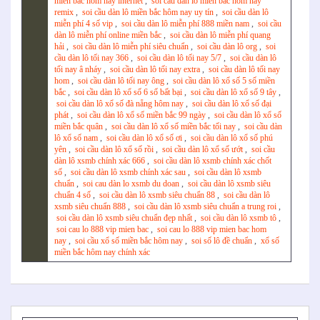
miền bắc hôm nay internet
,
soi cầu dàn lô miền bắc hôm nay
remix
,
soi cầu dàn lô miền bắc hôm nay uy tín
,
soi cầu dàn lô
miễn phí 4 số vip
,
soi cầu dàn lô miễn phí 888 miền nam
,
soi cầu
dàn lô miễn phí online miền bắc
,
soi cầu dàn lô miễn phí quang
hải
,
soi cầu dàn lô miễn phí siêu chuẩn
,
soi cầu dàn lô org
,
soi
cầu dàn lô tối nay 366
,
soi cầu dàn lô tối nay 5/7
,
soi cầu dàn lô
tối nay â nháy
,
soi cầu dàn lô tối nay extra
,
soi cầu dàn lô tối nay
hom
,
soi cầu dàn lô tối nay ông
,
soi cầu dàn lô xổ số 5 số miền
bắc
,
soi cầu dàn lô xổ số 6 số bất bại
,
soi cầu dàn lô xổ số 9 tây
,
soi cầu dàn lô xổ số đà nẵng hôm nay
,
soi cầu dàn lô xổ số đại
phát
,
soi cầu dàn lô xổ số miền bắc 99 ngày
,
soi cầu dàn lô xổ số
miền bắc quân
,
soi cầu dàn lô xổ số miền bắc tối nay
,
soi cầu dàn
lô xổ số nam
,
soi cầu dàn lô xổ số ơi
,
soi cầu dàn lô xổ số phú
yên
,
soi cầu dàn lô xổ số rồi
,
soi cầu dàn lô xổ số ướt
,
soi cầu
dàn lô xsmb chính xác 666
,
soi cầu dàn lô xsmb chính xác chốt
số
,
soi cầu dàn lô xsmb chính xác sau
,
soi cầu dàn lô xsmb
chuẩn
,
soi cau dàn lo xsmb du doan
,
soi cầu dàn lô xsmb siêu
chuẩn 4 số
,
soi cầu dàn lô xsmb siêu chuẩn 88
,
soi cầu dàn lô
xsmb siêu chuẩn 888
,
soi cầu dàn lô xsmb siêu chuẩn a trung roi
,
soi cầu dàn lô xsmb siêu chuẩn đẹp nhất
,
soi cầu dàn lô xsmb tô
,
soi cau lo 888 vip mien bac
,
soi cau lo 888 vip mien bac hom
nay
,
soi cầu xổ số miền bắc hôm nay
,
soi số lô đề chuẩn
,
xổ số
miền bắc hôm nay chính xác