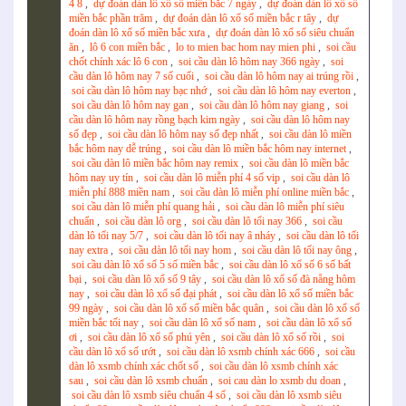
4 8
,
dự đoán dàn lô xổ số miền bắc 7 ngày
,
dự đoán dàn lô xổ số
miền bắc phần trăm
,
dự đoán dàn lô xổ số miền bắc r tây
,
dự
đoán dàn lô xổ số miền bắc xưa
,
dự đoán dàn lô xổ số siêu chuẩn
ăn
,
lô 6 con miền bắc
,
lo to mien bac hom nay mien phi
,
soi cầu
chốt chính xác lô 6 con
,
soi cầu dàn lô hôm nay 366 ngày
,
soi
cầu dàn lô hôm nay 7 số cuối
,
soi cầu dàn lô hôm nay ai trúng rồi
,
soi cầu dàn lô hôm nay bạc nhớ
,
soi cầu dàn lô hôm nay everton
,
soi cầu dàn lô hôm nay gan
,
soi cầu dàn lô hôm nay giang
,
soi
cầu dàn lô hôm nay rồng bạch kim ngày
,
soi cầu dàn lô hôm nay
số đẹp
,
soi cầu dàn lô hôm nay số đẹp nhất
,
soi cầu dàn lô miền
bắc hôm nay dễ trúng
,
soi cầu dàn lô miền bắc hôm nay internet
,
soi cầu dàn lô miền bắc hôm nay remix
,
soi cầu dàn lô miền bắc
hôm nay uy tín
,
soi cầu dàn lô miễn phí 4 số vip
,
soi cầu dàn lô
miễn phí 888 miền nam
,
soi cầu dàn lô miễn phí online miền bắc
,
soi cầu dàn lô miễn phí quang hải
,
soi cầu dàn lô miễn phí siêu
chuẩn
,
soi cầu dàn lô org
,
soi cầu dàn lô tối nay 366
,
soi cầu
dàn lô tối nay 5/7
,
soi cầu dàn lô tối nay â nháy
,
soi cầu dàn lô tối
nay extra
,
soi cầu dàn lô tối nay hom
,
soi cầu dàn lô tối nay ông
,
soi cầu dàn lô xổ số 5 số miền bắc
,
soi cầu dàn lô xổ số 6 số bất
bại
,
soi cầu dàn lô xổ số 9 tây
,
soi cầu dàn lô xổ số đà nẵng hôm
nay
,
soi cầu dàn lô xổ số đại phát
,
soi cầu dàn lô xổ số miền bắc
99 ngày
,
soi cầu dàn lô xổ số miền bắc quân
,
soi cầu dàn lô xổ số
miền bắc tối nay
,
soi cầu dàn lô xổ số nam
,
soi cầu dàn lô xổ số
ơi
,
soi cầu dàn lô xổ số phú yên
,
soi cầu dàn lô xổ số rồi
,
soi
cầu dàn lô xổ số ướt
,
soi cầu dàn lô xsmb chính xác 666
,
soi cầu
dàn lô xsmb chính xác chốt số
,
soi cầu dàn lô xsmb chính xác
sau
,
soi cầu dàn lô xsmb chuẩn
,
soi cau dàn lo xsmb du doan
,
soi cầu dàn lô xsmb siêu chuẩn 4 số
,
soi cầu dàn lô xsmb siêu