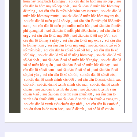
hôm nay rồng bạch kim ngày
,
soi cầu dàn lô hôm nay số đẹp
,
soi
cầu dàn lô hôm nay số đẹp nhất
,
soi cầu dàn lô miền bắc hôm nay
dễ trúng
,
soi cầu dàn lô miền bắc hôm nay internet
,
soi cầu dàn lô
miền bắc hôm nay remix
,
soi cầu dàn lô miền bắc hôm nay uy tín
,
soi cầu dàn lô miễn phí 4 số vip
,
soi cầu dàn lô miễn phí 888 miền
nam
,
soi cầu dàn lô miễn phí online miền bắc
,
soi cầu dàn lô miễn
phí quang hải
,
soi cầu dàn lô miễn phí siêu chuẩn
,
soi cầu dàn lô
org
,
soi cầu dàn lô tối nay 366
,
soi cầu dàn lô tối nay 5/7
,
soi
cầu dàn lô tối nay â nháy
,
soi cầu dàn lô tối nay extra
,
soi cầu dàn
lô tối nay hom
,
soi cầu dàn lô tối nay ông
,
soi cầu dàn lô xổ số 5
số miền bắc
,
soi cầu dàn lô xổ số 6 số bất bại
,
soi cầu dàn lô xổ
số 9 tây
,
soi cầu dàn lô xổ số đà nẵng hôm nay
,
soi cầu dàn lô xổ
số đại phát
,
soi cầu dàn lô xổ số miền bắc 99 ngày
,
soi cầu dàn lô
xổ số miền bắc quân
,
soi cầu dàn lô xổ số miền bắc tối nay
,
soi
cầu dàn lô xổ số nam
,
soi cầu dàn lô xổ số ơi
,
soi cầu dàn lô xổ
số phú yên
,
soi cầu dàn lô xổ số rồi
,
soi cầu dàn lô xổ số ướt
,
soi cầu dàn lô xsmb chính xác 666
,
soi cầu dàn lô xsmb chính xác
chốt số
,
soi cầu dàn lô xsmb chính xác sau
,
soi cầu dàn lô xsmb
chuẩn
,
soi cau dàn lo xsmb du doan
,
soi cầu dàn lô xsmb siêu
chuẩn 4 số
,
soi cầu dàn lô xsmb siêu chuẩn 88
,
soi cầu dàn lô
xsmb siêu chuẩn 888
,
soi cầu dàn lô xsmb siêu chuẩn a trung roi
,
soi cầu dàn lô xsmb siêu chuẩn đẹp nhất
,
soi cầu dàn lô xsmb tô
,
soi du doan lo de mien bac
,
soi lô đề mb
,
soi số lô đề chuẩn