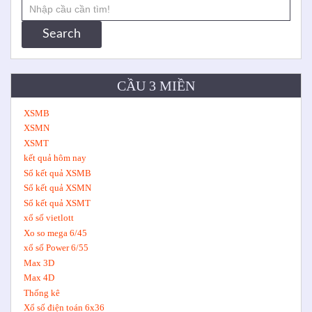
Search
CẦU 3 MIỀN
XSMB
XSMN
XSMT
kết quả hôm nay
Sổ kết quả XSMB
Sổ kết quả XSMN
Sổ kết quả XSMT
xổ số vietlott
Xo so mega 6/45
xổ số Power 6/55
Max 3D
Max 4D
Thống kê
Xổ số điện toán 6x36