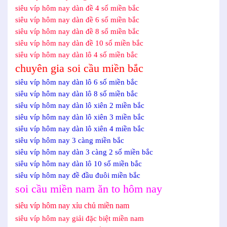
siêu víp hôm nay dàn đề 4 số miền bắc
siêu víp hôm nay dàn đề 6 số miền bắc
siêu víp hôm nay dàn đề 8 số miền bắc
siêu víp hôm nay dàn đề 10 số miền bắc
siêu víp hôm nay dàn lô 4 số miền bắc
chuyên gia soi cầu miền bắc
siêu víp hôm nay dàn lô 6 số miền bắc
siêu víp hôm nay dàn lô 8 số miền bắc
siêu víp hôm nay dàn lô xiên 2 miền bắc
siêu víp hôm nay dàn lô xiên 3 miền bắc
siêu víp hôm nay dàn lô xiên 4 miền bắc
siêu víp hôm nay 3 càng miền bắc
siêu víp hôm nay dàn 3 càng 2 số miền bắc
siêu víp hôm nay dàn lô 10 số miền bắc
siêu víp hôm nay đề đầu đuôi miền bắc
soi cầu miền nam ăn to hôm nay
siêu víp hôm nay xỉu chủ miền nam
siêu víp hôm nay giải đặc biệt miền nam