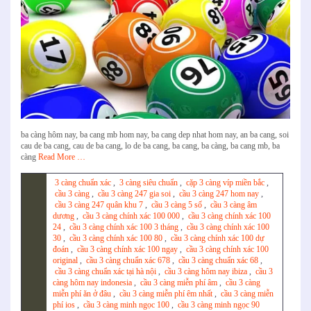
ba càng hôm nay, ba cang mb hom nay, ba cang dep nhat hom nay, an ba cang, soi
cau de ba cang, cau de ba cang, lo de ba cang, ba cang, ba càng, ba cang mb, ba
càng
Read More …
3 càng chuẩn xác
,
3 càng siêu chuẩn
,
cặp 3 càng víp miền bắc
,
cầu 3 càng
,
cầu 3 càng 247 gia soi
,
cầu 3 càng 247 hom nay
,
cầu 3 càng 247 quân khu 7
,
cầu 3 càng 5 số
,
cầu 3 càng âm
dương
,
cầu 3 càng chính xác 100 000
,
cầu 3 càng chính xác 100
24
,
cầu 3 càng chính xác 100 3 tháng
,
cầu 3 càng chính xác 100
30
,
cầu 3 càng chính xác 100 80
,
cầu 3 càng chính xác 100 dự
đoán
,
cầu 3 càng chính xác 100 ngay
,
cầu 3 càng chính xác 100
original
,
cầu 3 càng chuẩn xác 678
,
cầu 3 càng chuẩn xác 68
,
cầu 3 càng chuẩn xác tại hà nội
,
cầu 3 càng hôm nay ibiza
,
cầu 3
càng hôm nay indonesia
,
cầu 3 càng miễn phí âm
,
cầu 3 càng
miễn phí ăn ở đâu
,
cầu 3 càng miễn phí êm nhất
,
cầu 3 càng miễn
phí ios
,
cầu 3 càng minh ngọc 100
,
cầu 3 càng minh ngọc 90