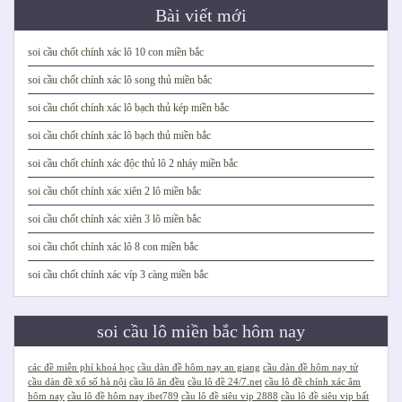
Bài viết mới
soi cầu chốt chính xác lô 10 con miền bắc
soi cầu chốt chính xác lô song thủ miền bắc
soi cầu chốt chính xác lô bạch thủ kép miền bắc
soi cầu chốt chính xác lô bạch thủ miền bắc
soi cầu chốt chính xác độc thủ lô 2 nháy miền bắc
soi cầu chốt chính xác xiên 2 lô miền bắc
soi cầu chốt chính xác xiên 3 lô miền bắc
soi cầu chốt chính xác lô 8 con miền bắc
soi cầu chốt chính xác víp 3 càng miền bắc
soi cầu lô miền bắc hôm nay
các đề miễn phí khoá học
cầu dàn đề hôm nay an giang
cầu dàn đề hôm nay tử
cầu dàn đề xổ số hà nội
cầu lô ăn đều
cầu lô đề 24/7.net
cầu lô đề chính xác âm
hôm nay
cầu lô đề hôm nay ibet789
cầu lô đề siêu vip 2888
cầu lô đề siêu vip bất