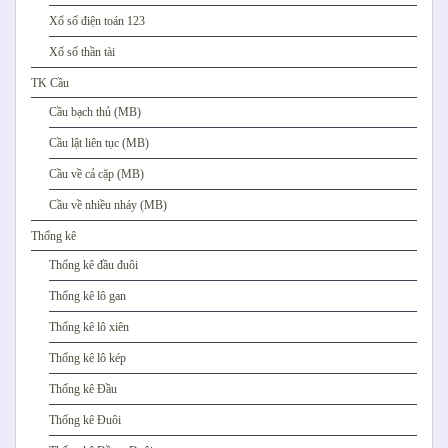
Xổ số điện toán 123
Xổ số thần tài
TK Cầu
Cầu bạch thủ (MB)
Cầu lật liên tục (MB)
Cầu về cả cặp (MB)
Cầu về nhiều nháy (MB)
Thống kê
Thống kê đầu đuôi
Thống kê lô gan
Thống kê lô xiên
Thống kê lô kép
Thống kê Đầu
Thống kê Đuôi