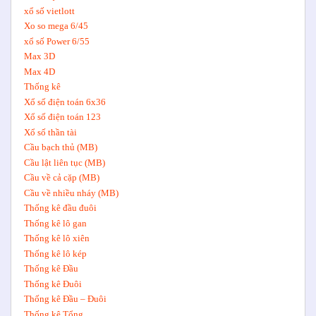
xổ số vietlott
Xo so mega 6/45
xổ số Power 6/55
Max 3D
Max 4D
Thống kê
Xổ số điện toán 6x36
Xổ số điện toán 123
Xổ số thần tài
Cầu bạch thủ (MB)
Cầu lật liên tục (MB)
Cầu về cả cặp (MB)
Cầu về nhiều nháy (MB)
Thống kê đầu đuôi
Thống kê lô gan
Thống kê lô xiên
Thống kê lô kép
Thống kê Đầu
Thống kê Đuôi
Thống kê Đầu – Đuôi
Thống kê Tổng