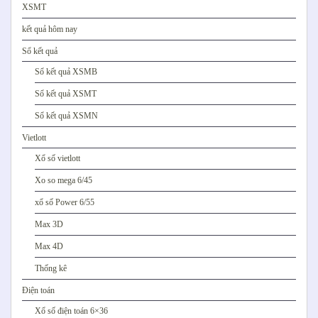
XSMT
kết quả hôm nay
Sổ kết quả
Sổ kết quả XSMB
Sổ kết quả XSMT
Sổ kết quả XSMN
Vietlott
Xổ số vietlott
Xo so mega 6/45
xổ số Power 6/55
Max 3D
Max 4D
Thống kê
Điện toán
Xổ số điện toán 6×36