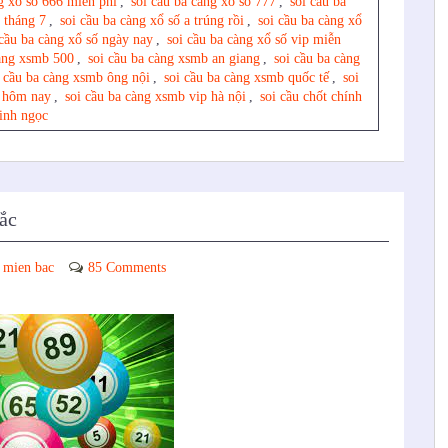
g xổ số 666 miễn phí
,
soi cầu ba càng xổ số 777
,
soi cầu ba
9 tháng 7
,
soi cầu ba càng xổ số a trúng rồi
,
soi cầu ba càng xổ
 cầu ba càng xổ số ngày nay
,
soi cầu ba càng xổ số vip miễn
càng xsmb 500
,
soi cầu ba càng xsmb an giang
,
soi cầu ba càng
i cầu ba càng xsmb ông nội
,
soi cầu ba càng xsmb quốc tế
,
soi
t hôm nay
,
soi cầu ba càng xsmb vip hà nội
,
soi cầu chốt chính
inh ngọc
bắc
u mien bac
85 Comments