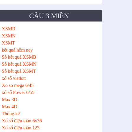
CẦU 3 MIỀN
XSMB
XSMN
XSMT
kết quả hôm nay
Sổ kết quả XSMB
Sổ kết quả XSMN
Sổ kết quả XSMT
xổ số vietlott
Xo so mega 6/45
xổ số Power 6/55
Max 3D
Max 4D
Thống kê
Xổ số điện toán 6x36
Xổ số điện toán 123