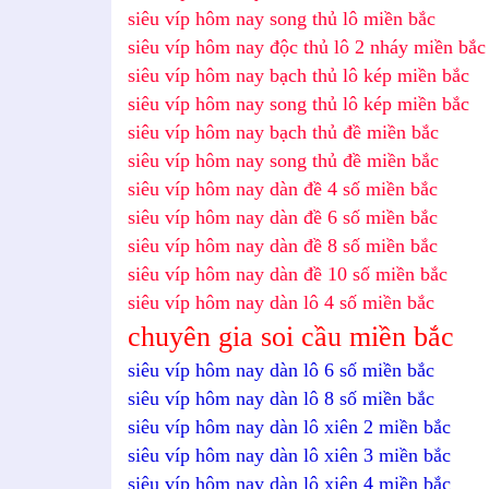
siêu víp hôm nay song thủ lô miền bắc
siêu víp hôm nay độc thủ lô 2 nháy miền bắc
siêu víp hôm nay bạch thủ lô kép miền bắc
siêu víp hôm nay song thủ lô kép miền bắc
siêu víp hôm nay bạch thủ đề miền bắc
siêu víp hôm nay song thủ đề miền bắc
siêu víp hôm nay dàn đề 4 số miền bắc
siêu víp hôm nay dàn đề 6 số miền bắc
siêu víp hôm nay dàn đề 8 số miền bắc
siêu víp hôm nay dàn đề 10 số miền bắc
siêu víp hôm nay dàn lô 4 số miền bắc
chuyên gia soi cầu miền bắc
siêu víp hôm nay dàn lô 6 số miền bắc
siêu víp hôm nay dàn lô 8 số miền bắc
siêu víp hôm nay dàn lô xiên 2 miền bắc
siêu víp hôm nay dàn lô xiên 3 miền bắc
siêu víp hôm nay dàn lô xiên 4 miền bắc