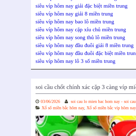
siêu víp hôm nay giải đặc biệt miền trung
siêu víp hôm nay giải 8 miền trung
siêu víp hôm nay bao lô miền trung
siêu víp hôm nay cặp xỉu chủ miền trung
siêu víp hôm nay song thủ lô miền trung
siêu víp hôm nay đầu đuôi giải 8 miền trung
siêu víp hôm nay đầu đuôi đặc biệt miền tru
siêu víp hôm nay lô 3 số miền trung
soi cầu chốt chính xác cặp 3 càng víp m
03/06/2026
soi cau lo mien bac hom nay - soi ca
Xổ số miền bắc hôm nay
,
Xổ số miền bắc víp hôm nay