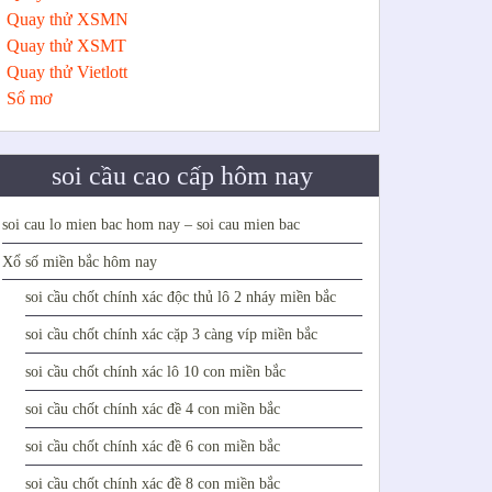
Quay thử XSMN
Quay thử XSMT
Quay thử Vietlott
Sổ mơ
soi cầu cao cấp hôm nay
soi cau lo mien bac hom nay – soi cau mien bac
Xổ số miền bắc hôm nay
soi cầu chốt chính xác độc thủ lô 2 nháy miền bắc
soi cầu chốt chính xác cặp 3 càng víp miền bắc
soi cầu chốt chính xác lô 10 con miền bắc
soi cầu chốt chính xác đề 4 con miền bắc
soi cầu chốt chính xác đề 6 con miền bắc
soi cầu chốt chính xác đề 8 con miền bắc