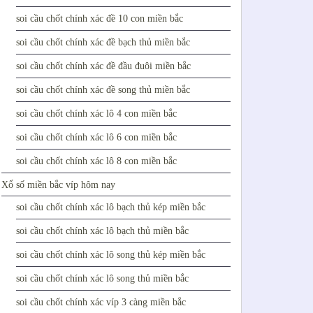
soi cầu chốt chính xác đề 10 con miền bắc
soi cầu chốt chính xác đề bạch thủ miền bắc
soi cầu chốt chính xác đề đầu đuôi miền bắc
soi cầu chốt chính xác đề song thủ miền bắc
soi cầu chốt chính xác lô 4 con miền bắc
soi cầu chốt chính xác lô 6 con miền bắc
soi cầu chốt chính xác lô 8 con miền bắc
Xổ số miền bắc víp hôm nay
soi cầu chốt chính xác lô bạch thủ kép miền bắc
soi cầu chốt chính xác lô bạch thủ miền bắc
soi cầu chốt chính xác lô song thủ kép miền bắc
soi cầu chốt chính xác lô song thủ miền bắc
soi cầu chốt chính xác víp 3 càng miền bắc