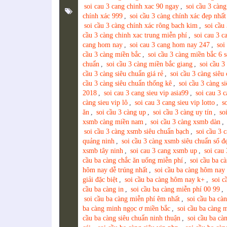
soi cau 3 cang chinh xac 90 ngay
,
soi cầu 3 càng
chính xác 999
,
soi cầu 3 càng chính xác đẹp nhất
soi cầu 3 càng chính xác rông bach kim
,
soi cầu
cầu 3 càng chinh xac trung miễn phí
,
soi cau 3 c
cang hom nay
,
soi cau 3 cang hom nay 247
,
soi
cầu 3 càng miền bắc
,
soi cầu 3 càng miền bắc 6 
chuẩn
,
soi cầu 3 càng miền bắc giang
,
soi cầu 
cầu 3 càng siêu chuẩn giá rẻ
,
soi cầu 3 càng siê
cầu 3 càng siêu chuẩn thống kê
,
soi cầu 3 càng s
2018
,
soi cau 3 cang sieu vip asia99
,
soi cau 3 c
càng sieu vip lô
,
soi cau 3 cang sieu vip lotto
,
s
ăn
,
soi cầu 3 càng up
,
soi cầu 3 càng uy tín
,
so
xsmb càng miền nam
,
soi cầu 3 càng xsmb dàn
,
soi cầu 3 càng xsmb siêu chuẩn bạch
,
soi cầu 3 
quảng ninh
,
soi cầu 3 càng xsmb siêu chuẩn số đ
xsmb tây ninh
,
soi cau 3 cang xsmb up
,
soi cau
cầu ba càng chắc ăn uống miễn phí
,
soi cầu ba c
hôm nay dễ trúng nhất
,
soi cầu ba càng hôm nay
giải đặc biệt
,
soi cầu ba càng hôm nay k+
,
soi 
cầu ba càng in
,
soi cầu ba càng miễn phí 00 99
,
soi cầu ba càng miễn phí êm nhất
,
soi cầu ba cà
ba càng minh ngọc ơ miền bắc
,
soi cầu ba càng 
cầu ba càng siêu chuẩn ninh thuận
,
soi cầu ba cà