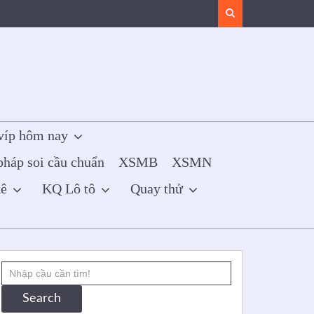
Search
víp hôm nay
háp soi cầu chuẩn
XSMB
XSMN
kê
KQ Lô tô
Quay thử
Search