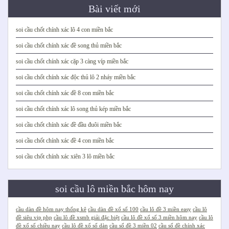
Bài viết mới
soi cầu chốt chính xác lô 4 con miền bắc
soi cầu chốt chính xác đề song thủ miền bắc
soi cầu chốt chính xác cặp 3 càng víp miền bắc
soi cầu chốt chính xác độc thủ lô 2 nháy miền bắc
soi cầu chốt chính xác đề 8 con miền bắc
soi cầu chốt chính xác lô song thủ kép miền bắc
soi cầu chốt chính xác đề đầu đuôi miền bắc
soi cầu chốt chính xác đề 4 con miền bắc
soi cầu chốt chính xác xiên 3 lô miền bắc
soi cầu lô miền bắc hôm nay
cầu dàn đề hôm nay thống kê
cầu dàn đề xổ số 100
cầu lô đề 3 miền easy
cầu lô
đề siêu vip php
cầu lô đề xsmb giải đặc biệt
cầu lô đề xổ số 3 miền hôm nay
cầu lô
đề xổ số chiều nay
cầu lô đề xổ số dàn
cầu số đề 3 miền 02
cầu số đề chính xác