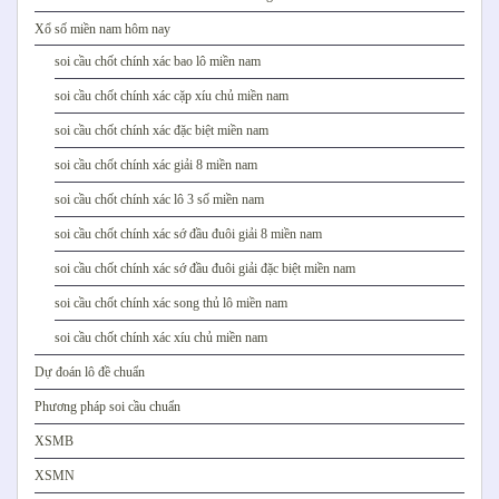
Xổ số miền nam hôm nay
soi cầu chốt chính xác bao lô miền nam
soi cầu chốt chính xác cặp xíu chủ miền nam
soi cầu chốt chính xác đặc biệt miền nam
soi cầu chốt chính xác giải 8 miền nam
soi cầu chốt chính xác lô 3 số miền nam
soi cầu chốt chính xác sớ đầu đuôi giải 8 miền nam
soi cầu chốt chính xác sớ đầu đuôi giải đặc biệt miền nam
soi cầu chốt chính xác song thủ lô miền nam
soi cầu chốt chính xác xíu chủ miền nam
Dự đoán lô đề chuẩn
Phương pháp soi cầu chuẩn
XSMB
XSMN