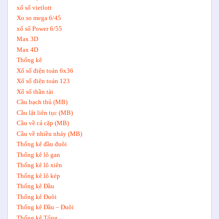
xổ số vietlott
Xo so mega 6/45
xổ số Power 6/55
Max 3D
Max 4D
Thống kê
Xổ số điện toán 6x36
Xổ số điện toán 123
Xổ số thần tài
Cầu bạch thủ (MB)
Cầu lật liên tục (MB)
Cầu về cả cặp (MB)
Cầu về nhiều nháy (MB)
Thống kê đầu đuôi
Thống kê lô gan
Thống kê lô xiên
Thống kê lô kép
Thống kê Đầu
Thống kê Đuôi
Thống kê Đầu – Đuôi
Thống kê Tổng