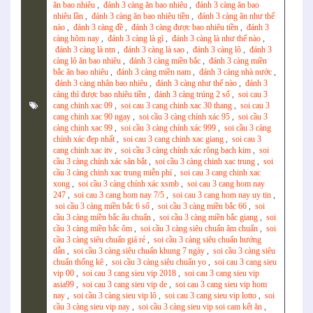
ăn bao nhiêu
,
đánh 3 càng ăn bao nhiêu
,
đánh 3 càng ăn bao
nhiêu lần
,
đánh 3 càng ăn bao nhiêu tiền
,
đánh 3 càng ăn như thế
nào
,
đánh 3 càng đề
,
đánh 3 càng được bao nhiêu tiền
,
đánh 3
càng hôm nay
,
đánh 3 càng là gì
,
đánh 3 càng là như thế nào
,
đánh 3 càng là ntn
,
đánh 3 càng là sao
,
đánh 3 càng lô
,
đánh 3
càng lô ăn bao nhiêu
,
đánh 3 càng miền bắc
,
đánh 3 càng miền
bắc ăn bao nhiêu
,
đánh 3 càng miền nam
,
đánh 3 càng nhà nước
,
đánh 3 càng nhân bao nhiêu
,
đánh 3 càng như thế nào
,
đánh 3
càng thì được bao nhiêu tiền
,
đánh 3 càng trúng 2 số
,
soi cau 3
cang chinh xac 09
,
soi cau 3 cang chinh xac 30 thang
,
soi cau 3
cang chinh xac 90 ngay
,
soi cầu 3 càng chính xác 95
,
soi cầu 3
càng chinh xac 99
,
soi cầu 3 càng chính xác 999
,
soi cầu 3 càng
chính xác đẹp nhất
,
soi cau 3 cang chinh xac giang
,
soi cau 3
cang chinh xac itv
,
soi cầu 3 càng chính xác rông bach kim
,
soi
cầu 3 càng chính xác săn bắt
,
soi cầu 3 càng chinh xac trung
,
soi
cầu 3 càng chinh xac trung miễn phí
,
soi cau 3 cang chinh xac
xong
,
soi cầu 3 càng chính xác xsmb
,
soi cau 3 cang hom nay
247
,
soi cau 3 cang hom nay 7/5
,
soi cau 3 cang hom nay uy tin
,
soi cầu 3 càng miền bắc 6 số
,
soi cầu 3 càng miền bắc 66
,
soi
cầu 3 càng miền bắc âu chuẩn
,
soi cầu 3 càng miền bắc giang
,
soi
cầu 3 càng miền bắc ôm
,
soi cầu 3 càng siêu chuẩn âm chuẩn
,
soi
cầu 3 càng siêu chuẩn giá rẻ
,
soi cầu 3 càng siêu chuẩn hướng
dẫn
,
soi cầu 3 càng siêu chuẩn khung 7 ngày
,
soi cầu 3 càng siêu
chuẩn thống kê
,
soi cầu 3 càng siêu chuẩn yo
,
soi cau 3 cang sieu
vip 00
,
soi cau 3 cang sieu vip 2018
,
soi cau 3 cang sieu vip
asia99
,
soi cau 3 cang sieu vip de
,
soi cau 3 cang sieu vip hom
nay
,
soi cầu 3 càng sieu vip lô
,
soi cau 3 cang sieu vip lotto
,
soi
cầu 3 càng sieu vip nay
,
soi cầu 3 càng sieu vip soi cam kết ăn
,