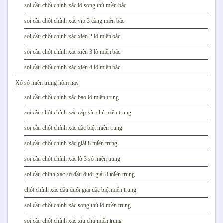
soi cầu chốt chính xác lô song thủ miền bắc
soi cầu chốt chính xác víp 3 càng miền bắc
soi cầu chốt chính xác xiên 2 lô miền bắc
soi cầu chốt chính xác xiên 3 lô miền bắc
soi cầu chốt chính xác xiên 4 lô miền bắc
Xổ số miền trung hôm nay
soi cầu chốt chính xác bao lô miền trung
soi cầu chốt chính xác cặp xíu chủ miền trung
soi cầu chốt chính xác đặc biệt miền trung
soi cầu chốt chính xác giải 8 miền trung
soi cầu chốt chính xác lô 3 số miền trung
soi cầu chính xác sớ đầu đuôi giải 8 miền trung
chốt chính xác đầu đuôi giải đặc biệt miền trung
soi cầu chốt chính xác song thủ lô miền trung
soi cầu chốt chính xác xíu chủ miền trung