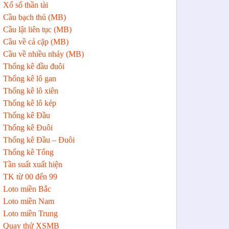
Xổ số thần tài
Cầu bạch thủ (MB)
Cầu lật liên tục (MB)
Cầu về cả cặp (MB)
Cầu về nhiều nháy (MB)
Thống kê đầu đuôi
Thống kê lô gan
Thống kê lô xiên
Thống kê lô kép
Thống kê Đầu
Thống kê Đuôi
Thống kê Đầu – Đuôi
Thống kê Tổng
Tần suất xuất hiện
TK từ 00 đến 99
Loto miền Bắc
Loto miền Nam
Loto miền Trung
Quay thử XSMB