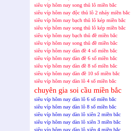
siêu víp hôm nay song thủ lô miền bắc
siêu víp hôm nay độc thủ lô 2 nháy miền bắc
siêu víp hôm nay bạch thủ lô kép miền bắc
siêu víp hôm nay song thủ lô kép miền bắc
siêu víp hôm nay bạch thủ đề miền bắc
siêu víp hôm nay song thủ đề miền bắc
siêu víp hôm nay dàn đề 4 số miền bắc
siêu víp hôm nay dàn đề 6 số miền bắc
siêu víp hôm nay dàn đề 8 số miền bắc
siêu víp hôm nay dàn đề 10 số miền bắc
siêu víp hôm nay dàn lô 4 số miền bắc
chuyên gia soi cầu miền bắc
siêu víp hôm nay dàn lô 6 số miền bắc
siêu víp hôm nay dàn lô 8 số miền bắc
siêu víp hôm nay dàn lô xiên 2 miền bắc
siêu víp hôm nay dàn lô xiên 3 miền bắc
siêu víp hôm nay dàn lô xiên 4 miền bắc