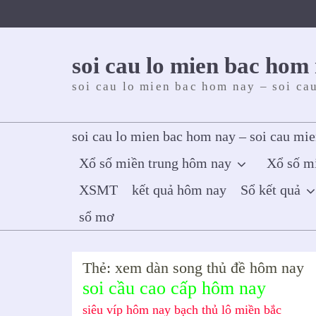
Skip
to
content
soi cau lo mien bac hom 
soi cau lo mien bac hom nay – soi ca
soi cau lo mien bac hom nay – soi cau mie
Xổ số miền trung hôm nay
Xổ số m
XSMT
kết quả hôm nay
Sổ kết quả
sổ mơ
Thẻ:
xem dàn song thủ đề hôm nay
soi cầu cao cấp hôm nay
siêu víp hôm nay bạch thủ lô miền bắc