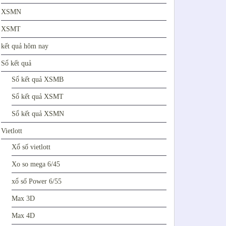
XSMN
XSMT
kết quả hôm nay
Sổ kết quả
Sổ kết quả XSMB
Sổ kết quả XSMT
Sổ kết quả XSMN
Vietlott
Xổ số vietlott
Xo so mega 6/45
xổ số Power 6/55
Max 3D
Max 4D