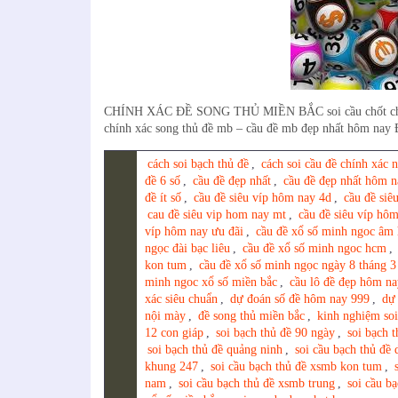
CHÍNH XÁC ĐỀ SONG THỦ MIỀN BẮC soi cầu chốt chính 
chính xác song thủ đề mb – cầu đề mb đẹp nhất hôm nay
cách soi bạch thủ đề
,
cách soi cầu đề chính xác n
đề 6 số
,
cầu đề đẹp nhất
,
cầu đề đẹp nhất hôm n
đề ít số
,
cầu đề siêu víp hôm nay 4d
,
cầu đề siê
cau đề siêu vip hom nay mt
,
cầu đề siêu víp hôm
víp hôm nay ưu đãi
,
cầu đề xổ số minh ngoc âm
ngọc đài bạc liêu
,
cầu đề xổ số minh ngoc hcm
,
kon tum
,
cầu đề xổ số minh ngọc ngày 8 tháng 3
minh ngoc xổ số miền bắc
,
cầu lô đề đẹp hôm na
xác siêu chuẩn
,
dự đoán số đề hôm nay 999
,
dự
nội mày
,
đề song thủ miền bắc
,
kinh nghiệm soi
12 con giáp
,
soi bạch thủ đề 90 ngày
,
soi bạch 
soi bạch thủ đề quảng ninh
,
soi cầu bạch thủ đề 
khung 247
,
soi cầu bạch thủ đề xsmb kon tum
,
nam
,
soi cầu bạch thủ đề xsmb trung
,
soi cầu b