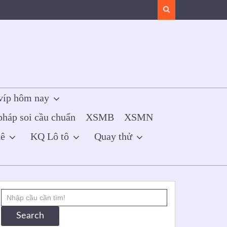
Search
víp hôm nay
háp soi cầu chuẩn
XSMB
XSMN
kê
KQ Lô tô
Quay thử
Search