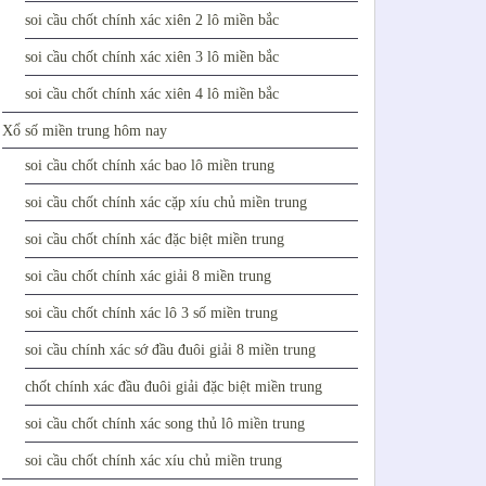
soi cầu chốt chính xác xiên 2 lô miền bắc
soi cầu chốt chính xác xiên 3 lô miền bắc
soi cầu chốt chính xác xiên 4 lô miền bắc
Xổ số miền trung hôm nay
soi cầu chốt chính xác bao lô miền trung
soi cầu chốt chính xác cặp xíu chủ miền trung
soi cầu chốt chính xác đặc biệt miền trung
soi cầu chốt chính xác giải 8 miền trung
soi cầu chốt chính xác lô 3 số miền trung
soi cầu chính xác sớ đầu đuôi giải 8 miền trung
chốt chính xác đầu đuôi giải đặc biệt miền trung
soi cầu chốt chính xác song thủ lô miền trung
soi cầu chốt chính xác xíu chủ miền trung