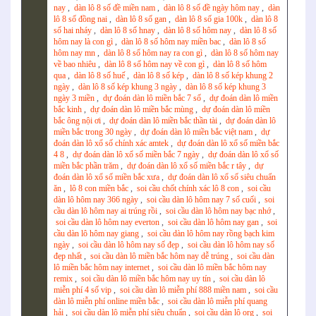
nay
,
dàn lô 8 số đề miền nam
,
dàn lô 8 số đề ngày hôm nay
,
dàn
lô 8 số đồng nai
,
dàn lô 8 số gan
,
dàn lô 8 số gia 100k
,
dàn lô 8
số hai nháy
,
dàn lô 8 số hnay
,
dàn lô 8 số hôm nay
,
dàn lô 8 số
hôm nay là con gì
,
dàn lô 8 số hôm nay miền bac
,
dàn lô 8 số
hôm nay mn
,
dàn lô 8 số hôm nay ra con gì
,
dàn lô 8 số hôm nay
về bao nhiêu
,
dàn lô 8 số hôm nay về con gì
,
dàn lô 8 số hôm
qua
,
dàn lô 8 số huế
,
dàn lô 8 số kép
,
dàn lô 8 số kép khung 2
ngày
,
dàn lô 8 số kép khung 3 ngày
,
dàn lô 8 số kép khung 3
ngày 3 miền
,
dự đoán dàn lô miền bắc 7 số
,
dự đoán dàn lô miền
bắc kinh
,
dự đoán dàn lô miền bắc mùng
,
dự đoán dàn lô miền
bắc ông nội ơi
,
dự đoán dàn lô miền bắc thần tài
,
dự đoán dàn lô
miền bắc trong 30 ngày
,
dự đoán dàn lô miền bắc việt nam
,
dự
đoán dàn lô xổ số chính xác amtek
,
dự đoán dàn lô xổ số miền bắc
4 8
,
dự đoán dàn lô xổ số miền bắc 7 ngày
,
dự đoán dàn lô xổ số
miền bắc phần trăm
,
dự đoán dàn lô xổ số miền bắc r tây
,
dự
đoán dàn lô xổ số miền bắc xưa
,
dự đoán dàn lô xổ số siêu chuẩn
ăn
,
lô 8 con miền bắc
,
soi cầu chốt chính xác lô 8 con
,
soi cầu
dàn lô hôm nay 366 ngày
,
soi cầu dàn lô hôm nay 7 số cuối
,
soi
cầu dàn lô hôm nay ai trúng rồi
,
soi cầu dàn lô hôm nay bạc nhớ
,
soi cầu dàn lô hôm nay everton
,
soi cầu dàn lô hôm nay gan
,
soi
cầu dàn lô hôm nay giang
,
soi cầu dàn lô hôm nay rồng bạch kim
ngày
,
soi cầu dàn lô hôm nay số đẹp
,
soi cầu dàn lô hôm nay số
đẹp nhất
,
soi cầu dàn lô miền bắc hôm nay dễ trúng
,
soi cầu dàn
lô miền bắc hôm nay internet
,
soi cầu dàn lô miền bắc hôm nay
remix
,
soi cầu dàn lô miền bắc hôm nay uy tín
,
soi cầu dàn lô
miễn phí 4 số vip
,
soi cầu dàn lô miễn phí 888 miền nam
,
soi cầu
dàn lô miễn phí online miền bắc
,
soi cầu dàn lô miễn phí quang
hải
,
soi cầu dàn lô miễn phí siêu chuẩn
,
soi cầu dàn lô org
,
soi