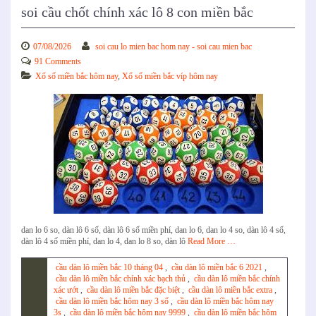
soi cầu chốt chính xác lô 8 con miền bắc
07/08/2026
soi cau lo mien bac hom nay - soi cau mien bac
91 Comments
Xổ số miền bắc hôm nay
,
Xổ số miền bắc víp hôm nay
dan lo 6 so, dàn lô 6 số, dàn lô 6 số miền phí, dan lo 6, dan lo 4 so, dàn lô 4 số,
dàn lô 4 số miền phí, dan lo 4, dan lo 8 so, dàn lô
Read More …
cầu dàn lô miền bắc 10 tháng 04
,
cầu dàn lô miền bắc 6 2021
,
cầu dàn lô miền bắc chính xác bạch thủ
,
cầu dàn lô miền bắc chính
xác ướt
,
cầu dàn lô miền bắc đặc biệt
,
cầu dàn lô miền bắc extra
,
cầu dàn lô miền bắc hôm nay 3 số
,
cầu dàn lô miền bắc hôm nay
3s
,
cầu dàn lô miền bắc hôm nay 9999
,
cầu dàn lô miền bắc hôm