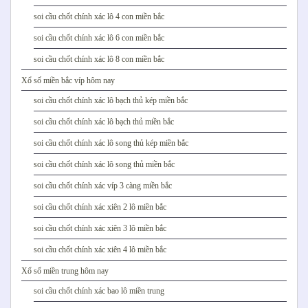
soi cầu chốt chính xác lô 4 con miền bắc
soi cầu chốt chính xác lô 6 con miền bắc
soi cầu chốt chính xác lô 8 con miền bắc
Xổ số miền bắc víp hôm nay
soi cầu chốt chính xác lô bạch thủ kép miền bắc
soi cầu chốt chính xác lô bạch thủ miền bắc
soi cầu chốt chính xác lô song thủ kép miền bắc
soi cầu chốt chính xác lô song thủ miền bắc
soi cầu chốt chính xác víp 3 càng miền bắc
soi cầu chốt chính xác xiên 2 lô miền bắc
soi cầu chốt chính xác xiên 3 lô miền bắc
soi cầu chốt chính xác xiên 4 lô miền bắc
Xổ số miền trung hôm nay
soi cầu chốt chính xác bao lô miền trung