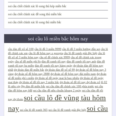
soi cầu chốt chính xác lô song thủ kép miền bắc
soi cầu chốt chính xác đề song thủ miền bắc
soi cầu chốt chính xác lô song thủ miền bắc
soi cầu lô miền bắc hôm nay
cầu dàn đề xổ số 100
cầu lô đề 3 miền 9999
cầu lô đề 3 miền hướng dẫn soi
cầu lô
đề chính xác em
cầu lô đề hôm nay o georgia
cầu lô đề xsmb giải đặc biệt
cầu lô
đề xổ số 3 miền hôm nay
cầu số đề chính xác 9999
cầu số đề chính xác trong
ngày
cầu số đề miễn phí 6s
dàn đề xsmb tối nay
dàn đề xsmb tối nay anh
dàn đề
xsmb tối nay ba miền
dàn đề xsmb tối nay hàng ngày
dự đoán dàn đề hôm nay
nhất
dự đoán dàn đề miền bắc
dự đoán dàn đề xổ số 99
dự đoán số đề hôm nay 3
càng
dự đoán số đề hôm nay 2888
dự đoán số đề hôm nay đài miền nam
dự đoán
số đề miễn phí s miền
dự đoán số đề ngày mai là bao nhiêu
dự đoán số đề ngày
mai tháp
dự đoán số đề tối nay 3 miền bắc
dự đoán số đề tối nay dự đoán xổ
lô 02
lô siêu vip
lập dàn đề miền bắc
soi cầu dàn đề chính xác 100 phía trước
soi cầu
dàn đề hôm nay êđê
soi cầu dàn đề siêu chuẩn khung 2 ngày
soi cầu dàn đề tối
soi cầu lô đề vũng tàu hôm
nay dự đoán
nay
soi cầu
soi cầu lô đề xsmb 365
soi cầu lô đề xsmb giải đặc biệt