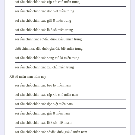
soi cầu chốt chính xác cặp xíu chủ miền trung
soi cầu chốt chính xác đặc biệt miền trung
soi cầu chốt chính xác giải 8 miền trung
soi cầu chốt chính xác lô 3 số miền trung
soi cầu chính xác sớ đầu đuôi giải 8 miền trung
chốt chính xác đầu đuôi giải đặc biệt miền trung
soi cầu chốt chính xác song thủ lô miền trung
soi cầu chốt chính xác xíu chủ miền trung
Xổ số miền nam hôm nay
soi cầu chốt chính xác bao lô miền nam
soi cầu chốt chính xác cặp xíu chủ miền nam
soi cầu chốt chính xác đặc biệt miền nam
soi cầu chốt chính xác giải 8 miền nam
soi cầu chốt chính xác lô 3 số miền nam
soi cầu chốt chính xác sớ đầu đuôi giải 8 miền nam