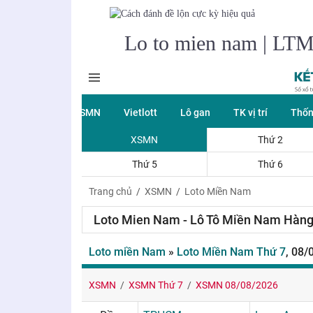
Lo to mien nam | LTM