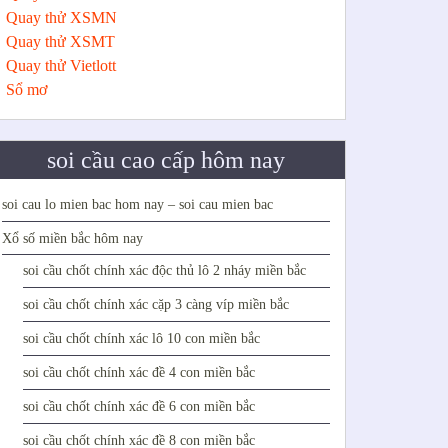
Quay thử XSMN
Quay thử XSMT
Quay thử Vietlott
Sổ mơ
soi cầu cao cấp hôm nay
soi cau lo mien bac hom nay – soi cau mien bac
Xổ số miền bắc hôm nay
soi cầu chốt chính xác độc thủ lô 2 nháy miền bắc
soi cầu chốt chính xác cặp 3 càng víp miền bắc
soi cầu chốt chính xác lô 10 con miền bắc
soi cầu chốt chính xác đề 4 con miền bắc
soi cầu chốt chính xác đề 6 con miền bắc
soi cầu chốt chính xác đề 8 con miền bắc