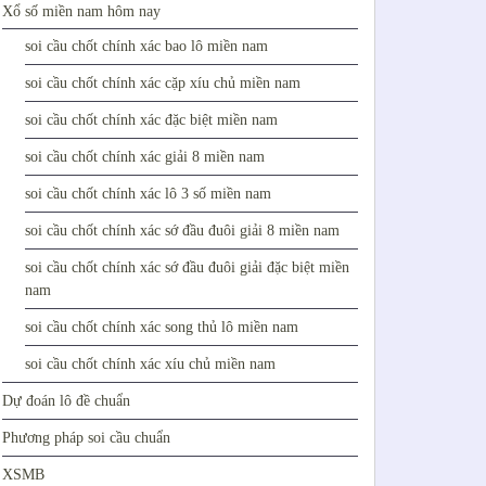
Xổ số miền nam hôm nay
soi cầu chốt chính xác bao lô miền nam
soi cầu chốt chính xác cặp xíu chủ miền nam
soi cầu chốt chính xác đặc biệt miền nam
soi cầu chốt chính xác giải 8 miền nam
soi cầu chốt chính xác lô 3 số miền nam
soi cầu chốt chính xác sớ đầu đuôi giải 8 miền nam
soi cầu chốt chính xác sớ đầu đuôi giải đặc biệt miền
nam
soi cầu chốt chính xác song thủ lô miền nam
soi cầu chốt chính xác xíu chủ miền nam
Dự đoán lô đề chuẩn
Phương pháp soi cầu chuẩn
XSMB