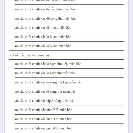
soi cầu chốt chính xác đề bạch thủ miền bắc
soi cầu chốt chính xác đề đầu đuôi miền bắc
soi cầu chốt chính xác đề song thủ miền bắc
soi cầu chốt chính xác lô 4 con miền bắc
soi cầu chốt chính xác lô 6 con miền bắc
soi cầu chốt chính xác lô 8 con miền bắc
Xổ số miền bắc víp hôm nay
soi cầu chốt chính xác lô bạch thủ kép miền bắc
soi cầu chốt chính xác lô bạch thủ miền bắc
soi cầu chốt chính xác lô song thủ kép miền bắc
soi cầu chốt chính xác lô song thủ miền bắc
soi cầu chốt chính xác víp 3 càng miền bắc
soi cầu chốt chính xác xiên 2 lô miền bắc
soi cầu chốt chính xác xiên 3 lô miền bắc
soi cầu chốt chính xác xiên 4 lô miền bắc