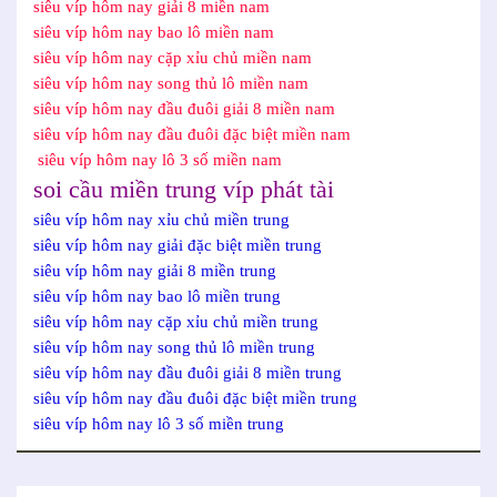
siêu víp hôm nay giải 8 miền nam
siêu víp hôm nay bao lô miền nam
siêu víp hôm nay cặp xỉu chủ miền nam
siêu víp hôm nay song thủ lô miền nam
siêu víp hôm nay đầu đuôi giải 8 miền nam
siêu víp hôm nay đầu đuôi đặc biệt miền nam
siêu víp hôm nay lô 3 số miền nam
soi cầu miền trung víp phát tài
siêu víp hôm nay xỉu chủ miền trung
siêu víp hôm nay giải đặc biệt miền trung
siêu víp hôm nay giải 8 miền trung
siêu víp hôm nay bao lô miền trung
siêu víp hôm nay cặp xỉu chủ miền trung
siêu víp hôm nay song thủ lô miền trung
siêu víp hôm nay đầu đuôi giải 8 miền trung
siêu víp hôm nay đầu đuôi đặc biệt miền trung
siêu víp hôm nay lô 3 số miền trung