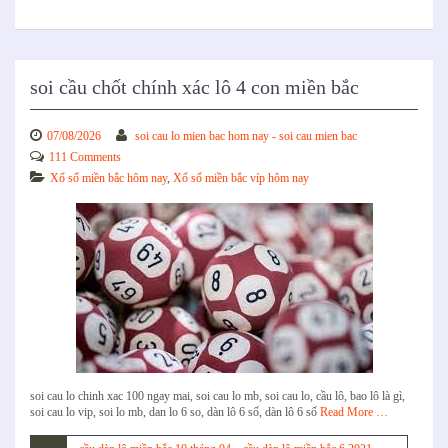
soi cầu chốt chính xác lô 4 con miền bắc
07/08/2026
soi cau lo mien bac hom nay - soi cau mien bac
111 Comments
Xổ số miền bắc hôm nay
,
Xổ số miền bắc víp hôm nay
soi cau lo chinh xac 100 ngay mai, soi cau lo mb, soi cau lo, cầu lô, bao lô là gì,
soi cau lo vip, soi lo mb, dan lo 6 so, dàn lô 6 số, dàn lô 6 số
Read More …