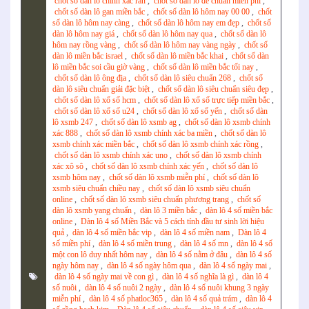
chốt số dàn lô chính xác rắn
,
chốt số dàn lô đề chuẩn miễn phí
,
chốt số dàn lô gan miền bắc
,
chốt số dàn lô hôm nay 00 00
,
chốt
số dàn lô hôm nay càng
,
chốt số dàn lô hôm nay em đẹp
,
chốt số
dàn lô hôm nay giá
,
chốt số dàn lô hôm nay qua
,
chốt số dàn lô
hôm nay rồng vàng
,
chốt số dàn lô hôm nay vàng ngày
,
chốt số
dàn lô miền bắc israel
,
chốt số dàn lô miền bắc khai
,
chốt số dàn
lô miền bắc soi cầu giờ vàng
,
chốt số dàn lô miền bắc tối nay
,
chốt số dàn lô ông địa
,
chốt số dàn lô siêu chuẩn 268
,
chốt số
dàn lô siêu chuẩn giải đặc biệt
,
chốt số dàn lô siêu chuẩn siêu đẹp
,
chốt số dàn lô xổ số hcm
,
chốt số dàn lô xổ số trực tiếp miền bắc
,
chốt số dàn lô xổ số u24
,
chốt số dàn lô xổ số yến
,
chốt số dàn
lô xsmb 247
,
chốt số dàn lô xsmb ag
,
chốt số dàn lô xsmb chính
xác 888
,
chốt số dàn lô xsmb chính xác ba miền
,
chốt số dàn lô
xsmb chính xác miền bắc
,
chốt số dàn lô xsmb chính xác rồng
,
chốt số dàn lô xsmb chính xác uno
,
chốt số dàn lô xsmb chính
xác xô sô
,
chốt số dàn lô xsmb chính xác yến
,
chốt số dàn lô
xsmb hôm nay
,
chốt số dàn lô xsmb miễn phí
,
chốt số dàn lô
xsmb siêu chuẩn chiều nay
,
chốt số dàn lô xsmb siêu chuẩn
online
,
chốt số dàn lô xsmb siêu chuẩn phương trang
,
chốt số
dàn lô xsmb yang chuẩn
,
dàn lô 3 miền bắc
,
dàn lô 4 số miền bắc
online
,
Dàn lô 4 số Miền Bắc và 5 cách tính đầu tư sinh lời hiệu
quả
,
dàn lô 4 số miền bắc vip
,
dàn lô 4 số miền nam
,
Dàn lô 4
số miền phí
,
dàn lô 4 số miền trung
,
dàn lô 4 số mn
,
dàn lô 4 số
một con lô duy nhất hôm nay
,
dàn lô 4 số nằm ở đâu
,
dàn lô 4 số
ngày hôm nay
,
dàn lô 4 số ngày hôm qua
,
dàn lô 4 số ngày mai
,
dàn lô 4 số ngày mai về con gì
,
dàn lô 4 số nghĩa là gì
,
dàn lô 4
số nuôi
,
dàn lô 4 số nuôi 2 ngày
,
dàn lô 4 số nuôi khung 3 ngày
miễn phí
,
dàn lô 4 số phatloc365
,
dàn lô 4 số quả trám
,
dàn lô 4