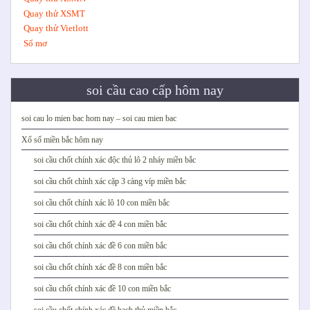
Quay thử XSMT
Quay thử Vietlott
Sổ mơ
soi cầu cao cấp hôm nay
soi cau lo mien bac hom nay – soi cau mien bac
Xổ số miền bắc hôm nay
soi cầu chốt chính xác độc thủ lô 2 nháy miền bắc
soi cầu chốt chính xác cặp 3 càng víp miền bắc
soi cầu chốt chính xác lô 10 con miền bắc
soi cầu chốt chính xác đề 4 con miền bắc
soi cầu chốt chính xác đề 6 con miền bắc
soi cầu chốt chính xác đề 8 con miền bắc
soi cầu chốt chính xác đề 10 con miền bắc