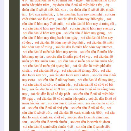
4 8
,
dự đoán dàn lô xổ số miền bắc 7 ngày
,
dự đoán dàn lô xổ số
miền bắc phần trăm
,
dự đoán dàn lô xổ số miền bắc r tây
,
dự
đoán dàn lô xổ số miền bắc xưa
,
dự đoán dàn lô xổ số siêu chuẩn
ăn
,
lô 6 con miền bắc
,
lo to mien bac hom nay mien phi
,
soi cầu
chốt chính xác lô 6 con
,
soi cầu dàn lô hôm nay 366 ngày
,
soi
cầu dàn lô hôm nay 7 số cuối
,
soi cầu dàn lô hôm nay ai trúng rồi
,
soi cầu dàn lô hôm nay bạc nhớ
,
soi cầu dàn lô hôm nay everton
,
soi cầu dàn lô hôm nay gan
,
soi cầu dàn lô hôm nay giang
,
soi
cầu dàn lô hôm nay rồng bạch kim ngày
,
soi cầu dàn lô hôm nay
số đẹp
,
soi cầu dàn lô hôm nay số đẹp nhất
,
soi cầu dàn lô miền
bắc hôm nay dễ trúng
,
soi cầu dàn lô miền bắc hôm nay internet
,
soi cầu dàn lô miền bắc hôm nay remix
,
soi cầu dàn lô miền bắc
hôm nay uy tín
,
soi cầu dàn lô miễn phí 4 số vip
,
soi cầu dàn lô
miễn phí 888 miền nam
,
soi cầu dàn lô miễn phí online miền bắc
,
soi cầu dàn lô miễn phí quang hải
,
soi cầu dàn lô miễn phí siêu
chuẩn
,
soi cầu dàn lô org
,
soi cầu dàn lô tối nay 366
,
soi cầu
dàn lô tối nay 5/7
,
soi cầu dàn lô tối nay â nháy
,
soi cầu dàn lô tối
nay extra
,
soi cầu dàn lô tối nay hom
,
soi cầu dàn lô tối nay ông
,
soi cầu dàn lô xổ số 5 số miền bắc
,
soi cầu dàn lô xổ số 6 số bất
bại
,
soi cầu dàn lô xổ số 9 tây
,
soi cầu dàn lô xổ số đà nẵng hôm
nay
,
soi cầu dàn lô xổ số đại phát
,
soi cầu dàn lô xổ số miền bắc
99 ngày
,
soi cầu dàn lô xổ số miền bắc quân
,
soi cầu dàn lô xổ số
miền bắc tối nay
,
soi cầu dàn lô xổ số nam
,
soi cầu dàn lô xổ số
ơi
,
soi cầu dàn lô xổ số phú yên
,
soi cầu dàn lô xổ số rồi
,
soi
cầu dàn lô xổ số ướt
,
soi cầu dàn lô xsmb chính xác 666
,
soi cầu
dàn lô xsmb chính xác chốt số
,
soi cầu dàn lô xsmb chính xác
sau
,
soi cầu dàn lô xsmb chuẩn
,
soi cau dàn lo xsmb du doan
,
soi cầu dàn lô xsmb siêu chuẩn 4 số
,
soi cầu dàn lô xsmb siêu