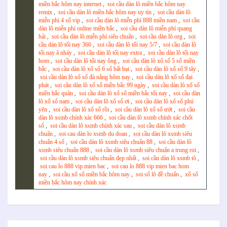
miền bắc hôm nay internet
,
soi cầu dàn lô miền bắc hôm nay
remix
,
soi cầu dàn lô miền bắc hôm nay uy tín
,
soi cầu dàn lô
miễn phí 4 số vip
,
soi cầu dàn lô miễn phí 888 miền nam
,
soi cầu
dàn lô miễn phí online miền bắc
,
soi cầu dàn lô miễn phí quang
hải
,
soi cầu dàn lô miễn phí siêu chuẩn
,
soi cầu dàn lô org
,
soi
cầu dàn lô tối nay 366
,
soi cầu dàn lô tối nay 5/7
,
soi cầu dàn lô
tối nay â nháy
,
soi cầu dàn lô tối nay extra
,
soi cầu dàn lô tối nay
hom
,
soi cầu dàn lô tối nay ông
,
soi cầu dàn lô xổ số 5 số miền
bắc
,
soi cầu dàn lô xổ số 6 số bất bại
,
soi cầu dàn lô xổ số 9 tây
,
soi cầu dàn lô xổ số đà nẵng hôm nay
,
soi cầu dàn lô xổ số đại
phát
,
soi cầu dàn lô xổ số miền bắc 99 ngày
,
soi cầu dàn lô xổ số
miền bắc quân
,
soi cầu dàn lô xổ số miền bắc tối nay
,
soi cầu dàn
lô xổ số nam
,
soi cầu dàn lô xổ số ơi
,
soi cầu dàn lô xổ số phú
yên
,
soi cầu dàn lô xổ số rồi
,
soi cầu dàn lô xổ số ướt
,
soi cầu
dàn lô xsmb chính xác 666
,
soi cầu dàn lô xsmb chính xác chốt
số
,
soi cầu dàn lô xsmb chính xác sau
,
soi cầu dàn lô xsmb
chuẩn
,
soi cau dàn lo xsmb du doan
,
soi cầu dàn lô xsmb siêu
chuẩn 4 số
,
soi cầu dàn lô xsmb siêu chuẩn 88
,
soi cầu dàn lô
xsmb siêu chuẩn 888
,
soi cầu dàn lô xsmb siêu chuẩn a trung roi
,
soi cầu dàn lô xsmb siêu chuẩn đẹp nhất
,
soi cầu dàn lô xsmb tô
,
soi cau lo 888 vip mien bac
,
soi cau lo 888 vip mien bac hom
nay
,
soi cầu xổ số miền bắc hôm nay
,
soi số lô đề chuẩn
,
xổ số
miền bắc hôm nay chính xác