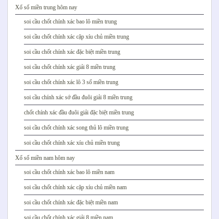
Xổ số miền trung hôm nay
soi cầu chốt chính xác bao lô miền trung
soi cầu chốt chính xác cặp xíu chủ miền trung
soi cầu chốt chính xác đặc biệt miền trung
soi cầu chốt chính xác giải 8 miền trung
soi cầu chốt chính xác lô 3 số miền trung
soi cầu chính xác sớ đầu đuôi giải 8 miền trung
chốt chính xác đầu đuôi giải đặc biệt miền trung
soi cầu chốt chính xác song thủ lô miền trung
soi cầu chốt chính xác xíu chủ miền trung
Xổ số miền nam hôm nay
soi cầu chốt chính xác bao lô miền nam
soi cầu chốt chính xác cặp xíu chủ miền nam
soi cầu chốt chính xác đặc biệt miền nam
soi cầu chốt chính xác giải 8 miền nam