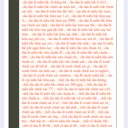
cầu dàn lô miền bắc 10 tháng 04
,
cầu dàn lô miền bắc 6 2021
,
cầu dàn lô miền bắc chính xác bạch thủ
,
cầu dàn lô miền bắc chính
xác ướt
,
cầu dàn lô miền bắc đặc biệt
,
cầu dàn lô miền bắc extra
,
cầu dàn lô miền bắc hôm nay 3 số
,
cầu dàn lô miền bắc hôm nay
3s
,
cầu dàn lô miền bắc hôm nay 9999
,
cầu dàn lô miền bắc hôm
nay chính xác nhất
,
cầu dàn lô miền bắc hôm nay dài
,
cầu dàn lô
miền bắc hôm nay giải đặc biệt
,
cầu dàn lô miền bắc hôm nay hai
nháy
,
cầu dàn lô miền bắc hôm nay nhật
,
cầu dàn lô miền bắc
hôm nay phú soi
,
cầu dàn lô miền bắc hôm nay xin số
,
cầu dàn lô
miền bắc hôm nay yêu
,
cầu dàn lô miền bắc nhất
,
cầu dàn lô miền
bắc phí ngày hôm nay
,
cầu dàn lô miền bắc siêu chuẩn 14
,
cầu
dàn lô miền bắc siêu chuẩn 30
,
cầu dàn lô miền bắc siêu chuẩn
500
,
cầu dàn lô miền bắc siêu chuẩn êm
,
cầu dàn lô miền bắc siêu
chuẩn số
,
cầu dàn lô miền bắc siêu chuẩn uah
,
cầu dàn lô xsmb
chính xác đề bất tử
,
cầu dàn lô xsmb chính xác gì
,
cầu dàn lô
xsmb chính xác hôm sau
,
cầu dàn lô xsmb chính xác in english
,
cầu dàn lô xsmb chính xác mienhua
,
cầu đề chuẩn miền bắc
,
cầu
lô vip miền bắc hôm nay
,
chốt cầu dàn lô miền bắc âm dương
,
chốt cầu dàn lô miền bắc chính xác 500 ngày
,
chốt cầu dàn lô
miền bắc chính xác 777
,
chốt cầu dàn lô miền bắc chính xác u19
,
chốt cầu dàn lô miền bắc siêu chuẩn êx
,
chốt cầu dàn lô miền bắc
siêu chuẩn in
,
chốt cầu dàn lô miền bắc xổ số miền bắc
,
chốt cầu
dàn lô xsmb chính xác 4 số
,
chốt cầu dàn lô xsmb chính xác bz
,
chốt cầu dàn lô xsmb chính xác dài nhất
,
chốt cầu dàn lô xsmb
chính xác diễn
,
chốt cầu dàn lô xsmb chính xác lô đề
,
chốt cầu
dàn lô xsmb chính xác ông
,
chốt cầu dàn lô xsmb chính xác quay
thử
,
chốt dàn de
,
chốt lô miền bắc chuẩn
,
chốt số chuẩn 100
,
chốt số dàn lô 00 00
,
chốt số dàn lô 99
,
chốt số dàn lô chính xác