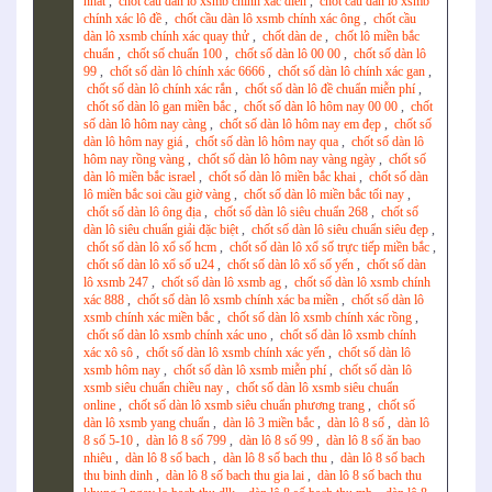
nhất
,
chốt cầu dàn lô xsmb chính xác diễn
,
chốt cầu dàn lô xsmb
chính xác lô đề
,
chốt cầu dàn lô xsmb chính xác ông
,
chốt cầu
dàn lô xsmb chính xác quay thử
,
chốt dàn de
,
chốt lô miền bắc
chuẩn
,
chốt số chuẩn 100
,
chốt số dàn lô 00 00
,
chốt số dàn lô
99
,
chốt số dàn lô chính xác 6666
,
chốt số dàn lô chính xác gan
,
chốt số dàn lô chính xác rắn
,
chốt số dàn lô đề chuẩn miễn phí
,
chốt số dàn lô gan miền bắc
,
chốt số dàn lô hôm nay 00 00
,
chốt
số dàn lô hôm nay càng
,
chốt số dàn lô hôm nay em đẹp
,
chốt số
dàn lô hôm nay giá
,
chốt số dàn lô hôm nay qua
,
chốt số dàn lô
hôm nay rồng vàng
,
chốt số dàn lô hôm nay vàng ngày
,
chốt số
dàn lô miền bắc israel
,
chốt số dàn lô miền bắc khai
,
chốt số dàn
lô miền bắc soi cầu giờ vàng
,
chốt số dàn lô miền bắc tối nay
,
chốt số dàn lô ông địa
,
chốt số dàn lô siêu chuẩn 268
,
chốt số
dàn lô siêu chuẩn giải đặc biệt
,
chốt số dàn lô siêu chuẩn siêu đẹp
,
chốt số dàn lô xổ số hcm
,
chốt số dàn lô xổ số trực tiếp miền bắc
,
chốt số dàn lô xổ số u24
,
chốt số dàn lô xổ số yến
,
chốt số dàn
lô xsmb 247
,
chốt số dàn lô xsmb ag
,
chốt số dàn lô xsmb chính
xác 888
,
chốt số dàn lô xsmb chính xác ba miền
,
chốt số dàn lô
xsmb chính xác miền bắc
,
chốt số dàn lô xsmb chính xác rồng
,
chốt số dàn lô xsmb chính xác uno
,
chốt số dàn lô xsmb chính
xác xô sô
,
chốt số dàn lô xsmb chính xác yến
,
chốt số dàn lô
xsmb hôm nay
,
chốt số dàn lô xsmb miễn phí
,
chốt số dàn lô
xsmb siêu chuẩn chiều nay
,
chốt số dàn lô xsmb siêu chuẩn
online
,
chốt số dàn lô xsmb siêu chuẩn phương trang
,
chốt số
dàn lô xsmb yang chuẩn
,
dàn lô 3 miền bắc
,
dàn lô 8 số
,
dàn lô
8 số 5-10
,
dàn lô 8 số 799
,
dàn lô 8 số 99
,
dàn lô 8 số ăn bao
nhiêu
,
dàn lô 8 số bach
,
dàn lô 8 số bach thu
,
dàn lô 8 số bach
thu binh dinh
,
dàn lô 8 số bach thu gia lai
,
dàn lô 8 số bach thu