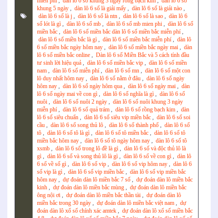
miễn phí
,
dàn lô 6 số khung 3 ngày rồng bạch kim
,
dàn lô 6 số
khung 5 ngày
,
dàn lô 6 số là giải mấy
,
dàn lô 6 số là giải nào
,
dàn lô 6 số là j
,
dàn lô 6 số là ntn
,
dàn lô 6 số là sao
,
dàn lô 6
số lót là gì
,
dàn lô 6 số mb
,
dàn lô 6 số mb mien phi
,
dàn lô 6 số
miền bắc
,
dàn lô 6 số miền bắc dàn lô 6 số miền bắc miễn phí
,
dàn lô 6 số miền bắc là gì
,
dàn lô 6 số miền bắc miễn phí
,
dàn lô
6 số miền bắc ngày hôm nay
,
dàn lô 6 số miền bắc ngày mai
,
dàn
lô 6 số miền bắc online
,
Dàn lô 6 số Miền Bắc và 5 cách tính đầu
tư sinh lời hiệu quả
,
dàn lô 6 số miền bắc vip
,
dàn lô 6 số miền
nam
,
dàn lô 6 số miễn phí
,
dàn lô 6 số mn
,
dàn lô 6 số một con
lô duy nhất hôm nay
,
dàn lô 6 số nằm ở đâu
,
dàn lô 6 số ngày
hôm nay
,
dàn lô 6 số ngày hôm qua
,
dàn lô 6 số ngày mai
,
dàn
lô 6 số ngày mai về con gì
,
dàn lô 6 số nghĩa là gì
,
dàn lô 6 số
nuôi
,
dàn lô 6 số nuôi 2 ngày
,
dàn lô 6 số nuôi khung 3 ngày
miễn phí
,
dàn lô 6 số quả trám
,
dàn lô 6 số rồng bạch kim
,
dàn
lô 6 số siêu chuẩn
,
dàn lô 6 số siêu vip miền bắc
,
dàn lô 6 số soi
cầu
,
dàn lô 6 số song thủ lô
,
dàn lô 6 số thành phố
,
dàn lô 6 số
tô
,
dàn lô 6 số tô là gì
,
dàn lô 6 số tô miền bắc
,
dàn lô 6 số tô
miền bắc hôm nay
,
dàn lô 6 số tô ngày hôm nay
,
dàn lô 6 số tô
xsmb
,
dàn lô 6 số trong lô đề là gì
,
dàn lô 6 số và độc thủ lô là
gì
,
dàn lô 6 số và song thủ lô là gì
,
dàn lô 6 số về con gì
,
dàn lô
6 số về số gì
,
dàn lô 6 số vip
,
dàn lô 6 số vip hôm nay
,
dàn lô 6
số vip là gì
,
dàn lô 6 số vip miền bắc
,
dàn lô 6 số vip miền bắc
hôm nay
,
dự đoán dàn lô miền bắc 7 số
,
dự đoán dàn lô miền bắc
kinh
,
dự đoán dàn lô miền bắc mùng
,
dự đoán dàn lô miền bắc
ông nội ơi
,
dự đoán dàn lô miền bắc thần tài
,
dự đoán dàn lô
miền bắc trong 30 ngày
,
dự đoán dàn lô miền bắc việt nam
,
dự
đoán dàn lô xổ số chính xác amtek
,
dự đoán dàn lô xổ số miền bắc