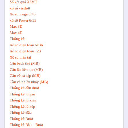
Sổ kết quả XSMT
xổ số vietlott
Xo so mega 6/45
xổ số Power 6/55
Max 3D
Max 4D
Thống kê
Xổ số điện toán 6x36
Xổ số điện toán 123
Xổ số thần tài
Cầu bạch thủ (MB)
Cầu lật liên tục (MB)
Cầu về cả cặp (MB)
Cầu về nhiều nháy (MB)
Thống kê đầu đuôi
Thống kê lô gan
Thống kê lô xiên
Thống kê lô kép
Thống kê Đầu
Thống kê Đuôi
Thống kê Đầu – Đuôi