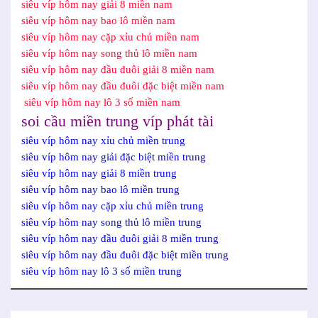
siêu víp hôm nay giải 8 miền nam
siêu víp hôm nay bao lô miền nam
siêu víp hôm nay cặp xỉu chủ miền nam
siêu víp hôm nay song thủ lô miền nam
siêu víp hôm nay đầu đuôi giải 8 miền nam
siêu víp hôm nay đầu đuôi đặc biệt miền nam
siêu víp hôm nay lô 3 số miền nam
soi cầu miền trung víp phát tài
siêu víp hôm nay xỉu chủ miền trung
siêu víp hôm nay giải đặc biệt miền trung
siêu víp hôm nay giải 8 miền trung
siêu víp hôm nay bao lô miền trung
siêu víp hôm nay cặp xỉu chủ miền trung
siêu víp hôm nay song thủ lô miền trung
siêu víp hôm nay đầu đuôi giải 8 miền trung
siêu víp hôm nay đầu đuôi đặc biệt miền trung
siêu víp hôm nay lô 3 số miền trung