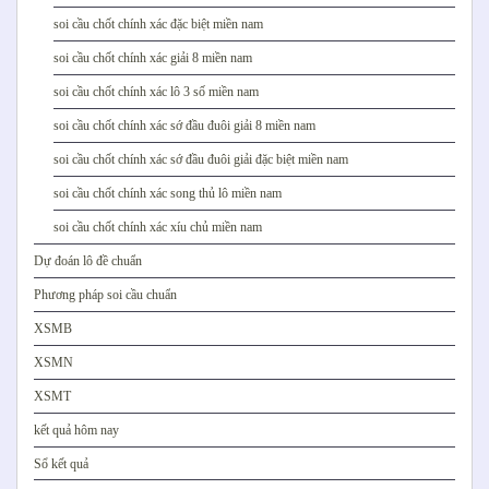
soi cầu chốt chính xác đặc biệt miền nam
soi cầu chốt chính xác giải 8 miền nam
soi cầu chốt chính xác lô 3 số miền nam
soi cầu chốt chính xác sớ đầu đuôi giải 8 miền nam
soi cầu chốt chính xác sớ đầu đuôi giải đặc biệt miền nam
soi cầu chốt chính xác song thủ lô miền nam
soi cầu chốt chính xác xíu chủ miền nam
Dự đoán lô đề chuẩn
Phương pháp soi cầu chuẩn
XSMB
XSMN
XSMT
kết quả hôm nay
Sổ kết quả