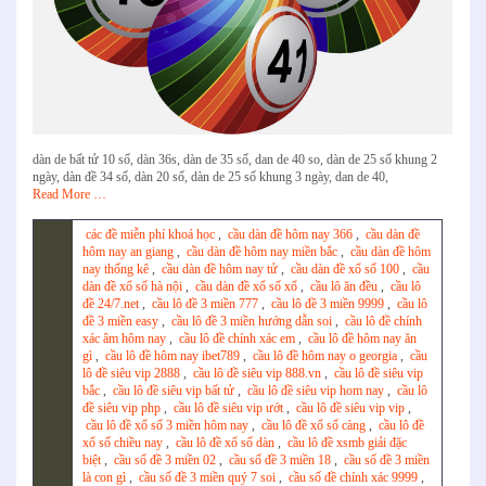
dàn de bất tử 10 số, dàn 36s, dàn de 35 số, dan de 40 so, dàn de 25 số khung 2
ngày, dàn đề 34 số, dàn 20 số, dàn de 25 số khung 3 ngày, dan de 40,
Read More …
các đề miễn phí khoá học
,
cầu dàn đề hôm nay 366
,
cầu dàn đề
hôm nay an giang
,
cầu dàn đề hôm nay miền bắc
,
cầu dàn đề hôm
nay thống kê
,
cầu dàn đề hôm nay tử
,
cầu dàn đề xổ số 100
,
cầu
dàn đề xổ số hà nội
,
cầu dàn đề xổ số xổ
,
cầu lô ăn đều
,
cầu lô
đề 24/7.net
,
cầu lô đề 3 miền 777
,
cầu lô đề 3 miền 9999
,
cầu lô
đề 3 miền easy
,
cầu lô đề 3 miền hướng dẫn soi
,
cầu lô đề chính
xác âm hôm nay
,
cầu lô đề chính xác em
,
cầu lô đề hôm nay ăn
gì
,
cầu lô đề hôm nay ibet789
,
cầu lô đề hôm nay o georgia
,
cầu
lô đề siêu vip 2888
,
cầu lô đề siêu vip 888.vn
,
cầu lô đề siêu vip
bắc
,
cầu lô đề siêu vip bất tử
,
cầu lô đề siêu vip hom nay
,
cầu lô
đề siêu vip php
,
cầu lô đề siêu vip ướt
,
cầu lô đề siêu vip vip
,
cầu lô đề xổ số 3 miền hôm nay
,
cầu lô đề xổ số càng
,
cầu lô đề
xổ số chiều nay
,
cầu lô đề xổ số dàn
,
cầu lô đề xsmb giải đặc
biệt
,
cầu số đề 3 miền 02
,
cầu số đề 3 miền 18
,
cầu số đề 3 miền
là con gì
,
cầu số đề 3 miền quý 7 soi
,
cầu số đề chính xác 9999
,