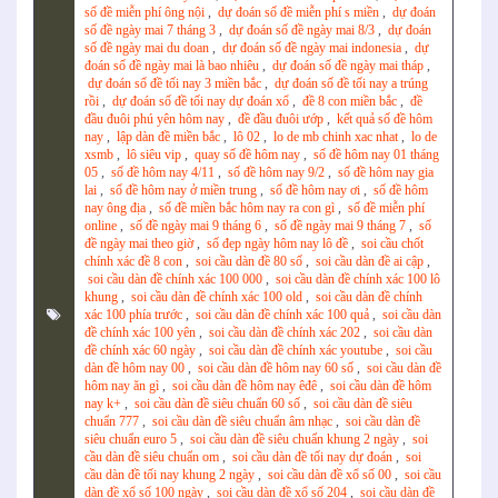
số đề miễn phí ông nội
,
dự đoán số đề miễn phí s miền
,
dự đoán
số đề ngày mai 7 tháng 3
,
dự đoán số đề ngày mai 8/3
,
dự đoán
số đề ngày mai du doan
,
dự đoán số đề ngày mai indonesia
,
dự
đoán số đề ngày mai là bao nhiêu
,
dự đoán số đề ngày mai tháp
,
dự đoán số đề tối nay 3 miền bắc
,
dự đoán số đề tối nay a trúng
rồi
,
dự đoán số đề tối nay dự đoán xổ
,
đề 8 con miền bắc
,
đề
đầu đuôi phú yên hôm nay
,
đề đầu đuôi ướp
,
kết quả số đề hôm
nay
,
lập dàn đề miền bắc
,
lô 02
,
lo de mb chinh xac nhat
,
lo de
xsmb
,
lô siêu vip
,
quay số đề hôm nay
,
số đề hôm nay 01 tháng
05
,
số đề hôm nay 4/11
,
số đề hôm nay 9/2
,
số đề hôm nay gia
lai
,
số đề hôm nay ở miền trung
,
số đề hôm nay ơi
,
số đề hôm
nay ông địa
,
số đề miền bắc hôm nay ra con gì
,
số đề miễn phí
online
,
số đề ngày mai 9 tháng 6
,
số đề ngày mai 9 tháng 7
,
số
đề ngày mai theo giờ
,
số đẹp ngày hôm nay lô đề
,
soi cầu chốt
chính xác đề 8 con
,
soi cầu dàn đề 80 số
,
soi cầu dàn đề ai cập
,
soi cầu dàn đề chính xác 100 000
,
soi cầu dàn đề chính xác 100 lô
khung
,
soi cầu dàn đề chính xác 100 old
,
soi cầu dàn đề chính
xác 100 phía trước
,
soi cầu dàn đề chính xác 100 quả
,
soi cầu dàn
đề chính xác 100 yên
,
soi cầu dàn đề chính xác 202
,
soi cầu dàn
đề chính xác 60 ngày
,
soi cầu dàn đề chính xác youtube
,
soi cầu
dàn đề hôm nay 00
,
soi cầu dàn đề hôm nay 60 số
,
soi cầu dàn đề
hôm nay ăn gì
,
soi cầu dàn đề hôm nay êđê
,
soi cầu dàn đề hôm
nay k+
,
soi cầu dàn đề siêu chuẩn 60 số
,
soi cầu dàn đề siêu
chuẩn 777
,
soi cầu dàn đề siêu chuẩn âm nhạc
,
soi cầu dàn đề
siêu chuẩn euro 5
,
soi cầu dàn đề siêu chuẩn khung 2 ngày
,
soi
cầu dàn đề siêu chuẩn om
,
soi cầu dàn đề tối nay dự đoán
,
soi
cầu dàn đề tối nay khung 2 ngày
,
soi cầu dàn đề xổ số 00
,
soi cầu
dàn đề xổ số 100 ngày
,
soi cầu dàn đề xổ số 204
,
soi cầu dàn đề