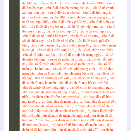
đề 24/7.net
,
cầu lô đề 3 miền 777
,
cầu lô đề 3 miền 9999
,
cầu lô
đề 3 miền easy
,
cầu lô đề 3 miền hướng dẫn soi
,
cầu lô đề chính
xác âm hôm nay
,
cầu lô đề chính xác em
,
cầu lô đề hôm nay ăn
gì
,
cầu lô đề hôm nay ibet789
,
cầu lô đề hôm nay o georgia
,
cầu
lô đề siêu vip 2888
,
cầu lô đề siêu vip 888.vn
,
cầu lô đề siêu vip
bắc
,
cầu lô đề siêu vip bất tử
,
cầu lô đề siêu vip hom nay
,
cầu lô
đề siêu vip php
,
cầu lô đề siêu vip ướt
,
cầu lô đề siêu vip vip
,
cầu lô đề xổ số 3 miền hôm nay
,
cầu lô đề xổ số càng
,
cầu lô đề
xổ số chiều nay
,
cầu lô đề xổ số dàn
,
cầu lô đề xsmb giải đặc
biệt
,
cầu số đề 3 miền 02
,
cầu số đề 3 miền 18
,
cầu số đề 3 miền
là con gì
,
cầu số đề 3 miền quý 7 soi
,
cầu số đề chính xác 9999
,
cầu số đề chính xác âm
,
cầu số đề chính xác trong ngày
,
cầu số
đề miền bắc ông
,
cầu số đề miễn phí 2nhay
,
cầu số đề miễn phí
6s
,
cầu số đề miễn phí 789
,
cầu số đề miễn phí 99
,
cầu số đề
miễn phí khánh hòa
,
cầu số đề miễn phí quảng ninh
,
cầu số đẹp
miền bắc
,
dan de 8 con mb
,
dàn đề miền bắc e số
,
dàn đề xsmb
tối nay
,
dàn đề xsmb tối nay 24h
,
dàn đề xsmb tối nay anh
,
dàn
đề xsmb tối nay ba miền
,
dàn đề xsmb tối nay bất tử miền bắc
,
dàn đề xsmb tối nay hàng ngày
,
dàn đề xsmb tối nay minh ngọc
,
dự đoán dàn đề hôm nay khung 3 ngày
,
dự đoán dàn đề hôm nay
nhất
,
dự đoán dàn đề hôm nay powerball
,
dự đoán dàn đề hôm
nay ra số gì
,
dự đoán dàn đề miền bắc
,
dự đoán dàn đề xổ số 99
,
dự đoán dàn đề xổ số ăn bao nhiêu
,
dự đoán dàn đề xổ số chính
xác nhất
,
dự đoán dàn đề xsmb số miền bắc
,
dự đoán lô đề miền
bắc miễn phí
,
dự đoán lô đề miền bắc ngày mai
,
dự đoán số đề
hôm nay 2 miền bắc
,
dự đoán số đề hôm nay 2888
,
dự đoán số
đề hôm nay 3 càng
,
dự đoán số đề hôm nay đài miền nam
,
dự
đoán số đề hôm nay đầu
,
dự đoán số đề miễn phí 247
,
dự đoán