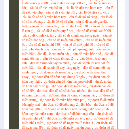
lô đề siêu vip 2888
,
cầu lô đề siêu vip 888.vn
,
cầu lô đề siêu vip
bắc
,
cầu lô đề siêu vip bất tử
,
cầu lô đề siêu vip hom nay
,
cầu lô
đề siêu vip php
,
cầu lô đề siêu vip ướt
,
cầu lô đề siêu vip vip
,
cầu lô đề xổ số 3 miền hôm nay
,
cầu lô đề xổ số càng
,
cầu lô đề
xổ số chiều nay
,
cầu lô đề xổ số dàn
,
cầu lô đề xsmb giải đặc
biệt
,
cầu số đề 3 miền 02
,
cầu số đề 3 miền 18
,
cầu số đề 3 miền
là con gì
,
cầu số đề 3 miền quý 7 soi
,
cầu số đề chính xác 9999
,
cầu số đề chính xác âm
,
cầu số đề chính xác trong ngày
,
cầu số
đề miền bắc ông
,
cầu số đề miễn phí 2nhay
,
cầu số đề miễn phí
6s
,
cầu số đề miễn phí 789
,
cầu số đề miễn phí 99
,
cầu số đề
miễn phí khánh hòa
,
cầu số đề miễn phí quảng ninh
,
cầu số đẹp
miền bắc
,
dàn đề 10 con miền bắc
,
dàn đề miền bắc e số
,
dàn đề
xsmb tối nay
,
dàn đề xsmb tối nay 24h
,
dàn đề xsmb tối nay
anh
,
dàn đề xsmb tối nay ba miền
,
dàn đề xsmb tối nay bất tử
miền bắc
,
dàn đề xsmb tối nay hàng ngày
,
dàn đề xsmb tối nay
minh ngọc
,
du doan lo de mien bac
,
du doan lo de mien bac
ngay
,
dự đoán dàn đề hôm nay khung 3 ngày
,
dự đoán dàn đề
hôm nay nhất
,
dự đoán dàn đề hôm nay powerball
,
dự đoán dàn
đề hôm nay ra số gì
,
dự đoán dàn đề miền bắc
,
dự đoán dàn đề
xổ số 99
,
dự đoán dàn đề xổ số ăn bao nhiêu
,
dự đoán dàn đề xổ
số chính xác nhất
,
dự đoán dàn đề xsmb số miền bắc
,
dự đoán đề
miền trung
,
dự đoán lô đề miền bắc miễn phí
,
dự đoán lô đề miền
bắc ngày mai
,
dự đoán số đề hôm nay 2 miền bắc
,
dự đoán số đề
hôm nay 2888
,
dự đoán số đề hôm nay 3 càng
,
dự đoán số đề
hôm nay đài miền nam
,
dự đoán số đề hôm nay đầu
,
dự đoán số
đề miễn phí 247
,
dự đoán số đề miễn phí ông nội
,
dự đoán số đề
miễn phí s miền
,
dự đoán số đề ngày mai 7 tháng 3
,
dự đoán số
đề ngày mai 8/3
,
dự đoán số đề ngày mai du doan
,
dự đoán số đề