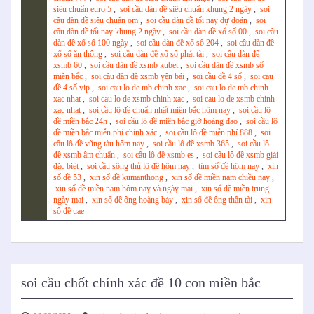
siêu chuẩn euro 5
,
soi cầu dàn đề siêu chuẩn khung 2 ngày
,
soi
cầu dàn đề siêu chuẩn om
,
soi cầu dàn đề tối nay dự đoán
,
soi
cầu dàn đề tối nay khung 2 ngày
,
soi cầu dàn đề xổ số 00
,
soi cầu
dàn đề xổ số 100 ngày
,
soi cầu dàn đề xổ số 204
,
soi cầu dàn đề
xổ số ăn thông
,
soi cầu dàn đề xổ số phát tài
,
soi cầu dàn đề
xsmb 60
,
soi cầu dàn đề xsmb kubet
,
soi cầu dàn đề xsmb số
miền bắc
,
soi cầu dàn đề xsmb yên bái
,
soi cầu đề 4 số
,
soi cau
đề 4 số vip
,
soi cau lo de mb chinh xac
,
soi cau lo de mb chinh
xac nhat
,
soi cau lo de xsmb chinh xac
,
soi cau lo de xsmb chinh
xac nhat
,
soi cầu lô đề chuẩn nhất miền bắc hôm nay
,
soi cầu lô
đề miền bắc 24h
,
soi cầu lô đề miền bắc giờ hoàng đạo
,
soi cầu lô
đề miền bắc miễn phí chính xác
,
soi cầu lô đề miễn phí 888
,
soi
cầu lô đề vũng tàu hôm nay
,
soi cầu lô đề xsmb 365
,
soi cầu lô
đề xsmb âm chuẩn
,
soi cầu lô đề xsmb es
,
soi cầu lô đề xsmb giải
đặc biệt
,
soi cầu sông thủ lô đề hôm nay
,
tìm số đề hôm nay
,
xin
số đề 53
,
xin số đề kumanthong
,
xin số đề miền nam chiều nay
,
xin số đề miền nam hôm nay và ngày mai
,
xin số đề miền trung
ngày mai
,
xin số đề ông hoàng bảy
,
xin số đề ông thần tài
,
xin
số đề uae
soi cầu chốt chính xác đề 10 con miền bắc