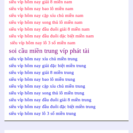
siêu víp hôm nay giải 8 miền nam
siêu víp hôm nay bao lô miền nam
siêu víp hôm nay cặp xỉu chủ miền nam
siêu víp hôm nay song thủ lô miền nam
siêu víp hôm nay đầu đuôi giải 8 miền nam
siêu víp hôm nay đầu đuôi đặc biệt miền nam
siêu víp hôm nay lô 3 số miền nam
soi cầu miền trung víp phát tài
siêu víp hôm nay xỉu chủ miền trung
siêu víp hôm nay giải đặc biệt miền trung
siêu víp hôm nay giải 8 miền trung
siêu víp hôm nay bao lô miền trung
siêu víp hôm nay cặp xỉu chủ miền trung
siêu víp hôm nay song thủ lô miền trung
siêu víp hôm nay đầu đuôi giải 8 miền trung
siêu víp hôm nay đầu đuôi đặc biệt miền trung
siêu víp hôm nay lô 3 số miền trung