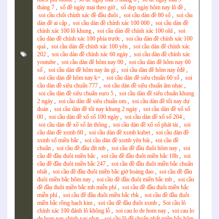
tháng 7
,
số đề ngày mai theo giờ
,
số đẹp ngày hôm nay lô đề
,
soi cầu chốt chính xác đề đầu đuôi
,
soi cầu dàn đề 80 số
,
soi cầu
dàn đề ai cập
,
soi cầu dàn đề chính xác 100 000
,
soi cầu dàn đề
chính xác 100 lô khung
,
soi cầu dàn đề chính xác 100 old
,
soi
cầu dàn đề chính xác 100 phía trước
,
soi cầu dàn đề chính xác 100
quả
,
soi cầu dàn đề chính xác 100 yên
,
soi cầu dàn đề chính xác
202
,
soi cầu dàn đề chính xác 60 ngày
,
soi cầu dàn đề chính xác
youtube
,
soi cầu dàn đề hôm nay 00
,
soi cầu dàn đề hôm nay 60
số
,
soi cầu dàn đề hôm nay ăn gì
,
soi cầu dàn đề hôm nay êđê
,
soi cầu dàn đề hôm nay k+
,
soi cầu dàn đề siêu chuẩn 60 số
,
soi
cầu dàn đề siêu chuẩn 777
,
soi cầu dàn đề siêu chuẩn âm nhạc
,
soi cầu dàn đề siêu chuẩn euro 5
,
soi cầu dàn đề siêu chuẩn khung
2 ngày
,
soi cầu dàn đề siêu chuẩn om
,
soi cầu dàn đề tối nay dự
đoán
,
soi cầu dàn đề tối nay khung 2 ngày
,
soi cầu dàn đề xổ số
00
,
soi cầu dàn đề xổ số 100 ngày
,
soi cầu dàn đề xổ số 204
,
soi cầu dàn đề xổ số ăn thông
,
soi cầu dàn đề xổ số phát tài
,
soi
cầu dàn đề xsmb 60
,
soi cầu dàn đề xsmb kubet
,
soi cầu dàn đề
xsmb số miền bắc
,
soi cầu dàn đề xsmb yên bái
,
soi cầu đề
chuẩn
,
soi cầu đề đầu đít mb
,
soi cầu đề đầu đuôi hôm nay
,
soi
cầu đề đầu đuôi miền bắc
,
soi cầu đề đầu đuôi miền bắc 18h
,
soi
cầu đề đầu đuôi miền bắc 247
,
soi cầu đề đầu đuôi miền bắc chuẩn
nhất
,
soi cầu đề đầu đuôi miền bắc giờ hoàng đạo
,
soi cầu đề đầu
đuôi miền bắc hôm nay
,
soi cầu đề đầu đuôi miền bắc mb
,
soi cầu
đề đầu đuôi miền bắc mb miễn phí
,
soi cầu đề đầu đuôi miền bắc
miễn phí
,
soi cầu đề đầu đuôi miền bắc rbk
,
soi cầu đề đầu đuôi
miền bắc rồng bạch kim
,
soi cầu đề đầu đuôi xsmb
,
Soi cầu lô
chính xác 100 đánh lô không lỗ
,
soi cau lo de hom nay
,
soi cau lo
de hom nay chinh xac nhat
,
soi cầu lô đề chuẩn nhất miền bắc hôm