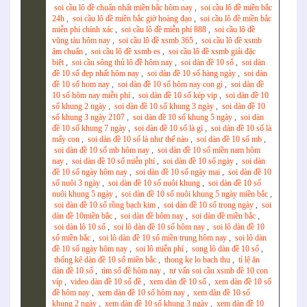
soi cầu lô đề chuẩn nhất miền bắc hôm nay
,
soi cầu lô đề miền bắc
24h
,
soi cầu lô đề miền bắc giờ hoàng đạo
,
soi cầu lô đề miền bắc
miễn phí chính xác
,
soi cầu lô đề miễn phí 888
,
soi cầu lô đề
vũng tàu hôm nay
,
soi cầu lô đề xsmb 365
,
soi cầu lô đề xsmb
âm chuẩn
,
soi cầu lô đề xsmb es
,
soi cầu lô đề xsmb giải đặc
biệt
,
soi cầu sông thủ lô đề hôm nay
,
soi dàn đề 10 số
,
soi dàn
đề 10 số đẹp nhất hôm nay
,
soi dàn đề 10 số hàng ngày
,
soi dàn
đề 10 số hom nay
,
soi dàn đề 10 số hôm nay con gì
,
soi dàn đề
10 số hôm nay miễn phí
,
soi dàn đề 10 số kép vip
,
soi dàn đề 10
số khung 2 ngày
,
soi dàn đề 10 số khung 3 ngày
,
soi dàn đề 10
số khung 3 ngày 2107
,
soi dàn đề 10 số khung 5 ngày
,
soi dàn
đề 10 số khung 7 ngày
,
soi dàn đề 10 số là gì
,
soi dàn đề 10 số là
mấy con
,
soi dàn đề 10 số là như thế nào
,
soi dàn đề 10 số mb
,
soi dàn đề 10 số mb hôm nay
,
soi dàn đề 10 số miền nam hôm
nay
,
soi dàn đề 10 số miễn phí
,
soi dàn đề 10 số ngày
,
soi dàn
đề 10 số ngày hôm nay
,
soi dàn đề 10 số ngày mai
,
soi dàn đề 10
số nuôi 3 ngày
,
soi dàn đề 10 số nuôi khung
,
soi dàn đề 10 số
nuôi khung 5 ngày
,
soi dàn đề 10 số nuôi khung 5 ngày miền bắc
,
soi dàn đề 10 số rồng bạch kim
,
soi dàn đề 10 số trong ngày
,
soi
dàn đề 10miền bắc
,
soi dàn đề hôm nay
,
soi dàn đề miền bắc
,
soi dàn lô 10 số
,
soi lô dàn đề 10 số hôm nay
,
soi lô dàn đề 10
số miền bắc
,
soi lô dàn đề 10 số miền trung hôm nay
,
soi lô dàn
đề 10 số ngày hôm nay
,
soi lô miễn phí
,
song lô dàn đề 10 số
,
thống kê dàn đề 10 số miền bắc
,
thong ke lo bach thu
,
tỉ lệ ăn
dàn đề 10 số
,
tìm số đề hôm nay
,
tư vấn soi cầu xsmb đề 10 con
víp
,
video dàn đề 10 số đề
,
xem dàn đề 10 số
,
xem dàn đề 10 số
đề hôm nay
,
xem dàn đề 10 số hôm nay
,
xem dàn đề 10 số
khung 2 ngày
,
xem dàn đề 10 số khung 3 ngày
,
xem dàn đề 10