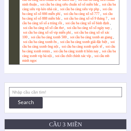
ninh thuận
,
soi cầu ba càng siêu chuẩn xổ số miền bắc
,
soi cầu ba
càng siêu vip kèo nhà cái
,
soi cầu ba càng siêu vip php
,
soi cầu
ba càng xổ số 666 miễn phí
,
soi cầu ba càng xổ số 777
,
soi cầu
ba càng xổ số 888 miền bắc
,
soi cầu ba càng xổ số 9 tháng 7
,
soi
cầu ba càng xổ số a trúng rồi
,
soi cầu ba càng xổ số bình định
,
soi cầu ba càng xổ số cần thơ
,
soi cầu ba càng xổ số ngày nay
,
soi cầu ba càng xổ số vip miễn phí
,
soi cầu ba càng xổ số xác
100
,
soi cầu ba càng xsmb 500
,
soi cầu ba càng xsmb an giang
,
soi cầu ba càng xsmb ên
,
soi cầu ba càng xsmb giải đặc biệt
,
soi
cầu ba càng xsmb ông nội
,
soi cầu ba càng xsmb quốc tế
,
soi cầu
ba càng xsmb remix
,
soi cầu ba càng xsmb tt hôm nay
,
soi cầu ba
càng xsmb vip hà nội
,
soi cầu chốt chính xác víp
,
soi cầu mb
minh ngọc
Search
CẦU 3 MIỀN