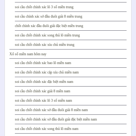
soi cầu chốt chính xác lô 3 số miền trung
soi cầu chính xác sớ đầu đuôi giải 8 miền trung
chốt chính xác đầu đuôi giải đặc biệt miền trung
soi cầu chốt chính xác song thủ lô miền trung
soi cầu chốt chính xác xíu chủ miền trung
Xổ số miền nam hôm nay
soi cầu chốt chính xác bao lô miền nam
soi cầu chốt chính xác cặp xíu chủ miền nam
soi cầu chốt chính xác đặc biệt miền nam
soi cầu chốt chính xác giải 8 miền nam
soi cầu chốt chính xác lô 3 số miền nam
soi cầu chốt chính xác sớ đầu đuôi giải 8 miền nam
soi cầu chốt chính xác sớ đầu đuôi giải đặc biệt miền nam
soi cầu chốt chính xác song thủ lô miền nam