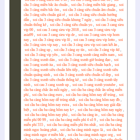
cầu 3 càng miền bắc âu chuẩn
,
soi cầu 3 càng miền bắc giang
,
soi
cầu 3 càng miền bắc ôm
,
soi cầu 3 càng siêu chuẩn âm chuẩn
,
soi
cầu 3 càng siêu chuẩn giá rẻ
,
soi cầu 3 càng siêu chuẩn hướng
dẫn
,
soi cầu 3 càng siêu chuẩn khung 7 ngày
,
soi cầu 3 càng siêu
chuẩn thống kê
,
soi cầu 3 càng siêu chuẩn yo
,
soi cau 3 cang sieu
vip 00
,
soi cau 3 cang sieu vip 2018
,
soi cau 3 cang sieu vip
asia99
,
soi cau 3 cang sieu vip de
,
soi cau 3 cang sieu vip hom
nay
,
soi cầu 3 càng sieu vip lô
,
soi cau 3 cang sieu vip lotto
,
soi
cầu 3 càng sieu vip nay
,
soi cầu 3 càng sieu vip soi cam kết ăn
,
soi cầu 3 càng up
,
soi cầu 3 càng uy tín
,
soi cầu 3 càng vip 4d
,
soi cầu 3 càng vip yên
,
soi cầu 3 cang xsmb càng miền nam
,
soi
cầu 3 càng xsmb dàn
,
soi cầu 3 càng xsmb giờ hoàng đạo
,
soi
cau 3 cang xsmb ita
,
soi cầu 3 càng xsmb siêu chuẩn bạch
,
soi
cầu 3 càng xsmb siêu chuẩn liên tiếp
,
soi cầu 3 càng xsmb siêu
chuẩn quảng ninh
,
soi cầu 3 càng xsmb siêu chuẩn số đẹp
,
soi
cầu 3 càng xsmb siêu chuẩn thống kê
,
soi cầu 3 càng xsmb tây
ninh
,
soi cau 3 cang xsmb up
,
soi cau 3 cang xsmb youtube
,
soi
cầu ba càng chắc ăn mỗi ngày
,
soi cầu ba càng chắc ăn uống miễn
phí
,
soi cầu ba càng euro
,
soi cầu ba càng hôm nay dễ trúng
,
soi
cầu ba càng hôm nay dễ trúng nhất
,
soi cầu ba càng hôm nay đb
,
soi cầu ba càng hôm nay extra
,
soi cầu ba càng hôm nay giải đặc
biệt
,
soi cầu ba càng hôm nay k+
,
soi cầu ba càng hôm nay ngày
,
soi cầu ba càng hôm nay phú
,
soi cầu ba càng in
,
soi cầu ba càng
miễn phí 00 99
,
soi cầu ba càng miễn phí 4 số 9
,
soi cầu ba càng
miễn phí 555
,
soi cầu ba càng miễn phí êm nhất
,
soi cầu ba càng
minh ngọc hoàng phát
,
soi cầu ba càng minh ngọc là
,
soi cầu ba
càng minh ngọc ơ miền bắc
,
soi cầu ba càng minh ngọc org
,
soi
cầu ba càng siêu chuẩn lô đề miền bắc
,
soi cầu ba càng siêu chuẩn