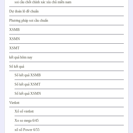
soi cầu chốt chính xác xíu chủ miền nam
Dự đoán lô đề chuẩn
Phương pháp soi cầu chuẩn
XSMB
XSMN
XSMT
kết quả hôm nay
Sổ kết quả
Sổ kết quả XSMB
Sổ kết quả XSMT
Sổ kết quả XSMN
Vietlott
Xổ số vietlott
Xo so mega 6/45
xổ số Power 6/55