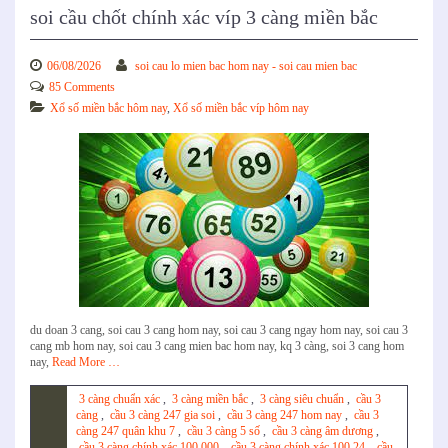
soi cầu chốt chính xác víp 3 càng miền bắc
06/08/2026
soi cau lo mien bac hom nay - soi cau mien bac
85 Comments
Xổ số miền bắc hôm nay
,
Xổ số miền bắc víp hôm nay
du doan 3 cang, soi cau 3 cang hom nay, soi cau 3 cang ngay hom nay, soi cau 3
cang mb hom nay, soi cau 3 cang mien bac hom nay, kq 3 càng, soi 3 cang hom
nay,
Read More …
3 càng chuẩn xác
,
3 càng miền bắc
,
3 càng siêu chuẩn
,
cầu 3
càng
,
cầu 3 càng 247 gia soi
,
cầu 3 càng 247 hom nay
,
cầu 3
càng 247 quân khu 7
,
cầu 3 càng 5 số
,
cầu 3 càng âm dương
,
cầu 3 càng chính xác 100 000
,
cầu 3 càng chính xác 100 24
,
cầu