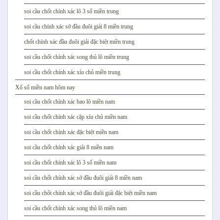
soi cầu chốt chính xác lô 3 số miền trung
soi cầu chính xác sớ đầu đuôi giải 8 miền trung
chốt chính xác đầu đuôi giải đặc biệt miền trung
soi cầu chốt chính xác song thủ lô miền trung
soi cầu chốt chính xác xíu chủ miền trung
Xổ số miền nam hôm nay
soi cầu chốt chính xác bao lô miền nam
soi cầu chốt chính xác cặp xíu chủ miền nam
soi cầu chốt chính xác đặc biệt miền nam
soi cầu chốt chính xác giải 8 miền nam
soi cầu chốt chính xác lô 3 số miền nam
soi cầu chốt chính xác sớ đầu đuôi giải 8 miền nam
soi cầu chốt chính xác sớ đầu đuôi giải đặc biệt miền nam
soi cầu chốt chính xác song thủ lô miền nam