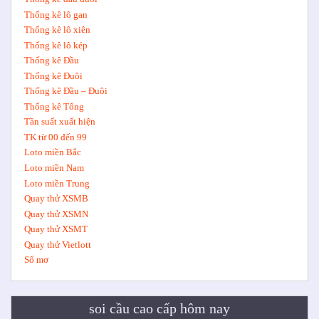
Thống kê lô gan
Thống kê lô xiên
Thống kê lô kép
Thống kê Đầu
Thống kê Đuôi
Thống kê Đầu – Đuôi
Thống kê Tổng
Tần suất xuất hiện
TK từ 00 đến 99
Loto miền Bắc
Loto miền Nam
Loto miền Trung
Quay thử XSMB
Quay thử XSMN
Quay thử XSMT
Quay thử Vietlott
Sổ mơ
soi cầu cao cấp hôm nay