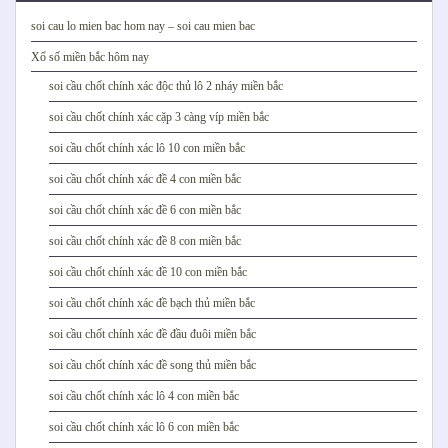
soi cau lo mien bac hom nay – soi cau mien bac
Xổ số miền bắc hôm nay
soi cầu chốt chính xác độc thủ lô 2 nháy miền bắc
soi cầu chốt chính xác cặp 3 càng víp miền bắc
soi cầu chốt chính xác lô 10 con miền bắc
soi cầu chốt chính xác đề 4 con miền bắc
soi cầu chốt chính xác đề 6 con miền bắc
soi cầu chốt chính xác đề 8 con miền bắc
soi cầu chốt chính xác đề 10 con miền bắc
soi cầu chốt chính xác đề bạch thủ miền bắc
soi cầu chốt chính xác đề đầu đuôi miền bắc
soi cầu chốt chính xác đề song thủ miền bắc
soi cầu chốt chính xác lô 4 con miền bắc
soi cầu chốt chính xác lô 6 con miền bắc