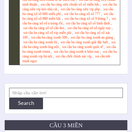
ninh thuận
,
soi cầu ba càng siêu chuẩn xổ số miền bắc
,
soi cầu ba
càng siêu vip kèo nhà cái
,
soi cầu ba càng siêu vip php
,
soi cầu
ba càng xổ số 666 miễn phí
,
soi cầu ba càng xổ số 777
,
soi cầu
ba càng xổ số 888 miền bắc
,
soi cầu ba càng xổ số 9 tháng 7
,
soi
cầu ba càng xổ số a trúng rồi
,
soi cầu ba càng xổ số bình định
,
soi cầu ba càng xổ số cần thơ
,
soi cầu ba càng xổ số ngày nay
,
soi cầu ba càng xổ số vip miễn phí
,
soi cầu ba càng xổ số xác
100
,
soi cầu ba càng xsmb 500
,
soi cầu ba càng xsmb an giang
,
soi cầu ba càng xsmb ên
,
soi cầu ba càng xsmb giải đặc biệt
,
soi
cầu ba càng xsmb ông nội
,
soi cầu ba càng xsmb quốc tế
,
soi cầu
ba càng xsmb remix
,
soi cầu ba càng xsmb tt hôm nay
,
soi cầu ba
càng xsmb vip hà nội
,
soi cầu chốt chính xác víp
,
soi cầu mb
minh ngọc
Search
CẦU 3 MIỀN