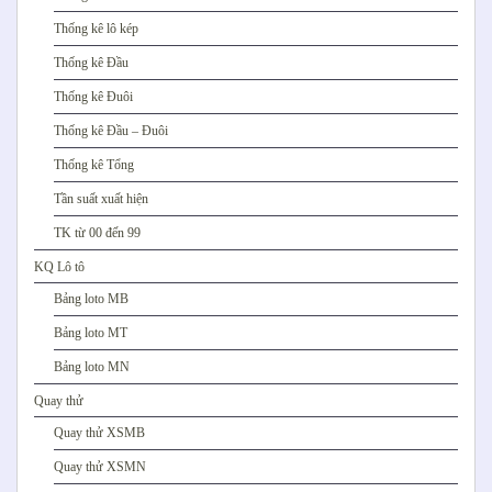
Thống kê lô kép
Thống kê Đầu
Thống kê Đuôi
Thống kê Đầu – Đuôi
Thống kê Tổng
Tần suất xuất hiện
TK từ 00 đến 99
KQ Lô tô
Bảng loto MB
Bảng loto MT
Bảng loto MN
Quay thử
Quay thử XSMB
Quay thử XSMN