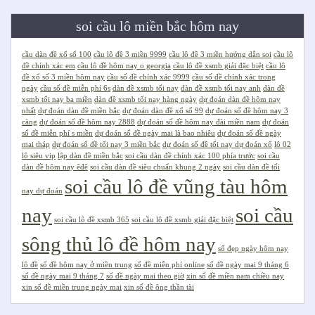
soi cầu lô miền bắc hôm nay
cầu dàn đề xổ số 100
cầu lô đề 3 miền 9999
cầu lô đề 3 miền hướng dẫn soi
cầu lô
đề chính xác em
cầu lô đề hôm nay o georgia
cầu lô đề xsmb giải đặc biệt
cầu lô
đề xổ số 3 miền hôm nay
cầu số đề chính xác 9999
cầu số đề chính xác trong
ngày
cầu số đề miễn phí 6s
dàn đề xsmb tối nay
dàn đề xsmb tối nay anh
dàn đề
xsmb tối nay ba miền
dàn đề xsmb tối nay hàng ngày
dự đoán dàn đề hôm nay
nhất
dự đoán dàn đề miền bắc
dự đoán dàn đề xổ số 99
dự đoán số đề hôm nay 3
càng
dự đoán số đề hôm nay 2888
dự đoán số đề hôm nay đài miền nam
dự đoán
số đề miễn phí s miền
dự đoán số đề ngày mai là bao nhiêu
dự đoán số đề ngày
mai tháp
dự đoán số đề tối nay 3 miền bắc
dự đoán số đề tối nay dự đoán xổ
lô 02
lô siêu vip
lập dàn đề miền bắc
soi cầu dàn đề chính xác 100 phía trước
soi cầu
dàn đề hôm nay êđê
soi cầu dàn đề siêu chuẩn khung 2 ngày
soi cầu dàn đề tối
soi cầu lô đề vũng tàu hôm
nay dự đoán
nay
soi cầu
soi cầu lô đề xsmb 365
soi cầu lô đề xsmb giải đặc biệt
sông thủ lô đề hôm nay
số đẹp ngày hôm nay
lô đề
số đề hôm nay ở miền trung
số đề miễn phí online
số đề ngày mai 9 tháng 6
số đề ngày mai 9 tháng 7
số đề ngày mai theo giờ
xin số đề miền nam chiều nay
xin số đề miền trung ngày mai
xin số đề ông thần tài