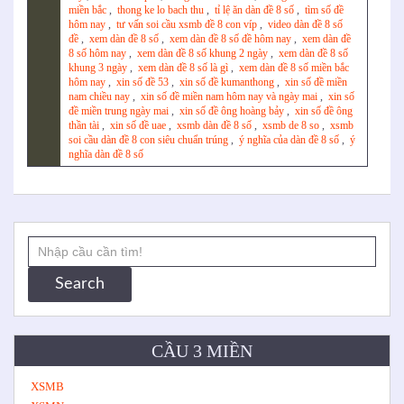
miền bắc
,
thong ke lo bach thu
,
tỉ lệ ăn dàn đề 8 số
,
tìm số đề
hôm nay
,
tư vấn soi cầu xsmb đề 8 con víp
,
video dàn đề 8 số
đề
,
xem dàn đề 8 số
,
xem dàn đề 8 số đề hôm nay
,
xem dàn đề
8 số hôm nay
,
xem dàn đề 8 số khung 2 ngày
,
xem dàn đề 8 số
khung 3 ngày
,
xem dàn đề 8 số là gì
,
xem dàn đề 8 số miền bắc
hôm nay
,
xin số đề 53
,
xin số đề kumanthong
,
xin số đề miền
nam chiều nay
,
xin số đề miền nam hôm nay và ngày mai
,
xin số
đề miền trung ngày mai
,
xin số đề ông hoàng bảy
,
xin số đề ông
thần tài
,
xin số đề uae
,
xsmb dàn đề 8 số
,
xsmb de 8 so
,
xsmb
soi cầu dàn đề 8 con siêu chuẩn trúng
,
ý nghĩa của dàn đề 8 số
,
ý
nghĩa dàn đề 8 số
Search
CẦU 3 MIỀN
XSMB