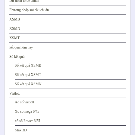
Dự đoán lô đề chuẩn
Phương pháp soi cầu chuẩn
XSMB
XSMN
XSMT
kết quả hôm nay
Sổ kết quả
Sổ kết quả XSMB
Sổ kết quả XSMT
Sổ kết quả XSMN
Vietlott
Xổ số vietlott
Xo so mega 6/45
xổ số Power 6/55
Max 3D