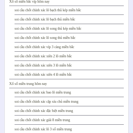
Xổ số miền bắc víp hôm nay
soi cầu chốt chính xác lô bạch thủ kép miền bắc
soi cầu chốt chính xác lô bạch thủ miền bắc
soi cầu chốt chính xác lô song thủ kép miền bắc
soi cầu chốt chính xác lô song thủ miền bắc
soi cầu chốt chính xác víp 3 càng miền bắc
soi cầu chốt chính xác xiên 2 lô miền bắc
soi cầu chốt chính xác xiên 3 lô miền bắc
soi cầu chốt chính xác xiên 4 lô miền bắc
Xổ số miền trung hôm nay
soi cầu chốt chính xác bao lô miền trung
soi cầu chốt chính xác cặp xíu chủ miền trung
soi cầu chốt chính xác đặc biệt miền trung
soi cầu chốt chính xác giải 8 miền trung
soi cầu chốt chính xác lô 3 số miền trung