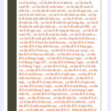
xổ số ăn thông
,
soi cầu dàn đề xổ số phát tài
,
soi cầu dàn đề
xsmb 60
,
soi cầu dàn đề xsmb kubet
,
soi cầu dàn đề xsmb số
miền bắc
,
soi cầu dàn đề xsmb yên bái
,
soi cầu đề ngày mai
,
soi
cau lo de mb chinh xac
,
soi cau lo de mb chinh xac nhat
,
soi cầu
lô đề chuẩn nhất miền bắc hôm nay
,
soi cầu lô đề mb
,
soi cầu lô
đề miền bắc 24h
,
soi cầu lô đề miền bắc giờ hoàng đạo
,
soi cầu lô
đề miền bắc miễn phí chính xác
,
soi cầu lô đề miễn phí 888
,
soi
cầu lô đề ngày mai
,
soi cầu lô đề vũng tàu hôm nay
,
soi cầu lô đề
xsmb 365
,
soi cầu lô đề xsmb âm chuẩn
,
soi cầu lô đề xsmb es
,
soi cầu lô đề xsmb giải đặc biệt
,
soi cầu sông thủ lô đề hôm nay
,
soi dàn đề 8 số bach thu xsmb hom nay
,
soi dàn đề 8 số chuan
,
soi dàn đề 8 số đẹp nhất hôm nay
,
soi dàn đề 8 số hàng ngày
,
soi dàn đề 8 số hom nay
,
soi dàn đề 8 số hôm nay con gì
,
soi
dàn đề 8 số hôm nay miễn phí
,
soi dàn đề 8 số kép vip
,
soi dàn
đề 8 số khung 2 ngày
,
soi dàn đề 8 số khung 3 ngày
,
soi dàn đề
8 số khung 3 ngày 287
,
soi dàn đề 8 số khung 5 ngày
,
soi dàn đề
8 số khung 7 ngày
,
soi dàn đề 8 số là gì
,
soi dàn đề 8 số là mấy
con
,
soi dàn đề 8 số là như thế nào
,
soi dàn đề 8 số mb
,
soi dàn
đề 8 số mb hôm nay
,
soi dàn đề 8 số miền nam
,
soi dàn đề 8 số
miền nam hôm nay
,
soi dàn đề 8 số miễn phí
,
soi dàn đề 8 số
ngày
,
soi dàn đề 8 số ngày hôm nay
,
soi dàn đề 8 số ngày mai
,
soi dàn đề 8 số nuôi 3 ngày
,
soi dàn đề 8 số nuôi khung
,
soi dàn
đề 8 số nuôi khung 5 ngày
,
soi dàn đề 8 số nuôi khung 5 ngày
miền bắc
,
soi dàn đề 8 số rồng bạch kim
,
soi dàn đề 8 số trong
ngày
,
soi dàn đề hôm nay
,
soi dàn đề miền bắc
,
soi dàn lô 8 số
,
soi lô dàn đề 8 số hôm nay
,
soi lô dàn đề 8 số miền bắc
,
soi lô
dàn đề 8 số miền trung hôm nay
,
soi lô dàn đề 8 số ngày hôm
nay
,
soi lô miễn phí
,
song lô dàn đề 8 số
,
thống kê dàn đề 8 số