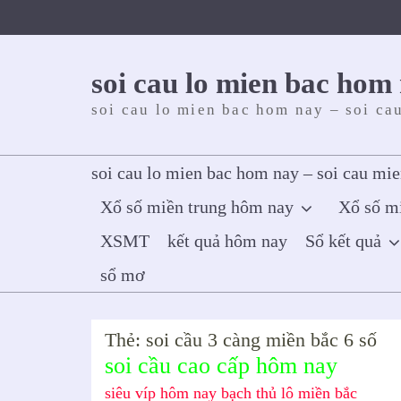
Skip
to
content
soi cau lo mien bac hom 
soi cau lo mien bac hom nay – soi ca
soi cau lo mien bac hom nay – soi cau mie
Xổ số miền trung hôm nay
Xổ số m
XSMT
kết quả hôm nay
Sổ kết quả
sổ mơ
Thẻ:
soi cầu 3 càng miền bắc 6 số
soi cầu cao cấp hôm nay
siêu víp hôm nay bạch thủ lô miền bắc