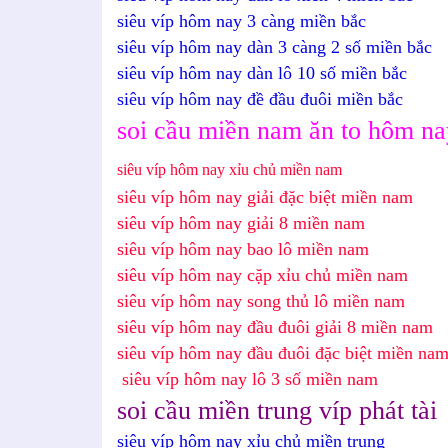
siêu víp hôm nay 3 càng miền bắc
siêu víp hôm nay dàn 3 càng 2 số miền bắc
siêu víp hôm nay dàn lô 10 số miền bắc
siêu víp hôm nay đề đầu đuôi miền bắc
soi cầu miền nam ăn to hôm na
siêu víp hôm nay xỉu chủ miền nam
siêu víp hôm nay giải đặc biệt miền nam
siêu víp hôm nay giải 8 miền nam
siêu víp hôm nay bao lô miền nam
siêu víp hôm nay cặp xỉu chủ miền nam
siêu víp hôm nay song thủ lô miền nam
siêu víp hôm nay đầu đuôi giải 8 miền nam
siêu víp hôm nay đầu đuôi đặc biệt miền na
siêu víp hôm nay lô 3 số miền nam
soi cầu miền trung víp phát tài
siêu víp hôm nay xỉu chủ miền trung