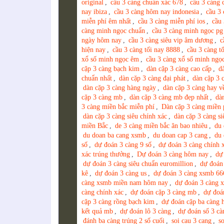
original
,
cầu 3 càng chuẩn xác 678
,
cầu 3 càng 
nay ibiza
,
cầu 3 càng hôm nay indonesia
,
cầu 3
miễn phí êm nhất
,
cầu 3 càng miễn phí ios
,
cầu
càng minh ngọc chuẩn
,
cầu 3 càng minh ngọc pg
ngày hôm nay
,
cầu 3 càng siêu vip âm dương
,
c
hiện nay
,
cầu 3 càng tối nay 8888
,
cầu 3 càng tố
xổ số minh ngọc êm
,
cầu 3 càng xổ số minh ngọ
cặp 3 càng bạch kim
,
dàn cặp 3 càng cao cấp
,
d
chuẩn nhất
,
dàn cặp 3 càng đại phát
,
dàn cặp 3 
dàn cặp 3 càng hàng ngày
,
dàn cặp 3 càng hay v
cặp 3 càng mb
,
dàn cặp 3 càng mb đẹp nhất
,
dà
3 càng miền bắc miễn phí
,
Dàn cặp 3 càng miền 
dàn cặp 3 càng siêu chính xác
,
dàn cặp 3 càng si
miền Bắc
,
de 3 càng miền bắc ăn bao nhiêu
,
du 
du doan ba cang xsmb
,
du doan cap 3 cang
,
du 
số
,
dự đoán 3 càng 9 số
,
dự đoán 3 càng chính 
xác trúng thưởng
,
Dự đoán 3 càng hôm nay
,
dự
dự đoán 3 càng siêu chuẩn euromillion
,
dự đoán
kê
,
dự đoán 3 càng us
,
dự đoán 3 càng xsmb 6
càng xsmb miền nam hôm nay
,
dự đoán 3 càng 
càng chính xác
,
dự đoán cặp 3 càng mb
,
dự đoá
cặp 3 càng rồng bạch kim
,
dự đoán cặp ba càng 
kết quả mb
,
dự đoán lô 3 càng
,
dự đoán số 3 cà
đánh ba càng trúng 2 số cuối
,
soi cau 3 cang
,
s