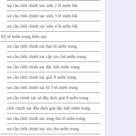
soi cầu chốt chính xác xiên 2 lô miền bắc
soi cầu chốt chính xác xiên 3 lô miền bắc
soi cầu chốt chính xác xiên 4 lô miền bắc
Xổ số miền trung hôm nay
soi cầu chốt chính xác bao lô miền trung
soi cầu chốt chính xác cặp xíu chủ miền trung
soi cầu chốt chính xác đặc biệt miền trung
soi cầu chốt chính xác giải 8 miền trung
soi cầu chốt chính xác lô 3 số miền trung
soi cầu chính xác sớ đầu đuôi giải 8 miền trung
chốt chính xác đầu đuôi giải đặc biệt miền trung
soi cầu chốt chính xác song thủ lô miền trung
soi cầu chốt chính xác xíu chủ miền trung