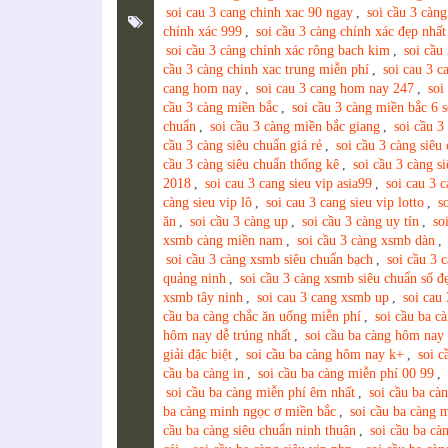
soi cau 3 cang chinh xac 90 ngay
,
soi cầu 3 càng
chính xác 999
,
soi cầu 3 càng chính xác đẹp nhất
soi cầu 3 càng chính xác rông bach kim
,
soi cầu
cầu 3 càng chinh xac trung miễn phí
,
soi cau 3 c
cang hom nay
,
soi cau 3 cang hom nay 247
,
soi
cầu 3 càng miền bắc
,
soi cầu 3 càng miền bắc 6 
chuẩn
,
soi cầu 3 càng miền bắc giang
,
soi cầu 
cầu 3 càng siêu chuẩn giá rẻ
,
soi cầu 3 càng siê
cầu 3 càng siêu chuẩn thống kê
,
soi cầu 3 càng s
2018
,
soi cau 3 cang sieu vip asia99
,
soi cau 3 c
càng sieu vip lô
,
soi cau 3 cang sieu vip lotto
,
s
ăn
,
soi cầu 3 càng up
,
soi cầu 3 càng uy tín
,
so
xsmb càng miền nam
,
soi cầu 3 càng xsmb dàn
,
soi cầu 3 càng xsmb siêu chuẩn bạch
,
soi cầu 3 
quảng ninh
,
soi cầu 3 càng xsmb siêu chuẩn số đ
xsmb tây ninh
,
soi cau 3 cang xsmb up
,
soi cau
cầu ba càng chắc ăn uống miễn phí
,
soi cầu ba c
hôm nay dễ trúng nhất
,
soi cầu ba càng hôm nay
giải đặc biệt
,
soi cầu ba càng hôm nay k+
,
soi 
cầu ba càng in
,
soi cầu ba càng miễn phí 00 99
,
soi cầu ba càng miễn phí êm nhất
,
soi cầu ba cà
ba càng minh ngọc ơ miền bắc
,
soi cầu ba càng 
cầu ba càng siêu chuẩn ninh thuận
,
soi cầu ba cà