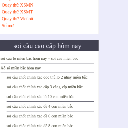
Quay thử XSMN
Quay thử XSMT
Quay thử Vietlott
Sổ mơ
soi cầu cao cấp hôm nay
soi cau lo mien bac hom nay – soi cau mien bac
Xổ số miền bắc hôm nay
soi cầu chốt chính xác độc thủ lô 2 nháy miền bắc
soi cầu chốt chính xác cặp 3 càng víp miền bắc
soi cầu chốt chính xác lô 10 con miền bắc
soi cầu chốt chính xác đề 4 con miền bắc
soi cầu chốt chính xác đề 6 con miền bắc
soi cầu chốt chính xác đề 8 con miền bắc