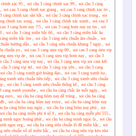
 chính xác 95
,
soi cầu 3 càng chinh xac 99
,
soi cầu 3 càng
,
soi cau 3 cang chinh xac giang
,
soi cau 3 cang chinh xac itv
,
 3 càng chính xác săn bắt
,
soi cầu 3 càng chinh xac trung
,
soi
ang chinh xac xong
,
soi cầu 3 càng chính xác xsmb
,
soi cau 3
 cau 3 cang hom nay 7/5
,
soi cau 3 cang hom nay uy tin
,
soi
số
,
soi cầu 3 càng miền bắc 66
,
soi cầu 3 càng miền bắc âu
3 càng miền bắc ôm
,
soi cầu 3 càng siêu chuẩn âm chuẩn
,
soi
u chuẩn hướng dẫn
,
soi cầu 3 càng siêu chuẩn khung 7 ngày
,
soi
iêu chuẩn yo
,
soi cau 3 cang sieu vip 00
,
soi cau 3 cang sieu vip
ang sieu vip de
,
soi cau 3 cang sieu vip hom nay
,
soi cầu 3
oi cầu 3 càng sieu vip nay
,
soi cầu 3 càng sieu vip soi cam kết
i cầu 3 càng vip 4d
,
soi cầu 3 càng vip yên
,
soi cầu 3 cang
soi cầu 3 càng xsmb giờ hoàng đạo
,
soi cau 3 cang xsmb ita
,
càng xsmb siêu chuẩn liên tiếp
,
soi cầu 3 càng xsmb siêu chuẩn
ẹp
,
soi cầu 3 càng xsmb siêu chuẩn thống kê
,
soi cầu 3 càng
 3 cang xsmb youtube
,
soi cầu ba càng chắc ăn mỗi ngày
,
soi
àng euro
,
soi cầu ba càng hôm nay dễ trúng
,
soi cầu ba càng
 đb
,
soi cầu ba càng hôm nay extra
,
soi cầu ba càng hôm nay
cầu ba càng hôm nay ngày
,
soi cầu ba càng hôm nay phú
,
soi
soi cầu ba càng miễn phí 4 số 9
,
soi cầu ba càng miễn phí 555
,
ng minh ngọc hoàng phát
,
soi cầu ba càng minh ngọc là
,
soi cầu
minh ngọc org
,
soi cầu ba càng siêu chuẩn lô đề miền bắc
,
soi
ng siêu chuẩn xổ số miền bắc
,
soi cầu ba càng siêu vip kèo nhà