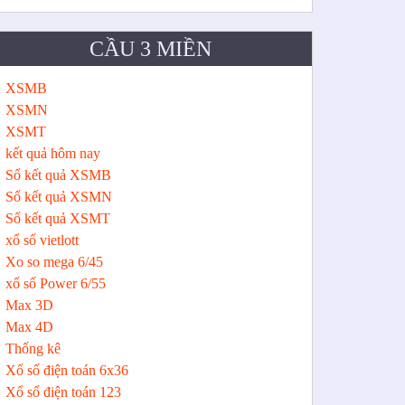
CẦU 3 MIỀN
XSMB
XSMN
XSMT
kết quả hôm nay
Sổ kết quả XSMB
Sổ kết quả XSMN
Sổ kết quả XSMT
xổ số vietlott
Xo so mega 6/45
xổ số Power 6/55
Max 3D
Max 4D
Thống kê
Xổ số điện toán 6x36
Xổ số điện toán 123