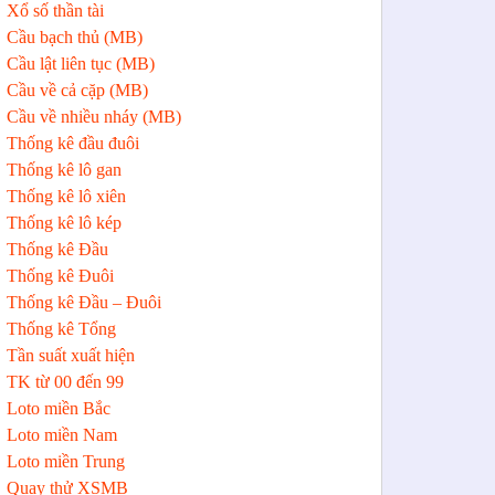
Xổ số thần tài
Cầu bạch thủ (MB)
Cầu lật liên tục (MB)
Cầu về cả cặp (MB)
Cầu về nhiều nháy (MB)
Thống kê đầu đuôi
Thống kê lô gan
Thống kê lô xiên
Thống kê lô kép
Thống kê Đầu
Thống kê Đuôi
Thống kê Đầu – Đuôi
Thống kê Tổng
Tần suất xuất hiện
TK từ 00 đến 99
Loto miền Bắc
Loto miền Nam
Loto miền Trung
Quay thử XSMB