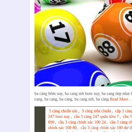
ba càng hôm nay, ba cang mb hom nay, ba cang dep nhat ho
cang, ba cang, ba càng, ba cang mb, ba càng
Read More 
3 càng chuẩn xác
,
3 càng siêu chuẩn
,
cặp 3 càn
247 hom nay
,
cầu 3 càng 247 quân khu 7
,
cầu 3
000
,
cầu 3 càng chính xác 100 24
,
cầu 3 càng c
chính xác 100 80
,
cầu 3 càng chính xác 100 dự 