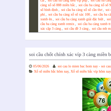
cái
,
soi cầu ba càng siêu vip php
,
soi cầu ba càn
càng xổ số 888 miền bắc
,
soi cầu ba càng xổ số 
số bình định
,
soi cầu ba càng xổ số cần thơ
,
soi
phí
,
soi cầu ba càng xổ số xác 100
,
soi cầu ba 
xsmb ên
,
soi cầu ba càng xsmb giải đặc biệt
,
so
cầu ba càng xsmb remix
,
soi cầu ba càng xsmb t
xác cặp 3 càng
,
soi cầu đề 3 càng
,
soi cầu mb m
soi cầu chốt chính xác víp 3 càng miền 
05/06/2026
soi cau lo mien bac hom nay - soi ca
Xổ số miền bắc hôm nay
,
Xổ số miền bắc víp hôm nay