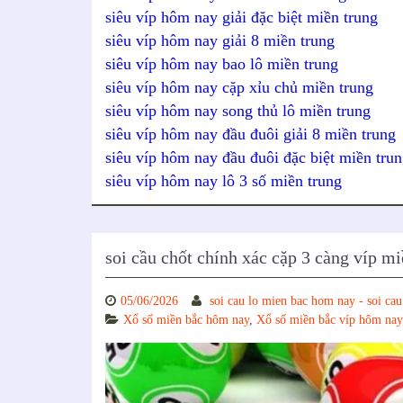
siêu víp hôm nay giải đặc biệt miền trung
siêu víp hôm nay giải 8 miền trung
siêu víp hôm nay bao lô miền trung
siêu víp hôm nay cặp xỉu chủ miền trung
siêu víp hôm nay song thủ lô miền trung
siêu víp hôm nay đầu đuôi giải 8 miền trung
siêu víp hôm nay đầu đuôi đặc biệt miền tru
siêu víp hôm nay lô 3 số miền trung
soi cầu chốt chính xác cặp 3 càng víp m
05/06/2026
soi cau lo mien bac hom nay - soi ca
Xổ số miền bắc hôm nay
,
Xổ số miền bắc víp hôm nay