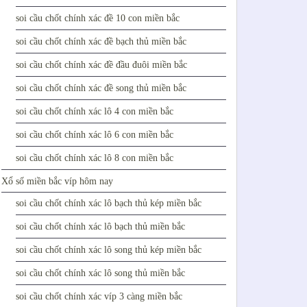
soi cầu chốt chính xác đề 10 con miền bắc
soi cầu chốt chính xác đề bạch thủ miền bắc
soi cầu chốt chính xác đề đầu đuôi miền bắc
soi cầu chốt chính xác đề song thủ miền bắc
soi cầu chốt chính xác lô 4 con miền bắc
soi cầu chốt chính xác lô 6 con miền bắc
soi cầu chốt chính xác lô 8 con miền bắc
Xổ số miền bắc víp hôm nay
soi cầu chốt chính xác lô bạch thủ kép miền bắc
soi cầu chốt chính xác lô bạch thủ miền bắc
soi cầu chốt chính xác lô song thủ kép miền bắc
soi cầu chốt chính xác lô song thủ miền bắc
soi cầu chốt chính xác víp 3 càng miền bắc