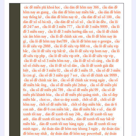
các đề miễn phí khoá học
,
cầu dàn đề hôm nay 366
,
cầu dàn đề
hôm nay an giang
,
cầu dàn đề hôm nay miền bắc
,
cầu dàn đề hôm
nay thống kê
,
cầu dàn đề hôm nay tử
,
cầu dàn đề xổ số 100
,
cầu
dàn đề xổ số hà nội
,
cầu dàn đề xổ số xổ
,
cầu lô ăn đều
,
cầu lô
đề 24/7.net
,
cầu lô đề 3 miền 777
,
cầu lô đề 3 miền 9999
,
cầu lô
đề 3 miền easy
,
cầu lô đề 3 miền hướng dẫn soi
,
cầu lô đề chính
xác âm hôm nay
,
cầu lô đề chính xác em
,
cầu lô đề hôm nay ăn
gì
,
cầu lô đề hôm nay ibet789
,
cầu lô đề hôm nay o georgia
,
cầu
lô đề siêu vip 2888
,
cầu lô đề siêu vip 888.vn
,
cầu lô đề siêu vip
bắc
,
cầu lô đề siêu vip bất tử
,
cầu lô đề siêu vip hom nay
,
cầu lô
đề siêu vip php
,
cầu lô đề siêu vip ướt
,
cầu lô đề siêu vip vip
,
cầu lô đề xổ số 3 miền hôm nay
,
cầu lô đề xổ số càng
,
cầu lô đề
xổ số chiều nay
,
cầu lô đề xổ số dàn
,
cầu lô đề xsmb giải đặc
biệt
,
cầu số đề 3 miền 02
,
cầu số đề 3 miền 18
,
cầu số đề 3 miền
là con gì
,
cầu số đề 3 miền quý 7 soi
,
cầu số đề chính xác 9999
,
cầu số đề chính xác âm
,
cầu số đề chính xác trong ngày
,
cầu số
đề miền bắc ông
,
cầu số đề miễn phí 2nhay
,
cầu số đề miễn phí
6s
,
cầu số đề miễn phí 789
,
cầu số đề miễn phí 99
,
cầu số đề
miễn phí khánh hòa
,
cầu số đề miễn phí quảng ninh
,
cầu số đẹp
miền bắc
,
chot so
,
chot so dep xsmb
,
chốt số đề
,
chốt số đề
hôm nay
,
chốt số đề miền bắc
,
chốt số đẹp miền bắc
,
dan de 6
con mb
,
dàn đề 6 con miền bắc
,
dàn đề miền bắc e số
,
dàn đề
xsmb tối nay
,
dàn đề xsmb tối nay 24h
,
dàn đề xsmb tối nay
anh
,
dàn đề xsmb tối nay ba miền
,
dàn đề xsmb tối nay bất tử
miền bắc
,
dàn đề xsmb tối nay hàng ngày
,
dàn đề xsmb tối nay
minh ngọc
,
dự đoán dàn đề hôm nay khung 3 ngày
,
dự đoán dàn
đề hôm nay nhất
,
dự đoán dàn đề hôm nay powerball
,
dự đoán