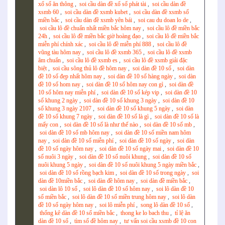
xổ số ăn thông
,
soi cầu dàn đề xổ số phát tài
,
soi cầu dàn đề
xsmb 60
,
soi cầu dàn đề xsmb kubet
,
soi cầu dàn đề xsmb số
miền bắc
,
soi cầu dàn đề xsmb yên bái
,
soi cau du doan lo de
,
soi cầu lô đề chuẩn nhất miền bắc hôm nay
,
soi cầu lô đề miền bắc
24h
,
soi cầu lô đề miền bắc giờ hoàng đạo
,
soi cầu lô đề miền bắc
miễn phí chính xác
,
soi cầu lô đề miễn phí 888
,
soi cầu lô đề
vũng tàu hôm nay
,
soi cầu lô đề xsmb 365
,
soi cầu lô đề xsmb
âm chuẩn
,
soi cầu lô đề xsmb es
,
soi cầu lô đề xsmb giải đặc
biệt
,
soi cầu sông thủ lô đề hôm nay
,
soi dàn đề 10 số
,
soi dàn
đề 10 số đẹp nhất hôm nay
,
soi dàn đề 10 số hàng ngày
,
soi dàn
đề 10 số hom nay
,
soi dàn đề 10 số hôm nay con gì
,
soi dàn đề
10 số hôm nay miễn phí
,
soi dàn đề 10 số kép vip
,
soi dàn đề 10
số khung 2 ngày
,
soi dàn đề 10 số khung 3 ngày
,
soi dàn đề 10
số khung 3 ngày 2107
,
soi dàn đề 10 số khung 5 ngày
,
soi dàn
đề 10 số khung 7 ngày
,
soi dàn đề 10 số là gì
,
soi dàn đề 10 số là
mấy con
,
soi dàn đề 10 số là như thế nào
,
soi dàn đề 10 số mb
,
soi dàn đề 10 số mb hôm nay
,
soi dàn đề 10 số miền nam hôm
nay
,
soi dàn đề 10 số miễn phí
,
soi dàn đề 10 số ngày
,
soi dàn
đề 10 số ngày hôm nay
,
soi dàn đề 10 số ngày mai
,
soi dàn đề 10
số nuôi 3 ngày
,
soi dàn đề 10 số nuôi khung
,
soi dàn đề 10 số
nuôi khung 5 ngày
,
soi dàn đề 10 số nuôi khung 5 ngày miền bắc
,
soi dàn đề 10 số rồng bạch kim
,
soi dàn đề 10 số trong ngày
,
soi
dàn đề 10miền bắc
,
soi dàn đề hôm nay
,
soi dàn đề miền bắc
,
soi dàn lô 10 số
,
soi lô dàn đề 10 số hôm nay
,
soi lô dàn đề 10
số miền bắc
,
soi lô dàn đề 10 số miền trung hôm nay
,
soi lô dàn
đề 10 số ngày hôm nay
,
soi lô miễn phí
,
song lô dàn đề 10 số
,
thống kê dàn đề 10 số miền bắc
,
thong ke lo bach thu
,
tỉ lệ ăn
dàn đề 10 số
,
tìm số đề hôm nay
,
tư vấn soi cầu xsmb đề 10 con