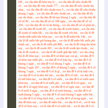
êđê
,
soi cầu dàn đề hôm nay k+
,
soi cầu dàn đề siêu chuẩn 60
số
,
soi cầu dàn đề siêu chuẩn 777
,
soi cầu dàn đề siêu chuẩn âm
nhạc
,
soi cầu dàn đề siêu chuẩn euro 5
,
soi cầu dàn đề siêu chuẩn
khung 2 ngày
,
soi cầu dàn đề siêu chuẩn om
,
soi cầu dàn đề tối
nay dự đoán
,
soi cầu dàn đề tối nay khung 2 ngày
,
soi cầu dàn đề
xổ số 00
,
soi cầu dàn đề xổ số 100 ngày
,
soi cầu dàn đề xổ số
204
,
soi cầu dàn đề xổ số ăn thông
,
soi cầu dàn đề xổ số phát tài
,
soi cầu dàn đề xsmb 60
,
soi cầu dàn đề xsmb kubet
,
soi cầu dàn
đề xsmb số miền bắc
,
soi cầu dàn đề xsmb yên bái
,
soi cầu lô đề
chuẩn nhất miền bắc hôm nay
,
soi cầu lô đề miền bắc 24h
,
soi
cầu lô đề miền bắc giờ hoàng đạo
,
soi cầu lô đề miền bắc miễn phí
chính xác
,
soi cầu lô đề miễn phí 888
,
soi cầu lô đề vũng tàu hôm
nay
,
soi cầu lô đề xsmb 365
,
soi cầu lô đề xsmb âm chuẩn
,
soi
cầu lô đề xsmb es
,
soi cầu lô đề xsmb giải đặc biệt
,
soi cầu sông
thủ lô đề hôm nay
,
soi dàn đề 6 số hôm nay con gì
,
soi dàn đề 6
số hôm nay miễn phí
,
soi dàn đề 6 số kép vip
,
soi dàn đề 6 số
khung 2 ngày
,
soi dàn đề 6 số khung 3 ngày
,
soi dàn đề 6 số
khung 3 ngày 267
,
soi dàn đề 6 số khung 5 ngày
,
soi dàn đề 6 số
khung 7 ngày
,
soi dàn đề 6 số là gì
,
soi dàn đề 6 số là mấy con
,
soi dàn đề 6 số là như thế nào
,
soi dàn đề 6 số mb
,
soi dàn đề 6
số mb hôm nay
,
soi dàn đề 6 số miền
,
soi dàn đề 6 số miền nam
hôm nay
,
soi dàn đề 6 số miễn phí
,
soi dàn đề 6 số ngày
,
soi
dàn đề 6 số ngày hôm nay
,
soi dàn đề 6 số ngày mai
,
soi dàn đề
6 số nuôi 3 ngày
,
soi dàn đề 6 số nuôi khung
,
soi dàn đề 6 số
nuôi khung 5 ngày
,
soi dàn đề 6 số nuôi khung 5 ngày miền bắc
,
soi dàn đề 6 số rồng bạch kim
,
soi dàn đề 6 số trong ngày
,
soi
dàn đề hôm nay
,
soi dàn đề miền bắc
,
soi dàn lô 6 số
,
soi lô dàn
đề 6 số hôm nay
,
soi lô dàn đề 6 số miền bắc
,
soi lô dàn đề 6 số