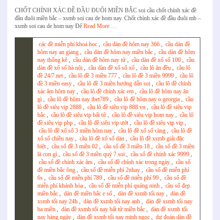
CHỐT CHÍNH XÁC ĐỀ ĐẦU ĐUÔI MIỀN BẮC soi cầu chốt chính xác đề
đầu đuôi miền bắc – xsmb soi cau de hom nay. Chốt chính xác đề đầu đuôi mb –
xsmb soi cau de hom nay Để
Read More …
các đề miễn phí khoá học
,
cầu dàn đề hôm nay 366
,
cầu dàn đề
hôm nay an giang
,
cầu dàn đề hôm nay miền bắc
,
cầu dàn đề hôm
nay thống kê
,
cầu dàn đề hôm nay tử
,
cầu dàn đề xổ số 100
,
cầu
dàn đề xổ số hà nội
,
cầu dàn đề xổ số xổ
,
cầu lô ăn đều
,
cầu lô
đề 24/7.net
,
cầu lô đề 3 miền 777
,
cầu lô đề 3 miền 9999
,
cầu lô
đề 3 miền easy
,
cầu lô đề 3 miền hướng dẫn soi
,
cầu lô đề chính
xác âm hôm nay
,
cầu lô đề chính xác em
,
cầu lô đề hôm nay ăn
gì
,
cầu lô đề hôm nay ibet789
,
cầu lô đề hôm nay o georgia
,
cầu
lô đề siêu vip 2888
,
cầu lô đề siêu vip 888.vn
,
cầu lô đề siêu vip
bắc
,
cầu lô đề siêu vip bất tử
,
cầu lô đề siêu vip hom nay
,
cầu lô
đề siêu vip php
,
cầu lô đề siêu vip ướt
,
cầu lô đề siêu vip vip
,
cầu lô đề xổ số 3 miền hôm nay
,
cầu lô đề xổ số càng
,
cầu lô đề
xổ số chiều nay
,
cầu lô đề xổ số dàn
,
cầu lô đề xsmb giải đặc
biệt
,
cầu số đề 3 miền 02
,
cầu số đề 3 miền 18
,
cầu số đề 3 miền
là con gì
,
cầu số đề 3 miền quý 7 soi
,
cầu số đề chính xác 9999
,
cầu số đề chính xác âm
,
cầu số đề chính xác trong ngày
,
cầu số
đề miền bắc ông
,
cầu số đề miễn phí 2nhay
,
cầu số đề miễn phí
6s
,
cầu số đề miễn phí 789
,
cầu số đề miễn phí 99
,
cầu số đề
miễn phí khánh hòa
,
cầu số đề miễn phí quảng ninh
,
cầu số đẹp
miền bắc
,
dàn đề miền bắc e số
,
dàn đề xsmb tối nay
,
dàn đề
xsmb tối nay 24h
,
dàn đề xsmb tối nay anh
,
dàn đề xsmb tối nay
ba miền
,
dàn đề xsmb tối nay bất tử miền bắc
,
dàn đề xsmb tối
nay hàng ngày
,
dàn đề xsmb tối nay minh ngọc
,
dự đoán dàn đề