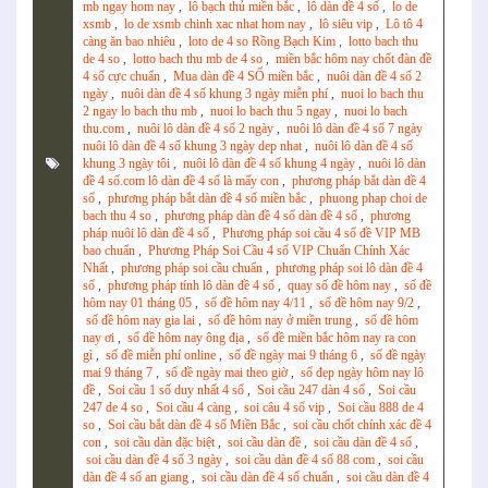
mb ngay hom nay
,
lô bạch thủ miền bắc
,
lô dàn đề 4 số
,
lo de
xsmb
,
lo de xsmb chinh xac nhat hom nay
,
lô siêu vip
,
Lô tô 4
càng ăn bao nhiêu
,
loto de 4 so Rồng Bạch Kim
,
lotto bach thu
de 4 so
,
lotto bach thu mb de 4 so
,
miền bắc hôm nay chốt đàn đề
4 số cực chuẩn
,
Mua dàn đề 4 SỐ miền bắc
,
nuôi dàn đề 4 số 2
ngày
,
nuôi dàn đề 4 số khung 3 ngày miễn phí
,
nuoi lo bach thu
2 ngay lo bach thu mb
,
nuoi lo bach thu 5 ngay
,
nuoi lo bach
thu.com
,
nuôi lô dàn đề 4 số 2 ngày
,
nuôi lô dàn đề 4 số 7 ngày
nuôi lô dàn đề 4 số khung 3 ngày dep nhat
,
nuôi lô dàn đề 4 số
khung 3 ngày tôi
,
nuôi lô dàn đề 4 số khung 4 ngày
,
nuôi lô dàn
đề 4 số.com lô dàn đề 4 số là mấy con
,
phương pháp bắt dàn đề 4
số
,
phương pháp bắt dàn đề 4 số miền bắc
,
phuong phap choi de
bach thu 4 so
,
phương pháp dàn đề 4 số dàn đề 4 số
,
phương
pháp nuôi lô dàn đề 4 số
,
Phương pháp soi cầu 4 số đề VIP MB
bao chuẩn
,
Phương Pháp Soi Cầu 4 số VIP Chuẩn Chính Xác
Nhất
,
phương pháp soi cầu chuẩn
,
phương pháp soi lô dàn đề 4
số
,
phương pháp tính lô dàn đề 4 số
,
quay số đề hôm nay
,
số đề
hôm nay 01 tháng 05
,
số đề hôm nay 4/11
,
số đề hôm nay 9/2
,
số đề hôm nay gia lai
,
số đề hôm nay ở miền trung
,
số đề hôm
nay ơi
,
số đề hôm nay ông địa
,
số đề miền bắc hôm nay ra con
gì
,
số đề miễn phí online
,
số đề ngày mai 9 tháng 6
,
số đề ngày
mai 9 tháng 7
,
số đề ngày mai theo giờ
,
số đẹp ngày hôm nay lô
đề
,
Soi cầu 1 số duy nhất 4 số
,
Soi cầu 247 dàn 4 số
,
Soi cầu
247 de 4 so
,
Soi cầu 4 càng
,
soi câu 4 số vip
,
Soi cầu 888 de 4
so
,
Soi cầu bắt dàn đề 4 số Miền Bắc
,
soi cầu chốt chính xác đề 4
con
,
soi cầu dàn đặc biệt
,
soi cầu dàn đề
,
soi cầu dàn đề 4 số
,
soi cầu dàn đề 4 số 3 ngày
,
soi cầu dàn đề 4 số 88 com
,
soi cầu
dàn đề 4 số an giang
,
soi cầu dàn đề 4 số chuẩn
,
soi cầu dàn đề 4