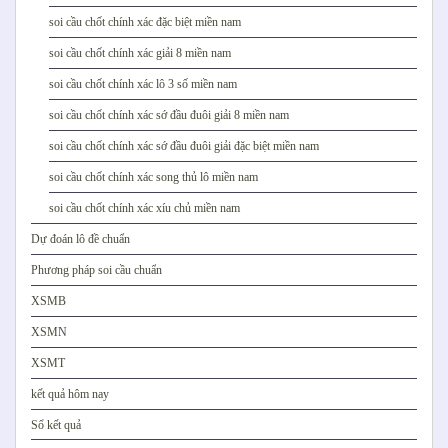
soi cầu chốt chính xác đặc biệt miền nam
soi cầu chốt chính xác giải 8 miền nam
soi cầu chốt chính xác lô 3 số miền nam
soi cầu chốt chính xác sớ đầu đuôi giải 8 miền nam
soi cầu chốt chính xác sớ đầu đuôi giải đặc biệt miền nam
soi cầu chốt chính xác song thủ lô miền nam
soi cầu chốt chính xác xíu chủ miền nam
Dự đoán lô đề chuẩn
Phương pháp soi cầu chuẩn
XSMB
XSMN
XSMT
kết quả hôm nay
Sổ kết quả