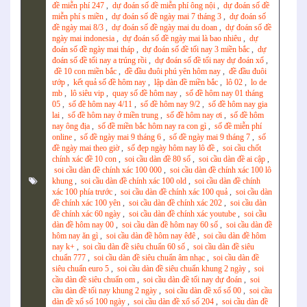
đề miễn phí 247
,
dự đoán số đề miễn phí ông nội
,
dự đoán số đề
miễn phí s miền
,
dự đoán số đề ngày mai 7 tháng 3
,
dự đoán số
đề ngày mai 8/3
,
dự đoán số đề ngày mai du doan
,
dự đoán số đề
ngày mai indonesia
,
dự đoán số đề ngày mai là bao nhiêu
,
dự
đoán số đề ngày mai tháp
,
dự đoán số đề tối nay 3 miền bắc
,
dự
đoán số đề tối nay a trúng rồi
,
dự đoán số đề tối nay dự đoán xổ
,
đề 10 con miền bắc
,
đề đầu đuôi phú yên hôm nay
,
đề đầu đuôi
ướp
,
kết quả số đề hôm nay
,
lập dàn đề miền bắc
,
lô 02
,
lo de
mb
,
lô siêu vip
,
quay số đề hôm nay
,
số đề hôm nay 01 tháng
05
,
số đề hôm nay 4/11
,
số đề hôm nay 9/2
,
số đề hôm nay gia
lai
,
số đề hôm nay ở miền trung
,
số đề hôm nay ơi
,
số đề hôm
nay ông địa
,
số đề miền bắc hôm nay ra con gì
,
số đề miễn phí
online
,
số đề ngày mai 9 tháng 6
,
số đề ngày mai 9 tháng 7
,
số
đề ngày mai theo giờ
,
số đẹp ngày hôm nay lô đề
,
soi cầu chốt
chính xác đề 10 con
,
soi cầu dàn đề 80 số
,
soi cầu dàn đề ai cập
,
soi cầu dàn đề chính xác 100 000
,
soi cầu dàn đề chính xác 100 lô
khung
,
soi cầu dàn đề chính xác 100 old
,
soi cầu dàn đề chính
xác 100 phía trước
,
soi cầu dàn đề chính xác 100 quả
,
soi cầu dàn
đề chính xác 100 yên
,
soi cầu dàn đề chính xác 202
,
soi cầu dàn
đề chính xác 60 ngày
,
soi cầu dàn đề chính xác youtube
,
soi cầu
dàn đề hôm nay 00
,
soi cầu dàn đề hôm nay 60 số
,
soi cầu dàn đề
hôm nay ăn gì
,
soi cầu dàn đề hôm nay êđê
,
soi cầu dàn đề hôm
nay k+
,
soi cầu dàn đề siêu chuẩn 60 số
,
soi cầu dàn đề siêu
chuẩn 777
,
soi cầu dàn đề siêu chuẩn âm nhạc
,
soi cầu dàn đề
siêu chuẩn euro 5
,
soi cầu dàn đề siêu chuẩn khung 2 ngày
,
soi
cầu dàn đề siêu chuẩn om
,
soi cầu dàn đề tối nay dự đoán
,
soi
cầu dàn đề tối nay khung 2 ngày
,
soi cầu dàn đề xổ số 00
,
soi cầu
dàn đề xổ số 100 ngày
,
soi cầu dàn đề xổ số 204
,
soi cầu dàn đề