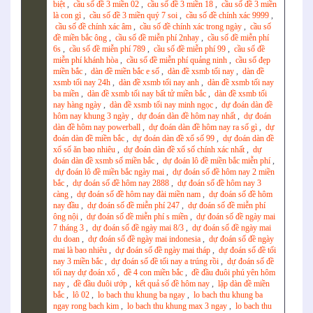
biệt
,
cầu số đề 3 miền 02
,
cầu số đề 3 miền 18
,
cầu số đề 3 miền
là con gì
,
cầu số đề 3 miền quý 7 soi
,
cầu số đề chính xác 9999
,
cầu số đề chính xác âm
,
cầu số đề chính xác trong ngày
,
cầu số
đề miền bắc ông
,
cầu số đề miễn phí 2nhay
,
cầu số đề miễn phí
6s
,
cầu số đề miễn phí 789
,
cầu số đề miễn phí 99
,
cầu số đề
miễn phí khánh hòa
,
cầu số đề miễn phí quảng ninh
,
cầu số đẹp
miền bắc
,
dàn đề miền bắc e số
,
dàn đề xsmb tối nay
,
dàn đề
xsmb tối nay 24h
,
dàn đề xsmb tối nay anh
,
dàn đề xsmb tối nay
ba miền
,
dàn đề xsmb tối nay bất tử miền bắc
,
dàn đề xsmb tối
nay hàng ngày
,
dàn đề xsmb tối nay minh ngọc
,
dự đoán dàn đề
hôm nay khung 3 ngày
,
dự đoán dàn đề hôm nay nhất
,
dự đoán
dàn đề hôm nay powerball
,
dự đoán dàn đề hôm nay ra số gì
,
dự
đoán dàn đề miền bắc
,
dự đoán dàn đề xổ số 99
,
dự đoán dàn đề
xổ số ăn bao nhiêu
,
dự đoán dàn đề xổ số chính xác nhất
,
dự
đoán dàn đề xsmb số miền bắc
,
dự đoán lô đề miền bắc miễn phí
,
dự đoán lô đề miền bắc ngày mai
,
dự đoán số đề hôm nay 2 miền
bắc
,
dự đoán số đề hôm nay 2888
,
dự đoán số đề hôm nay 3
càng
,
dự đoán số đề hôm nay đài miền nam
,
dự đoán số đề hôm
nay đầu
,
dự đoán số đề miễn phí 247
,
dự đoán số đề miễn phí
ông nội
,
dự đoán số đề miễn phí s miền
,
dự đoán số đề ngày mai
7 tháng 3
,
dự đoán số đề ngày mai 8/3
,
dự đoán số đề ngày mai
du doan
,
dự đoán số đề ngày mai indonesia
,
dự đoán số đề ngày
mai là bao nhiêu
,
dự đoán số đề ngày mai tháp
,
dự đoán số đề tối
nay 3 miền bắc
,
dự đoán số đề tối nay a trúng rồi
,
dự đoán số đề
tối nay dự đoán xổ
,
đề 4 con miền bắc
,
đề đầu đuôi phú yên hôm
nay
,
đề đầu đuôi ướp
,
kết quả số đề hôm nay
,
lập dàn đề miền
bắc
,
lô 02
,
lo bach thu khung ba ngay
,
lo bach thu khung ba
ngay rong bach kim
,
lo bach thu khung max 3 ngay
,
lo bach thu