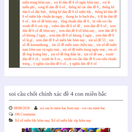
miền trung hôm nay
,
soi lô dàn đề 6 số ngày hôm nay
,
soi lô
miễn phí
,
song lô dàn đề 6 số
,
thống kê các dàn đề 6
,
thống kê
dàn 6 số đặc biệt
,
thống kê dàn đề 6 số miền bắc
,
thống kê dàn đề
6 số miền bắc chuẩn ăn ngay
,
thong ke lo bach thu
,
tỉ lệ ăn dàn đề
6 số
,
tìm số đề hôm nay
,
tổng chuẩn dàn đề 6
,
tư vấn soi cầu
xsmb đề 6 con víp
,
video dàn đề 6 số đề
,
xem dàn đề 6 số
,
xem
dàn đề 6 số đề hôm nay
,
xem dàn đề 6 số hôm nay
,
xem dàn đề 6
số khung 2 ngày
,
xem dàn đề 6 số khung 3 ngày
,
xem dàn đề 6
số là gì
,
xem dàn đề 6 số miền bắc hôm nay
,
xin số đề 53
,
xin
số đề kumanthong
,
xin số đề miền nam chiều nay
,
xin số đề miền
nam hôm nay và ngày mai
,
xin số đề miền trung ngày mai
,
xin số
đề ông hoàng bảy
,
xin số đề ông thần tài
,
xin số đề uae
,
xsmb
dàn đề 6 số
,
xsmb de 6 so
,
xsmb soi cầu dàn đề 6 con siêu chuẩn
trúng
,
ý nghĩa của dàn đề 6 số
,
ý nghĩa dàn đề 6 số
soi cầu chốt chính xác đề 4 con miền bắc
08/08/2026
soi cau lo mien bac hom nay - soi cau mien bac
106 Comments
Xổ số miền bắc hôm nay
,
Xổ số miền bắc víp hôm nay