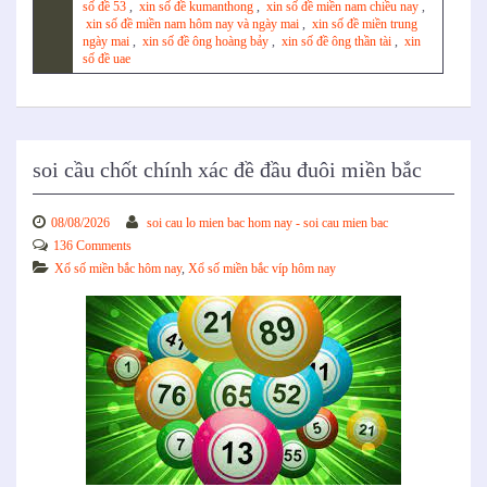
số đề 53
,
xin số đề kumanthong
,
xin số đề miền nam chiều nay
,
xin số đề miền nam hôm nay và ngày mai
,
xin số đề miền trung
ngày mai
,
xin số đề ông hoàng bảy
,
xin số đề ông thần tài
,
xin
số đề uae
soi cầu chốt chính xác đề đầu đuôi miền bắc
08/08/2026
soi cau lo mien bac hom nay - soi cau mien bac
136 Comments
Xổ số miền bắc hôm nay
,
Xổ số miền bắc víp hôm nay