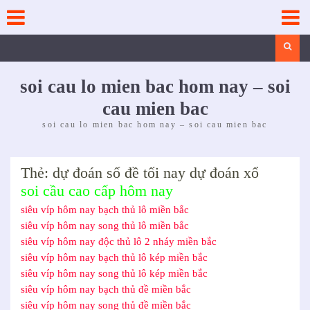
Skip
to
content
Search
soi cau lo mien bac hom nay – soi
cau mien bac
soi cau lo mien bac hom nay – soi cau mien bac
Thẻ:
dự đoán số đề tối nay dự đoán xổ
soi cầu cao cấp hôm nay
siêu víp hôm nay bạch thủ lô miền bắc
siêu víp hôm nay song thủ lô miền bắc
siêu víp hôm nay độc thủ lô 2 nháy miền bắc
siêu víp hôm nay bạch thủ lô kép miền bắc
siêu víp hôm nay song thủ lô kép miền bắc
siêu víp hôm nay bạch thủ đề miền bắc
siêu víp hôm nay song thủ đề miền bắc