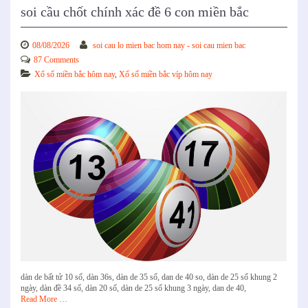
soi cầu chốt chính xác đề 6 con miền bắc
08/08/2026
soi cau lo mien bac hom nay - soi cau mien bac
87 Comments
Xổ số miền bắc hôm nay
,
Xổ số miền bắc víp hôm nay
dàn de bất tử 10 số, dàn 36s, dàn de 35 số, dan de 40 so, dàn de 25 số khung 2
ngày, dàn đề 34 số, dàn 20 số, dàn de 25 số khung 3 ngày, dan de 40,
Read More …