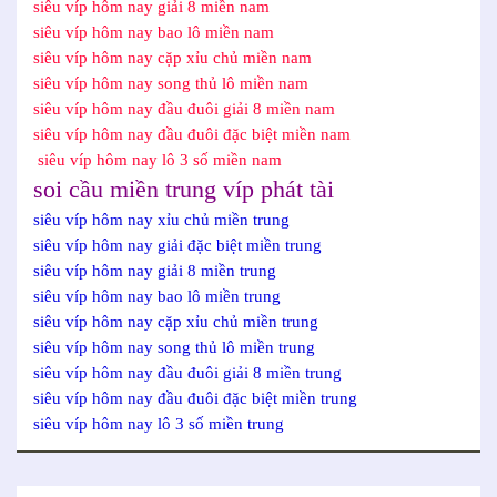
siêu víp hôm nay giải 8 miền nam
siêu víp hôm nay bao lô miền nam
siêu víp hôm nay cặp xỉu chủ miền nam
siêu víp hôm nay song thủ lô miền nam
siêu víp hôm nay đầu đuôi giải 8 miền nam
siêu víp hôm nay đầu đuôi đặc biệt miền nam
siêu víp hôm nay lô 3 số miền nam
soi cầu miền trung víp phát tài
siêu víp hôm nay xỉu chủ miền trung
siêu víp hôm nay giải đặc biệt miền trung
siêu víp hôm nay giải 8 miền trung
siêu víp hôm nay bao lô miền trung
siêu víp hôm nay cặp xỉu chủ miền trung
siêu víp hôm nay song thủ lô miền trung
siêu víp hôm nay đầu đuôi giải 8 miền trung
siêu víp hôm nay đầu đuôi đặc biệt miền trung
siêu víp hôm nay lô 3 số miền trung