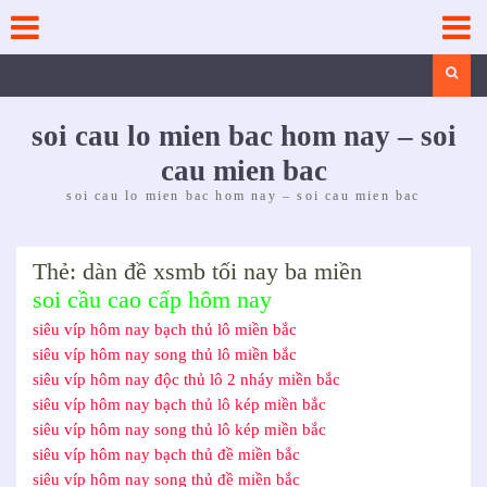
Skip
to
content
Search
soi cau lo mien bac hom nay – soi
cau mien bac
soi cau lo mien bac hom nay – soi cau mien bac
Thẻ:
dàn đề xsmb tối nay ba miền
soi cầu cao cấp hôm nay
siêu víp hôm nay bạch thủ lô miền bắc
siêu víp hôm nay song thủ lô miền bắc
siêu víp hôm nay độc thủ lô 2 nháy miền bắc
siêu víp hôm nay bạch thủ lô kép miền bắc
siêu víp hôm nay song thủ lô kép miền bắc
siêu víp hôm nay bạch thủ đề miền bắc
siêu víp hôm nay song thủ đề miền bắc