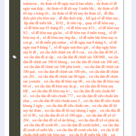
indonesia
,
dự đoán số đề ngày mai là bao nhiêu
,
dự đoán số đề
ngày mai tháp
,
dự đoán số đề tối nay 3 miền bắc
,
dự đoán số đề
tối nay a trúng rồi
,
dự đoán số đề tối nay dự đoán xổ
,
đề đầu
đuôi phú yên hôm nay
,
đề đầu đuôi ướp
,
kết quả số đề hôm nay
,
lập dàn đề miền bắc
,
lô 02
,
lô siêu vip
,
quay số đề hôm nay
,
số đề hôm nay 01 tháng 05
,
số đề hôm nay 4/11
,
số đề hôm nay
9/2
,
số đề hôm nay gia lai
,
số đề hôm nay ở miền trung
,
số đề
hôm nay ơi
,
số đề hôm nay ông địa
,
số đề miền bắc hôm nay ra
con gì
,
số đề miễn phí online
,
số đề ngày mai 9 tháng 6
,
số đề
ngày mai 9 tháng 7
,
số đề ngày mai theo giờ
,
số đẹp ngày hôm
nay lô đề
,
soi cầu chốt chính xác đề 6 con
,
soi cầu dàn đề 80 số
,
soi cầu dàn đề ai cập
,
soi cầu dàn đề chính xác 100 000
,
soi cầu
dàn đề chính xác 100 lô khung
,
soi cầu dàn đề chính xác 100 old
,
soi cầu dàn đề chính xác 100 phía trước
,
soi cầu dàn đề chính xác
100 quả
,
soi cầu dàn đề chính xác 100 yên
,
soi cầu dàn đề chính
xác 202
,
soi cầu dàn đề chính xác 60 ngày
,
soi cầu dàn đề chính
xác youtube
,
soi cầu dàn đề hôm nay 00
,
soi cầu dàn đề hôm nay
60 số
,
soi cầu dàn đề hôm nay ăn gì
,
soi cầu dàn đề hôm nay
êđê
,
soi cầu dàn đề hôm nay k+
,
soi cầu dàn đề siêu chuẩn 60
số
,
soi cầu dàn đề siêu chuẩn 777
,
soi cầu dàn đề siêu chuẩn âm
nhạc
,
soi cầu dàn đề siêu chuẩn euro 5
,
soi cầu dàn đề siêu chuẩn
khung 2 ngày
,
soi cầu dàn đề siêu chuẩn om
,
soi cầu dàn đề tối
nay dự đoán
,
soi cầu dàn đề tối nay khung 2 ngày
,
soi cầu dàn đề
xổ số 00
,
soi cầu dàn đề xổ số 100 ngày
,
soi cầu dàn đề xổ số
204
,
soi cầu dàn đề xổ số ăn thông
,
soi cầu dàn đề xổ số phát tài
,
soi cầu dàn đề xsmb 60
,
soi cầu dàn đề xsmb kubet
,
soi cầu dàn
đề xsmb số miền bắc
,
soi cầu dàn đề xsmb yên bái
,
soi cầu lô đề
chuẩn nhất miền bắc hôm nay
,
soi cầu lô đề miền bắc 24h
,
soi