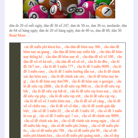
dàn de 20 số mỗi ngày, dàn đề 36 số 247, dan de 50 so, dan 36 so, taodande, dàn
de 64 số hàng ngày, dàn de 20 số hàng ngày, dan de 60 so, dan đề 60, dàn 50
Read More …
các đề miễn phí khoá học
,
cầu dàn đề hôm nay 366
,
cầu dàn đề
hôm nay an giang
,
cầu dàn đề hôm nay miền bắc
,
cầu dàn đề hôm
nay thống kê
,
cầu dàn đề hôm nay tử
,
cầu dàn đề xổ số 100
,
cầu
dàn đề xổ số hà nội
,
cầu dàn đề xổ số xổ
,
cầu lô ăn đều
,
cầu lô
đề 24/7.net
,
cầu lô đề 3 miền 777
,
cầu lô đề 3 miền 9999
,
cầu lô
đề 3 miền easy
,
cầu lô đề 3 miền hướng dẫn soi
,
cầu lô đề chính
xác âm hôm nay
,
cầu lô đề chính xác em
,
cầu lô đề hôm nay ăn
gì
,
cầu lô đề hôm nay ibet789
,
cầu lô đề hôm nay o georgia
,
cầu
lô đề siêu vip 2888
,
cầu lô đề siêu vip 888.vn
,
cầu lô đề siêu vip
bắc
,
cầu lô đề siêu vip bất tử
,
cầu lô đề siêu vip hom nay
,
cầu lô
đề siêu vip php
,
cầu lô đề siêu vip ướt
,
cầu lô đề siêu vip vip
,
cầu lô đề xổ số 3 miền hôm nay
,
cầu lô đề xổ số càng
,
cầu lô đề
xổ số chiều nay
,
cầu lô đề xổ số dàn
,
cầu lô đề xsmb giải đặc
biệt
,
cầu số đề 3 miền 02
,
cầu số đề 3 miền 18
,
cầu số đề 3 miền
là con gì
,
cầu số đề 3 miền quý 7 soi
,
cầu số đề chính xác 9999
,
cầu số đề chính xác âm
,
cầu số đề chính xác trong ngày
,
cầu số
đề miền bắc ông
,
cầu số đề miễn phí 2nhay
,
cầu số đề miễn phí
6s
,
cầu số đề miễn phí 789
,
cầu số đề miễn phí 99
,
cầu số đề
miễn phí khánh hòa
,
cầu số đề miễn phí quảng ninh
,
cầu số đẹp