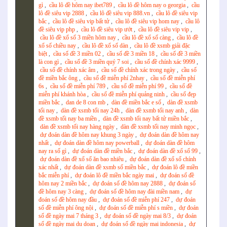
gì
,
cầu lô đề hôm nay ibet789
,
cầu lô đề hôm nay o georgia
,
cầu
lô đề siêu vip 2888
,
cầu lô đề siêu vip 888.vn
,
cầu lô đề siêu vip
bắc
,
cầu lô đề siêu vip bất tử
,
cầu lô đề siêu vip hom nay
,
cầu lô
đề siêu vip php
,
cầu lô đề siêu vip ướt
,
cầu lô đề siêu vip vip
,
cầu lô đề xổ số 3 miền hôm nay
,
cầu lô đề xổ số càng
,
cầu lô đề
xổ số chiều nay
,
cầu lô đề xổ số dàn
,
cầu lô đề xsmb giải đặc
biệt
,
cầu số đề 3 miền 02
,
cầu số đề 3 miền 18
,
cầu số đề 3 miền
là con gì
,
cầu số đề 3 miền quý 7 soi
,
cầu số đề chính xác 9999
,
cầu số đề chính xác âm
,
cầu số đề chính xác trong ngày
,
cầu số
đề miền bắc ông
,
cầu số đề miễn phí 2nhay
,
cầu số đề miễn phí
6s
,
cầu số đề miễn phí 789
,
cầu số đề miễn phí 99
,
cầu số đề
miễn phí khánh hòa
,
cầu số đề miễn phí quảng ninh
,
cầu số đẹp
miền bắc
,
dan de 8 con mb
,
dàn đề miền bắc e số
,
dàn đề xsmb
tối nay
,
dàn đề xsmb tối nay 24h
,
dàn đề xsmb tối nay anh
,
dàn
đề xsmb tối nay ba miền
,
dàn đề xsmb tối nay bất tử miền bắc
,
dàn đề xsmb tối nay hàng ngày
,
dàn đề xsmb tối nay minh ngọc
,
dự đoán dàn đề hôm nay khung 3 ngày
,
dự đoán dàn đề hôm nay
nhất
,
dự đoán dàn đề hôm nay powerball
,
dự đoán dàn đề hôm
nay ra số gì
,
dự đoán dàn đề miền bắc
,
dự đoán dàn đề xổ số 99
,
dự đoán dàn đề xổ số ăn bao nhiêu
,
dự đoán dàn đề xổ số chính
xác nhất
,
dự đoán dàn đề xsmb số miền bắc
,
dự đoán lô đề miền
bắc miễn phí
,
dự đoán lô đề miền bắc ngày mai
,
dự đoán số đề
hôm nay 2 miền bắc
,
dự đoán số đề hôm nay 2888
,
dự đoán số
đề hôm nay 3 càng
,
dự đoán số đề hôm nay đài miền nam
,
dự
đoán số đề hôm nay đầu
,
dự đoán số đề miễn phí 247
,
dự đoán
số đề miễn phí ông nội
,
dự đoán số đề miễn phí s miền
,
dự đoán
số đề ngày mai 7 tháng 3
,
dự đoán số đề ngày mai 8/3
,
dự đoán
số đề ngày mai du doan
,
dự đoán số đề ngày mai indonesia
,
dự