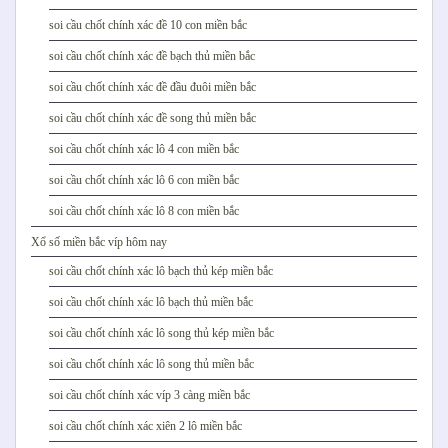
soi cầu chốt chính xác đề 10 con miền bắc
soi cầu chốt chính xác đề bạch thủ miền bắc
soi cầu chốt chính xác đề đầu đuôi miền bắc
soi cầu chốt chính xác đề song thủ miền bắc
soi cầu chốt chính xác lô 4 con miền bắc
soi cầu chốt chính xác lô 6 con miền bắc
soi cầu chốt chính xác lô 8 con miền bắc
Xổ số miền bắc víp hôm nay
soi cầu chốt chính xác lô bạch thủ kép miền bắc
soi cầu chốt chính xác lô bạch thủ miền bắc
soi cầu chốt chính xác lô song thủ kép miền bắc
soi cầu chốt chính xác lô song thủ miền bắc
soi cầu chốt chính xác víp 3 càng miền bắc
soi cầu chốt chính xác xiên 2 lô miền bắc