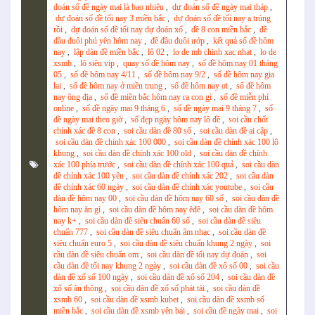
đoán số đề ngày mai là bao nhiêu
,
dự đoán số đề ngày mai tháp
,
dự đoán số đề tối nay 3 miền bắc
,
dự đoán số đề tối nay a trúng
rồi
,
dự đoán số đề tối nay dự đoán xổ
,
đề 8 con miền bắc
,
đề
đầu đuôi phú yên hôm nay
,
đề đầu đuôi ướp
,
kết quả số đề hôm
nay
,
lập dàn đề miền bắc
,
lô 02
,
lo de mb chinh xac nhat
,
lo de
xsmb
,
lô siêu vip
,
quay số đề hôm nay
,
số đề hôm nay 01 tháng
05
,
số đề hôm nay 4/11
,
số đề hôm nay 9/2
,
số đề hôm nay gia
lai
,
số đề hôm nay ở miền trung
,
số đề hôm nay ơi
,
số đề hôm
nay ông địa
,
số đề miền bắc hôm nay ra con gì
,
số đề miễn phí
online
,
số đề ngày mai 9 tháng 6
,
số đề ngày mai 9 tháng 7
,
số
đề ngày mai theo giờ
,
số đẹp ngày hôm nay lô đề
,
soi cầu chốt
chính xác đề 8 con
,
soi cầu dàn đề 80 số
,
soi cầu dàn đề ai cập
,
soi cầu dàn đề chính xác 100 000
,
soi cầu dàn đề chính xác 100 lô
khung
,
soi cầu dàn đề chính xác 100 old
,
soi cầu dàn đề chính
xác 100 phía trước
,
soi cầu dàn đề chính xác 100 quả
,
soi cầu dàn
đề chính xác 100 yên
,
soi cầu dàn đề chính xác 202
,
soi cầu dàn
đề chính xác 60 ngày
,
soi cầu dàn đề chính xác youtube
,
soi cầu
dàn đề hôm nay 00
,
soi cầu dàn đề hôm nay 60 số
,
soi cầu dàn đề
hôm nay ăn gì
,
soi cầu dàn đề hôm nay êđê
,
soi cầu dàn đề hôm
nay k+
,
soi cầu dàn đề siêu chuẩn 60 số
,
soi cầu dàn đề siêu
chuẩn 777
,
soi cầu dàn đề siêu chuẩn âm nhạc
,
soi cầu dàn đề
siêu chuẩn euro 5
,
soi cầu dàn đề siêu chuẩn khung 2 ngày
,
soi
cầu dàn đề siêu chuẩn om
,
soi cầu dàn đề tối nay dự đoán
,
soi
cầu dàn đề tối nay khung 2 ngày
,
soi cầu dàn đề xổ số 00
,
soi cầu
dàn đề xổ số 100 ngày
,
soi cầu dàn đề xổ số 204
,
soi cầu dàn đề
xổ số ăn thông
,
soi cầu dàn đề xổ số phát tài
,
soi cầu dàn đề
xsmb 60
,
soi cầu dàn đề xsmb kubet
,
soi cầu dàn đề xsmb số
miền bắc
,
soi cầu dàn đề xsmb yên bái
,
soi cầu đề ngày mai
,
soi