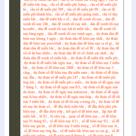
đề miền bắc ông
,
cầu số đề miễn phí 2nhay
,
cầu số đề miễn phí
6s
,
cầu số đề miễn phí 789
,
cầu số đề miễn phí 99
,
cầu số đề
miễn phí khánh hòa
,
cầu số đề miễn phí quảng ninh
,
cầu số đẹp
miền bắc
,
dàn đề miền bắc e số
,
dàn đề xsmb tối nay
,
dàn đề
xsmb tối nay 24h
,
dàn đề xsmb tối nay anh
,
dàn đề xsmb tối nay
ba miền
,
dàn đề xsmb tối nay bất tử miền bắc
,
dàn đề xsmb tối
nay hàng ngày
,
dàn đề xsmb tối nay minh ngọc
,
dự đoán dàn đề
hôm nay khung 3 ngày
,
dự đoán dàn đề hôm nay nhất
,
dự đoán
dàn đề hôm nay powerball
,
dự đoán dàn đề hôm nay ra số gì
,
dự
đoán dàn đề miền bắc
,
dự đoán dàn đề xổ số 99
,
dự đoán dàn đề
xổ số ăn bao nhiêu
,
dự đoán dàn đề xổ số chính xác nhất
,
dự
đoán dàn đề xsmb số miền bắc
,
dự đoán lô đề miền bắc miễn phí
,
dự đoán lô đề miền bắc ngày mai
,
dự đoán số đề hôm nay 2 miền
bắc
,
dự đoán số đề hôm nay 2888
,
dự đoán số đề hôm nay 3
càng
,
dự đoán số đề hôm nay đài miền nam
,
dự đoán số đề hôm
nay đầu
,
dự đoán số đề miễn phí 247
,
dự đoán số đề miễn phí
ông nội
,
dự đoán số đề miễn phí s miền
,
dự đoán số đề ngày mai
7 tháng 3
,
dự đoán số đề ngày mai 8/3
,
dự đoán số đề ngày mai
du doan
,
dự đoán số đề ngày mai indonesia
,
dự đoán số đề ngày
mai là bao nhiêu
,
dự đoán số đề ngày mai tháp
,
dự đoán số đề tối
nay 3 miền bắc
,
dự đoán số đề tối nay a trúng rồi
,
dự đoán số đề
tối nay dự đoán xổ
,
đề đầu đuôi miền bắc
,
đề đầu đuôi phú yên
hôm nay
,
đề đầu đuôi ướp
,
kết quả số đề hôm nay
,
lập dàn đề
miền bắc
,
lô 02
,
lô siêu vip
,
quay số đề hôm nay
,
số đề hôm
nay 01 tháng 05
,
số đề hôm nay 4/11
,
số đề hôm nay 9/2
,
số đề
hôm nay gia lai
,
số đề hôm nay ở miền trung
,
số đề hôm nay ơi
,
số đề hôm nay ông địa
,
số đề miền bắc hôm nay ra con gì
,
số đề
miễn phí online
,
số đề ngày mai 9 tháng 6
,
số đề ngày mai 9