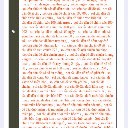
tháng 7
,
số đề ngày mai theo giờ
,
số đẹp ngày hôm nay lô đề
,
soi cầu chốt chính xác đề đầu đuôi
,
soi cầu dàn đề 80 số
,
soi cầu
dàn đề ai cập
,
soi cầu dàn đề chính xác 100 000
,
soi cầu dàn đề
chính xác 100 lô khung
,
soi cầu dàn đề chính xác 100 old
,
soi
cầu dàn đề chính xác 100 phía trước
,
soi cầu dàn đề chính xác 100
quả
,
soi cầu dàn đề chính xác 100 yên
,
soi cầu dàn đề chính xác
202
,
soi cầu dàn đề chính xác 60 ngày
,
soi cầu dàn đề chính xác
youtube
,
soi cầu dàn đề hôm nay 00
,
soi cầu dàn đề hôm nay 60
số
,
soi cầu dàn đề hôm nay ăn gì
,
soi cầu dàn đề hôm nay êđê
,
soi cầu dàn đề hôm nay k+
,
soi cầu dàn đề siêu chuẩn 60 số
,
soi
cầu dàn đề siêu chuẩn 777
,
soi cầu dàn đề siêu chuẩn âm nhạc
,
soi cầu dàn đề siêu chuẩn euro 5
,
soi cầu dàn đề siêu chuẩn khung
2 ngày
,
soi cầu dàn đề siêu chuẩn om
,
soi cầu dàn đề tối nay dự
đoán
,
soi cầu dàn đề tối nay khung 2 ngày
,
soi cầu dàn đề xổ số
00
,
soi cầu dàn đề xổ số 100 ngày
,
soi cầu dàn đề xổ số 204
,
soi cầu dàn đề xổ số ăn thông
,
soi cầu dàn đề xổ số phát tài
,
soi
cầu dàn đề xsmb 60
,
soi cầu dàn đề xsmb kubet
,
soi cầu dàn đề
xsmb số miền bắc
,
soi cầu dàn đề xsmb yên bái
,
soi cầu đề
chuẩn
,
soi cầu đề đầu đít mb
,
soi cầu đề đầu đuôi hôm nay
,
soi
cầu đề đầu đuôi miền bắc
,
soi cầu đề đầu đuôi miền bắc 18h
,
soi
cầu đề đầu đuôi miền bắc 247
,
soi cầu đề đầu đuôi miền bắc chuẩn
nhất
,
soi cầu đề đầu đuôi miền bắc giờ hoàng đạo
,
soi cầu đề đầu
đuôi miền bắc hôm nay
,
soi cầu đề đầu đuôi miền bắc mb
,
soi cầu
đề đầu đuôi miền bắc mb miễn phí
,
soi cầu đề đầu đuôi miền bắc
miễn phí
,
soi cầu đề đầu đuôi miền bắc rbk
,
soi cầu đề đầu đuôi
miền bắc rồng bạch kim
,
soi cầu đề đầu đuôi xsmb
,
Soi cầu lô
chính xác 100 đánh lô không lỗ
,
soi cau lo de hom nay
,
soi cau lo
de hom nay chinh xac nhat
,
soi cầu lô đề chuẩn nhất miền bắc hôm