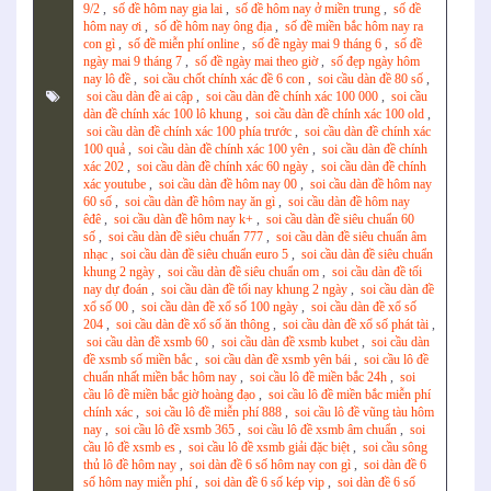
9/2
,
số đề hôm nay gia lai
,
số đề hôm nay ở miền trung
,
số đề
hôm nay ơi
,
số đề hôm nay ông địa
,
số đề miền bắc hôm nay ra
con gì
,
số đề miễn phí online
,
số đề ngày mai 9 tháng 6
,
số đề
ngày mai 9 tháng 7
,
số đề ngày mai theo giờ
,
số đẹp ngày hôm
nay lô đề
,
soi cầu chốt chính xác đề 6 con
,
soi cầu dàn đề 80 số
,
soi cầu dàn đề ai cập
,
soi cầu dàn đề chính xác 100 000
,
soi cầu
dàn đề chính xác 100 lô khung
,
soi cầu dàn đề chính xác 100 old
,
soi cầu dàn đề chính xác 100 phía trước
,
soi cầu dàn đề chính xác
100 quả
,
soi cầu dàn đề chính xác 100 yên
,
soi cầu dàn đề chính
xác 202
,
soi cầu dàn đề chính xác 60 ngày
,
soi cầu dàn đề chính
xác youtube
,
soi cầu dàn đề hôm nay 00
,
soi cầu dàn đề hôm nay
60 số
,
soi cầu dàn đề hôm nay ăn gì
,
soi cầu dàn đề hôm nay
êđê
,
soi cầu dàn đề hôm nay k+
,
soi cầu dàn đề siêu chuẩn 60
số
,
soi cầu dàn đề siêu chuẩn 777
,
soi cầu dàn đề siêu chuẩn âm
nhạc
,
soi cầu dàn đề siêu chuẩn euro 5
,
soi cầu dàn đề siêu chuẩn
khung 2 ngày
,
soi cầu dàn đề siêu chuẩn om
,
soi cầu dàn đề tối
nay dự đoán
,
soi cầu dàn đề tối nay khung 2 ngày
,
soi cầu dàn đề
xổ số 00
,
soi cầu dàn đề xổ số 100 ngày
,
soi cầu dàn đề xổ số
204
,
soi cầu dàn đề xổ số ăn thông
,
soi cầu dàn đề xổ số phát tài
,
soi cầu dàn đề xsmb 60
,
soi cầu dàn đề xsmb kubet
,
soi cầu dàn
đề xsmb số miền bắc
,
soi cầu dàn đề xsmb yên bái
,
soi cầu lô đề
chuẩn nhất miền bắc hôm nay
,
soi cầu lô đề miền bắc 24h
,
soi
cầu lô đề miền bắc giờ hoàng đạo
,
soi cầu lô đề miền bắc miễn phí
chính xác
,
soi cầu lô đề miễn phí 888
,
soi cầu lô đề vũng tàu hôm
nay
,
soi cầu lô đề xsmb 365
,
soi cầu lô đề xsmb âm chuẩn
,
soi
cầu lô đề xsmb es
,
soi cầu lô đề xsmb giải đặc biệt
,
soi cầu sông
thủ lô đề hôm nay
,
soi dàn đề 6 số hôm nay con gì
,
soi dàn đề 6
số hôm nay miễn phí
,
soi dàn đề 6 số kép vip
,
soi dàn đề 6 số