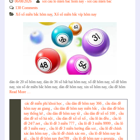
06/08/2026
soi cau lo mien bac hom nay - soi cau mien bac
138 Comments
Xổ số miền bắc hôm nay
,
Xổ số miền bắc víp hôm nay
dàn de 20 số hôm nay, dàn de 36 số bất bại hôm nay, số đề hôm nay, số dề hôm
nay, xin số de miền bắc hôm nay, dàn đề hôm nay, xin số hôm nay, cầu đề hôm
Read More …
các đề miễn phí khoá học
,
cầu dàn đề hôm nay 366
,
cầu dàn đề
hôm nay an giang
,
cầu dàn đề hôm nay miền bắc
,
cầu dàn đề hôm
nay thống kê
,
cầu dàn đề hôm nay tử
,
cầu dàn đề xổ số 100
,
cầu
dàn đề xổ số hà nội
,
cầu dàn đề xổ số xổ
,
cầu lô ăn đều
,
cầu lô
đề 24/7.net
,
cầu lô đề 3 miền 777
,
cầu lô đề 3 miền 9999
,
cầu lô
đề 3 miền easy
,
cầu lô đề 3 miền hướng dẫn soi
,
cầu lô đề chính
xác âm hôm nay
,
cầu lô đề chính xác em
,
cầu lô đề hôm nay ăn
gì
,
cầu lô đề hôm nay ibet789
,
cầu lô đề hôm nay o georgia
,
cầu