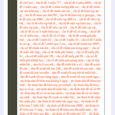
đề 24/7.net
,
cầu lô đề 3 miền 777
,
cầu lô đề 3 miền 9999
,
cầu lô
đề 3 miền easy
,
cầu lô đề 3 miền hướng dẫn soi
,
cầu lô đề chính
xác âm hôm nay
,
cầu lô đề chính xác em
,
cầu lô đề hôm nay ăn
gì
,
cầu lô đề hôm nay ibet789
,
cầu lô đề hôm nay o georgia
,
cầu
lô đề siêu vip 2888
,
cầu lô đề siêu vip 888.vn
,
cầu lô đề siêu vip
bắc
,
cầu lô đề siêu vip bất tử
,
cầu lô đề siêu vip hom nay
,
cầu lô
đề siêu vip php
,
cầu lô đề siêu vip ướt
,
cầu lô đề siêu vip vip
,
cầu lô đề xổ số 3 miền hôm nay
,
cầu lô đề xổ số càng
,
cầu lô đề
xổ số chiều nay
,
cầu lô đề xổ số dàn
,
cầu lô đề xsmb giải đặc
biệt
,
cầu số đề 3 miền 02
,
cầu số đề 3 miền 18
,
cầu số đề 3 miền
là con gì
,
cầu số đề 3 miền quý 7 soi
,
cầu số đề chính xác 9999
,
cầu số đề chính xác âm
,
cầu số đề chính xác trong ngày
,
cầu số
đề miền bắc ông
,
cầu số đề miễn phí 2nhay
,
cầu số đề miễn phí
6s
,
cầu số đề miễn phí 789
,
cầu số đề miễn phí 99
,
cầu số đề
miễn phí khánh hòa
,
cầu số đề miễn phí quảng ninh
,
cầu số đẹp
miền bắc
,
dan de 8 con mb
,
dàn đề miền bắc e số
,
dàn đề xsmb
tối nay
,
dàn đề xsmb tối nay 24h
,
dàn đề xsmb tối nay anh
,
dàn
đề xsmb tối nay ba miền
,
dàn đề xsmb tối nay bất tử miền bắc
,
dàn đề xsmb tối nay hàng ngày
,
dàn đề xsmb tối nay minh ngọc
,
dự đoán dàn đề hôm nay khung 3 ngày
,
dự đoán dàn đề hôm nay
nhất
,
dự đoán dàn đề hôm nay powerball
,
dự đoán dàn đề hôm
nay ra số gì
,
dự đoán dàn đề miền bắc
,
dự đoán dàn đề xổ số 99
,
dự đoán dàn đề xổ số ăn bao nhiêu
,
dự đoán dàn đề xổ số chính
xác nhất
,
dự đoán dàn đề xsmb số miền bắc
,
dự đoán lô đề miền
bắc miễn phí
,
dự đoán lô đề miền bắc ngày mai
,
dự đoán số đề
hôm nay 2 miền bắc
,
dự đoán số đề hôm nay 2888
,
dự đoán số
đề hôm nay 3 càng
,
dự đoán số đề hôm nay đài miền nam
,
dự
đoán số đề hôm nay đầu
,
dự đoán số đề miễn phí 247
,
dự đoán