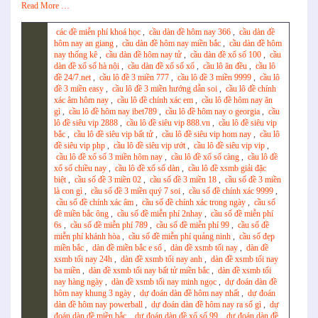
Read More …
các đề miễn phí khoá học
,
cầu dàn đề hôm nay 366
,
cầu dàn đề
hôm nay an giang
,
cầu dàn đề hôm nay miền bắc
,
cầu dàn đề hôm
nay thống kê
,
cầu dàn đề hôm nay tử
,
cầu dàn đề xổ số 100
,
cầu
dàn đề xổ số hà nội
,
cầu dàn đề xổ số xổ
,
cầu lô ăn đều
,
cầu lô
đề 24/7.net
,
cầu lô đề 3 miền 777
,
cầu lô đề 3 miền 9999
,
cầu lô
đề 3 miền easy
,
cầu lô đề 3 miền hướng dẫn soi
,
cầu lô đề chính
xác âm hôm nay
,
cầu lô đề chính xác em
,
cầu lô đề hôm nay ăn
gì
,
cầu lô đề hôm nay ibet789
,
cầu lô đề hôm nay o georgia
,
cầu
lô đề siêu vip 2888
,
cầu lô đề siêu vip 888.vn
,
cầu lô đề siêu vip
bắc
,
cầu lô đề siêu vip bất tử
,
cầu lô đề siêu vip hom nay
,
cầu lô
đề siêu vip php
,
cầu lô đề siêu vip ướt
,
cầu lô đề siêu vip vip
,
cầu lô đề xổ số 3 miền hôm nay
,
cầu lô đề xổ số càng
,
cầu lô đề
xổ số chiều nay
,
cầu lô đề xổ số dàn
,
cầu lô đề xsmb giải đặc
biệt
,
cầu số đề 3 miền 02
,
cầu số đề 3 miền 18
,
cầu số đề 3 miền
là con gì
,
cầu số đề 3 miền quý 7 soi
,
cầu số đề chính xác 9999
,
cầu số đề chính xác âm
,
cầu số đề chính xác trong ngày
,
cầu số
đề miền bắc ông
,
cầu số đề miễn phí 2nhay
,
cầu số đề miễn phí
6s
,
cầu số đề miễn phí 789
,
cầu số đề miễn phí 99
,
cầu số đề
miễn phí khánh hòa
,
cầu số đề miễn phí quảng ninh
,
cầu số đẹp
miền bắc
,
dàn đề miền bắc e số
,
dàn đề xsmb tối nay
,
dàn đề
xsmb tối nay 24h
,
dàn đề xsmb tối nay anh
,
dàn đề xsmb tối nay
ba miền
,
dàn đề xsmb tối nay bất tử miền bắc
,
dàn đề xsmb tối
nay hàng ngày
,
dàn đề xsmb tối nay minh ngọc
,
dự đoán dàn đề
hôm nay khung 3 ngày
,
dự đoán dàn đề hôm nay nhất
,
dự đoán
dàn đề hôm nay powerball
,
dự đoán dàn đề hôm nay ra số gì
,
dự
đoán dàn đề miền bắc
,
dự đoán dàn đề xổ số 99
,
dự đoán dàn đề