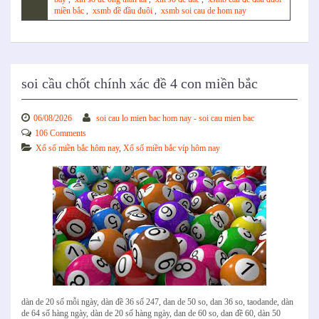
miền bắc
,
xsmb đề đầu đuôi
,
xsmb soi cau de hom nay
soi cầu chốt chính xác đề 4 con miền bắc
06/08/2026
soi cau lo mien bac hom nay - soi cau mien bac
106 Comments
Xổ số miền bắc hôm nay
,
Xổ số miền bắc víp hôm nay
dàn de 20 số mỗi ngày, dàn đề 36 số 247, dan de 50 so, dan 36 so, taodande, dàn
de 64 số hàng ngày, dàn de 20 số hàng ngày, dan de 60 so, dan đề 60, dàn 50