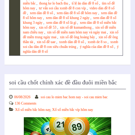
miền bắc
,
thong ke lo bach thu
,
tỉ lệ ăn dàn đề 8 số
,
tìm số đề
hôm nay
,
tư vấn soi cầu xsmb đề 8 con víp
,
video dàn đề 8 số
đề
,
xem dàn đề 8 số
,
xem dàn đề 8 số đề hôm nay
,
xem dàn đề
8 số hôm nay
,
xem dàn đề 8 số khung 2 ngày
,
xem dàn đề 8 số
khung 3 ngày
,
xem dàn đề 8 số là gì
,
xem dàn đề 8 số miền bắc
hôm nay
,
xin số đề 53
,
xin số đề kumanthong
,
xin số đề miền
nam chiều nay
,
xin số đề miền nam hôm nay và ngày mai
,
xin số
đề miền trung ngày mai
,
xin số đề ông hoàng bảy
,
xin số đề ông
thần tài
,
xin số đề uae
,
xsmb dàn đề 8 số
,
xsmb de 8 so
,
xsmb
soi cầu dàn đề 8 con siêu chuẩn trúng
,
ý nghĩa của dàn đề 8 số
,
ý
nghĩa dàn đề 8 số
soi cầu chốt chính xác đề đầu đuôi miền bắc
06/08/2026
soi cau lo mien bac hom nay - soi cau mien bac
136 Comments
Xổ số miền bắc hôm nay
,
Xổ số miền bắc víp hôm nay