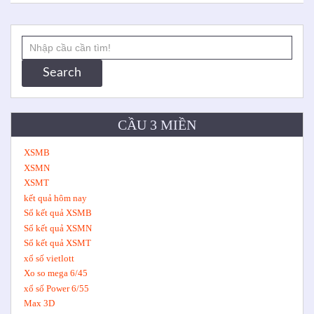
Search
CẦU 3 MIỀN
XSMB
XSMN
XSMT
kết quả hôm nay
Sổ kết quả XSMB
Sổ kết quả XSMN
Sổ kết quả XSMT
xổ số vietlott
Xo so mega 6/45
xổ số Power 6/55
Max 3D