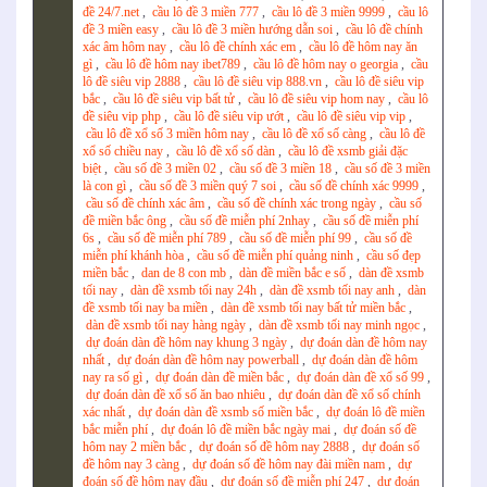
đề 24/7.net
,
cầu lô đề 3 miền 777
,
cầu lô đề 3 miền 9999
,
cầu lô
đề 3 miền easy
,
cầu lô đề 3 miền hướng dẫn soi
,
cầu lô đề chính
xác âm hôm nay
,
cầu lô đề chính xác em
,
cầu lô đề hôm nay ăn
gì
,
cầu lô đề hôm nay ibet789
,
cầu lô đề hôm nay o georgia
,
cầu
lô đề siêu vip 2888
,
cầu lô đề siêu vip 888.vn
,
cầu lô đề siêu vip
bắc
,
cầu lô đề siêu vip bất tử
,
cầu lô đề siêu vip hom nay
,
cầu lô
đề siêu vip php
,
cầu lô đề siêu vip ướt
,
cầu lô đề siêu vip vip
,
cầu lô đề xổ số 3 miền hôm nay
,
cầu lô đề xổ số càng
,
cầu lô đề
xổ số chiều nay
,
cầu lô đề xổ số dàn
,
cầu lô đề xsmb giải đặc
biệt
,
cầu số đề 3 miền 02
,
cầu số đề 3 miền 18
,
cầu số đề 3 miền
là con gì
,
cầu số đề 3 miền quý 7 soi
,
cầu số đề chính xác 9999
,
cầu số đề chính xác âm
,
cầu số đề chính xác trong ngày
,
cầu số
đề miền bắc ông
,
cầu số đề miễn phí 2nhay
,
cầu số đề miễn phí
6s
,
cầu số đề miễn phí 789
,
cầu số đề miễn phí 99
,
cầu số đề
miễn phí khánh hòa
,
cầu số đề miễn phí quảng ninh
,
cầu số đẹp
miền bắc
,
dan de 8 con mb
,
dàn đề miền bắc e số
,
dàn đề xsmb
tối nay
,
dàn đề xsmb tối nay 24h
,
dàn đề xsmb tối nay anh
,
dàn
đề xsmb tối nay ba miền
,
dàn đề xsmb tối nay bất tử miền bắc
,
dàn đề xsmb tối nay hàng ngày
,
dàn đề xsmb tối nay minh ngọc
,
dự đoán dàn đề hôm nay khung 3 ngày
,
dự đoán dàn đề hôm nay
nhất
,
dự đoán dàn đề hôm nay powerball
,
dự đoán dàn đề hôm
nay ra số gì
,
dự đoán dàn đề miền bắc
,
dự đoán dàn đề xổ số 99
,
dự đoán dàn đề xổ số ăn bao nhiêu
,
dự đoán dàn đề xổ số chính
xác nhất
,
dự đoán dàn đề xsmb số miền bắc
,
dự đoán lô đề miền
bắc miễn phí
,
dự đoán lô đề miền bắc ngày mai
,
dự đoán số đề
hôm nay 2 miền bắc
,
dự đoán số đề hôm nay 2888
,
dự đoán số
đề hôm nay 3 càng
,
dự đoán số đề hôm nay đài miền nam
,
dự
đoán số đề hôm nay đầu
,
dự đoán số đề miễn phí 247
,
dự đoán