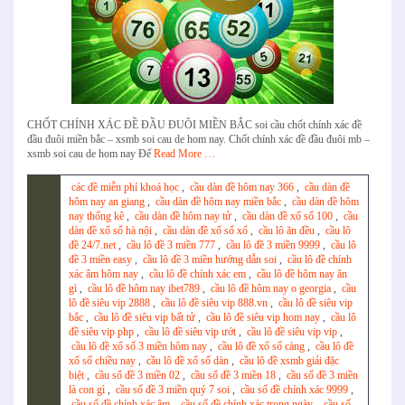
CHỐT CHÍNH XÁC ĐỀ ĐẦU ĐUÔI MIỀN BẮC soi cầu chốt chính xác đề
đầu đuôi miền bắc – xsmb soi cau de hom nay. Chốt chính xác đề đầu đuôi mb –
xsmb soi cau de hom nay Để
Read More …
các đề miễn phí khoá học
,
cầu dàn đề hôm nay 366
,
cầu dàn đề
hôm nay an giang
,
cầu dàn đề hôm nay miền bắc
,
cầu dàn đề hôm
nay thống kê
,
cầu dàn đề hôm nay tử
,
cầu dàn đề xổ số 100
,
cầu
dàn đề xổ số hà nội
,
cầu dàn đề xổ số xổ
,
cầu lô ăn đều
,
cầu lô
đề 24/7.net
,
cầu lô đề 3 miền 777
,
cầu lô đề 3 miền 9999
,
cầu lô
đề 3 miền easy
,
cầu lô đề 3 miền hướng dẫn soi
,
cầu lô đề chính
xác âm hôm nay
,
cầu lô đề chính xác em
,
cầu lô đề hôm nay ăn
gì
,
cầu lô đề hôm nay ibet789
,
cầu lô đề hôm nay o georgia
,
cầu
lô đề siêu vip 2888
,
cầu lô đề siêu vip 888.vn
,
cầu lô đề siêu vip
bắc
,
cầu lô đề siêu vip bất tử
,
cầu lô đề siêu vip hom nay
,
cầu lô
đề siêu vip php
,
cầu lô đề siêu vip ướt
,
cầu lô đề siêu vip vip
,
cầu lô đề xổ số 3 miền hôm nay
,
cầu lô đề xổ số càng
,
cầu lô đề
xổ số chiều nay
,
cầu lô đề xổ số dàn
,
cầu lô đề xsmb giải đặc
biệt
,
cầu số đề 3 miền 02
,
cầu số đề 3 miền 18
,
cầu số đề 3 miền
là con gì
,
cầu số đề 3 miền quý 7 soi
,
cầu số đề chính xác 9999
,
cầu số đề chính xác âm
,
cầu số đề chính xác trong ngày
,
cầu số