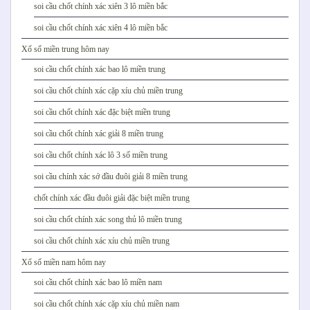
soi cầu chốt chính xác xiên 3 lô miền bắc
soi cầu chốt chính xác xiên 4 lô miền bắc
Xổ số miền trung hôm nay
soi cầu chốt chính xác bao lô miền trung
soi cầu chốt chính xác cặp xíu chủ miền trung
soi cầu chốt chính xác đặc biệt miền trung
soi cầu chốt chính xác giải 8 miền trung
soi cầu chốt chính xác lô 3 số miền trung
soi cầu chính xác sớ đầu đuôi giải 8 miền trung
chốt chính xác đầu đuôi giải đặc biệt miền trung
soi cầu chốt chính xác song thủ lô miền trung
soi cầu chốt chính xác xíu chủ miền trung
Xổ số miền nam hôm nay
soi cầu chốt chính xác bao lô miền nam
soi cầu chốt chính xác cặp xíu chủ miền nam