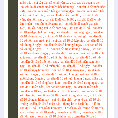
miền bắc
,
soi cầu dàn đề xsmb yên bái
,
soi cau du doan lo de
,
soi cầu lô đề chuẩn nhất miền bắc hôm nay
,
soi cầu lô đề miền bắc
24h
,
soi cầu lô đề miền bắc giờ hoàng đạo
,
soi cầu lô đề miền bắc
miễn phí chính xác
,
soi cầu lô đề miễn phí 888
,
soi cầu lô đề
vũng tàu hôm nay
,
soi cầu lô đề xsmb 365
,
soi cầu lô đề xsmb
âm chuẩn
,
soi cầu lô đề xsmb es
,
soi cầu lô đề xsmb giải đặc
biệt
,
soi cầu sông thủ lô đề hôm nay
,
soi dàn đề 10 số
,
soi dàn
đề 10 số đẹp nhất hôm nay
,
soi dàn đề 10 số hàng ngày
,
soi dàn
đề 10 số hom nay
,
soi dàn đề 10 số hôm nay con gì
,
soi dàn đề
10 số hôm nay miễn phí
,
soi dàn đề 10 số kép vip
,
soi dàn đề 10
số khung 2 ngày
,
soi dàn đề 10 số khung 3 ngày
,
soi dàn đề 10
số khung 3 ngày 2107
,
soi dàn đề 10 số khung 5 ngày
,
soi dàn
đề 10 số khung 7 ngày
,
soi dàn đề 10 số là gì
,
soi dàn đề 10 số là
mấy con
,
soi dàn đề 10 số là như thế nào
,
soi dàn đề 10 số mb
,
soi dàn đề 10 số mb hôm nay
,
soi dàn đề 10 số miền nam hôm
nay
,
soi dàn đề 10 số miễn phí
,
soi dàn đề 10 số ngày
,
soi dàn
đề 10 số ngày hôm nay
,
soi dàn đề 10 số ngày mai
,
soi dàn đề 10
số nuôi 3 ngày
,
soi dàn đề 10 số nuôi khung
,
soi dàn đề 10 số
nuôi khung 5 ngày
,
soi dàn đề 10 số nuôi khung 5 ngày miền bắc
,
soi dàn đề 10 số rồng bạch kim
,
soi dàn đề 10 số trong ngày
,
soi
dàn đề 10miền bắc
,
soi dàn đề hôm nay
,
soi dàn đề miền bắc
,
soi dàn lô 10 số
,
soi lô dàn đề 10 số hôm nay
,
soi lô dàn đề 10
số miền bắc
,
soi lô dàn đề 10 số miền trung hôm nay
,
soi lô dàn
đề 10 số ngày hôm nay
,
soi lô miễn phí
,
song lô dàn đề 10 số
,
thống kê dàn đề 10 số miền bắc
,
thong ke lo bach thu
,
tỉ lệ ăn
dàn đề 10 số
,
tìm số đề hôm nay
,
tư vấn soi cầu xsmb đề 10 con
víp
,
video dàn đề 10 số đề
,
xem dàn đề 10 số
,
xem dàn đề 10 số
đề hôm nay
,
xem dàn đề 10 số hôm nay
,
xem dàn đề 10 số