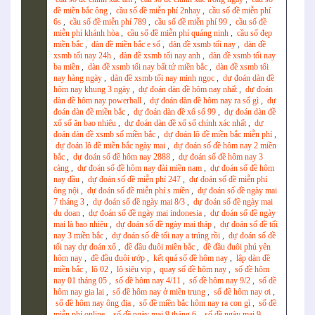
đề miền bắc ông
,
cầu số đề miễn phí 2nhay
,
cầu số đề miễn phí
6s
,
cầu số đề miễn phí 789
,
cầu số đề miễn phí 99
,
cầu số đề
miễn phí khánh hòa
,
cầu số đề miễn phí quảng ninh
,
cầu số đẹp
miền bắc
,
dàn đề miền bắc e số
,
dàn đề xsmb tối nay
,
dàn đề
xsmb tối nay 24h
,
dàn đề xsmb tối nay anh
,
dàn đề xsmb tối nay
ba miền
,
dàn đề xsmb tối nay bất tử miền bắc
,
dàn đề xsmb tối
nay hàng ngày
,
dàn đề xsmb tối nay minh ngọc
,
dự đoán dàn đề
hôm nay khung 3 ngày
,
dự đoán dàn đề hôm nay nhất
,
dự đoán
dàn đề hôm nay powerball
,
dự đoán dàn đề hôm nay ra số gì
,
dự
đoán dàn đề miền bắc
,
dự đoán dàn đề xổ số 99
,
dự đoán dàn đề
xổ số ăn bao nhiêu
,
dự đoán dàn đề xổ số chính xác nhất
,
dự
đoán dàn đề xsmb số miền bắc
,
dự đoán lô đề miền bắc miễn phí
,
dự đoán lô đề miền bắc ngày mai
,
dự đoán số đề hôm nay 2 miền
bắc
,
dự đoán số đề hôm nay 2888
,
dự đoán số đề hôm nay 3
càng
,
dự đoán số đề hôm nay đài miền nam
,
dự đoán số đề hôm
nay đầu
,
dự đoán số đề miễn phí 247
,
dự đoán số đề miễn phí
ông nội
,
dự đoán số đề miễn phí s miền
,
dự đoán số đề ngày mai
7 tháng 3
,
dự đoán số đề ngày mai 8/3
,
dự đoán số đề ngày mai
du doan
,
dự đoán số đề ngày mai indonesia
,
dự đoán số đề ngày
mai là bao nhiêu
,
dự đoán số đề ngày mai tháp
,
dự đoán số đề tối
nay 3 miền bắc
,
dự đoán số đề tối nay a trúng rồi
,
dự đoán số đề
tối nay dự đoán xổ
,
đề đầu đuôi miền bắc
,
đề đầu đuôi phú yên
hôm nay
,
đề đầu đuôi ướp
,
kết quả số đề hôm nay
,
lập dàn đề
miền bắc
,
lô 02
,
lô siêu vip
,
quay số đề hôm nay
,
số đề hôm
nay 01 tháng 05
,
số đề hôm nay 4/11
,
số đề hôm nay 9/2
,
số đề
hôm nay gia lai
,
số đề hôm nay ở miền trung
,
số đề hôm nay ơi
,
số đề hôm nay ông địa
,
số đề miền bắc hôm nay ra con gì
,
số đề
miễn phí online
,
số đề ngày mai 9 tháng 6
,
số đề ngày mai 9