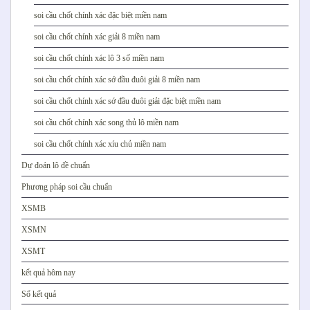
soi cầu chốt chính xác đặc biệt miền nam
soi cầu chốt chính xác giải 8 miền nam
soi cầu chốt chính xác lô 3 số miền nam
soi cầu chốt chính xác sớ đầu đuôi giải 8 miền nam
soi cầu chốt chính xác sớ đầu đuôi giải đặc biệt miền nam
soi cầu chốt chính xác song thủ lô miền nam
soi cầu chốt chính xác xíu chủ miền nam
Dự đoán lô đề chuẩn
Phương pháp soi cầu chuẩn
XSMB
XSMN
XSMT
kết quả hôm nay
Sổ kết quả