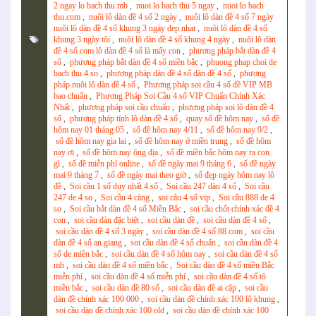
2 ngay lo bach thu mb
,
nuoi lo bach thu 5 ngay
,
nuoi lo bach
thu.com
,
nuôi lô dàn đề 4 số 2 ngày
,
nuôi lô dàn đề 4 số 7 ngày
nuôi lô dàn đề 4 số khung 3 ngày dep nhat
,
nuôi lô dàn đề 4 số
khung 3 ngày tôi
,
nuôi lô dàn đề 4 số khung 4 ngày
,
nuôi lô dàn
đề 4 số.com lô dàn đề 4 số là mấy con
,
phương pháp bắt dàn đề 4
số
,
phương pháp bắt dàn đề 4 số miền bắc
,
phuong phap choi de
bach thu 4 so
,
phương pháp dàn đề 4 số dàn đề 4 số
,
phương
pháp nuôi lô dàn đề 4 số
,
Phương pháp soi cầu 4 số đề VIP MB
bao chuẩn
,
Phương Pháp Soi Cầu 4 số VIP Chuẩn Chính Xác
Nhất
,
phương pháp soi cầu chuẩn
,
phương pháp soi lô dàn đề 4
số
,
phương pháp tính lô dàn đề 4 số
,
quay số đề hôm nay
,
số đề
hôm nay 01 tháng 05
,
số đề hôm nay 4/11
,
số đề hôm nay 9/2
,
số đề hôm nay gia lai
,
số đề hôm nay ở miền trung
,
số đề hôm
nay ơi
,
số đề hôm nay ông địa
,
số đề miền bắc hôm nay ra con
gì
,
số đề miễn phí online
,
số đề ngày mai 9 tháng 6
,
số đề ngày
mai 9 tháng 7
,
số đề ngày mai theo giờ
,
số đẹp ngày hôm nay lô
đề
,
Soi cầu 1 số duy nhất 4 số
,
Soi cầu 247 dàn 4 số
,
Soi cầu
247 de 4 so
,
Soi cầu 4 càng
,
soi câu 4 số vip
,
Soi cầu 888 de 4
so
,
Soi cầu bắt dàn đề 4 số Miền Bắc
,
soi cầu chốt chính xác đề 4
con
,
soi cầu dàn đặc biệt
,
soi cầu dàn đề
,
soi cầu dàn đề 4 số
,
soi cầu dàn đề 4 số 3 ngày
,
soi cầu dàn đề 4 số 88 com
,
soi cầu
dàn đề 4 số an giang
,
soi cầu dàn đề 4 số chuẩn
,
soi cầu dàn đề 4
số de miền bắc
,
soi cầu dàn đề 4 số hôm nay
,
soi cầu dàn đề 4 số
mb
,
soi cầu dàn đề 4 số miền bắc
,
Soi cầu dàn đề 4 số miền Bắc
miễn phí
,
soi cầu dàn đề 4 số miễn phí
,
soi cầu dàn đề 4 số tô
miền bắc
,
soi cầu dàn đề 80 số
,
soi cầu dàn đề ai cập
,
soi cầu
dàn đề chính xác 100 000
,
soi cầu dàn đề chính xác 100 lô khung
,
soi cầu dàn đề chính xác 100 old
,
soi cầu dàn đề chính xác 100