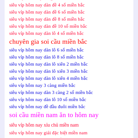
siêu víp hôm nay dàn đề 4 số miền bắc
siêu víp hôm nay dàn đề 6 số miền bắc
siêu víp hôm nay dàn đề 8 số miền bắc
siêu víp hôm nay dàn đề 10 số miền bắc
siêu víp hôm nay dàn lô 4 số miền bắc
chuyên gia soi cầu miền bắc
siêu víp hôm nay dàn lô 6 số miền bắc
siêu víp hôm nay dàn lô 8 số miền bắc
siêu víp hôm nay dàn lô xiên 2 miền bắc
siêu víp hôm nay dàn lô xiên 3 miền bắc
siêu víp hôm nay dàn lô xiên 4 miền bắc
siêu víp hôm nay 3 càng miền bắc
siêu víp hôm nay dàn 3 càng 2 số miền bắc
siêu víp hôm nay dàn lô 10 số miền bắc
siêu víp hôm nay đề đầu đuôi miền bắc
soi cầu miền nam ăn to hôm nay
siêu víp hôm nay xỉu chủ miền nam
siêu víp hôm nay giải đặc biệt miền nam