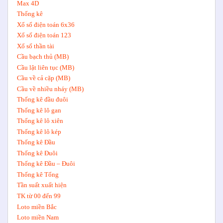
Max 4D
Thống kê
Xổ số điện toán 6x36
Xổ số điện toán 123
Xổ số thần tài
Cầu bạch thủ (MB)
Cầu lật liên tục (MB)
Cầu về cả cặp (MB)
Cầu về nhiều nháy (MB)
Thống kê đầu đuôi
Thống kê lô gan
Thống kê lô xiên
Thống kê lô kép
Thống kê Đầu
Thống kê Đuôi
Thống kê Đầu – Đuôi
Thống kê Tổng
Tần suất xuất hiện
TK từ 00 đến 99
Loto miền Bắc
Loto miền Nam