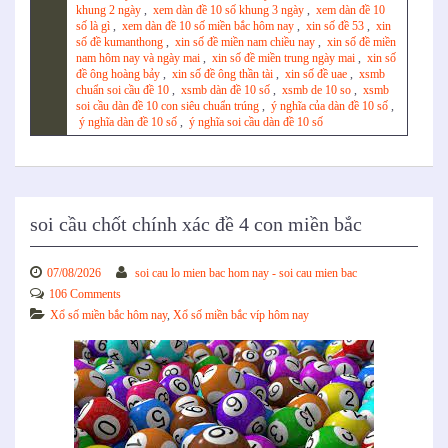
khung 2 ngày
,
xem dàn đề 10 số khung 3 ngày
,
xem dàn đề 10
số là gì
,
xem dàn đề 10 số miền bắc hôm nay
,
xin số đề 53
,
xin
số đề kumanthong
,
xin số đề miền nam chiều nay
,
xin số đề miền
nam hôm nay và ngày mai
,
xin số đề miền trung ngày mai
,
xin số
đề ông hoàng bảy
,
xin số đề ông thần tài
,
xin số đề uae
,
xsmb
chuẩn soi cầu đề 10
,
xsmb dàn đề 10 số
,
xsmb de 10 so
,
xsmb
soi cầu dàn đề 10 con siêu chuẩn trúng
,
ý nghĩa của dàn đề 10 số
,
ý nghĩa dàn đề 10 số
,
ý nghĩa soi cầu dàn đề 10 số
soi cầu chốt chính xác đề 4 con miền bắc
07/08/2026
soi cau lo mien bac hom nay - soi cau mien bac
106 Comments
Xổ số miền bắc hôm nay
,
Xổ số miền bắc víp hôm nay