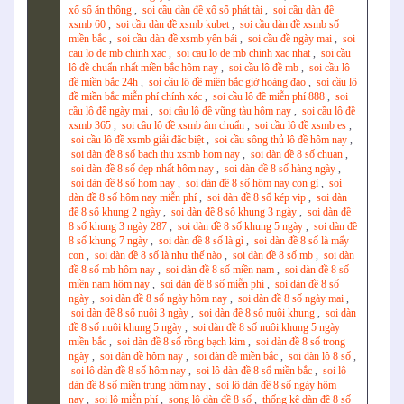
xổ số ăn thông
,
soi cầu dàn đề xổ số phát tài
,
soi cầu dàn đề
xsmb 60
,
soi cầu dàn đề xsmb kubet
,
soi cầu dàn đề xsmb số
miền bắc
,
soi cầu dàn đề xsmb yên bái
,
soi cầu đề ngày mai
,
soi
cau lo de mb chinh xac
,
soi cau lo de mb chinh xac nhat
,
soi cầu
lô đề chuẩn nhất miền bắc hôm nay
,
soi cầu lô đề mb
,
soi cầu lô
đề miền bắc 24h
,
soi cầu lô đề miền bắc giờ hoàng đạo
,
soi cầu lô
đề miền bắc miễn phí chính xác
,
soi cầu lô đề miễn phí 888
,
soi
cầu lô đề ngày mai
,
soi cầu lô đề vũng tàu hôm nay
,
soi cầu lô đề
xsmb 365
,
soi cầu lô đề xsmb âm chuẩn
,
soi cầu lô đề xsmb es
,
soi cầu lô đề xsmb giải đặc biệt
,
soi cầu sông thủ lô đề hôm nay
,
soi dàn đề 8 số bach thu xsmb hom nay
,
soi dàn đề 8 số chuan
,
soi dàn đề 8 số đẹp nhất hôm nay
,
soi dàn đề 8 số hàng ngày
,
soi dàn đề 8 số hom nay
,
soi dàn đề 8 số hôm nay con gì
,
soi
dàn đề 8 số hôm nay miễn phí
,
soi dàn đề 8 số kép vip
,
soi dàn
đề 8 số khung 2 ngày
,
soi dàn đề 8 số khung 3 ngày
,
soi dàn đề
8 số khung 3 ngày 287
,
soi dàn đề 8 số khung 5 ngày
,
soi dàn đề
8 số khung 7 ngày
,
soi dàn đề 8 số là gì
,
soi dàn đề 8 số là mấy
con
,
soi dàn đề 8 số là như thế nào
,
soi dàn đề 8 số mb
,
soi dàn
đề 8 số mb hôm nay
,
soi dàn đề 8 số miền nam
,
soi dàn đề 8 số
miền nam hôm nay
,
soi dàn đề 8 số miễn phí
,
soi dàn đề 8 số
ngày
,
soi dàn đề 8 số ngày hôm nay
,
soi dàn đề 8 số ngày mai
,
soi dàn đề 8 số nuôi 3 ngày
,
soi dàn đề 8 số nuôi khung
,
soi dàn
đề 8 số nuôi khung 5 ngày
,
soi dàn đề 8 số nuôi khung 5 ngày
miền bắc
,
soi dàn đề 8 số rồng bạch kim
,
soi dàn đề 8 số trong
ngày
,
soi dàn đề hôm nay
,
soi dàn đề miền bắc
,
soi dàn lô 8 số
,
soi lô dàn đề 8 số hôm nay
,
soi lô dàn đề 8 số miền bắc
,
soi lô
dàn đề 8 số miền trung hôm nay
,
soi lô dàn đề 8 số ngày hôm
nay
,
soi lô miễn phí
,
song lô dàn đề 8 số
,
thống kê dàn đề 8 số