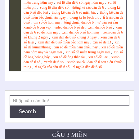
miền trung hôm nay
,
soi lô dàn đề 6 số ngày hôm nay
,
soi lô
miễn phí
,
song lô dàn đề 6 số
,
thống kê các dàn đề 6
,
thống kê
dàn 6 số đặc biệt
,
thống kê dàn đề 6 số miền bắc
,
thống kê dàn đề
6 số miền bắc chuẩn ăn ngay
,
thong ke lo bach thu
,
tỉ lệ ăn dàn đề
6 số
,
tìm số đề hôm nay
,
tổng chuẩn dàn đề 6
,
tư vấn soi cầu
xsmb đề 6 con víp
,
video dàn đề 6 số đề
,
xem dàn đề 6 số
,
xem
dàn đề 6 số đề hôm nay
,
xem dàn đề 6 số hôm nay
,
xem dàn đề 6
số khung 2 ngày
,
xem dàn đề 6 số khung 3 ngày
,
xem dàn đề 6
số là gì
,
xem dàn đề 6 số miền bắc hôm nay
,
xin số đề 53
,
xin
số đề kumanthong
,
xin số đề miền nam chiều nay
,
xin số đề miền
nam hôm nay và ngày mai
,
xin số đề miền trung ngày mai
,
xin số
đề ông hoàng bảy
,
xin số đề ông thần tài
,
xin số đề uae
,
xsmb
dàn đề 6 số
,
xsmb de 6 so
,
xsmb soi cầu dàn đề 6 con siêu chuẩn
trúng
,
ý nghĩa của dàn đề 6 số
,
ý nghĩa dàn đề 6 số
Search
CẦU 3 MIỀN