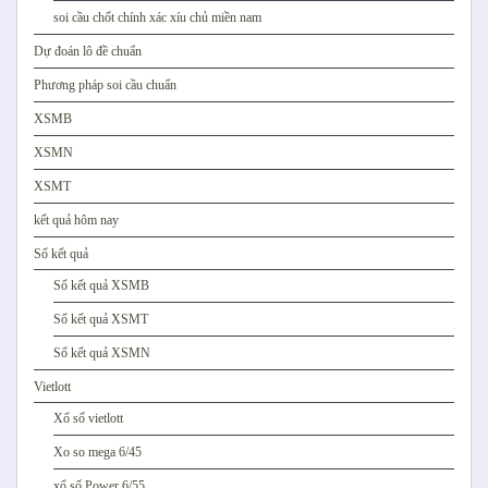
soi cầu chốt chính xác xíu chủ miền nam
Dự đoán lô đề chuẩn
Phương pháp soi cầu chuẩn
XSMB
XSMN
XSMT
kết quả hôm nay
Sổ kết quả
Sổ kết quả XSMB
Sổ kết quả XSMT
Sổ kết quả XSMN
Vietlott
Xổ số vietlott
Xo so mega 6/45
xổ số Power 6/55