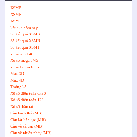
XSMB
XSMN
XSMT
kết quả hôm nay
Sổ kết quả XSMB
Sổ kết quả XSMN
Sổ kết quả XSMT
xổ số vietlott
Xo so mega 6/45
xổ số Power 6/55
Max 3D
Max 4D
Thống kê
Xổ số điện toán 6x36
Xổ số điện toán 123
Xổ số thần tài
Cầu bạch thủ (MB)
Cầu lật liên tục (MB)
Cầu về cả cặp (MB)
Cầu về nhiều nháy (MB)