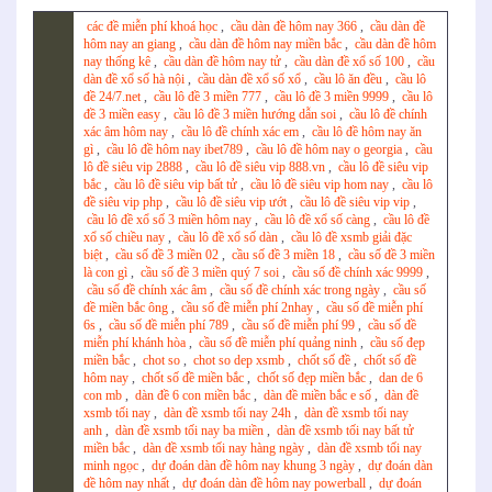
các đề miễn phí khoá học
,
cầu dàn đề hôm nay 366
,
cầu dàn đề
hôm nay an giang
,
cầu dàn đề hôm nay miền bắc
,
cầu dàn đề hôm
nay thống kê
,
cầu dàn đề hôm nay tử
,
cầu dàn đề xổ số 100
,
cầu
dàn đề xổ số hà nội
,
cầu dàn đề xổ số xổ
,
cầu lô ăn đều
,
cầu lô
đề 24/7.net
,
cầu lô đề 3 miền 777
,
cầu lô đề 3 miền 9999
,
cầu lô
đề 3 miền easy
,
cầu lô đề 3 miền hướng dẫn soi
,
cầu lô đề chính
xác âm hôm nay
,
cầu lô đề chính xác em
,
cầu lô đề hôm nay ăn
gì
,
cầu lô đề hôm nay ibet789
,
cầu lô đề hôm nay o georgia
,
cầu
lô đề siêu vip 2888
,
cầu lô đề siêu vip 888.vn
,
cầu lô đề siêu vip
bắc
,
cầu lô đề siêu vip bất tử
,
cầu lô đề siêu vip hom nay
,
cầu lô
đề siêu vip php
,
cầu lô đề siêu vip ướt
,
cầu lô đề siêu vip vip
,
cầu lô đề xổ số 3 miền hôm nay
,
cầu lô đề xổ số càng
,
cầu lô đề
xổ số chiều nay
,
cầu lô đề xổ số dàn
,
cầu lô đề xsmb giải đặc
biệt
,
cầu số đề 3 miền 02
,
cầu số đề 3 miền 18
,
cầu số đề 3 miền
là con gì
,
cầu số đề 3 miền quý 7 soi
,
cầu số đề chính xác 9999
,
cầu số đề chính xác âm
,
cầu số đề chính xác trong ngày
,
cầu số
đề miền bắc ông
,
cầu số đề miễn phí 2nhay
,
cầu số đề miễn phí
6s
,
cầu số đề miễn phí 789
,
cầu số đề miễn phí 99
,
cầu số đề
miễn phí khánh hòa
,
cầu số đề miễn phí quảng ninh
,
cầu số đẹp
miền bắc
,
chot so
,
chot so dep xsmb
,
chốt số đề
,
chốt số đề
hôm nay
,
chốt số đề miền bắc
,
chốt số đẹp miền bắc
,
dan de 6
con mb
,
dàn đề 6 con miền bắc
,
dàn đề miền bắc e số
,
dàn đề
xsmb tối nay
,
dàn đề xsmb tối nay 24h
,
dàn đề xsmb tối nay
anh
,
dàn đề xsmb tối nay ba miền
,
dàn đề xsmb tối nay bất tử
miền bắc
,
dàn đề xsmb tối nay hàng ngày
,
dàn đề xsmb tối nay
minh ngọc
,
dự đoán dàn đề hôm nay khung 3 ngày
,
dự đoán dàn
đề hôm nay nhất
,
dự đoán dàn đề hôm nay powerball
,
dự đoán