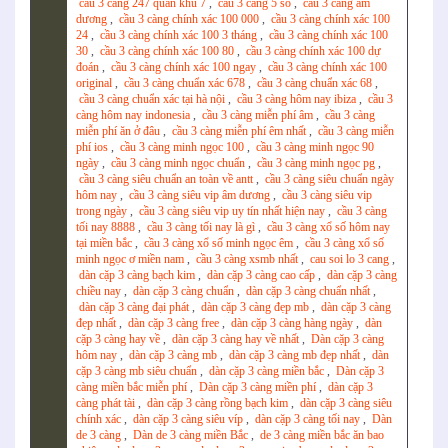
cầu 3 càng 247 quân khu 7
,
cầu 3 càng 5 số
,
cầu 3 càng âm
dương
,
cầu 3 càng chính xác 100 000
,
cầu 3 càng chính xác 100
24
,
cầu 3 càng chính xác 100 3 tháng
,
cầu 3 càng chính xác 100
30
,
cầu 3 càng chính xác 100 80
,
cầu 3 càng chính xác 100 dự
đoán
,
cầu 3 càng chính xác 100 ngay
,
cầu 3 càng chính xác 100
original
,
cầu 3 càng chuẩn xác 678
,
cầu 3 càng chuẩn xác 68
,
cầu 3 càng chuẩn xác tại hà nội
,
cầu 3 càng hôm nay ibiza
,
cầu 3
càng hôm nay indonesia
,
cầu 3 càng miễn phí âm
,
cầu 3 càng
miễn phí ăn ở đâu
,
cầu 3 càng miễn phí êm nhất
,
cầu 3 càng miễn
phí ios
,
cầu 3 càng minh ngọc 100
,
cầu 3 càng minh ngọc 90
ngày
,
cầu 3 càng minh ngọc chuẩn
,
cầu 3 càng minh ngọc pg
,
cầu 3 càng siêu chuẩn an toàn về antt
,
cầu 3 càng siêu chuẩn ngày
hôm nay
,
cầu 3 càng siêu vip âm dương
,
cầu 3 càng siêu vip
trong ngày
,
cầu 3 càng siêu vip uy tín nhất hiện nay
,
cầu 3 càng
tối nay 8888
,
cầu 3 càng tối nay là gì
,
cầu 3 càng xổ số hôm nay
tại miền bắc
,
cầu 3 càng xổ số minh ngọc êm
,
cầu 3 càng xổ số
minh ngọc ơ miền nam
,
cầu 3 càng xsmb nhất
,
cau soi lo 3 cang
,
dàn cặp 3 càng bạch kim
,
dàn cặp 3 càng cao cấp
,
dàn cặp 3 càng
chiều nay
,
dàn cặp 3 càng chuẩn
,
dàn cặp 3 càng chuẩn nhất
,
dàn cặp 3 càng đại phát
,
dàn cặp 3 càng đẹp mb
,
dàn cặp 3 càng
đẹp nhất
,
dàn cặp 3 càng free
,
dàn cặp 3 càng hàng ngày
,
dàn
cặp 3 càng hay về
,
dàn cặp 3 càng hay về nhất
,
Dàn cặp 3 càng
hôm nay
,
dàn cặp 3 càng mb
,
dàn cặp 3 càng mb đẹp nhất
,
dàn
cặp 3 càng mb siêu chuẩn
,
dàn cặp 3 càng miền bắc
,
Dàn cặp 3
càng miền bắc miễn phí
,
Dàn cặp 3 càng miền phí
,
dàn cặp 3
càng phát tài
,
dàn cặp 3 càng rồng bạch kim
,
dàn cặp 3 càng siêu
chính xác
,
dàn cặp 3 càng siêu víp
,
dàn cặp 3 càng tối nay
,
Dàn
de 3 càng
,
Dàn de 3 càng miền Bắc
,
de 3 càng miền bắc ăn bao