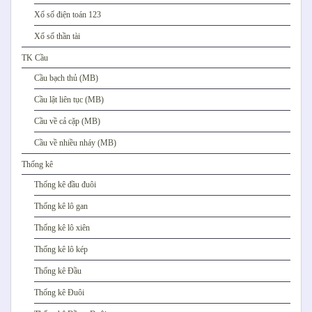
Xổ số điện toán 123
Xổ số thần tài
TK Cầu
Cầu bạch thủ (MB)
Cầu lật liên tục (MB)
Cầu về cả cặp (MB)
Cầu về nhiều nháy (MB)
Thống kê
Thống kê đầu đuôi
Thống kê lô gan
Thống kê lô xiên
Thống kê lô kép
Thống kê Đầu
Thống kê Đuôi