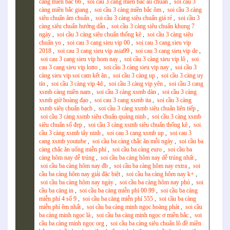
càng miền bắc 66
,
soi cầu 3 càng miền bắc âu chuẩn
,
soi cầu 3
càng miền bắc giang
,
soi cầu 3 càng miền bắc ôm
,
soi cầu 3 càng
siêu chuẩn âm chuẩn
,
soi cầu 3 càng siêu chuẩn giá rẻ
,
soi cầu 3
càng siêu chuẩn hướng dẫn
,
soi cầu 3 càng siêu chuẩn khung 7
ngày
,
soi cầu 3 càng siêu chuẩn thống kê
,
soi cầu 3 càng siêu
chuẩn yo
,
soi cau 3 cang sieu vip 00
,
soi cau 3 cang sieu vip
2018
,
soi cau 3 cang sieu vip asia99
,
soi cau 3 cang sieu vip de
,
soi cau 3 cang sieu vip hom nay
,
soi cầu 3 càng sieu vip lô
,
soi
cau 3 cang sieu vip lotto
,
soi cầu 3 càng sieu vip nay
,
soi cầu 3
càng sieu vip soi cam kết ăn
,
soi cầu 3 càng up
,
soi cầu 3 càng uy
tín
,
soi cầu 3 càng vip 4d
,
soi cầu 3 càng vip yên
,
soi cầu 3 cang
xsmb càng miền nam
,
soi cầu 3 càng xsmb dàn
,
soi cầu 3 càng
xsmb giờ hoàng đạo
,
soi cau 3 cang xsmb ita
,
soi cầu 3 càng
xsmb siêu chuẩn bạch
,
soi cầu 3 càng xsmb siêu chuẩn liên tiếp
,
soi cầu 3 càng xsmb siêu chuẩn quảng ninh
,
soi cầu 3 càng xsmb
siêu chuẩn số đẹp
,
soi cầu 3 càng xsmb siêu chuẩn thống kê
,
soi
cầu 3 càng xsmb tây ninh
,
soi cau 3 cang xsmb up
,
soi cau 3
cang xsmb youtube
,
soi cầu ba càng chắc ăn mỗi ngày
,
soi cầu ba
càng chắc ăn uống miễn phí
,
soi cầu ba càng euro
,
soi cầu ba
càng hôm nay dễ trúng
,
soi cầu ba càng hôm nay dễ trúng nhất
,
soi cầu ba càng hôm nay đb
,
soi cầu ba càng hôm nay extra
,
soi
cầu ba càng hôm nay giải đặc biệt
,
soi cầu ba càng hôm nay k+
,
soi cầu ba càng hôm nay ngày
,
soi cầu ba càng hôm nay phú
,
soi
cầu ba càng in
,
soi cầu ba càng miễn phí 00 99
,
soi cầu ba càng
miễn phí 4 số 9
,
soi cầu ba càng miễn phí 555
,
soi cầu ba càng
miễn phí êm nhất
,
soi cầu ba càng minh ngọc hoàng phát
,
soi cầu
ba càng minh ngọc là
,
soi cầu ba càng minh ngọc ơ miền bắc
,
soi
cầu ba càng minh ngọc org
,
soi cầu ba càng siêu chuẩn lô đề miền