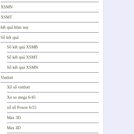
XSMN
XSMT
kết quả hôm nay
Sổ kết quả
Sổ kết quả XSMB
Sổ kết quả XSMT
Sổ kết quả XSMN
Vietlott
Xổ số vietlott
Xo so mega 6/45
xổ số Power 6/55
Max 3D
Max 4D