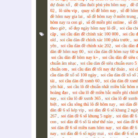
dự đoán xổ
,
đề đầu đuôi phú yên hôm nay
,
đề đ
02
,
lô siêu vip
,
quay số đề hôm nay
,
số đề hôm
đề hôm nay gia lai
,
số đề hôm nay ở miền trung
hôm nay ra con gì
,
số đề miễn phí online
,
số đề
theo giờ
,
số đẹp ngày hôm nay lô đề
,
soi cầu ch
cập
,
soi cầu dàn đề chính xác 100 000
,
soi cầu 
old
,
soi cầu dàn đề chính xác 100 phía trước
,
so
yên
,
soi cầu dàn đề chính xác 202
,
soi cầu dàn 
dàn đề hôm nay 00
,
soi cầu dàn đề hôm nay 60 s
soi cầu dàn đề hôm nay k+
,
soi cầu dàn đề siêu 
chuẩn âm nhạc
,
soi cầu dàn đề siêu chuẩn euro 5
chuẩn om
,
soi cầu dàn đề tối nay dự đoán
,
soi 
cầu dàn đề xổ số 100 ngày
,
soi cầu dàn đề xổ số
tài
,
soi cầu dàn đề xsmb 60
,
soi cầu dàn đề xsm
yên bái
,
soi cầu lô đề chuẩn nhất miền bắc hôm 
hoàng đạo
,
soi cầu lô đề miền bắc miễn phí chín
nay
,
soi cầu lô đề xsmb 365
,
soi cầu lô đề xsm
biệt
,
soi cầu sông thủ lô đề hôm nay
,
soi dàn đề
dàn đề 6 số kép vip
,
soi dàn đề 6 số khung 2 ngà
267
,
soi dàn đề 6 số khung 5 ngày
,
soi dàn đề 6
con
,
soi dàn đề 6 số là như thế nào
,
soi dàn đề 
soi dàn đề 6 số miền nam hôm nay
,
soi dàn đề 6
nay
,
soi dàn đề 6 số ngày mai
,
soi dàn đề 6 số 