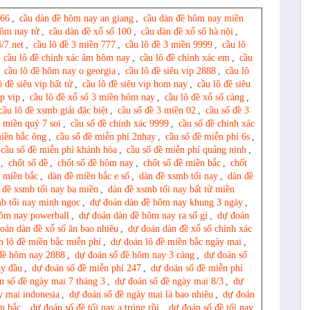
366
,
cầu dàn đề hôm nay an giang
,
cầu dàn đề hôm nay miền
hôm nay tử
,
cầu dàn đề xổ số 100
,
cầu dàn đề xổ số hà nội
,
4/7.net
,
cầu lô đề 3 miền 777
,
cầu lô đề 3 miền 9999
,
cầu lô
,
cầu lô đề chính xác âm hôm nay
,
cầu lô đề chính xác em
,
cầu
,
cầu lô đề hôm nay o georgia
,
cầu lô đề siêu vip 2888
,
cầu lô
ô đề siêu vip bất tử
,
cầu lô đề siêu vip hom nay
,
cầu lô đề siêu
ip vip
,
cầu lô đề xổ số 3 miền hôm nay
,
cầu lô đề xổ số càng
,
cầu lô đề xsmb giải đặc biệt
,
cầu số đề 3 miền 02
,
cầu số đề 3
3 miền quý 7 soi
,
cầu số đề chính xác 9999
,
cầu số đề chính xác
miền bắc ông
,
cầu số đề miễn phí 2nhay
,
cầu số đề miễn phí 6s
,
cầu số đề miễn phí khánh hòa
,
cầu số đề miễn phí quảng ninh
,
,
chốt số đề
,
chốt số đề hôm nay
,
chốt số đề miền bắc
,
chốt
n miền bắc
,
dàn đề miền bắc e số
,
dàn đề xsmb tối nay
,
dàn đề
 đề xsmb tối nay ba miền
,
dàn đề xsmb tối nay bất tử miền
b tối nay minh ngọc
,
dự đoán dàn đề hôm nay khung 3 ngày
,
ôm nay powerball
,
dự đoán dàn đề hôm nay ra số gì
,
dự đoán
oán dàn đề xổ số ăn bao nhiêu
,
dự đoán dàn đề xổ số chính xác
n lô đề miền bắc miễn phí
,
dự đoán lô đề miền bắc ngày mai
,
đề hôm nay 2888
,
dự đoán số đề hôm nay 3 càng
,
dự đoán số
ay đầu
,
dự đoán số đề miễn phí 247
,
dự đoán số đề miễn phí
n số đề ngày mai 7 tháng 3
,
dự đoán số đề ngày mai 8/3
,
dự
y mai indonesia
,
dự đoán số đề ngày mai là bao nhiêu
,
dự đoán
ền bắc
,
dự đoán số đề tối nay a trúng rồi
,
dự đoán số đề tối nay