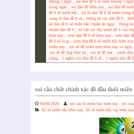
khung 5 ngày
,
soi dàn đề 6 số nuôi khung 5 ngà
trong ngày
,
soi dàn đề hôm nay
,
soi dàn đề miề
đề 6 số miền bắc
,
soi lô dàn đề 6 số miền trung
song lô dàn đề 6 số
,
thống kê các dàn đề 6
,
thố
kê dàn đề 6 số miền bắc chuẩn ăn ngay
,
thong ke
chuẩn dàn đề 6
,
tư vấn soi cầu xsmb đề 6 con ví
hôm nay
,
xem dàn đề 6 số hôm nay
,
xem dàn đề
đề 6 số là gì
,
xem dàn đề 6 số miền bắc hôm nay
chiều nay
,
xin số đề miền nam hôm nay và ngày
xin số đề ông thần tài
,
xin số đề uae
,
xsmb dàn 
trúng
,
ý nghĩa của dàn đề 6 số
,
ý nghĩa dàn đề 6
soi cầu chốt chính xác đề đầu đuôi miền
04/06/2026
soi cau lo mien bac hom nay - soi ca
Xổ số miền bắc hôm nay
,
Xổ số miền bắc víp hôm nay