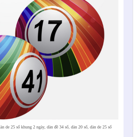
dàn de 25 số khung 2 ngày, dàn đề 34 số, dàn 20 số, dàn de 25 số