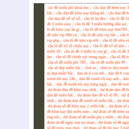
các đề miễn phí khoá học
,
cầu dàn đề hôm nay 
bắc
,
cầu dàn đề hôm nay thống kê
,
cầu dàn đề 
cầu dàn đề xổ số xổ
,
cầu lô ăn đều
,
cầu lô đề 2
đề 3 miền easy
,
cầu lô đề 3 miền hướng dẫn soi
lô đề hôm nay ăn gì
,
cầu lô đề hôm nay ibet789
đề siêu vip 888.vn
,
cầu lô đề siêu vip bắc
,
cầu l
vip php
,
cầu lô đề siêu vip ướt
,
cầu lô đề siêu v
cầu lô đề xổ số chiều nay
,
cầu lô đề xổ số dàn
,
miền 18
,
cầu số đề 3 miền là con gì
,
cầu số đề 
âm
,
cầu số đề chính xác trong ngày
,
cầu số đề 
cầu số đề miễn phí 789
,
cầu số đề miễn phí 99
,
cầu số đẹp miền bắc
,
chot so
,
chot so dep xsmb
số đẹp miền bắc
,
dan de 6 con mb
,
dàn đề 6 co
xsmb tối nay 24h
,
dàn đề xsmb tối nay anh
,
dàn
bắc
,
dàn đề xsmb tối nay hàng ngày
,
dàn đề xsm
dự đoán dàn đề hôm nay nhất
,
dự đoán dàn đề h
dàn đề miền bắc
,
dự đoán dàn đề xổ số 99
,
dự đ
nhất
,
dự đoán dàn đề xsmb số miền bắc
,
dự đoá
dự đoán số đề hôm nay 2 miền bắc
,
dự đoán số 
đề hôm nay đài miền nam
,
dự đoán số đề hôm n
ông nội
,
dự đoán số đề miễn phí s miền
,
dự đoá
đoán số đề ngày mai du doan
,
dự đoán số đề ngà
số đề ngày mai tháp
,
dự đoán số đề tối nay 3 mi