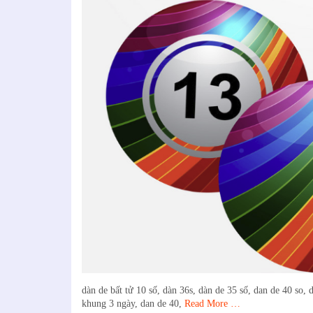
dàn de bất tử 10 số, dàn 36s, dàn de 35 số, dan de 40 so, 
khung 3 ngày, dan de 40,
Read More …