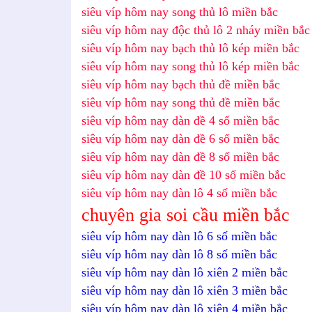
siêu víp hôm nay song thủ lô miền bắc
siêu víp hôm nay độc thủ lô 2 nháy miền bắc
siêu víp hôm nay bạch thủ lô kép miền bắc
siêu víp hôm nay song thủ lô kép miền bắc
siêu víp hôm nay bạch thủ đề miền bắc
siêu víp hôm nay song thủ đề miền bắc
siêu víp hôm nay dàn đề 4 số miền bắc
siêu víp hôm nay dàn đề 6 số miền bắc
siêu víp hôm nay dàn đề 8 số miền bắc
siêu víp hôm nay dàn đề 10 số miền bắc
siêu víp hôm nay dàn lô 4 số miền bắc
chuyên gia soi cầu miền bắc
siêu víp hôm nay dàn lô 6 số miền bắc
siêu víp hôm nay dàn lô 8 số miền bắc
siêu víp hôm nay dàn lô xiên 2 miền bắc
siêu víp hôm nay dàn lô xiên 3 miền bắc
siêu víp hôm nay dàn lô xiên 4 miền bắc