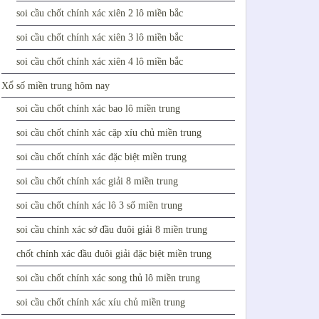
soi cầu chốt chính xác xiên 2 lô miền bắc
soi cầu chốt chính xác xiên 3 lô miền bắc
soi cầu chốt chính xác xiên 4 lô miền bắc
Xổ số miền trung hôm nay
soi cầu chốt chính xác bao lô miền trung
soi cầu chốt chính xác cặp xíu chủ miền trung
soi cầu chốt chính xác đặc biệt miền trung
soi cầu chốt chính xác giải 8 miền trung
soi cầu chốt chính xác lô 3 số miền trung
soi cầu chính xác sớ đầu đuôi giải 8 miền trung
chốt chính xác đầu đuôi giải đặc biệt miền trung
soi cầu chốt chính xác song thủ lô miền trung
soi cầu chốt chính xác xíu chủ miền trung