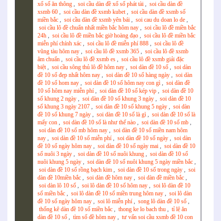
xổ số ăn thông
,
soi cầu dàn đề xổ số phát tài
,
soi cầu dàn đề
xsmb 60
,
soi cầu dàn đề xsmb kubet
,
soi cầu dàn đề xsmb số
miền bắc
,
soi cầu dàn đề xsmb yên bái
,
soi cau du doan lo de
,
soi cầu lô đề chuẩn nhất miền bắc hôm nay
,
soi cầu lô đề miền bắc
24h
,
soi cầu lô đề miền bắc giờ hoàng đạo
,
soi cầu lô đề miền bắc
miễn phí chính xác
,
soi cầu lô đề miễn phí 888
,
soi cầu lô đề
vũng tàu hôm nay
,
soi cầu lô đề xsmb 365
,
soi cầu lô đề xsmb
âm chuẩn
,
soi cầu lô đề xsmb es
,
soi cầu lô đề xsmb giải đặc
biệt
,
soi cầu sông thủ lô đề hôm nay
,
soi dàn đề 10 số
,
soi dàn
đề 10 số đẹp nhất hôm nay
,
soi dàn đề 10 số hàng ngày
,
soi dàn
đề 10 số hom nay
,
soi dàn đề 10 số hôm nay con gì
,
soi dàn đề
10 số hôm nay miễn phí
,
soi dàn đề 10 số kép vip
,
soi dàn đề 10
số khung 2 ngày
,
soi dàn đề 10 số khung 3 ngày
,
soi dàn đề 10
số khung 3 ngày 2107
,
soi dàn đề 10 số khung 5 ngày
,
soi dàn
đề 10 số khung 7 ngày
,
soi dàn đề 10 số là gì
,
soi dàn đề 10 số là
mấy con
,
soi dàn đề 10 số là như thế nào
,
soi dàn đề 10 số mb
,
soi dàn đề 10 số mb hôm nay
,
soi dàn đề 10 số miền nam hôm
nay
,
soi dàn đề 10 số miễn phí
,
soi dàn đề 10 số ngày
,
soi dàn
đề 10 số ngày hôm nay
,
soi dàn đề 10 số ngày mai
,
soi dàn đề 10
số nuôi 3 ngày
,
soi dàn đề 10 số nuôi khung
,
soi dàn đề 10 số
nuôi khung 5 ngày
,
soi dàn đề 10 số nuôi khung 5 ngày miền bắc
,
soi dàn đề 10 số rồng bạch kim
,
soi dàn đề 10 số trong ngày
,
soi
dàn đề 10miền bắc
,
soi dàn đề hôm nay
,
soi dàn đề miền bắc
,
soi dàn lô 10 số
,
soi lô dàn đề 10 số hôm nay
,
soi lô dàn đề 10
số miền bắc
,
soi lô dàn đề 10 số miền trung hôm nay
,
soi lô dàn
đề 10 số ngày hôm nay
,
soi lô miễn phí
,
song lô dàn đề 10 số
,
thống kê dàn đề 10 số miền bắc
,
thong ke lo bach thu
,
tỉ lệ ăn
dàn đề 10 số
,
tìm số đề hôm nay
,
tư vấn soi cầu xsmb đề 10 con