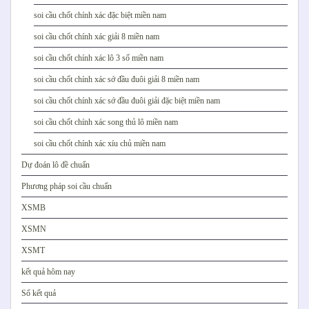
soi cầu chốt chính xác đặc biệt miền nam
soi cầu chốt chính xác giải 8 miền nam
soi cầu chốt chính xác lô 3 số miền nam
soi cầu chốt chính xác sớ đầu đuôi giải 8 miền nam
soi cầu chốt chính xác sớ đầu đuôi giải đặc biệt miền nam
soi cầu chốt chính xác song thủ lô miền nam
soi cầu chốt chính xác xíu chủ miền nam
Dự đoán lô đề chuẩn
Phương pháp soi cầu chuẩn
XSMB
XSMN
XSMT
kết quả hôm nay
Sổ kết quả