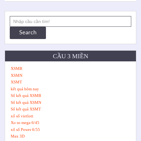
Search
CẦU 3 MIỀN
XSMB
XSMN
XSMT
kết quả hôm nay
Sổ kết quả XSMB
Sổ kết quả XSMN
Sổ kết quả XSMT
xổ số vietlott
Xo so mega 6/45
xổ số Power 6/55
Max 3D