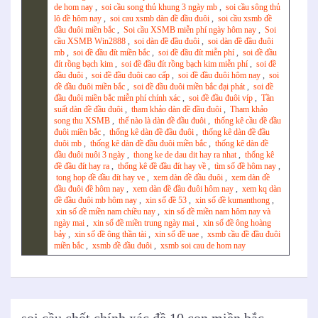
de hom nay
,
soi cầu song thủ khung 3 ngày mb
,
soi cầu sông thủ
lô đề hôm nay
,
soi cau xsmb dàn đề đầu đuôi
,
soi cầu xsmb đề
đầu đuôi miền bắc
,
Soi cầu XSMB miễn phí ngày hôm nay
,
Soi
cầu XSMB Win2888
,
soi dàn đề đầu đuôi
,
soi dàn đề đầu đuôi
mb
,
soi đề đầu đít miền bắc
,
soi đề đầu đít miễn phí
,
soi đề đầu
đít rồng bạch kim
,
soi đề đầu đít rồng bạch kim miễn phí
,
soi đề
đầu đuôi
,
soi đề đầu đuôi cao cấp
,
soi đề đầu đuôi hôm nay
,
soi
đề đầu đuôi miền bắc
,
soi đề đầu đuôi miền bắc đại phát
,
soi đề
đầu đuôi miền bắc miễn phí chính xác
,
soi đề đầu đuôi víp
,
Tần
suất dàn đề đầu đuôi
,
tham khảo dàn đề đầu đuôi
,
Tham khảo
song thu XSMB
,
thế nào là dàn đề đầu đuôi
,
thống kê cầu đề đầu
đuôi miền bắc
,
thống kê dàn đề đầu đuôi
,
thống kê dàn đề đầu
đuôi mb
,
thống kê dàn đề đầu đuôi miền bắc
,
thống kê dàn đề
đầu đuôi nuôi 3 ngày
,
thong ke de dau dit hay ra nhat
,
thống kê
đề đầu đít hay ra
,
thống kê đề đầu đít hay về
,
tìm số đề hôm nay
,
tong hop đề đầu đít hay ve
,
xem dàn đề đầu đuôi
,
xem dàn đề
đầu đuôi đề hôm nay
,
xem dàn đề đầu đuôi hôm nay
,
xem kq dàn
đề đầu đuôi mb hôm nay
,
xin số đề 53
,
xin số đề kumanthong
,
xin số đề miền nam chiều nay
,
xin số đề miền nam hôm nay và
ngày mai
,
xin số đề miền trung ngày mai
,
xin số đề ông hoàng
bảy
,
xin số đề ông thần tài
,
xin số đề uae
,
xsmb cầu đề đầu đuôi
miền bắc
,
xsmb đề đầu đuôi
,
xsmb soi cau de hom nay