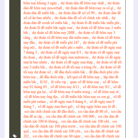
hôm nay khung 3 ngày
,
dự đoán dàn đề hôm nay nhất
,
dự đoán
dàn đề hôm nay powerball
,
dự đoán dàn đề hôm nay ra số gì
,
dự
đoán dàn đề miền bắc
,
dự đoán dàn đề xổ số 99
,
dự đoán dàn đề
xổ số ăn bao nhiêu
,
dự đoán dàn đề xổ số chính xác nhất
,
dự
đoán dàn đề xsmb số miền bắc
,
dự đoán lô đề miền bắc miễn phí
,
dự đoán lô đề miền bắc ngày mai
,
dự đoán số đề hôm nay 2 miền
bắc
,
dự đoán số đề hôm nay 2888
,
dự đoán số đề hôm nay 3
càng
,
dự đoán số đề hôm nay đài miền nam
,
dự đoán số đề hôm
nay đầu
,
dự đoán số đề miễn phí 247
,
dự đoán số đề miễn phí
ông nội
,
dự đoán số đề miễn phí s miền
,
dự đoán số đề ngày mai
7 tháng 3
,
dự đoán số đề ngày mai 8/3
,
dự đoán số đề ngày mai
du doan
,
dự đoán số đề ngày mai indonesia
,
dự đoán số đề ngày
mai là bao nhiêu
,
dự đoán số đề ngày mai tháp
,
dự đoán số đề tối
nay 3 miền bắc
,
dự đoán số đề tối nay a trúng rồi
,
dự đoán số đề
tối nay dự đoán xổ
,
đề đầu đuôi miền bắc
,
đề đầu đuôi phú yên
hôm nay
,
đề đầu đuôi ướp
,
kết quả số đề hôm nay
,
lập dàn đề
miền bắc
,
lô 02
,
lô siêu vip
,
quay số đề hôm nay
,
số đề hôm
nay 01 tháng 05
,
số đề hôm nay 4/11
,
số đề hôm nay 9/2
,
số đề
hôm nay gia lai
,
số đề hôm nay ở miền trung
,
số đề hôm nay ơi
,
số đề hôm nay ông địa
,
số đề miền bắc hôm nay ra con gì
,
số đề
miễn phí online
,
số đề ngày mai 9 tháng 6
,
số đề ngày mai 9
tháng 7
,
số đề ngày mai theo giờ
,
số đẹp ngày hôm nay lô đề
,
soi cầu chốt chính xác đề đầu đuôi
,
soi cầu dàn đề 80 số
,
soi cầu
dàn đề ai cập
,
soi cầu dàn đề chính xác 100 000
,
soi cầu dàn đề
chính xác 100 lô khung
,
soi cầu dàn đề chính xác 100 old
,
soi
cầu dàn đề chính xác 100 phía trước
,
soi cầu dàn đề chính xác 100
quả
,
soi cầu dàn đề chính xác 100 yên
,
soi cầu dàn đề chính xác
202
,
soi cầu dàn đề chính xác 60 ngày
,
soi cầu dàn đề chính xác