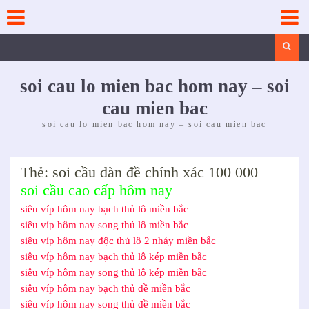
Skip
to
content
Search
soi cau lo mien bac hom nay – soi
cau mien bac
soi cau lo mien bac hom nay – soi cau mien bac
Thẻ:
soi cầu dàn đề chính xác 100 000
soi cầu cao cấp hôm nay
siêu víp hôm nay bạch thủ lô miền bắc
siêu víp hôm nay song thủ lô miền bắc
siêu víp hôm nay độc thủ lô 2 nháy miền bắc
siêu víp hôm nay bạch thủ lô kép miền bắc
siêu víp hôm nay song thủ lô kép miền bắc
siêu víp hôm nay bạch thủ đề miền bắc
siêu víp hôm nay song thủ đề miền bắc