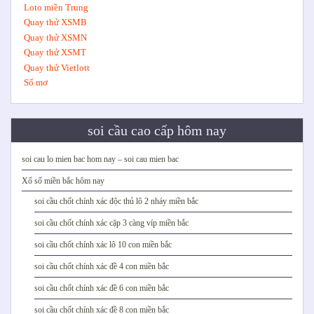
Loto miền Trung
Quay thử XSMB
Quay thử XSMN
Quay thử XSMT
Quay thử Vietlott
Sổ mơ
soi cầu cao cấp hôm nay
soi cau lo mien bac hom nay – soi cau mien bac
Xổ số miền bắc hôm nay
soi cầu chốt chính xác độc thủ lô 2 nháy miền bắc
soi cầu chốt chính xác cặp 3 càng víp miền bắc
soi cầu chốt chính xác lô 10 con miền bắc
soi cầu chốt chính xác đề 4 con miền bắc
soi cầu chốt chính xác đề 6 con miền bắc
soi cầu chốt chính xác đề 8 con miền bắc