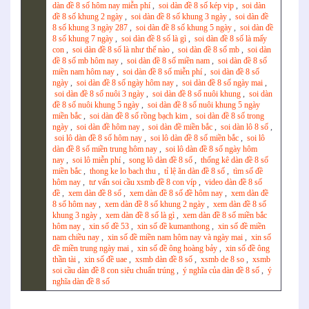
dàn đề 8 số hôm nay miễn phí
,
soi dàn đề 8 số kép vip
,
soi dàn
đề 8 số khung 2 ngày
,
soi dàn đề 8 số khung 3 ngày
,
soi dàn đề
8 số khung 3 ngày 287
,
soi dàn đề 8 số khung 5 ngày
,
soi dàn đề
8 số khung 7 ngày
,
soi dàn đề 8 số là gì
,
soi dàn đề 8 số là mấy
con
,
soi dàn đề 8 số là như thế nào
,
soi dàn đề 8 số mb
,
soi dàn
đề 8 số mb hôm nay
,
soi dàn đề 8 số miền nam
,
soi dàn đề 8 số
miền nam hôm nay
,
soi dàn đề 8 số miễn phí
,
soi dàn đề 8 số
ngày
,
soi dàn đề 8 số ngày hôm nay
,
soi dàn đề 8 số ngày mai
,
soi dàn đề 8 số nuôi 3 ngày
,
soi dàn đề 8 số nuôi khung
,
soi dàn
đề 8 số nuôi khung 5 ngày
,
soi dàn đề 8 số nuôi khung 5 ngày
miền bắc
,
soi dàn đề 8 số rồng bạch kim
,
soi dàn đề 8 số trong
ngày
,
soi dàn đề hôm nay
,
soi dàn đề miền bắc
,
soi dàn lô 8 số
,
soi lô dàn đề 8 số hôm nay
,
soi lô dàn đề 8 số miền bắc
,
soi lô
dàn đề 8 số miền trung hôm nay
,
soi lô dàn đề 8 số ngày hôm
nay
,
soi lô miễn phí
,
song lô dàn đề 8 số
,
thống kê dàn đề 8 số
miền bắc
,
thong ke lo bach thu
,
tỉ lệ ăn dàn đề 8 số
,
tìm số đề
hôm nay
,
tư vấn soi cầu xsmb đề 8 con víp
,
video dàn đề 8 số
đề
,
xem dàn đề 8 số
,
xem dàn đề 8 số đề hôm nay
,
xem dàn đề
8 số hôm nay
,
xem dàn đề 8 số khung 2 ngày
,
xem dàn đề 8 số
khung 3 ngày
,
xem dàn đề 8 số là gì
,
xem dàn đề 8 số miền bắc
hôm nay
,
xin số đề 53
,
xin số đề kumanthong
,
xin số đề miền
nam chiều nay
,
xin số đề miền nam hôm nay và ngày mai
,
xin số
đề miền trung ngày mai
,
xin số đề ông hoàng bảy
,
xin số đề ông
thần tài
,
xin số đề uae
,
xsmb dàn đề 8 số
,
xsmb de 8 so
,
xsmb
soi cầu dàn đề 8 con siêu chuẩn trúng
,
ý nghĩa của dàn đề 8 số
,
ý
nghĩa dàn đề 8 số