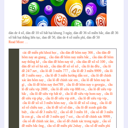
dàn de 4 số, dàn đề 10 số bất bại khung 3 ngày, dàn đề 36 số miền bắc, dàn đề 36
số bất bại thắng liên tục, dan đề 50, dàn de 4 số miễn phí, dàn đề 50
Read More …
các đề miễn phí khoá học
,
cầu dàn đề hôm nay 366
,
cầu dàn đề
hôm nay an giang
,
cầu dàn đề hôm nay miền bắc
,
cầu dàn đề hôm
nay thống kê
,
cầu dàn đề hôm nay tử
,
cầu dàn đề xổ số 100
,
cầu
dàn đề xổ số hà nội
,
cầu dàn đề xổ số xổ
,
cầu lô ăn đều
,
cầu lô
đề 24/7.net
,
cầu lô đề 3 miền 777
,
cầu lô đề 3 miền 9999
,
cầu lô
đề 3 miền easy
,
cầu lô đề 3 miền hướng dẫn soi
,
cầu lô đề chính
xác âm hôm nay
,
cầu lô đề chính xác em
,
cầu lô đề hôm nay ăn
gì
,
cầu lô đề hôm nay ibet789
,
cầu lô đề hôm nay o georgia
,
cầu
lô đề siêu vip 2888
,
cầu lô đề siêu vip 888.vn
,
cầu lô đề siêu vip
bắc
,
cầu lô đề siêu vip bất tử
,
cầu lô đề siêu vip hom nay
,
cầu lô
đề siêu vip php
,
cầu lô đề siêu vip ướt
,
cầu lô đề siêu vip vip
,
cầu lô đề xổ số 3 miền hôm nay
,
cầu lô đề xổ số càng
,
cầu lô đề
xổ số chiều nay
,
cầu lô đề xổ số dàn
,
cầu lô đề xsmb giải đặc
biệt
,
cầu số đề 3 miền 02
,
cầu số đề 3 miền 18
,
cầu số đề 3 miền
là con gì
,
cầu số đề 3 miền quý 7 soi
,
cầu số đề chính xác 9999
,
cầu số đề chính xác âm
,
cầu số đề chính xác trong ngày
,
cầu số
đề miền bắc ông
,
cầu số đề miễn phí 2nhay
,
cầu số đề miễn phí