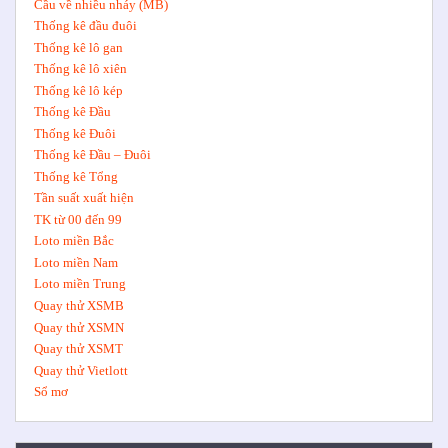
Cầu về nhiều nháy (MB)
Thống kê đầu đuôi
Thống kê lô gan
Thống kê lô xiên
Thống kê lô kép
Thống kê Đầu
Thống kê Đuôi
Thống kê Đầu – Đuôi
Thống kê Tổng
Tần suất xuất hiện
TK từ 00 đến 99
Loto miền Bắc
Loto miền Nam
Loto miền Trung
Quay thử XSMB
Quay thử XSMN
Quay thử XSMT
Quay thử Vietlott
Sổ mơ