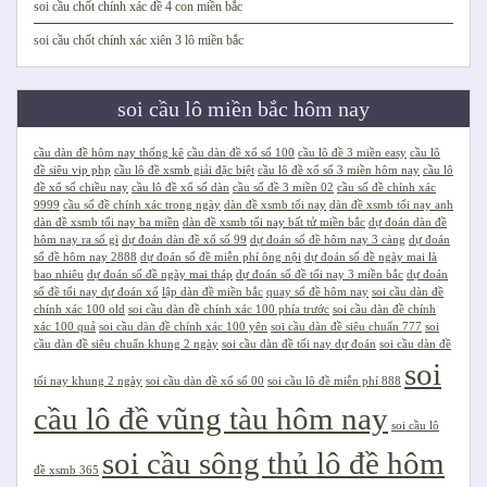
soi cầu chốt chính xác đề 4 con miền bắc
soi cầu chốt chính xác xiên 3 lô miền bắc
soi cầu lô miền bắc hôm nay
cầu dàn đề hôm nay thống kê
cầu dàn đề xổ số 100
cầu lô đề 3 miền easy
cầu lô
đề siêu vip php
cầu lô đề xsmb giải đặc biệt
cầu lô đề xổ số 3 miền hôm nay
cầu lô
đề xổ số chiều nay
cầu lô đề xổ số dàn
cầu số đề 3 miền 02
cầu số đề chính xác
9999
cầu số đề chính xác trong ngày
dàn đề xsmb tối nay
dàn đề xsmb tối nay anh
dàn đề xsmb tối nay ba miền
dàn đề xsmb tối nay bất tử miền bắc
dự đoán dàn đề
hôm nay ra số gì
dự đoán dàn đề xổ số 99
dự đoán số đề hôm nay 3 càng
dự đoán
số đề hôm nay 2888
dự đoán số đề miễn phí ông nội
dự đoán số đề ngày mai là
bao nhiêu
dự đoán số đề ngày mai tháp
dự đoán số đề tối nay 3 miền bắc
dự đoán
số đề tối nay dự đoán xổ
lập dàn đề miền bắc
quay số đề hôm nay
soi cầu dàn đề
chính xác 100 old
soi cầu dàn đề chính xác 100 phía trước
soi cầu dàn đề chính
xác 100 quả
soi cầu dàn đề chính xác 100 yên
soi cầu dàn đề siêu chuẩn 777
soi
cầu dàn đề siêu chuẩn khung 2 ngày
soi cầu dàn đề tối nay dự đoán
soi cầu dàn đề
soi
tối nay khung 2 ngày
soi cầu dàn đề xổ số 00
soi cầu lô đề miễn phí 888
cầu lô đề vũng tàu hôm nay
soi cầu lô
soi cầu sông thủ lô đề hôm
đề xsmb 365