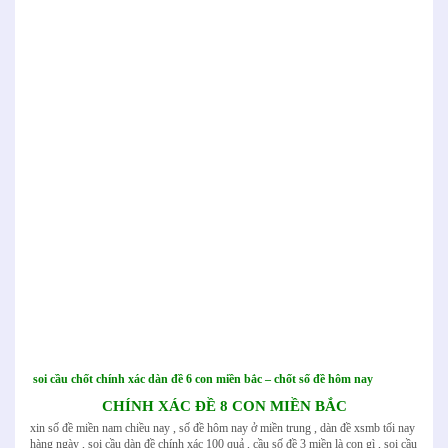
soi cầu chốt chính xác dàn đề 6 con miền bắc – chốt số đề hôm nay
CHÍNH XÁC ĐỀ 8 CON MIỀN BẮC
xin số đề miền nam chiều nay , số đề hôm nay ở miền trung , dàn đề xsmb tối nay
hàng ngày , soi cầu dàn đề chính xác 100 quả , cầu số đề 3 miền là con gì , soi cầu