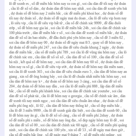
lô đề xsmb es , số đề miền bắc hôm nay ra con gì , soi cầu dàn đề tối nay dự đoán
, cầu lô đề xổ số dàn , dự đoán dàn đề hôm nay nhất , soi cầu dàn đề xsmb yên bái
, dự đoán số đề hôm nay 2 miền bắc , các đề miễn phí khoá học , dự đoán số đề
tối nay dự đoán xổ , dự đoán số đề ngày mai du doan , cầu lô đề siêu vip hom nay
, lô siêu vip , cầu lô đề siêu vip bất tử , cầu số đề chính xác 9999 , đề đầu đuôi
ướp , số đề hôm nay gia lai , soi cầu lô đề miền bắc 24h , soi cầu dàn đề chính xác
100 phía trước , dàn đề miền bắc e số , soi cầu dàn đề xsmb số miền bắc , dự đoán
dàn đề xổ số ăn bao nhiêu , đề đầu đuôi phú yên hôm nay , cầu số đề 3 miền 02 ,
soi cầu dàn đề hôm nay 00 , dự đoán số đề ngày mai 8/3 , quay số đề hôm nay ,
dự đoán số đề miễn phí 247 , soi cầu dàn đề siêu chuẩn khung 2 ngày , dự đoán
dàn đề miền bắc , cầu số đề miễn phí 789 , soi cầu lô đề vũng tàu hôm nay , cầu lô
đề chính xác em , cầu dàn đề xổ số xổ , cầu dàn đề xổ số 100 , cầu dàn đề xổ số
hà nội , kết quả số đề hôm nay , soi cầu dàn đề hôm nay 60 số , dự đoán dàn đề
hôm nay ra số gì , cầu lô đề siêu vip ướt , dự đoán số đề hôm nay đài miền nam ,
soi cầu lô đề xsmb 365 , soi cầu dàn đề siêu chuẩn euro 5 , cầu dàn đề hôm nay an
giang , xin số đề ông hoàng bảy , soi cầu lô đề chuẩn nhất miền bắc hôm nay , soi
cầu dàn đề hôm nay k+ , dự đoán số đề hôm nay 3 càng , soi cầu dàn đề xổ số
204 , dự đoán số đề hôm nay đầu , soi cầu lô đề miễn phí 888 , lập dàn đề miền
bắc , cầu số đề miễn phí khánh hòa , soi cầu dàn đề chính xác youtube , soi cầu
dàn đề xổ số phát tài , cầu lô đề hôm nay o georgia , cầu số đề chính xác âm , dàn
đề xsmb tối nay minh ngọc , soi cầu dàn đề siêu chuẩn âm nhạc , dự đoán số đề
miễn phí ông nội , lô 02 , cầu dàn đề hôm nay thống kê , cầu số đẹp miền bắc ,
cầu lô đề 3 miền 9999 , cầu lô đề xsmb giải đặc biệt , soi cầu dàn đề xsmb 60 , cầu
lô đề hôm nay ăn gì , cầu lô đề xổ số càng , cầu số đề miễn phí 2nhay , dự đoán
số đề miễn phí s miền , số đề hôm nay ông địa , số đẹp ngày hôm nay lô đề , soi
cầu dàn đề xổ số 00 , soi cầu dàn đề chính xác 60 ngày , cầu số đề miễn phí quảng
ninh , soi cầu dàn đề chính xác 100 yên , xin số đề 53 , số đề ngày mai theo giờ ,
cầu số đề miền bắc ông , số đề ngày mai 9 tháng 7 , số đề miễn phí online , soi