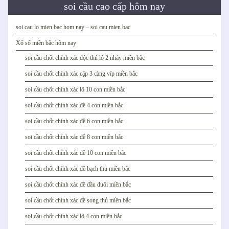
soi cầu cao cấp hôm nay
soi cau lo mien bac hom nay – soi cau mien bac
Xổ số miền bắc hôm nay
soi cầu chốt chính xác độc thủ lô 2 nháy miền bắc
soi cầu chốt chính xác cặp 3 càng víp miền bắc
soi cầu chốt chính xác lô 10 con miền bắc
soi cầu chốt chính xác đề 4 con miền bắc
soi cầu chốt chính xác đề 6 con miền bắc
soi cầu chốt chính xác đề 8 con miền bắc
soi cầu chốt chính xác đề 10 con miền bắc
soi cầu chốt chính xác đề bạch thủ miền bắc
soi cầu chốt chính xác đề đầu đuôi miền bắc
soi cầu chốt chính xác đề song thủ miền bắc
soi cầu chốt chính xác lô 4 con miền bắc