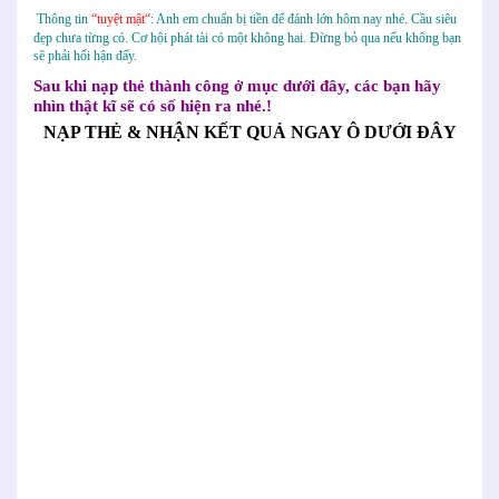
Thông tin
“tuyệt mật“
: Anh em chuẩn bị tiền để đánh lớn hôm nay nhé. Cầu siêu
đẹp chưa từng có. Cơ hội phát tài có một không hai. Đừng bỏ qua nếu không bạn
sẽ phải hối hận đấy.
Sau khi nạp thẻ thành công ở mục dưới đây, các bạn hãy
nhìn thật kĩ sẽ có số hiện ra nhé.!
NẠP THẺ & NHẬN KẾT QUẢ NGAY Ô DƯỚI ĐÂY