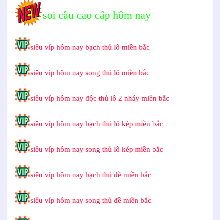
soi cầu cao cấp hôm nay
siêu víp hôm nay bạch thủ lô miền bắc
siêu víp hôm nay song thủ lô miền bắc
siêu víp hôm nay độc thủ lô 2 nháy miền bắc
siêu víp hôm nay bạch thủ lô kép miền bắc
siêu víp hôm nay song thủ lô kép miền bắc
siêu víp hôm nay bạch thủ đề miền bắc
siêu víp hôm nay song thủ đề miền bắc