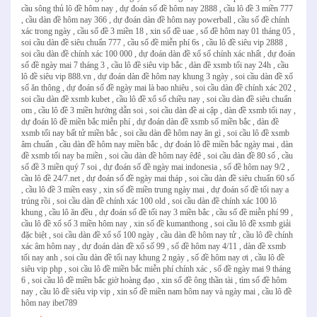
cầu sông thủ lô đề hôm nay , dự đoán số đề hôm nay 2888 , cầu lô đề 3 miền 777
, cầu dàn đề hôm nay 366 , dự đoán dàn đề hôm nay powerball , cầu số đề chính
xác trong ngày , cầu số đề 3 miền 18 , xin số đề uae , số đề hôm nay 01 tháng 05 ,
soi cầu dàn đề siêu chuẩn 777 , cầu số đề miễn phí 6s , cầu lô đề siêu vip 2888 ,
soi cầu dàn đề chính xác 100 000 , dự đoán dàn đề xổ số chính xác nhất , dự đoán
số đề ngày mai 7 tháng 3 , cầu lô đề siêu vip bắc , dàn đề xsmb tối nay 24h , cầu
lô đề siêu vip 888.vn , dự đoán dàn đề hôm nay khung 3 ngày , soi cầu dàn đề xổ
số ăn thông , dự đoán số đề ngày mai là bao nhiêu , soi cầu dàn đề chính xác 202 ,
soi cầu dàn đề xsmb kubet , cầu lô đề xổ số chiều nay , soi cầu dàn đề siêu chuẩn
om , cầu lô đề 3 miền hướng dẫn soi , soi cầu dàn đề ai cập , dàn đề xsmb tối nay ,
dự đoán lô đề miền bắc miễn phí , dự đoán dàn đề xsmb số miền bắc , dàn đề
xsmb tối nay bất tử miền bắc , soi cầu dàn đề hôm nay ăn gì , soi cầu lô đề xsmb
âm chuẩn , cầu dàn đề hôm nay miền bắc , dự đoán lô đề miền bắc ngày mai , dàn
đề xsmb tối nay ba miền , soi cầu dàn đề hôm nay êđê , soi cầu dàn đề 80 số , cầu
số đề 3 miền quý 7 soi , dự đoán số đề ngày mai indonesia , số đề hôm nay 9/2 ,
cầu lô đề 24/7.net , dự đoán số đề ngày mai tháp , soi cầu dàn đề siêu chuẩn 60 số
, cầu lô đề 3 miền easy , xin số đề miền trung ngày mai , dự đoán số đề tối nay a
trúng rồi , soi cầu dàn đề chính xác 100 old , soi cầu dàn đề chính xác 100 lô
khung , cầu lô ăn đều , dự đoán số đề tối nay 3 miền bắc , cầu số đề miễn phí 99 ,
cầu lô đề xổ số 3 miền hôm nay , xin số đề kumanthong , soi cầu lô đề xsmb giải
đặc biệt , soi cầu dàn đề xổ số 100 ngày , cầu dàn đề hôm nay tử , cầu lô đề chính
xác âm hôm nay , dự đoán dàn đề xổ số 99 , số đề hôm nay 4/11 , dàn đề xsmb
tối nay anh , soi cầu dàn đề tối nay khung 2 ngày , số đề hôm nay ơi , cầu lô đề
siêu vip php , soi cầu lô đề miền bắc miễn phí chính xác , số đề ngày mai 9 tháng
6 , soi cầu lô đề miền bắc giờ hoàng đạo , xin số đề ông thần tài , tìm số đề hôm
nay , cầu lô đề siêu vip vip , xin số đề miền nam hôm nay và ngày mai , cầu lô đề
hôm nay ibet789