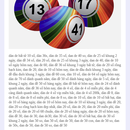
dàn de bất tử 10 số, dàn 36s, dàn de 35 số, dan de 40 so, dàn de 25 số khung 2
ngày, dàn đề 34 số, dàn 20 số, dàn de 25 số khung 3 ngày, dan de 40, dàn de 10
số ngày hôm nay, dan đe 60, dàn đề 36 số khung 3 ngày bất tử, dàn de 20 số rồng
bạch kim, dan đe 20, dàn de 10 số hôm nay, dàn de đầu đuôi khung 3 ngày, dàn
đề đầu đuôi khung 3 ngày, dàn đề 60 con, dàn 10 số, dàn de 64 số ngày hôm nay,
dàn de 70 số đánh quanh năm, dàn đề 50 số đánh hàng ngày, dàn de 5 số, dàn de
khung 2 ngày, dàn đề 50 số hàng ngày, dàn đề bất tử hôm nay, dàn de 24 số đánh
quanh năm, dàn đề 36 số hôm nay, dàn de 4 số, dàn de 4 số miễn phí, dàn de 4
càng đánh quanh năm, dàn de 4 số vip miền bắc, dàn de 4 số 200k, dàn đề 8, dàn
de 8 số, dàn de 8 số miền phí, dan de 8 so, dàn de 10 số, dàn de 10 số bất bại, dàn
de 10 số hàng ngày, dàn de 10 số hôm nay, dàn de 10 số khung 3 ngày, dàn đề 20,
dàn 20 so rồng bạch kim đẹp nhất, dàn 20 số, dàn de 20, dàn de 20 miễn phí, dàn
de 20 số, dàn de 20 số 68 chuẩn, dàn de 20 số hàng ngày, dàn de 20 số hôm nay,
dàn đề 30, dan de 30, dan de30, dàn 30 số, dàn de 30 số bất bại, dàn de 30 số
khung 2 ngày, dan 50 so, dan 50 số, dan de 50, dan de 50 con, dan de 50 so, dan
de 50s, dan đe 50, dan đe 50 so, dan đê 50