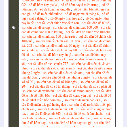
số đề hôm nay 01 tháng 05
,
số đề hôm nay 4/11
,
số đề hôm nay
9/2
,
số đề hôm nay gia lai
,
số đề hôm nay ở miền trung
,
số đề
hôm nay ơi
,
số đề hôm nay ông địa
,
số đề miền bắc hôm nay ra
con gì
,
số đề miễn phí online
,
số đề ngày mai 9 tháng 6
,
số đề
ngày mai 9 tháng 7
,
số đề ngày mai theo giờ
,
số đẹp ngày hôm
nay lô đề
,
soi cầu chốt chính xác đề 6 con
,
soi cầu dàn đề 80 số
,
soi cầu dàn đề ai cập
,
soi cầu dàn đề chính xác 100 000
,
soi cầu
dàn đề chính xác 100 lô khung
,
soi cầu dàn đề chính xác 100 old
,
soi cầu dàn đề chính xác 100 phía trước
,
soi cầu dàn đề chính xác
100 quả
,
soi cầu dàn đề chính xác 100 yên
,
soi cầu dàn đề chính
xác 202
,
soi cầu dàn đề chính xác 60 ngày
,
soi cầu dàn đề chính
xác youtube
,
soi cầu dàn đề hôm nay 00
,
soi cầu dàn đề hôm nay
60 số
,
soi cầu dàn đề hôm nay ăn gì
,
soi cầu dàn đề hôm nay
êđê
,
soi cầu dàn đề hôm nay k+
,
soi cầu dàn đề siêu chuẩn 60
số
,
soi cầu dàn đề siêu chuẩn 777
,
soi cầu dàn đề siêu chuẩn âm
nhạc
,
soi cầu dàn đề siêu chuẩn euro 5
,
soi cầu dàn đề siêu chuẩn
khung 2 ngày
,
soi cầu dàn đề siêu chuẩn om
,
soi cầu dàn đề tối
nay dự đoán
,
soi cầu dàn đề tối nay khung 2 ngày
,
soi cầu dàn đề
xổ số 00
,
soi cầu dàn đề xổ số 100 ngày
,
soi cầu dàn đề xổ số
204
,
soi cầu dàn đề xổ số ăn thông
,
soi cầu dàn đề xổ số phát tài
,
soi cầu dàn đề xsmb 60
,
soi cầu dàn đề xsmb kubet
,
soi cầu dàn
đề xsmb số miền bắc
,
soi cầu dàn đề xsmb yên bái
,
soi cầu lô đề
chuẩn nhất miền bắc hôm nay
,
soi cầu lô đề miền bắc 24h
,
soi
cầu lô đề miền bắc giờ hoàng đạo
,
soi cầu lô đề miền bắc miễn phí
chính xác
,
soi cầu lô đề miễn phí 888
,
soi cầu lô đề vũng tàu hôm
nay
,
soi cầu lô đề xsmb 365
,
soi cầu lô đề xsmb âm chuẩn
,
soi
cầu lô đề xsmb es
,
soi cầu lô đề xsmb giải đặc biệt
,
soi cầu sông
thủ lô đề hôm nay
,
soi dàn đề 6 số hôm nay con gì
,
soi dàn đề 6