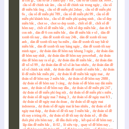
là con gì
,
cầu số đề 3 miền quý 7 soi
,
cầu số đề chính xác 9999
,
cầu số đề chính xác âm
,
cầu số đề chính xác trong ngày
,
cầu số
đề miền bắc ông
,
cầu số đề miễn phí 2nhay
,
cầu số đề miễn phí
6s
,
cầu số đề miễn phí 789
,
cầu số đề miễn phí 99
,
cầu số đề
miễn phí khánh hòa
,
cầu số đề miễn phí quảng ninh
,
cầu số đẹp
miền bắc
,
chot so
,
chot so dep xsmb
,
chốt số đề
,
chốt số đề
hôm nay
,
chốt số đề miền bắc
,
chốt số đẹp miền bắc
,
dan de 6
con mb
,
dàn đề 6 con miền bắc
,
dàn đề miền bắc e số
,
dàn đề
xsmb tối nay
,
dàn đề xsmb tối nay 24h
,
dàn đề xsmb tối nay
anh
,
dàn đề xsmb tối nay ba miền
,
dàn đề xsmb tối nay bất tử
miền bắc
,
dàn đề xsmb tối nay hàng ngày
,
dàn đề xsmb tối nay
minh ngọc
,
dự đoán dàn đề hôm nay khung 3 ngày
,
dự đoán dàn
đề hôm nay nhất
,
dự đoán dàn đề hôm nay powerball
,
dự đoán
dàn đề hôm nay ra số gì
,
dự đoán dàn đề miền bắc
,
dự đoán dàn
đề xổ số 99
,
dự đoán dàn đề xổ số ăn bao nhiêu
,
dự đoán dàn đề
xổ số chính xác nhất
,
dự đoán dàn đề xsmb số miền bắc
,
dự đoán
lô đề miền bắc miễn phí
,
dự đoán lô đề miền bắc ngày mai
,
dự
đoán số đề hôm nay 2 miền bắc
,
dự đoán số đề hôm nay 2888
,
dự đoán số đề hôm nay 3 càng
,
dự đoán số đề hôm nay đài miền
nam
,
dự đoán số đề hôm nay đầu
,
dự đoán số đề miễn phí 247
,
dự đoán số đề miễn phí ông nội
,
dự đoán số đề miễn phí s miền
,
dự đoán số đề ngày mai 7 tháng 3
,
dự đoán số đề ngày mai 8/3
,
dự đoán số đề ngày mai du doan
,
dự đoán số đề ngày mai
indonesia
,
dự đoán số đề ngày mai là bao nhiêu
,
dự đoán số đề
ngày mai tháp
,
dự đoán số đề tối nay 3 miền bắc
,
dự đoán số đề
tối nay a trúng rồi
,
dự đoán số đề tối nay dự đoán xổ
,
đề đầu
đuôi phú yên hôm nay
,
đề đầu đuôi ướp
,
kết quả số đề hôm nay
,
lập dàn đề miền bắc
,
lô 02
,
lô siêu vip
,
quay số đề hôm nay
,