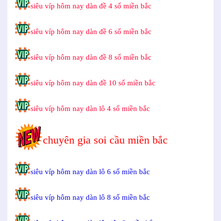
siêu víp hôm nay dàn đề 4 số miền bắc
siêu víp hôm nay dàn đề 6 số miền bắc
siêu víp hôm nay dàn đề 8 số miền bắc
siêu víp hôm nay dàn đề 10 số miền bắc
siêu víp hôm nay dàn lô 4 số miền bắc
chuyên gia soi cầu miền bắc
siêu víp hôm nay dàn lô 6 số miền bắc
siêu víp hôm nay dàn lô 8 số miền bắc