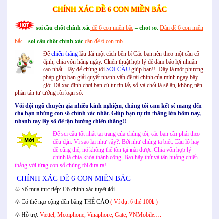
CHÍNH XÁC ĐỀ 6 CON MIỀN BẮC
soi cầu chốt chính xác
đề 6 con miền bắc
– chot so.
Dàn đề 6 con miền
bắc
– soi cầu chốt chính xác
dàn đề 6 con mb
Để
chiến thắng
lâu dài một cách bền bỉ Các bạn nên theo một cầu cố
định, chia vốn hằng ngày. Chiến thuật hợp lý để đảm bảo lợi nhuận
cao nhất. Hãy để chúng tôi
SOI CẦU
giúp bạn!!. Đây là một phương
pháp giúp bạn giải quyết nhanh vấn đề tài chính của mình ngay bây
giờ. Đã xác định chơi bạn cứ tự tin lấy số và chốt là sẽ ăn, không nên
phân tán tư tưởng rồi loạn số.
Với đội ngũ chuyên gia nhiều kinh nghiệm, chúng tôi cam kết sẽ mang đến
cho bạn những con số chính xác nhất. Giúp bạn tự tin thắng lớn hôm nay,
nhanh tay lấy số để tận hưởng chiến thắng!!
Để soi cầu tốt nhất tại trang của chúng tôi, các bạn cần phải theo
đều đặn. Vì sao lại như vậy?. Bởi như chúng ta biết: Cầu lô hay
đề cũng thế, nó không thể tồn tại mãi được. Chia vốn hợp lý
chính là chìa khóa thành công. Bạn hãy thử và tận hưởng chiến
thắng với từng con số chúng tôi đưa ra!
CHÍNH XÁC ĐỀ 6 CON MIỀN BẮC
♧ Số mua trực tiếp: Độ chính xác tuyệt đối
♧ Có thể nạp cộng dồn bằng THẺ CÀO
( Ví dụ: 6 thẻ 100k )
♧ Hỗ trợ:
Viettel, Mobiphone, Vinaphone, Gate, VNMobile….