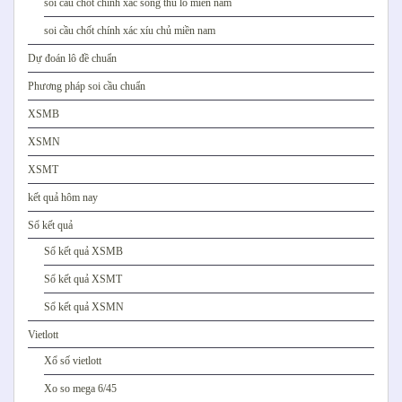
soi cầu chốt chính xác song thủ lô miền nam
soi cầu chốt chính xác xíu chủ miền nam
Dự đoán lô đề chuẩn
Phương pháp soi cầu chuẩn
XSMB
XSMN
XSMT
kết quả hôm nay
Sổ kết quả
Sổ kết quả XSMB
Sổ kết quả XSMT
Sổ kết quả XSMN
Vietlott
Xổ số vietlott
Xo so mega 6/45