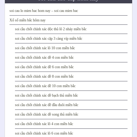
soi cau lo mien bac hom nay – soi cau mien bac
Xổ số miền bắc hôm nay
soi cầu chốt chính xác độc thủ lô 2 nháy miền bắc
soi cầu chốt chính xác cặp 3 càng víp miền bắc
soi cầu chốt chính xác lô 10 con miền bắc
soi cầu chốt chính xác đề 4 con miền bắc
soi cầu chốt chính xác đề 6 con miền bắc
soi cầu chốt chính xác đề 8 con miền bắc
soi cầu chốt chính xác đề 10 con miền bắc
soi cầu chốt chính xác đề bạch thủ miền bắc
soi cầu chốt chính xác đề đầu đuôi miền bắc
soi cầu chốt chính xác đề song thủ miền bắc
soi cầu chốt chính xác lô 4 con miền bắc
soi cầu chốt chính xác lô 6 con miền bắc