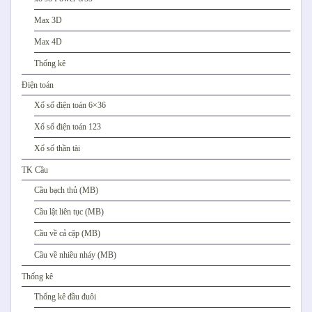
Max 3D
Max 4D
Thống kê
Điện toán
Xổ số điện toán 6×36
Xổ số điện toán 123
Xổ số thần tài
TK Cầu
Cầu bạch thủ (MB)
Cầu lật liên tục (MB)
Cầu về cả cặp (MB)
Cầu về nhiều nháy (MB)
Thống kê
Thống kê đầu đuôi