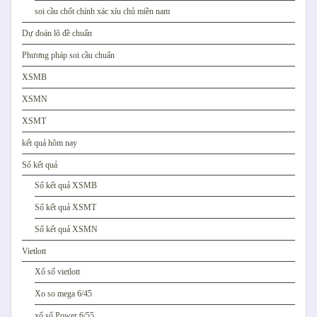
soi cầu chốt chính xác xíu chủ miền nam
Dự đoán lô đề chuẩn
Phương pháp soi cầu chuẩn
XSMB
XSMN
XSMT
kết quả hôm nay
Sổ kết quả
Sổ kết quả XSMB
Sổ kết quả XSMT
Sổ kết quả XSMN
Vietlott
Xổ số vietlott
Xo so mega 6/45
xổ số Power 6/55