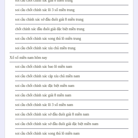
soi cầu chốt chính xác giải 8 miền trung
soi cầu chốt chính xác lô 3 số miền trung
soi cầu chính xác sớ đầu đuôi giải 8 miền trung
chốt chính xác đầu đuôi giải đặc biệt miền trung
soi cầu chốt chính xác song thủ lô miền trung
soi cầu chốt chính xác xíu chủ miền trung
Xổ số miền nam hôm nay
soi cầu chốt chính xác bao lô miền nam
soi cầu chốt chính xác cặp xíu chủ miền nam
soi cầu chốt chính xác đặc biệt miền nam
soi cầu chốt chính xác giải 8 miền nam
soi cầu chốt chính xác lô 3 số miền nam
soi cầu chốt chính xác sớ đầu đuôi giải 8 miền nam
soi cầu chốt chính xác sớ đầu đuôi giải đặc biệt miền nam
soi cầu chốt chính xác song thủ lô miền nam