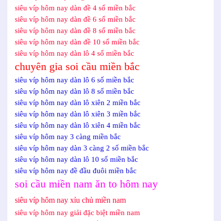
siêu víp hôm nay dàn đề 4 số miền bắc
siêu víp hôm nay dàn đề 6 số miền bắc
siêu víp hôm nay dàn đề 8 số miền bắc
siêu víp hôm nay dàn đề 10 số miền bắc
siêu víp hôm nay dàn lô 4 số miền bắc
chuyên gia soi cầu miền bắc
siêu víp hôm nay dàn lô 6 số miền bắc
siêu víp hôm nay dàn lô 8 số miền bắc
siêu víp hôm nay dàn lô xiên 2 miền bắc
siêu víp hôm nay dàn lô xiên 3 miền bắc
siêu víp hôm nay dàn lô xiên 4 miền bắc
siêu víp hôm nay 3 càng miền bắc
siêu víp hôm nay dàn 3 càng 2 số miền bắc
siêu víp hôm nay dàn lô 10 số miền bắc
siêu víp hôm nay đề đầu đuôi miền bắc
soi cầu miền nam ăn to hôm nay
siêu víp hôm nay xỉu chủ miền nam
siêu víp hôm nay giải đặc biệt miền nam