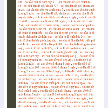
êđê
,
soi cầu dàn đề hôm nay k+
,
soi cầu dàn đề siêu chuẩn 60
số
,
soi cầu dàn đề siêu chuẩn 777
,
soi cầu dàn đề siêu chuẩn âm
nhạc
,
soi cầu dàn đề siêu chuẩn euro 5
,
soi cầu dàn đề siêu chuẩn
khung 2 ngày
,
soi cầu dàn đề siêu chuẩn om
,
soi cầu dàn đề tối
nay dự đoán
,
soi cầu dàn đề tối nay khung 2 ngày
,
soi cầu dàn đề
xổ số 00
,
soi cầu dàn đề xổ số 100 ngày
,
soi cầu dàn đề xổ số
204
,
soi cầu dàn đề xổ số ăn thông
,
soi cầu dàn đề xổ số phát tài
,
soi cầu dàn đề xsmb 60
,
soi cầu dàn đề xsmb kubet
,
soi cầu dàn
đề xsmb số miền bắc
,
soi cầu dàn đề xsmb yên bái
,
soi cầu lô đề
chuẩn nhất miền bắc hôm nay
,
soi cầu lô đề miền bắc 24h
,
soi
cầu lô đề miền bắc giờ hoàng đạo
,
soi cầu lô đề miền bắc miễn phí
chính xác
,
soi cầu lô đề miễn phí 888
,
soi cầu lô đề vũng tàu hôm
nay
,
soi cầu lô đề xsmb 365
,
soi cầu lô đề xsmb âm chuẩn
,
soi
cầu lô đề xsmb es
,
soi cầu lô đề xsmb giải đặc biệt
,
soi cầu sông
thủ lô đề hôm nay
,
soi dàn đề 6 số hôm nay con gì
,
soi dàn đề 6
số hôm nay miễn phí
,
soi dàn đề 6 số kép vip
,
soi dàn đề 6 số
khung 2 ngày
,
soi dàn đề 6 số khung 3 ngày
,
soi dàn đề 6 số
khung 3 ngày 267
,
soi dàn đề 6 số khung 5 ngày
,
soi dàn đề 6 số
khung 7 ngày
,
soi dàn đề 6 số là gì
,
soi dàn đề 6 số là mấy con
,
soi dàn đề 6 số là như thế nào
,
soi dàn đề 6 số mb
,
soi dàn đề 6
số mb hôm nay
,
soi dàn đề 6 số miền
,
soi dàn đề 6 số miền nam
hôm nay
,
soi dàn đề 6 số miễn phí
,
soi dàn đề 6 số ngày
,
soi
dàn đề 6 số ngày hôm nay
,
soi dàn đề 6 số ngày mai
,
soi dàn đề
6 số nuôi 3 ngày
,
soi dàn đề 6 số nuôi khung
,
soi dàn đề 6 số
nuôi khung 5 ngày
,
soi dàn đề 6 số nuôi khung 5 ngày miền bắc
,
soi dàn đề 6 số rồng bạch kim
,
soi dàn đề 6 số trong ngày
,
soi
dàn đề hôm nay
,
soi dàn đề miền bắc
,
soi dàn lô 6 số
,
soi lô dàn
đề 6 số hôm nay
,
soi lô dàn đề 6 số miền bắc
,
soi lô dàn đề 6 số