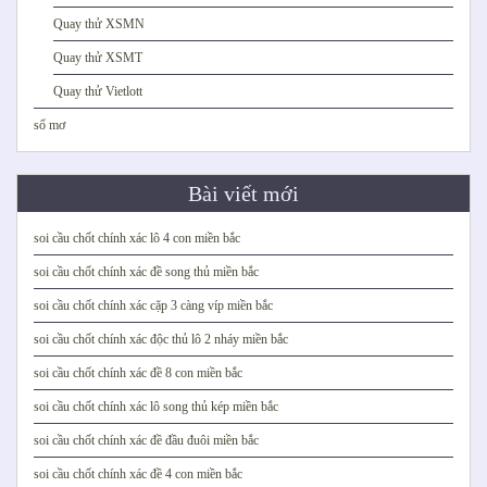
Quay thử XSMN
Quay thử XSMT
Quay thử Vietlott
sổ mơ
Bài viết mới
soi cầu chốt chính xác lô 4 con miền bắc
soi cầu chốt chính xác đề song thủ miền bắc
soi cầu chốt chính xác cặp 3 càng víp miền bắc
soi cầu chốt chính xác độc thủ lô 2 nháy miền bắc
soi cầu chốt chính xác đề 8 con miền bắc
soi cầu chốt chính xác lô song thủ kép miền bắc
soi cầu chốt chính xác đề đầu đuôi miền bắc
soi cầu chốt chính xác đề 4 con miền bắc