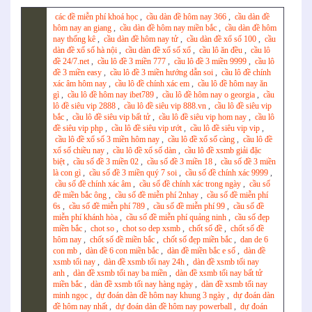
các đề miễn phí khoá học
,
cầu dàn đề hôm nay 366
,
cầu dàn đề
hôm nay an giang
,
cầu dàn đề hôm nay miền bắc
,
cầu dàn đề hôm
nay thống kê
,
cầu dàn đề hôm nay tử
,
cầu dàn đề xổ số 100
,
cầu
dàn đề xổ số hà nội
,
cầu dàn đề xổ số xổ
,
cầu lô ăn đều
,
cầu lô
đề 24/7.net
,
cầu lô đề 3 miền 777
,
cầu lô đề 3 miền 9999
,
cầu lô
đề 3 miền easy
,
cầu lô đề 3 miền hướng dẫn soi
,
cầu lô đề chính
xác âm hôm nay
,
cầu lô đề chính xác em
,
cầu lô đề hôm nay ăn
gì
,
cầu lô đề hôm nay ibet789
,
cầu lô đề hôm nay o georgia
,
cầu
lô đề siêu vip 2888
,
cầu lô đề siêu vip 888.vn
,
cầu lô đề siêu vip
bắc
,
cầu lô đề siêu vip bất tử
,
cầu lô đề siêu vip hom nay
,
cầu lô
đề siêu vip php
,
cầu lô đề siêu vip ướt
,
cầu lô đề siêu vip vip
,
cầu lô đề xổ số 3 miền hôm nay
,
cầu lô đề xổ số càng
,
cầu lô đề
xổ số chiều nay
,
cầu lô đề xổ số dàn
,
cầu lô đề xsmb giải đặc
biệt
,
cầu số đề 3 miền 02
,
cầu số đề 3 miền 18
,
cầu số đề 3 miền
là con gì
,
cầu số đề 3 miền quý 7 soi
,
cầu số đề chính xác 9999
,
cầu số đề chính xác âm
,
cầu số đề chính xác trong ngày
,
cầu số
đề miền bắc ông
,
cầu số đề miễn phí 2nhay
,
cầu số đề miễn phí
6s
,
cầu số đề miễn phí 789
,
cầu số đề miễn phí 99
,
cầu số đề
miễn phí khánh hòa
,
cầu số đề miễn phí quảng ninh
,
cầu số đẹp
miền bắc
,
chot so
,
chot so dep xsmb
,
chốt số đề
,
chốt số đề
hôm nay
,
chốt số đề miền bắc
,
chốt số đẹp miền bắc
,
dan de 6
con mb
,
dàn đề 6 con miền bắc
,
dàn đề miền bắc e số
,
dàn đề
xsmb tối nay
,
dàn đề xsmb tối nay 24h
,
dàn đề xsmb tối nay
anh
,
dàn đề xsmb tối nay ba miền
,
dàn đề xsmb tối nay bất tử
miền bắc
,
dàn đề xsmb tối nay hàng ngày
,
dàn đề xsmb tối nay
minh ngọc
,
dự đoán dàn đề hôm nay khung 3 ngày
,
dự đoán dàn
đề hôm nay nhất
,
dự đoán dàn đề hôm nay powerball
,
dự đoán