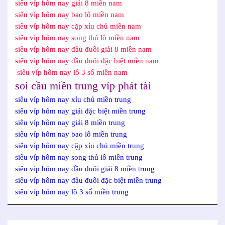
siêu víp hôm nay giải 8 miền nam
siêu víp hôm nay bao lô miền nam
siêu víp hôm nay cặp xỉu chủ miền nam
siêu víp hôm nay song thủ lô miền nam
siêu víp hôm nay đầu đuôi giải 8 miền nam
siêu víp hôm nay đầu đuôi đặc biệt miền nam
siêu víp hôm nay lô 3 số miền nam
soi cầu miền trung víp phát tài
siêu víp hôm nay xỉu chủ miền trung
siêu víp hôm nay giải đặc biệt miền trung
siêu víp hôm nay giải 8 miền trung
siêu víp hôm nay bao lô miền trung
siêu víp hôm nay cặp xỉu chủ miền trung
siêu víp hôm nay song thủ lô miền trung
siêu víp hôm nay đầu đuôi giải 8 miền trung
siêu víp hôm nay đầu đuôi đặc biệt miền trung
siêu víp hôm nay lô 3 số miền trung