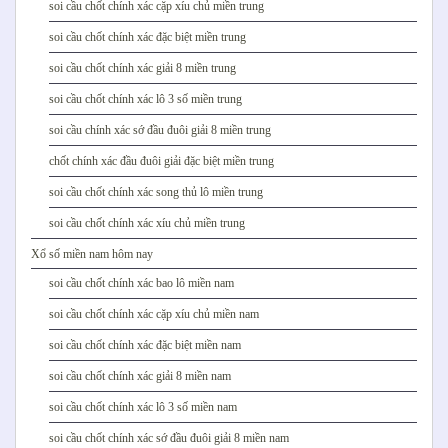
soi cầu chốt chính xác cặp xíu chủ miền trung
soi cầu chốt chính xác đặc biệt miền trung
soi cầu chốt chính xác giải 8 miền trung
soi cầu chốt chính xác lô 3 số miền trung
soi cầu chính xác sớ đầu đuôi giải 8 miền trung
chốt chính xác đầu đuôi giải đặc biệt miền trung
soi cầu chốt chính xác song thủ lô miền trung
soi cầu chốt chính xác xíu chủ miền trung
Xổ số miền nam hôm nay
soi cầu chốt chính xác bao lô miền nam
soi cầu chốt chính xác cặp xíu chủ miền nam
soi cầu chốt chính xác đặc biệt miền nam
soi cầu chốt chính xác giải 8 miền nam
soi cầu chốt chính xác lô 3 số miền nam
soi cầu chốt chính xác sớ đầu đuôi giải 8 miền nam