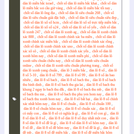
dàn lô miền bắc israel
,
chốt số dàn lô miền bắc khai
,
chốt số dàn
lô miền bắc soi cầu giờ vàng
,
chốt số dàn lô miền bắc tối nay
,
chốt số dàn lô ông địa
,
chốt số dàn lô siêu chuẩn 268
,
chốt số
dàn lô siêu chuẩn giải đặc biệt
,
chốt số dàn lô siêu chuẩn siêu đẹp
,
chốt số dàn lô xổ số hcm
,
chốt số dàn lô xổ số trực tiếp miền bắc
,
chốt số dàn lô xổ số u24
,
chốt số dàn lô xổ số yến
,
chốt số dàn
lô xsmb 247
,
chốt số dàn lô xsmb ag
,
chốt số dàn lô xsmb chính
xác 888
,
chốt số dàn lô xsmb chính xác ba miền
,
chốt số dàn lô
xsmb chính xác miền bắc
,
chốt số dàn lô xsmb chính xác rồng
,
chốt số dàn lô xsmb chính xác uno
,
chốt số dàn lô xsmb chính
xác xô sô
,
chốt số dàn lô xsmb chính xác yến
,
chốt số dàn lô
xsmb hôm nay
,
chốt số dàn lô xsmb miễn phí
,
chốt số dàn lô
xsmb siêu chuẩn chiều nay
,
chốt số dàn lô xsmb siêu chuẩn
online
,
chốt số dàn lô xsmb siêu chuẩn phương trang
,
chốt số
dàn lô xsmb yang chuẩn
,
dàn lô 3 miền bắc
,
dàn lô 8 số
,
dàn lô
8 số 5-10
,
dàn lô 8 số 799
,
dàn lô 8 số 99
,
dàn lô 8 số ăn bao
nhiêu
,
dàn lô 8 số bach
,
dàn lô 8 số bach thu
,
dàn lô 8 số bach
thu binh dinh
,
dàn lô 8 số bach thu gia lai
,
dàn lô 8 số bach thu
khung 2 ngay lo bach thu dlk
,
dàn lô 8 số bach thu mb
,
dàn lô 8
số bach thu mn
,
dàn lô 8 số bach thu phu yen hom nay
,
dàn lô 8
số bach thu xsmb hom nay
,
dàn lô 8 số bất bại
,
dàn lô 8 số chính
xác nhất hôm nay
,
dàn lô 8 số chuẩn
,
dàn lô 8 số chuẩn 100
,
dàn lô 8 số chuẩn hôm nay
,
dàn lô 8 số chuẩn xác
,
dàn lô 8 số
có mấy con
,
dàn lô 8 số có nghĩa là gì
,
dàn lô 8 số con gì
,
dàn lô
8 số dàn lô 8 số
,
dàn lô 8 số dàn lô 8 số duy nhất một con
,
dàn lô
8 số dàn lô 8 số đề là gì
,
dàn lô 8 số dàn lô 8 số hôm nay
,
dàn lô
8 số đề
,
dàn lô 8 số đề hôm nay
,
dàn lô 8 số đề là gì
,
dàn lô 8 số
đề mb
,
dàn lô 8 số đề miền bắc
,
dàn lô 8 số đề miền bắc hôm