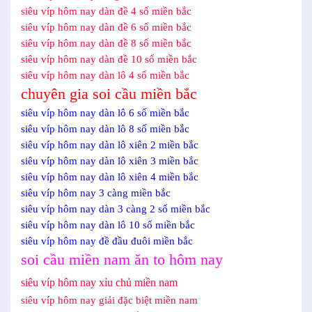
siêu víp hôm nay dàn đề 4 số miền bắc
siêu víp hôm nay dàn đề 6 số miền bắc
siêu víp hôm nay dàn đề 8 số miền bắc
siêu víp hôm nay dàn đề 10 số miền bắc
siêu víp hôm nay dàn lô 4 số miền bắc
chuyên gia soi cầu miền bắc
siêu víp hôm nay dàn lô 6 số miền bắc
siêu víp hôm nay dàn lô 8 số miền bắc
siêu víp hôm nay dàn lô xiên 2 miền bắc
siêu víp hôm nay dàn lô xiên 3 miền bắc
siêu víp hôm nay dàn lô xiên 4 miền bắc
siêu víp hôm nay 3 càng miền bắc
siêu víp hôm nay dàn 3 càng 2 số miền bắc
siêu víp hôm nay dàn lô 10 số miền bắc
siêu víp hôm nay đề đầu đuôi miền bắc
soi cầu miền nam ăn to hôm nay
siêu víp hôm nay xỉu chủ miền nam
siêu víp hôm nay giải đặc biệt miền nam