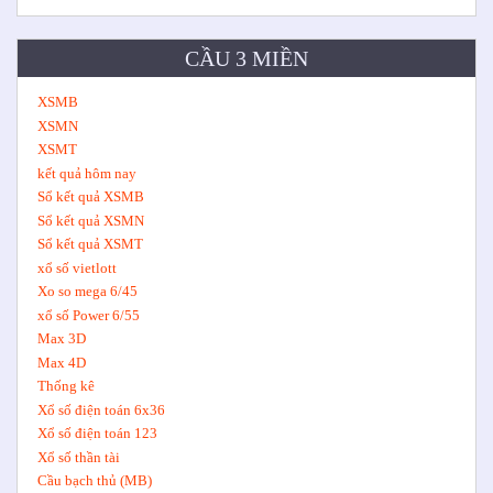
CẦU 3 MIỀN
XSMB
XSMN
XSMT
kết quả hôm nay
Sổ kết quả XSMB
Sổ kết quả XSMN
Sổ kết quả XSMT
xổ số vietlott
Xo so mega 6/45
xổ số Power 6/55
Max 3D
Max 4D
Thống kê
Xổ số điện toán 6x36
Xổ số điện toán 123
Xổ số thần tài
Cầu bạch thủ (MB)