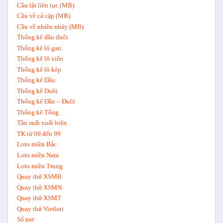
Cầu lật liên tục (MB)
Cầu về cả cặp (MB)
Cầu về nhiều nháy (MB)
Thống kê đầu đuôi
Thống kê lô gan
Thống kê lô xiên
Thống kê lô kép
Thống kê Đầu
Thống kê Đuôi
Thống kê Đầu – Đuôi
Thống kê Tổng
Tần suất xuất hiện
TK từ 00 đến 99
Loto miền Bắc
Loto miền Nam
Loto miền Trung
Quay thử XSMB
Quay thử XSMN
Quay thử XSMT
Quay thử Vietlott
Sổ mơ