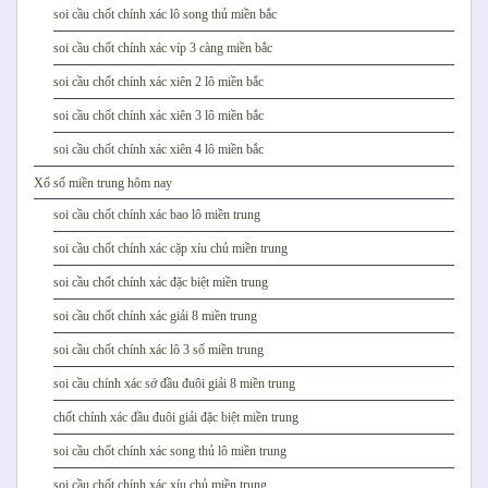
soi cầu chốt chính xác lô song thủ miền bắc
soi cầu chốt chính xác víp 3 càng miền bắc
soi cầu chốt chính xác xiên 2 lô miền bắc
soi cầu chốt chính xác xiên 3 lô miền bắc
soi cầu chốt chính xác xiên 4 lô miền bắc
Xổ số miền trung hôm nay
soi cầu chốt chính xác bao lô miền trung
soi cầu chốt chính xác cặp xíu chủ miền trung
soi cầu chốt chính xác đặc biệt miền trung
soi cầu chốt chính xác giải 8 miền trung
soi cầu chốt chính xác lô 3 số miền trung
soi cầu chính xác sớ đầu đuôi giải 8 miền trung
chốt chính xác đầu đuôi giải đặc biệt miền trung
soi cầu chốt chính xác song thủ lô miền trung
soi cầu chốt chính xác xíu chủ miền trung