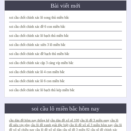
Bài viết mới
soi cầu chốt chính xác lô song thủ miền bắc
soi cầu chốt chính xác đề 6 con miền bắc
soi cầu chốt chính xác lô bạch thủ miền bắc
soi cầu chốt chính xác xiên 3 lô miền bắc
soi cầu chốt chính xác đề bạch thủ miền bắc
soi cầu chốt chính xác cặp 3 càng víp miền bắc
soi cầu chốt chính xác lô 4 con miền bắc
soi cầu chốt chính xác lô 6 con miền bắc
soi cầu chốt chính xác lô bạch thủ kép miền bắc
soi cầu lô miền bắc hôm nay
cầu dàn đề hôm nay thống kê
cầu dàn đề xổ số 100
cầu lô đề 3 miền easy
cầu lô
đề siêu vip php
cầu lô đề xsmb giải đặc biệt
cầu lô đề xổ số 3 miền hôm nay
cầu lô
đề xổ số chiều nay
cầu lô đề xổ số dàn
cầu số đề 3 miền 02
cầu số đề chính xác