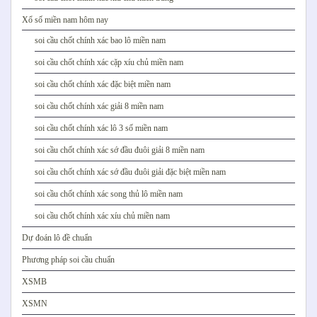
Xổ số miền nam hôm nay
soi cầu chốt chính xác bao lô miền nam
soi cầu chốt chính xác cặp xíu chủ miền nam
soi cầu chốt chính xác đặc biệt miền nam
soi cầu chốt chính xác giải 8 miền nam
soi cầu chốt chính xác lô 3 số miền nam
soi cầu chốt chính xác sớ đầu đuôi giải 8 miền nam
soi cầu chốt chính xác sớ đầu đuôi giải đặc biệt miền nam
soi cầu chốt chính xác song thủ lô miền nam
soi cầu chốt chính xác xíu chủ miền nam
Dự đoán lô đề chuẩn
Phương pháp soi cầu chuẩn
XSMB
XSMN