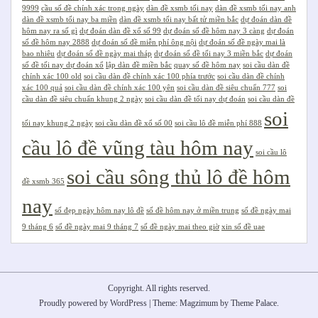
9999
cầu số đề chính xác trong ngày
dàn đề xsmb tối nay
dàn đề xsmb tối nay anh
dàn đề xsmb tối nay ba miền
dàn đề xsmb tối nay bất tử miền bắc
dự đoán dàn đề
hôm nay ra số gì
dự đoán dàn đề xổ số 99
dự đoán số đề hôm nay 3 càng
dự đoán
số đề hôm nay 2888
dự đoán số đề miễn phí ông nội
dự đoán số đề ngày mai là
bao nhiêu
dự đoán số đề ngày mai tháp
dự đoán số đề tối nay 3 miền bắc
dự đoán
số đề tối nay dự đoán xổ
lập dàn đề miền bắc
quay số đề hôm nay
soi cầu dàn đề
chính xác 100 old
soi cầu dàn đề chính xác 100 phía trước
soi cầu dàn đề chính
xác 100 quả
soi cầu dàn đề chính xác 100 yên
soi cầu dàn đề siêu chuẩn 777
soi
cầu dàn đề siêu chuẩn khung 2 ngày
soi cầu dàn đề tối nay dự đoán
soi cầu dàn đề
soi
tối nay khung 2 ngày
soi cầu dàn đề xổ số 00
soi cầu lô đề miễn phí 888
cầu lô đề vũng tàu hôm nay
soi cầu lô
soi cầu sông thủ lô đề hôm
đề xsmb 365
nay
số đẹp ngày hôm nay lô đề
số đề hôm nay ở miền trung
số đề ngày mai
9 tháng 6
số đề ngày mai 9 tháng 7
số đề ngày mai theo giờ
xin số đề uae
Copyright. All rights reserved.
Proudly powered by WordPress
|
Theme: Magzimum by
Theme Palace
.