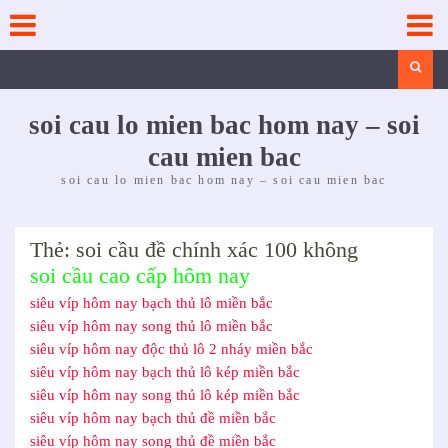
Skip
to
content
Search
soi cau lo mien bac hom nay – soi
cau mien bac
soi cau lo mien bac hom nay – soi cau mien bac
Thẻ:
soi cầu đề chính xác 100 không
soi cầu cao cấp hôm nay
siêu víp hôm nay bạch thủ lô miền bắc
siêu víp hôm nay song thủ lô miền bắc
siêu víp hôm nay độc thủ lô 2 nháy miền bắc
siêu víp hôm nay bạch thủ lô kép miền bắc
siêu víp hôm nay song thủ lô kép miền bắc
siêu víp hôm nay bạch thủ đề miền bắc
siêu víp hôm nay song thủ đề miền bắc