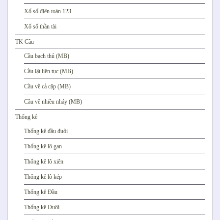
Xổ số điện toán 123
Xổ số thần tài
TK Cầu
Cầu bạch thủ (MB)
Cầu lật liên tục (MB)
Cầu về cả cặp (MB)
Cầu về nhiều nháy (MB)
Thống kê
Thống kê đầu đuôi
Thống kê lô gan
Thống kê lô xiên
Thống kê lô kép
Thống kê Đầu
Thống kê Đuôi