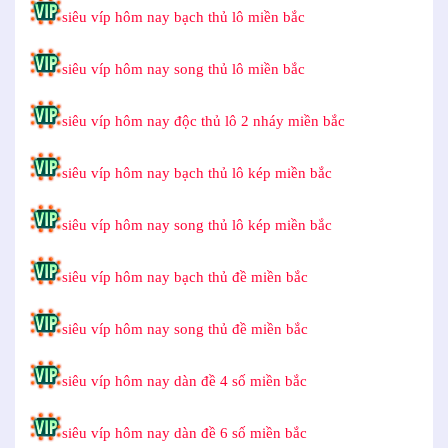
siêu víp hôm nay bạch thủ lô miền bắc
siêu víp hôm nay song thủ lô miền bắc
siêu víp hôm nay độc thủ lô 2 nháy miền bắc
siêu víp hôm nay bạch thủ lô kép miền bắc
siêu víp hôm nay song thủ lô kép miền bắc
siêu víp hôm nay bạch thủ đề miền bắc
siêu víp hôm nay song thủ đề miền bắc
siêu víp hôm nay dàn đề 4 số miền bắc
siêu víp hôm nay dàn đề 6 số miền bắc