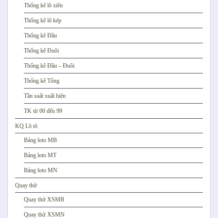
Thống kê lô xiên
Thống kê lô kép
Thống kê Đầu
Thống kê Đuôi
Thống kê Đầu – Đuôi
Thống kê Tổng
Tần suất xuất hiện
TK từ 00 đến 99
KQ Lô tô
Bảng loto MB
Bảng loto MT
Bảng loto MN
Quay thử
Quay thử XSMB
Quay thử XSMN