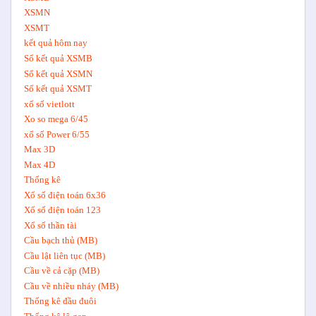
XSMN
XSMT
kết quả hôm nay
Sổ kết quả XSMB
Sổ kết quả XSMN
Sổ kết quả XSMT
xổ số vietlott
Xo so mega 6/45
xổ số Power 6/55
Max 3D
Max 4D
Thống kê
Xổ số điện toán 6x36
Xổ số điện toán 123
Xổ số thần tài
Cầu bạch thủ (MB)
Cầu lật liên tục (MB)
Cầu về cả cặp (MB)
Cầu về nhiều nháy (MB)
Thống kê đầu đuôi