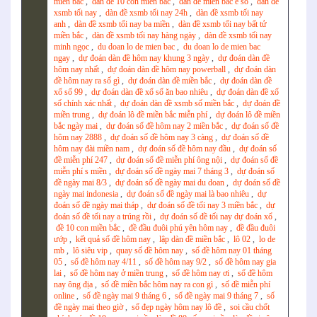
miền bắc
,
dàn đề 10 con miền bắc
,
dàn đề miền bắc e số
,
dàn đề
xsmb tối nay
,
dàn đề xsmb tối nay 24h
,
dàn đề xsmb tối nay
anh
,
dàn đề xsmb tối nay ba miền
,
dàn đề xsmb tối nay bất tử
miền bắc
,
dàn đề xsmb tối nay hàng ngày
,
dàn đề xsmb tối nay
minh ngọc
,
du doan lo de mien bac
,
du doan lo de mien bac
ngay
,
dự đoán dàn đề hôm nay khung 3 ngày
,
dự đoán dàn đề
hôm nay nhất
,
dự đoán dàn đề hôm nay powerball
,
dự đoán dàn
đề hôm nay ra số gì
,
dự đoán dàn đề miền bắc
,
dự đoán dàn đề
xổ số 99
,
dự đoán dàn đề xổ số ăn bao nhiêu
,
dự đoán dàn đề xổ
số chính xác nhất
,
dự đoán dàn đề xsmb số miền bắc
,
dự đoán đề
miền trung
,
dự đoán lô đề miền bắc miễn phí
,
dự đoán lô đề miền
bắc ngày mai
,
dự đoán số đề hôm nay 2 miền bắc
,
dự đoán số đề
hôm nay 2888
,
dự đoán số đề hôm nay 3 càng
,
dự đoán số đề
hôm nay đài miền nam
,
dự đoán số đề hôm nay đầu
,
dự đoán số
đề miễn phí 247
,
dự đoán số đề miễn phí ông nội
,
dự đoán số đề
miễn phí s miền
,
dự đoán số đề ngày mai 7 tháng 3
,
dự đoán số
đề ngày mai 8/3
,
dự đoán số đề ngày mai du doan
,
dự đoán số đề
ngày mai indonesia
,
dự đoán số đề ngày mai là bao nhiêu
,
dự
đoán số đề ngày mai tháp
,
dự đoán số đề tối nay 3 miền bắc
,
dự
đoán số đề tối nay a trúng rồi
,
dự đoán số đề tối nay dự đoán xổ
,
đề 10 con miền bắc
,
đề đầu đuôi phú yên hôm nay
,
đề đầu đuôi
ướp
,
kết quả số đề hôm nay
,
lập dàn đề miền bắc
,
lô 02
,
lo de
mb
,
lô siêu vip
,
quay số đề hôm nay
,
số đề hôm nay 01 tháng
05
,
số đề hôm nay 4/11
,
số đề hôm nay 9/2
,
số đề hôm nay gia
lai
,
số đề hôm nay ở miền trung
,
số đề hôm nay ơi
,
số đề hôm
nay ông địa
,
số đề miền bắc hôm nay ra con gì
,
số đề miễn phí
online
,
số đề ngày mai 9 tháng 6
,
số đề ngày mai 9 tháng 7
,
số
đề ngày mai theo giờ
,
số đẹp ngày hôm nay lô đề
,
soi cầu chốt