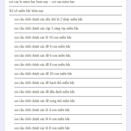
soi cau lo mien bac hom nay – soi cau mien bac
Xổ số miền bắc hôm nay
soi cầu chốt chính xác độc thủ lô 2 nháy miền bắc
soi cầu chốt chính xác cặp 3 càng víp miền bắc
soi cầu chốt chính xác lô 10 con miền bắc
soi cầu chốt chính xác đề 4 con miền bắc
soi cầu chốt chính xác đề 6 con miền bắc
soi cầu chốt chính xác đề 8 con miền bắc
soi cầu chốt chính xác đề 10 con miền bắc
soi cầu chốt chính xác đề bạch thủ miền bắc
soi cầu chốt chính xác đề đầu đuôi miền bắc
soi cầu chốt chính xác đề song thủ miền bắc
soi cầu chốt chính xác lô 4 con miền bắc
soi cầu chốt chính xác lô 6 con miền bắc
soi cầu chốt chính xác lô 8 con miền bắc