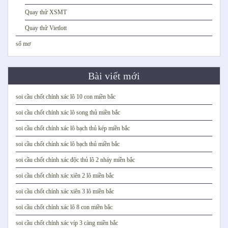
Quay thử XSMT
Quay thử Vietlott
sổ mơ
Bài viết mới
soi cầu chốt chính xác lô 10 con miền bắc
soi cầu chốt chính xác lô song thủ miền bắc
soi cầu chốt chính xác lô bạch thủ kép miền bắc
soi cầu chốt chính xác lô bạch thủ miền bắc
soi cầu chốt chính xác độc thủ lô 2 nháy miền bắc
soi cầu chốt chính xác xiên 2 lô miền bắc
soi cầu chốt chính xác xiên 3 lô miền bắc
soi cầu chốt chính xác lô 8 con miền bắc
soi cầu chốt chính xác víp 3 càng miền bắc