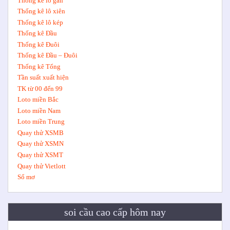
Thống kê lô gan
Thống kê lô xiên
Thống kê lô kép
Thống kê Đầu
Thống kê Đuôi
Thống kê Đầu – Đuôi
Thống kê Tổng
Tần suất xuất hiện
TK từ 00 đến 99
Loto miền Bắc
Loto miền Nam
Loto miền Trung
Quay thử XSMB
Quay thử XSMN
Quay thử XSMT
Quay thử Vietlott
Sổ mơ
soi cầu cao cấp hôm nay