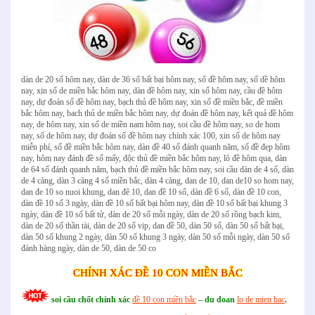
dàn de 20 số hôm nay, dàn de 36 số bất bại hôm nay, số đề hôm nay, số dề hôm
nay, xin số de miền bắc hôm nay, dàn đề hôm nay, xin số hôm nay, cầu đề hôm
nay, dự đoán số đề hôm nay, bạch thủ đề hôm nay, xin số đề miền bắc, đề miền
bắc hôm nay, bach thủ de miền bắc hôm nay, dự đoán đề hôm nay, kết quả đề hôm
nay, de hôm nay, xin số de miền nam hôm nay, soi cầu đề hôm nay, so de hom
nay, số de hôm nay, dự đoán số đề hôm nay chính xác 100, xin số de hôm nay
miễn phí, số đề miền bắc hôm nay, dàn đề 40 số đánh quanh năm, số đề đẹp hôm
nay, hôm nay đánh đề số mấy, độc thủ đề miền bắc hôm nay, lô đề hôm qua, dàn
de 64 số đánh quanh năm, bạch thủ đề miền bắc hôm nay, soi cầu dàn de 4 số, dàn
de 4 càng, dàn 3 càng 4 số miền bắc, dàn 4 càng, dan de 10, dan de10 so hom nay,
dan đe 10 so nuoi khung, dan đê 10, dan đề 10 số, dàn đề 6 số, dàn đề 10 con,
dàn đề 10 số 3 ngày, dàn đề 10 số bất bại hôm nay, dàn đề 10 số bất bại khung 3
ngày, dàn đề 10 số bất tử, dàn de 20 số mỗi ngày, dàn de 20 số rồng bạch kim,
dàn de 20 số thần tài, dàn de 20 số vip, dan đề 50, dàn 50 số, dàn 50 số bất bại,
dàn 50 số khung 2 ngày, dàn 50 số khung 3 ngày, dàn 50 số mỗi ngày, dàn 50 số
đánh hàng ngày, dàn de 50, dàn de 50 co
CHÍNH XÁC ĐỀ 10 CON MIỀN BẮC
soi cầu chốt chính xác
đề 10 con miền bắc
– du doan
lo de mien bac
.