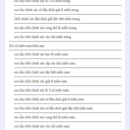
soi cầu chốt chính xác lô 3 số miền trung
soi cầu chính xác sớ đầu đuôi giải 8 miền trung
chốt chính xác đầu đuôi giải đặc biệt miền trung
soi cầu chốt chính xác song thủ lô miền trung
soi cầu chốt chính xác xíu chủ miền trung
Xổ số miền nam hôm nay
soi cầu chốt chính xác bao lô miền nam
soi cầu chốt chính xác cặp xíu chủ miền nam
soi cầu chốt chính xác đặc biệt miền nam
soi cầu chốt chính xác giải 8 miền nam
soi cầu chốt chính xác lô 3 số miền nam
soi cầu chốt chính xác sớ đầu đuôi giải 8 miền nam
soi cầu chốt chính xác sớ đầu đuôi giải đặc biệt miền nam
soi cầu chốt chính xác song thủ lô miền nam
soi cầu chốt chính xác xíu chủ miền nam