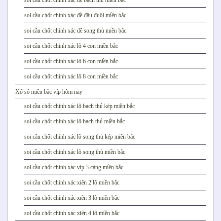
soi cầu chốt chính xác đề bạch thủ miền bắc
soi cầu chốt chính xác đề đầu đuôi miền bắc
soi cầu chốt chính xác đề song thủ miền bắc
soi cầu chốt chính xác lô 4 con miền bắc
soi cầu chốt chính xác lô 6 con miền bắc
soi cầu chốt chính xác lô 8 con miền bắc
Xổ số miền bắc víp hôm nay
soi cầu chốt chính xác lô bạch thủ kép miền bắc
soi cầu chốt chính xác lô bạch thủ miền bắc
soi cầu chốt chính xác lô song thủ kép miền bắc
soi cầu chốt chính xác lô song thủ miền bắc
soi cầu chốt chính xác víp 3 càng miền bắc
soi cầu chốt chính xác xiên 2 lô miền bắc
soi cầu chốt chính xác xiên 3 lô miền bắc
soi cầu chốt chính xác xiên 4 lô miền bắc