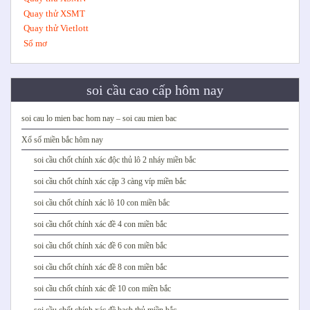
Quay thử XSMT
Quay thử Vietlott
Sổ mơ
soi cầu cao cấp hôm nay
soi cau lo mien bac hom nay – soi cau mien bac
Xổ số miền bắc hôm nay
soi cầu chốt chính xác độc thủ lô 2 nháy miền bắc
soi cầu chốt chính xác cặp 3 càng víp miền bắc
soi cầu chốt chính xác lô 10 con miền bắc
soi cầu chốt chính xác đề 4 con miền bắc
soi cầu chốt chính xác đề 6 con miền bắc
soi cầu chốt chính xác đề 8 con miền bắc
soi cầu chốt chính xác đề 10 con miền bắc