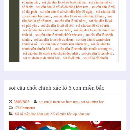
số miền bắc
,
soi cầu dàn lô xổ số 6 số bất bại
,
soi cầu dàn lô xổ
số 9 tây
,
soi cầu dàn lô xổ số đà nẵng hôm nay
,
soi cầu dàn lô xổ
số đại phát
,
soi cầu dàn lô xổ số miền bắc 99 ngày
,
soi cầu dàn lô
xổ số miền bắc quân
,
soi cầu dàn lô xổ số miền bắc tối nay
,
soi
cầu dàn lô xổ số nam
,
soi cầu dàn lô xổ số ơi
,
soi cầu dàn lô xổ
số phú yên
,
soi cầu dàn lô xổ số rồi
,
soi cầu dàn lô xổ số ướt
,
soi cầu dàn lô xsmb chính xác 666
,
soi cầu dàn lô xsmb chính xác
chốt số
,
soi cầu dàn lô xsmb chính xác sau
,
soi cầu dàn lô xsmb
chuẩn
,
soi cau dàn lo xsmb du doan
,
soi cầu dàn lô xsmb siêu
chuẩn 4 số
,
soi cầu dàn lô xsmb siêu chuẩn 88
,
soi cầu dàn lô
xsmb siêu chuẩn 888
,
soi cầu dàn lô xsmb siêu chuẩn a trung roi
,
soi cầu dàn lô xsmb siêu chuẩn đẹp nhất
,
soi cầu dàn lô xsmb tô
,
soi du doan lo de mien bac
,
soi lô đề mb
,
soi số lô đề chuẩn
soi cầu chốt chính xác lô 6 con miền bắc
08/08/2026
soi cau lo mien bac hom nay - soi cau mien bac
176 Comments
Xổ số miền bắc hôm nay
,
Xổ số miền bắc víp hôm nay