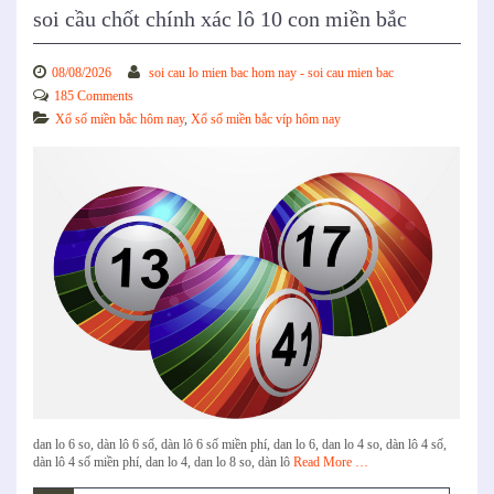
soi cầu chốt chính xác lô 10 con miền bắc
08/08/2026
soi cau lo mien bac hom nay - soi cau mien bac
185 Comments
Xổ số miền bắc hôm nay
,
Xổ số miền bắc víp hôm nay
dan lo 6 so, dàn lô 6 số, dàn lô 6 số miền phí, dan lo 6, dan lo 4 so, dàn lô 4 số,
dàn lô 4 số miền phí, dan lo 4, dan lo 8 so, dàn lô
Read More …