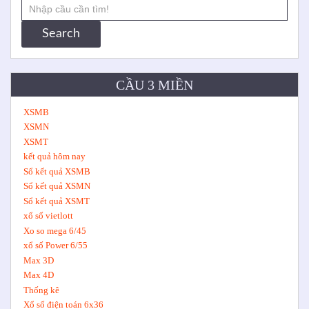
Search
CẦU 3 MIỀN
XSMB
XSMN
XSMT
kết quả hôm nay
Sổ kết quả XSMB
Sổ kết quả XSMN
Sổ kết quả XSMT
xổ số vietlott
Xo so mega 6/45
xổ số Power 6/55
Max 3D
Max 4D
Thống kê
Xổ số điện toán 6x36