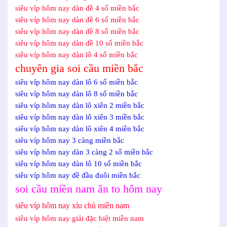
siêu víp hôm nay dàn đề 4 số miền bắc
siêu víp hôm nay dàn đề 6 số miền bắc
siêu víp hôm nay dàn đề 8 số miền bắc
siêu víp hôm nay dàn đề 10 số miền bắc
siêu víp hôm nay dàn lô 4 số miền bắc
chuyên gia soi cầu miền bắc
siêu víp hôm nay dàn lô 6 số miền bắc
siêu víp hôm nay dàn lô 8 số miền bắc
siêu víp hôm nay dàn lô xiên 2 miền bắc
siêu víp hôm nay dàn lô xiên 3 miền bắc
siêu víp hôm nay dàn lô xiên 4 miền bắc
siêu víp hôm nay 3 càng miền bắc
siêu víp hôm nay dàn 3 càng 2 số miền bắc
siêu víp hôm nay dàn lô 10 số miền bắc
siêu víp hôm nay đề đầu đuôi miền bắc
soi cầu miền nam ăn to hôm nay
siêu víp hôm nay xỉu chủ miền nam
siêu víp hôm nay giải đặc biệt miền nam