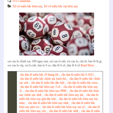
111 Comments
Xổ số miền bắc hôm nay
,
Xổ số miền bắc víp hôm nay
soi cau lo chinh xac 100 ngay mai, soi cau lo mb, soi cau lo, cầu lô, bao lô là gì,
soi cau lo vip, soi lo mb, dan lo 6 so, dàn lô 6 số, dàn lô 6 số
Read More …
cầu dàn lô miền bắc 10 tháng 04
,
cầu dàn lô miền bắc 6 2021
,
cầu dàn lô miền bắc chính xác bạch thủ
,
cầu dàn lô miền bắc chính
xác ướt
,
cầu dàn lô miền bắc đặc biệt
,
cầu dàn lô miền bắc extra
,
cầu dàn lô miền bắc hôm nay 3 số
,
cầu dàn lô miền bắc hôm nay
3s
,
cầu dàn lô miền bắc hôm nay 9999
,
cầu dàn lô miền bắc hôm
nay chính xác nhất
,
cầu dàn lô miền bắc hôm nay dài
,
cầu dàn lô
miền bắc hôm nay giải đặc biệt
,
cầu dàn lô miền bắc hôm nay hai
nháy
,
cầu dàn lô miền bắc hôm nay nhật
,
cầu dàn lô miền bắc
hôm nay phú soi
,
cầu dàn lô miền bắc hôm nay xin số
,
cầu dàn lô
miền bắc hôm nay yêu
,
cầu dàn lô miền bắc nhất
,
cầu dàn lô miền