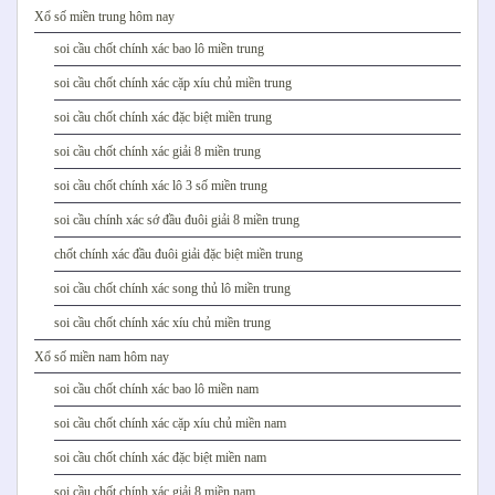
Xổ số miền trung hôm nay
soi cầu chốt chính xác bao lô miền trung
soi cầu chốt chính xác cặp xíu chủ miền trung
soi cầu chốt chính xác đặc biệt miền trung
soi cầu chốt chính xác giải 8 miền trung
soi cầu chốt chính xác lô 3 số miền trung
soi cầu chính xác sớ đầu đuôi giải 8 miền trung
chốt chính xác đầu đuôi giải đặc biệt miền trung
soi cầu chốt chính xác song thủ lô miền trung
soi cầu chốt chính xác xíu chủ miền trung
Xổ số miền nam hôm nay
soi cầu chốt chính xác bao lô miền nam
soi cầu chốt chính xác cặp xíu chủ miền nam
soi cầu chốt chính xác đặc biệt miền nam
soi cầu chốt chính xác giải 8 miền nam