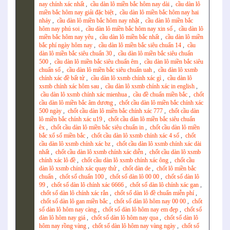
nay chính xác nhất
,
cầu dàn lô miền bắc hôm nay dài
,
cầu dàn lô
miền bắc hôm nay giải đặc biệt
,
cầu dàn lô miền bắc hôm nay hai
nháy
,
cầu dàn lô miền bắc hôm nay nhật
,
cầu dàn lô miền bắc
hôm nay phú soi
,
cầu dàn lô miền bắc hôm nay xin số
,
cầu dàn lô
miền bắc hôm nay yêu
,
cầu dàn lô miền bắc nhất
,
cầu dàn lô miền
bắc phí ngày hôm nay
,
cầu dàn lô miền bắc siêu chuẩn 14
,
cầu
dàn lô miền bắc siêu chuẩn 30
,
cầu dàn lô miền bắc siêu chuẩn
500
,
cầu dàn lô miền bắc siêu chuẩn êm
,
cầu dàn lô miền bắc siêu
chuẩn số
,
cầu dàn lô miền bắc siêu chuẩn uah
,
cầu dàn lô xsmb
chính xác đề bất tử
,
cầu dàn lô xsmb chính xác gì
,
cầu dàn lô
xsmb chính xác hôm sau
,
cầu dàn lô xsmb chính xác in english
,
cầu dàn lô xsmb chính xác mienhua
,
cầu đề chuẩn miền bắc
,
chốt
cầu dàn lô miền bắc âm dương
,
chốt cầu dàn lô miền bắc chính xác
500 ngày
,
chốt cầu dàn lô miền bắc chính xác 777
,
chốt cầu dàn
lô miền bắc chính xác u19
,
chốt cầu dàn lô miền bắc siêu chuẩn
êx
,
chốt cầu dàn lô miền bắc siêu chuẩn in
,
chốt cầu dàn lô miền
bắc xổ số miền bắc
,
chốt cầu dàn lô xsmb chính xác 4 số
,
chốt
cầu dàn lô xsmb chính xác bz
,
chốt cầu dàn lô xsmb chính xác dài
nhất
,
chốt cầu dàn lô xsmb chính xác diễn
,
chốt cầu dàn lô xsmb
chính xác lô đề
,
chốt cầu dàn lô xsmb chính xác ông
,
chốt cầu
dàn lô xsmb chính xác quay thử
,
chốt dàn de
,
chốt lô miền bắc
chuẩn
,
chốt số chuẩn 100
,
chốt số dàn lô 00 00
,
chốt số dàn lô
99
,
chốt số dàn lô chính xác 6666
,
chốt số dàn lô chính xác gan
,
chốt số dàn lô chính xác rắn
,
chốt số dàn lô đề chuẩn miễn phí
,
chốt số dàn lô gan miền bắc
,
chốt số dàn lô hôm nay 00 00
,
chốt
số dàn lô hôm nay càng
,
chốt số dàn lô hôm nay em đẹp
,
chốt số
dàn lô hôm nay giá
,
chốt số dàn lô hôm nay qua
,
chốt số dàn lô
hôm nay rồng vàng
,
chốt số dàn lô hôm nay vàng ngày
,
chốt số