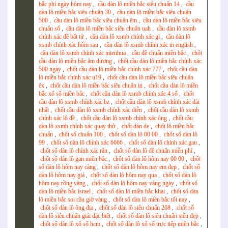
bắc phí ngày hôm nay
,
cầu dàn lô miền bắc siêu chuẩn 14
,
cầu
dàn lô miền bắc siêu chuẩn 30
,
cầu dàn lô miền bắc siêu chuẩn
500
,
cầu dàn lô miền bắc siêu chuẩn êm
,
cầu dàn lô miền bắc siêu
chuẩn số
,
cầu dàn lô miền bắc siêu chuẩn uah
,
cầu dàn lô xsmb
chính xác đề bất tử
,
cầu dàn lô xsmb chính xác gì
,
cầu dàn lô
xsmb chính xác hôm sau
,
cầu dàn lô xsmb chính xác in english
,
cầu dàn lô xsmb chính xác mienhua
,
cầu đề chuẩn miền bắc
,
chốt
cầu dàn lô miền bắc âm dương
,
chốt cầu dàn lô miền bắc chính xác
500 ngày
,
chốt cầu dàn lô miền bắc chính xác 777
,
chốt cầu dàn
lô miền bắc chính xác u19
,
chốt cầu dàn lô miền bắc siêu chuẩn
êx
,
chốt cầu dàn lô miền bắc siêu chuẩn in
,
chốt cầu dàn lô miền
bắc xổ số miền bắc
,
chốt cầu dàn lô xsmb chính xác 4 số
,
chốt
cầu dàn lô xsmb chính xác bz
,
chốt cầu dàn lô xsmb chính xác dài
nhất
,
chốt cầu dàn lô xsmb chính xác diễn
,
chốt cầu dàn lô xsmb
chính xác lô đề
,
chốt cầu dàn lô xsmb chính xác ông
,
chốt cầu
dàn lô xsmb chính xác quay thử
,
chốt dàn de
,
chốt lô miền bắc
chuẩn
,
chốt số chuẩn 100
,
chốt số dàn lô 00 00
,
chốt số dàn lô
99
,
chốt số dàn lô chính xác 6666
,
chốt số dàn lô chính xác gan
,
chốt số dàn lô chính xác rắn
,
chốt số dàn lô đề chuẩn miễn phí
,
chốt số dàn lô gan miền bắc
,
chốt số dàn lô hôm nay 00 00
,
chốt
số dàn lô hôm nay càng
,
chốt số dàn lô hôm nay em đẹp
,
chốt số
dàn lô hôm nay giá
,
chốt số dàn lô hôm nay qua
,
chốt số dàn lô
hôm nay rồng vàng
,
chốt số dàn lô hôm nay vàng ngày
,
chốt số
dàn lô miền bắc israel
,
chốt số dàn lô miền bắc khai
,
chốt số dàn
lô miền bắc soi cầu giờ vàng
,
chốt số dàn lô miền bắc tối nay
,
chốt số dàn lô ông địa
,
chốt số dàn lô siêu chuẩn 268
,
chốt số
dàn lô siêu chuẩn giải đặc biệt
,
chốt số dàn lô siêu chuẩn siêu đẹp
,
chốt số dàn lô xổ số hcm
,
chốt số dàn lô xổ số trực tiếp miền bắc
,