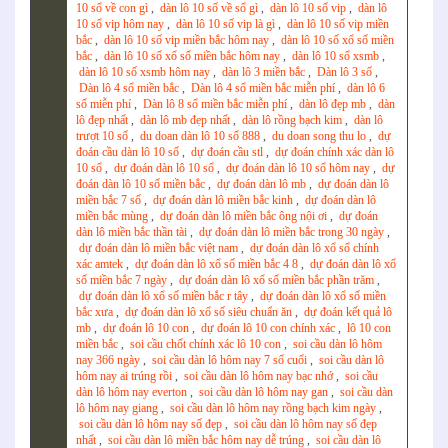
10 số về con gì
,
dàn lô 10 số về số gì
,
dàn lô 10 số vip
,
dàn lô
10 số vip hôm nay
,
dàn lô 10 số vip là gì
,
dàn lô 10 số vip miền
bắc
,
dàn lô 10 số vip miền bắc hôm nay
,
dàn lô 10 số xổ số miền
bắc
,
dàn lô 10 số xổ số miền bắc hôm nay
,
dàn lô 10 số xsmb
,
dàn lô 10 số xsmb hôm nay
,
dàn lô 3 miền bắc
,
Dàn lô 3 số
,
Dàn lô 4 số miền bắc
,
Dàn lô 4 số miền bắc miễn phí
,
dàn lô 6
số miễn phí
,
Dàn lô 8 số miền bắc miễn phí
,
dàn lô đẹp mb
,
dàn
lô đẹp nhất
,
dàn lô mb đẹp nhất
,
dàn lô rồng bạch kim
,
dàn lô
trượt 10 số
,
du doan dàn lô 10 số 888
,
du doan song thu lo
,
dự
đoán cầu dàn lô 10 số
,
dự đoán cầu stl
,
dự đoán chính xác dàn lô
10 số
,
dự đoán dàn lô 10 số
,
dự đoán dàn lô 10 số hôm nay
,
dự
đoán dàn lô 10 số miền bắc
,
dự đoán dàn lô mb
,
dự đoán dàn lô
miền bắc 7 số
,
dự đoán dàn lô miền bắc kinh
,
dự đoán dàn lô
miền bắc mùng
,
dự đoán dàn lô miền bắc ông nội ơi
,
dự đoán
dàn lô miền bắc thần tài
,
dự đoán dàn lô miền bắc trong 30 ngày
,
dự đoán dàn lô miền bắc việt nam
,
dự đoán dàn lô xổ số chính
xác amtek
,
dự đoán dàn lô xổ số miền bắc 4 8
,
dự đoán dàn lô xổ
số miền bắc 7 ngày
,
dự đoán dàn lô xổ số miền bắc phần trăm
,
dự đoán dàn lô xổ số miền bắc r tây
,
dự đoán dàn lô xổ số miền
bắc xưa
,
dự đoán dàn lô xổ số siêu chuẩn ăn
,
dự đoán kết quả lô
mb
,
dự đoán lô 10 con
,
dự đoán lô 10 con chính xác
,
lô 10 con
miền bắc
,
soi cầu chốt chính xác lô 10 con
,
soi cầu dàn lô hôm
nay 366 ngày
,
soi cầu dàn lô hôm nay 7 số cuối
,
soi cầu dàn lô
hôm nay ai trúng rồi
,
soi cầu dàn lô hôm nay bạc nhớ
,
soi cầu
dàn lô hôm nay everton
,
soi cầu dàn lô hôm nay gan
,
soi cầu dàn
lô hôm nay giang
,
soi cầu dàn lô hôm nay rồng bạch kim ngày
,
soi cầu dàn lô hôm nay số đẹp
,
soi cầu dàn lô hôm nay số đẹp
nhất
,
soi cầu dàn lô miền bắc hôm nay dễ trúng
,
soi cầu dàn lô