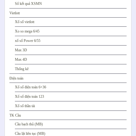
Sổ kết quả XSMN
Vietlott
Xổ số vietlott
Xo so mega 6/45
xổ số Power 6/55
Max 3D
Max 4D
Thống kê
Điện toán
Xổ số điện toán 6×36
Xổ số điện toán 123
Xổ số thần tài
TK Cầu
Cầu bạch thủ (MB)
Cầu lật liên tục (MB)