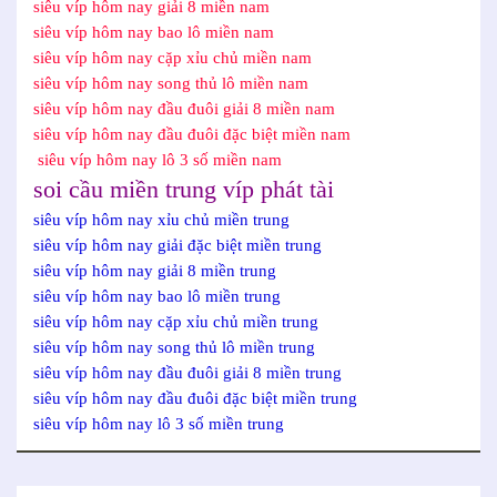
siêu víp hôm nay giải 8 miền nam
siêu víp hôm nay bao lô miền nam
siêu víp hôm nay cặp xỉu chủ miền nam
siêu víp hôm nay song thủ lô miền nam
siêu víp hôm nay đầu đuôi giải 8 miền nam
siêu víp hôm nay đầu đuôi đặc biệt miền nam
siêu víp hôm nay lô 3 số miền nam
soi cầu miền trung víp phát tài
siêu víp hôm nay xỉu chủ miền trung
siêu víp hôm nay giải đặc biệt miền trung
siêu víp hôm nay giải 8 miền trung
siêu víp hôm nay bao lô miền trung
siêu víp hôm nay cặp xỉu chủ miền trung
siêu víp hôm nay song thủ lô miền trung
siêu víp hôm nay đầu đuôi giải 8 miền trung
siêu víp hôm nay đầu đuôi đặc biệt miền trung
siêu víp hôm nay lô 3 số miền trung