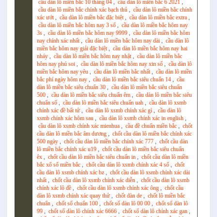
cầu dàn lô miền bắc 10 tháng 04
,
cầu dàn lô miền bắc 6 2021
,
cầu dàn lô miền bắc chính xác bạch thủ
,
cầu dàn lô miền bắc chính
xác ướt
,
cầu dàn lô miền bắc đặc biệt
,
cầu dàn lô miền bắc extra
,
cầu dàn lô miền bắc hôm nay 3 số
,
cầu dàn lô miền bắc hôm nay
3s
,
cầu dàn lô miền bắc hôm nay 9999
,
cầu dàn lô miền bắc hôm
nay chính xác nhất
,
cầu dàn lô miền bắc hôm nay dài
,
cầu dàn lô
miền bắc hôm nay giải đặc biệt
,
cầu dàn lô miền bắc hôm nay hai
nháy
,
cầu dàn lô miền bắc hôm nay nhật
,
cầu dàn lô miền bắc
hôm nay phú soi
,
cầu dàn lô miền bắc hôm nay xin số
,
cầu dàn lô
miền bắc hôm nay yêu
,
cầu dàn lô miền bắc nhất
,
cầu dàn lô miền
bắc phí ngày hôm nay
,
cầu dàn lô miền bắc siêu chuẩn 14
,
cầu
dàn lô miền bắc siêu chuẩn 30
,
cầu dàn lô miền bắc siêu chuẩn
500
,
cầu dàn lô miền bắc siêu chuẩn êm
,
cầu dàn lô miền bắc siêu
chuẩn số
,
cầu dàn lô miền bắc siêu chuẩn uah
,
cầu dàn lô xsmb
chính xác đề bất tử
,
cầu dàn lô xsmb chính xác gì
,
cầu dàn lô
xsmb chính xác hôm sau
,
cầu dàn lô xsmb chính xác in english
,
cầu dàn lô xsmb chính xác mienhua
,
cầu đề chuẩn miền bắc
,
chốt
cầu dàn lô miền bắc âm dương
,
chốt cầu dàn lô miền bắc chính xác
500 ngày
,
chốt cầu dàn lô miền bắc chính xác 777
,
chốt cầu dàn
lô miền bắc chính xác u19
,
chốt cầu dàn lô miền bắc siêu chuẩn
êx
,
chốt cầu dàn lô miền bắc siêu chuẩn in
,
chốt cầu dàn lô miền
bắc xổ số miền bắc
,
chốt cầu dàn lô xsmb chính xác 4 số
,
chốt
cầu dàn lô xsmb chính xác bz
,
chốt cầu dàn lô xsmb chính xác dài
nhất
,
chốt cầu dàn lô xsmb chính xác diễn
,
chốt cầu dàn lô xsmb
chính xác lô đề
,
chốt cầu dàn lô xsmb chính xác ông
,
chốt cầu
dàn lô xsmb chính xác quay thử
,
chốt dàn de
,
chốt lô miền bắc
chuẩn
,
chốt số chuẩn 100
,
chốt số dàn lô 00 00
,
chốt số dàn lô
99
,
chốt số dàn lô chính xác 6666
,
chốt số dàn lô chính xác gan
,