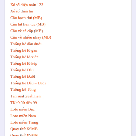
Xổ số điện toán 123
Xổ số thần tài
Cầu bạch thủ (MB)
Cầu lật liên tục (MB)
Cầu về cả cặp (MB)
Cầu về nhiều nháy (MB)
Thống kê đầu đuôi
Thống kê lô gan
Thống kê lô xiên
Thống kê lô kép
Thống kê Đầu
Thống kê Đuôi
Thống kê Đầu – Đuôi
Thống kê Tổng
Tần suất xuất hiện
TK từ 00 đến 99
Loto miền Bắc
Loto miền Nam
Loto miền Trung
Quay thử XSMB
Quay thử XSMN