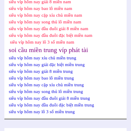
siêu víp hôm nay giải 8 miền nam
siêu víp hôm nay bao lô miền nam
siêu víp hôm nay cặp xỉu chủ miền nam
siêu víp hôm nay song thủ lô miền nam
siêu víp hôm nay đầu đuôi giải 8 miền nam
siêu víp hôm nay đầu đuôi đặc biệt miền nam
siêu víp hôm nay lô 3 số miền nam
soi cầu miền trung víp phát tài
siêu víp hôm nay xỉu chủ miền trung
siêu víp hôm nay giải đặc biệt miền trung
siêu víp hôm nay giải 8 miền trung
siêu víp hôm nay bao lô miền trung
siêu víp hôm nay cặp xỉu chủ miền trung
siêu víp hôm nay song thủ lô miền trung
siêu víp hôm nay đầu đuôi giải 8 miền trung
siêu víp hôm nay đầu đuôi đặc biệt miền trung
siêu víp hôm nay lô 3 số miền trung