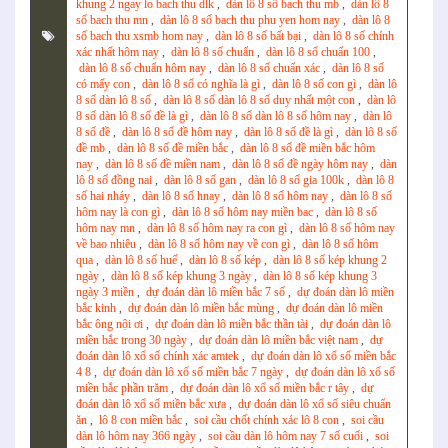
khung 2 ngay lo bach thu dlk
,
dàn lô 8 số bach thu mb
,
dàn lô 8
số bach thu mn
,
dàn lô 8 số bach thu phu yen hom nay
,
dàn lô 8
số bach thu xsmb hom nay
,
dàn lô 8 số bất bại
,
dàn lô 8 số chính
xác nhất hôm nay
,
dàn lô 8 số chuẩn
,
dàn lô 8 số chuẩn 100
,
dàn lô 8 số chuẩn hôm nay
,
dàn lô 8 số chuẩn xác
,
dàn lô 8 số
có mấy con
,
dàn lô 8 số có nghĩa là gì
,
dàn lô 8 số con gì
,
dàn lô
8 số dàn lô 8 số
,
dàn lô 8 số dàn lô 8 số duy nhất một con
,
dàn lô
8 số dàn lô 8 số đề là gì
,
dàn lô 8 số dàn lô 8 số hôm nay
,
dàn lô
8 số đề
,
dàn lô 8 số đề hôm nay
,
dàn lô 8 số đề là gì
,
dàn lô 8 số
đề mb
,
dàn lô 8 số đề miền bắc
,
dàn lô 8 số đề miền bắc hôm
nay
,
dàn lô 8 số đề miền nam
,
dàn lô 8 số đề ngày hôm nay
,
dàn
lô 8 số đồng nai
,
dàn lô 8 số gan
,
dàn lô 8 số gia 100k
,
dàn lô 8
số hai nháy
,
dàn lô 8 số hnay
,
dàn lô 8 số hôm nay
,
dàn lô 8 số
hôm nay là con gì
,
dàn lô 8 số hôm nay miền bac
,
dàn lô 8 số
hôm nay mn
,
dàn lô 8 số hôm nay ra con gì
,
dàn lô 8 số hôm nay
về bao nhiêu
,
dàn lô 8 số hôm nay về con gì
,
dàn lô 8 số hôm
qua
,
dàn lô 8 số huế
,
dàn lô 8 số kép
,
dàn lô 8 số kép khung 2
ngày
,
dàn lô 8 số kép khung 3 ngày
,
dàn lô 8 số kép khung 3
ngày 3 miền
,
dự đoán dàn lô miền bắc 7 số
,
dự đoán dàn lô miền
bắc kinh
,
dự đoán dàn lô miền bắc mùng
,
dự đoán dàn lô miền
bắc ông nội ơi
,
dự đoán dàn lô miền bắc thần tài
,
dự đoán dàn lô
miền bắc trong 30 ngày
,
dự đoán dàn lô miền bắc việt nam
,
dự
đoán dàn lô xổ số chính xác amtek
,
dự đoán dàn lô xổ số miền bắc
4 8
,
dự đoán dàn lô xổ số miền bắc 7 ngày
,
dự đoán dàn lô xổ số
miền bắc phần trăm
,
dự đoán dàn lô xổ số miền bắc r tây
,
dự
đoán dàn lô xổ số miền bắc xưa
,
dự đoán dàn lô xổ số siêu chuẩn
ăn
,
lô 8 con miền bắc
,
soi cầu chốt chính xác lô 8 con
,
soi cầu
dàn lô hôm nay 366 ngày
,
soi cầu dàn lô hôm nay 7 số cuối
,
soi