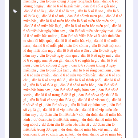
miễn phí
,
dàn lô 6 số khung 3 ngày rồng bạch kim
,
dàn lô 6 số
khung 5 ngày
,
dàn lô 6 số là giải mấy
,
dàn lô 6 số là giải nào
,
dàn lô 6 số là j
,
dàn lô 6 số là ntn
,
dàn lô 6 số là sao
,
dàn lô 6
số lót là gì
,
dàn lô 6 số mb
,
dàn lô 6 số mb mien phi
,
dàn lô 6 số
miền bắc
,
dàn lô 6 số miền bắc dàn lô 6 số miền bắc miễn phí
,
dàn lô 6 số miền bắc là gì
,
dàn lô 6 số miền bắc miễn phí
,
dàn lô
6 số miền bắc ngày hôm nay
,
dàn lô 6 số miền bắc ngày mai
,
dàn
lô 6 số miền bắc online
,
Dàn lô 6 số Miền Bắc và 5 cách tính đầu
tư sinh lời hiệu quả
,
dàn lô 6 số miền bắc vip
,
dàn lô 6 số miền
nam
,
dàn lô 6 số miễn phí
,
dàn lô 6 số mn
,
dàn lô 6 số một con
lô duy nhất hôm nay
,
dàn lô 6 số nằm ở đâu
,
dàn lô 6 số ngày
hôm nay
,
dàn lô 6 số ngày hôm qua
,
dàn lô 6 số ngày mai
,
dàn
lô 6 số ngày mai về con gì
,
dàn lô 6 số nghĩa là gì
,
dàn lô 6 số
nuôi
,
dàn lô 6 số nuôi 2 ngày
,
dàn lô 6 số nuôi khung 3 ngày
miễn phí
,
dàn lô 6 số quả trám
,
dàn lô 6 số rồng bạch kim
,
dàn
lô 6 số siêu chuẩn
,
dàn lô 6 số siêu vip miền bắc
,
dàn lô 6 số soi
cầu
,
dàn lô 6 số song thủ lô
,
dàn lô 6 số thành phố
,
dàn lô 6 số
tô
,
dàn lô 6 số tô là gì
,
dàn lô 6 số tô miền bắc
,
dàn lô 6 số tô
miền bắc hôm nay
,
dàn lô 6 số tô ngày hôm nay
,
dàn lô 6 số tô
xsmb
,
dàn lô 6 số trong lô đề là gì
,
dàn lô 6 số và độc thủ lô là
gì
,
dàn lô 6 số và song thủ lô là gì
,
dàn lô 6 số về con gì
,
dàn lô
6 số về số gì
,
dàn lô 6 số vip
,
dàn lô 6 số vip hôm nay
,
dàn lô 6
số vip là gì
,
dàn lô 6 số vip miền bắc
,
dàn lô 6 số vip miền bắc
hôm nay
,
dự đoán dàn lô miền bắc 7 số
,
dự đoán dàn lô miền bắc
kinh
,
dự đoán dàn lô miền bắc mùng
,
dự đoán dàn lô miền bắc
ông nội ơi
,
dự đoán dàn lô miền bắc thần tài
,
dự đoán dàn lô
miền bắc trong 30 ngày
,
dự đoán dàn lô miền bắc việt nam
,
dự
đoán dàn lô xổ số chính xác amtek
,
dự đoán dàn lô xổ số miền bắc