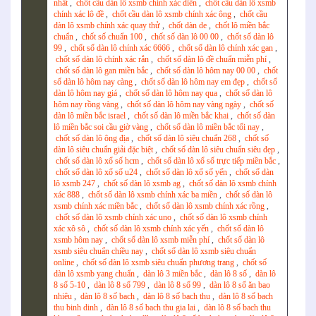
nhất
,
chốt cầu dàn lô xsmb chính xác diễn
,
chốt cầu dàn lô xsmb
chính xác lô đề
,
chốt cầu dàn lô xsmb chính xác ông
,
chốt cầu
dàn lô xsmb chính xác quay thử
,
chốt dàn de
,
chốt lô miền bắc
chuẩn
,
chốt số chuẩn 100
,
chốt số dàn lô 00 00
,
chốt số dàn lô
99
,
chốt số dàn lô chính xác 6666
,
chốt số dàn lô chính xác gan
,
chốt số dàn lô chính xác rắn
,
chốt số dàn lô đề chuẩn miễn phí
,
chốt số dàn lô gan miền bắc
,
chốt số dàn lô hôm nay 00 00
,
chốt
số dàn lô hôm nay càng
,
chốt số dàn lô hôm nay em đẹp
,
chốt số
dàn lô hôm nay giá
,
chốt số dàn lô hôm nay qua
,
chốt số dàn lô
hôm nay rồng vàng
,
chốt số dàn lô hôm nay vàng ngày
,
chốt số
dàn lô miền bắc israel
,
chốt số dàn lô miền bắc khai
,
chốt số dàn
lô miền bắc soi cầu giờ vàng
,
chốt số dàn lô miền bắc tối nay
,
chốt số dàn lô ông địa
,
chốt số dàn lô siêu chuẩn 268
,
chốt số
dàn lô siêu chuẩn giải đặc biệt
,
chốt số dàn lô siêu chuẩn siêu đẹp
,
chốt số dàn lô xổ số hcm
,
chốt số dàn lô xổ số trực tiếp miền bắc
,
chốt số dàn lô xổ số u24
,
chốt số dàn lô xổ số yến
,
chốt số dàn
lô xsmb 247
,
chốt số dàn lô xsmb ag
,
chốt số dàn lô xsmb chính
xác 888
,
chốt số dàn lô xsmb chính xác ba miền
,
chốt số dàn lô
xsmb chính xác miền bắc
,
chốt số dàn lô xsmb chính xác rồng
,
chốt số dàn lô xsmb chính xác uno
,
chốt số dàn lô xsmb chính
xác xô sô
,
chốt số dàn lô xsmb chính xác yến
,
chốt số dàn lô
xsmb hôm nay
,
chốt số dàn lô xsmb miễn phí
,
chốt số dàn lô
xsmb siêu chuẩn chiều nay
,
chốt số dàn lô xsmb siêu chuẩn
online
,
chốt số dàn lô xsmb siêu chuẩn phương trang
,
chốt số
dàn lô xsmb yang chuẩn
,
dàn lô 3 miền bắc
,
dàn lô 8 số
,
dàn lô
8 số 5-10
,
dàn lô 8 số 799
,
dàn lô 8 số 99
,
dàn lô 8 số ăn bao
nhiêu
,
dàn lô 8 số bach
,
dàn lô 8 số bach thu
,
dàn lô 8 số bach
thu binh dinh
,
dàn lô 8 số bach thu gia lai
,
dàn lô 8 số bach thu