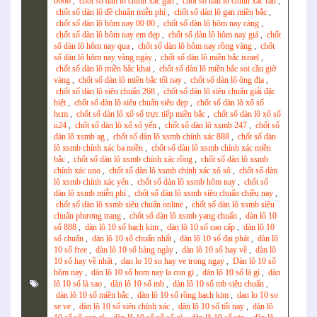
6666
,
chốt số dàn lô chính xác gan
,
chốt số dàn lô chính xác rắn
,
chốt số dàn lô đề chuẩn miễn phí
,
chốt số dàn lô gan miền bắc
,
chốt số dàn lô hôm nay 00 00
,
chốt số dàn lô hôm nay càng
,
chốt số dàn lô hôm nay em đẹp
,
chốt số dàn lô hôm nay giá
,
chốt
số dàn lô hôm nay qua
,
chốt số dàn lô hôm nay rồng vàng
,
chốt
số dàn lô hôm nay vàng ngày
,
chốt số dàn lô miền bắc israel
,
chốt số dàn lô miền bắc khai
,
chốt số dàn lô miền bắc soi cầu giờ
vàng
,
chốt số dàn lô miền bắc tối nay
,
chốt số dàn lô ông địa
,
chốt số dàn lô siêu chuẩn 268
,
chốt số dàn lô siêu chuẩn giải đặc
biệt
,
chốt số dàn lô siêu chuẩn siêu đẹp
,
chốt số dàn lô xổ số
hcm
,
chốt số dàn lô xổ số trực tiếp miền bắc
,
chốt số dàn lô xổ số
u24
,
chốt số dàn lô xổ số yến
,
chốt số dàn lô xsmb 247
,
chốt số
dàn lô xsmb ag
,
chốt số dàn lô xsmb chính xác 888
,
chốt số dàn
lô xsmb chính xác ba miền
,
chốt số dàn lô xsmb chính xác miền
bắc
,
chốt số dàn lô xsmb chính xác rồng
,
chốt số dàn lô xsmb
chính xác uno
,
chốt số dàn lô xsmb chính xác xô sô
,
chốt số dàn
lô xsmb chính xác yến
,
chốt số dàn lô xsmb hôm nay
,
chốt số
dàn lô xsmb miễn phí
,
chốt số dàn lô xsmb siêu chuẩn chiều nay
,
chốt số dàn lô xsmb siêu chuẩn online
,
chốt số dàn lô xsmb siêu
chuẩn phương trang
,
chốt số dàn lô xsmb yang chuẩn
,
dàn lô 10
số 888
,
dàn lô 10 số bạch kim
,
dàn lô 10 số cao cấp
,
dàn lô 10
số chuẩn
,
dàn lô 10 số chuẩn nhất
,
dàn lô 10 số đại phát
,
dàn lô
10 số free
,
dàn lô 10 số hàng ngày
,
dàn lô 10 số hay về
,
dàn lô
10 số hay về nhất
,
dan lo 10 so hay ve trong ngay
,
Dàn lô 10 số
hôm nay
,
dàn lô 10 số hom nay la con gi
,
dàn lô 10 số là gì
,
dàn
lô 10 số là sao
,
dàn lô 10 số mb
,
dàn lô 10 số mb siêu chuẩn
,
dàn lô 10 số miền bắc
,
dàn lô 10 số rồng bạch kim
,
dan lo 10 so
se ve
,
dàn lô 10 số siêu chính xác
,
dàn lô 10 số tối nay
,
dàn lô