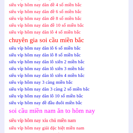
siêu víp hôm nay dàn đề 4 số miền bắc
siêu víp hôm nay dàn đề 6 số miền bắc
siêu víp hôm nay dàn đề 8 số miền bắc
siêu víp hôm nay dàn đề 10 số miền bắc
siêu víp hôm nay dàn lô 4 số miền bắc
chuyên gia soi cầu miền bắc
siêu víp hôm nay dàn lô 6 số miền bắc
siêu víp hôm nay dàn lô 8 số miền bắc
siêu víp hôm nay dàn lô xiên 2 miền bắc
siêu víp hôm nay dàn lô xiên 3 miền bắc
siêu víp hôm nay dàn lô xiên 4 miền bắc
siêu víp hôm nay 3 càng miền bắc
siêu víp hôm nay dàn 3 càng 2 số miền bắc
siêu víp hôm nay dàn lô 10 số miền bắc
siêu víp hôm nay đề đầu đuôi miền bắc
soi cầu miền nam ăn to hôm nay
siêu víp hôm nay xỉu chủ miền nam
siêu víp hôm nay giải đặc biệt miền nam