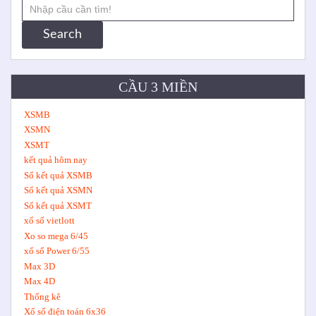
Search
CẦU 3 MIỀN
XSMB
XSMN
XSMT
kết quả hôm nay
Sổ kết quả XSMB
Sổ kết quả XSMN
Sổ kết quả XSMT
xổ số vietlott
Xo so mega 6/45
xổ số Power 6/55
Max 3D
Max 4D
Thống kê
Xổ số điện toán 6x36