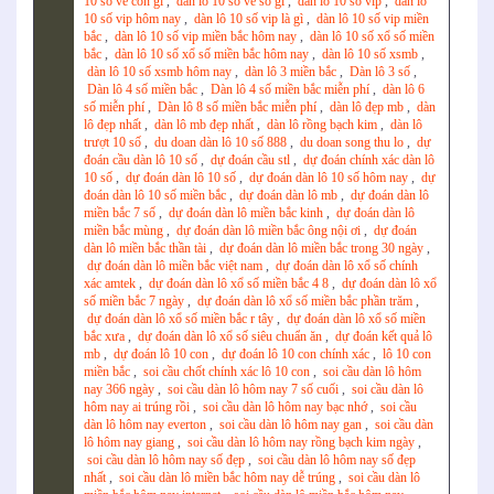
10 số về con gì
,
dàn lô 10 số về số gì
,
dàn lô 10 số vip
,
dàn lô
10 số vip hôm nay
,
dàn lô 10 số vip là gì
,
dàn lô 10 số vip miền
bắc
,
dàn lô 10 số vip miền bắc hôm nay
,
dàn lô 10 số xổ số miền
bắc
,
dàn lô 10 số xổ số miền bắc hôm nay
,
dàn lô 10 số xsmb
,
dàn lô 10 số xsmb hôm nay
,
dàn lô 3 miền bắc
,
Dàn lô 3 số
,
Dàn lô 4 số miền bắc
,
Dàn lô 4 số miền bắc miễn phí
,
dàn lô 6
số miễn phí
,
Dàn lô 8 số miền bắc miễn phí
,
dàn lô đẹp mb
,
dàn
lô đẹp nhất
,
dàn lô mb đẹp nhất
,
dàn lô rồng bạch kim
,
dàn lô
trượt 10 số
,
du doan dàn lô 10 số 888
,
du doan song thu lo
,
dự
đoán cầu dàn lô 10 số
,
dự đoán cầu stl
,
dự đoán chính xác dàn lô
10 số
,
dự đoán dàn lô 10 số
,
dự đoán dàn lô 10 số hôm nay
,
dự
đoán dàn lô 10 số miền bắc
,
dự đoán dàn lô mb
,
dự đoán dàn lô
miền bắc 7 số
,
dự đoán dàn lô miền bắc kinh
,
dự đoán dàn lô
miền bắc mùng
,
dự đoán dàn lô miền bắc ông nội ơi
,
dự đoán
dàn lô miền bắc thần tài
,
dự đoán dàn lô miền bắc trong 30 ngày
,
dự đoán dàn lô miền bắc việt nam
,
dự đoán dàn lô xổ số chính
xác amtek
,
dự đoán dàn lô xổ số miền bắc 4 8
,
dự đoán dàn lô xổ
số miền bắc 7 ngày
,
dự đoán dàn lô xổ số miền bắc phần trăm
,
dự đoán dàn lô xổ số miền bắc r tây
,
dự đoán dàn lô xổ số miền
bắc xưa
,
dự đoán dàn lô xổ số siêu chuẩn ăn
,
dự đoán kết quả lô
mb
,
dự đoán lô 10 con
,
dự đoán lô 10 con chính xác
,
lô 10 con
miền bắc
,
soi cầu chốt chính xác lô 10 con
,
soi cầu dàn lô hôm
nay 366 ngày
,
soi cầu dàn lô hôm nay 7 số cuối
,
soi cầu dàn lô
hôm nay ai trúng rồi
,
soi cầu dàn lô hôm nay bạc nhớ
,
soi cầu
dàn lô hôm nay everton
,
soi cầu dàn lô hôm nay gan
,
soi cầu dàn
lô hôm nay giang
,
soi cầu dàn lô hôm nay rồng bạch kim ngày
,
soi cầu dàn lô hôm nay số đẹp
,
soi cầu dàn lô hôm nay số đẹp
nhất
,
soi cầu dàn lô miền bắc hôm nay dễ trúng
,
soi cầu dàn lô