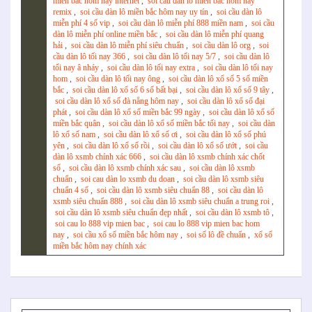
miền bắc hôm nay internet
,
soi cầu dàn lô miền bắc hôm nay
remix
,
soi cầu dàn lô miền bắc hôm nay uy tín
,
soi cầu dàn lô
miễn phí 4 số vip
,
soi cầu dàn lô miễn phí 888 miền nam
,
soi cầu
dàn lô miễn phí online miền bắc
,
soi cầu dàn lô miễn phí quang
hải
,
soi cầu dàn lô miễn phí siêu chuẩn
,
soi cầu dàn lô org
,
soi
cầu dàn lô tối nay 366
,
soi cầu dàn lô tối nay 5/7
,
soi cầu dàn lô
tối nay â nháy
,
soi cầu dàn lô tối nay extra
,
soi cầu dàn lô tối nay
hom
,
soi cầu dàn lô tối nay ông
,
soi cầu dàn lô xổ số 5 số miền
bắc
,
soi cầu dàn lô xổ số 6 số bất bại
,
soi cầu dàn lô xổ số 9 tây
,
soi cầu dàn lô xổ số đà nẵng hôm nay
,
soi cầu dàn lô xổ số đại
phát
,
soi cầu dàn lô xổ số miền bắc 99 ngày
,
soi cầu dàn lô xổ số
miền bắc quân
,
soi cầu dàn lô xổ số miền bắc tối nay
,
soi cầu dàn
lô xổ số nam
,
soi cầu dàn lô xổ số ơi
,
soi cầu dàn lô xổ số phú
yên
,
soi cầu dàn lô xổ số rồi
,
soi cầu dàn lô xổ số ướt
,
soi cầu
dàn lô xsmb chính xác 666
,
soi cầu dàn lô xsmb chính xác chốt
số
,
soi cầu dàn lô xsmb chính xác sau
,
soi cầu dàn lô xsmb
chuẩn
,
soi cau dàn lo xsmb du doan
,
soi cầu dàn lô xsmb siêu
chuẩn 4 số
,
soi cầu dàn lô xsmb siêu chuẩn 88
,
soi cầu dàn lô
xsmb siêu chuẩn 888
,
soi cầu dàn lô xsmb siêu chuẩn a trung roi
,
soi cầu dàn lô xsmb siêu chuẩn đẹp nhất
,
soi cầu dàn lô xsmb tô
,
soi cau lo 888 vip mien bac
,
soi cau lo 888 vip mien bac hom
nay
,
soi cầu xổ số miền bắc hôm nay
,
soi số lô đề chuẩn
,
xổ số
miền bắc hôm nay chính xác