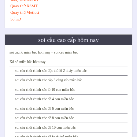
Quay thử XSMT
Quay thử Vietlott
Sổ mơ
soi cầu cao cấp hôm nay
soi cau lo mien bac hom nay – soi cau mien bac
Xổ số miền bắc hôm nay
soi cầu chốt chính xác độc thủ lô 2 nháy miền bắc
soi cầu chốt chính xác cặp 3 càng víp miền bắc
soi cầu chốt chính xác lô 10 con miền bắc
soi cầu chốt chính xác đề 4 con miền bắc
soi cầu chốt chính xác đề 6 con miền bắc
soi cầu chốt chính xác đề 8 con miền bắc
soi cầu chốt chính xác đề 10 con miền bắc