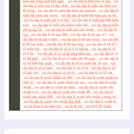
hôm nay rồng bạch kim ngày
,
soi cầu dàn lô hôm nay số đẹp
,
soi
cầu dàn lô hôm nay số đẹp nhất
,
soi cầu dàn lô miền bắc hôm nay
dễ trúng
,
soi cầu dàn lô miền bắc hôm nay internet
,
soi cầu dàn lô
miền bắc hôm nay remix
,
soi cầu dàn lô miền bắc hôm nay uy tín
,
soi cầu dàn lô miễn phí 4 số vip
,
soi cầu dàn lô miễn phí 888 miền
nam
,
soi cầu dàn lô miễn phí online miền bắc
,
soi cầu dàn lô miễn
phí quang hải
,
soi cầu dàn lô miễn phí siêu chuẩn
,
soi cầu dàn lô
org
,
soi cầu dàn lô tối nay 366
,
soi cầu dàn lô tối nay 5/7
,
soi
cầu dàn lô tối nay â nháy
,
soi cầu dàn lô tối nay extra
,
soi cầu dàn
lô tối nay hom
,
soi cầu dàn lô tối nay ông
,
soi cầu dàn lô xổ số 5
số miền bắc
,
soi cầu dàn lô xổ số 6 số bất bại
,
soi cầu dàn lô xổ
số 9 tây
,
soi cầu dàn lô xổ số đà nẵng hôm nay
,
soi cầu dàn lô xổ
số đại phát
,
soi cầu dàn lô xổ số miền bắc 99 ngày
,
soi cầu dàn lô
xổ số miền bắc quân
,
soi cầu dàn lô xổ số miền bắc tối nay
,
soi
cầu dàn lô xổ số nam
,
soi cầu dàn lô xổ số ơi
,
soi cầu dàn lô xổ
số phú yên
,
soi cầu dàn lô xổ số rồi
,
soi cầu dàn lô xổ số ướt
,
soi cầu dàn lô xsmb chính xác 666
,
soi cầu dàn lô xsmb chính xác
chốt số
,
soi cầu dàn lô xsmb chính xác sau
,
soi cầu dàn lô xsmb
chuẩn
,
soi cau dàn lo xsmb du doan
,
soi cầu dàn lô xsmb siêu
chuẩn 4 số
,
soi cầu dàn lô xsmb siêu chuẩn 88
,
soi cầu dàn lô
xsmb siêu chuẩn 888
,
soi cầu dàn lô xsmb siêu chuẩn a trung roi
,
soi cầu dàn lô xsmb siêu chuẩn đẹp nhất
,
soi cầu dàn lô xsmb tô
,
soi du doan lo de mien bac
,
soi lô đề mb
,
soi số lô đề chuẩn