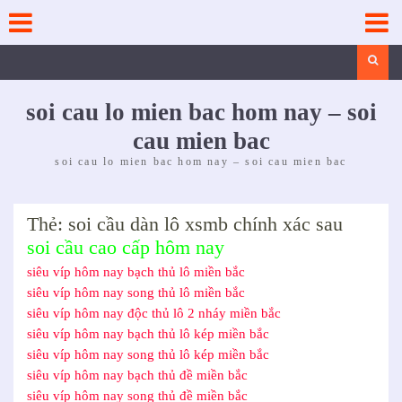
Skip
to
content
Search
soi cau lo mien bac hom nay – soi
cau mien bac
soi cau lo mien bac hom nay – soi cau mien bac
Thẻ:
soi cầu dàn lô xsmb chính xác sau
soi cầu cao cấp hôm nay
siêu víp hôm nay bạch thủ lô miền bắc
siêu víp hôm nay song thủ lô miền bắc
siêu víp hôm nay độc thủ lô 2 nháy miền bắc
siêu víp hôm nay bạch thủ lô kép miền bắc
siêu víp hôm nay song thủ lô kép miền bắc
siêu víp hôm nay bạch thủ đề miền bắc
siêu víp hôm nay song thủ đề miền bắc